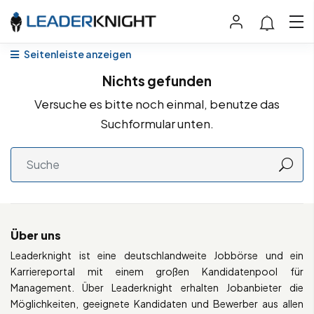
Seitenleiste anzeigen
Nichts gefunden
Versuche es bitte noch einmal, benutze das
Suchformular unten.
Über uns
Leaderknight ist eine deutschlandweite Jobbörse und ein
Karriereportal mit einem großen Kandidatenpool für
Management. Über Leaderknight erhalten Jobanbieter die
Möglichkeiten, geeignete Kandidaten und Bewerber aus allen