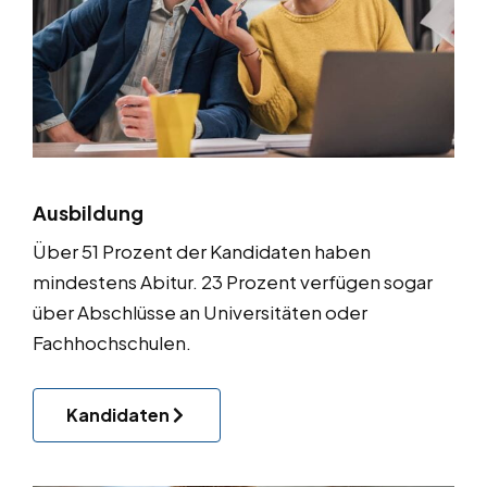
Ausbildung
Über 51 Prozent der Kandidaten haben
mindestens Abitur. 23 Prozent verfügen sogar
über Abschlüsse an Universitäten oder
Fachhochschulen.
Kandidaten