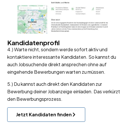
Kandidatenprofil
4.) Warte nicht, sondern werde sofort aktiv und
kontaktiere interessante Kandidaten. So kannst du
auch Jobsuchende direkt ansprechen ohne auf
eingehende Bewerbungen warten zu müssen.
5.) Du kannst auch direkt den Kandidaten zur
Bewerbung deiner Jobanzeige einladen. Das verkürzt
den Bewerbungsprozess.
Jetzt Kandidaten finden