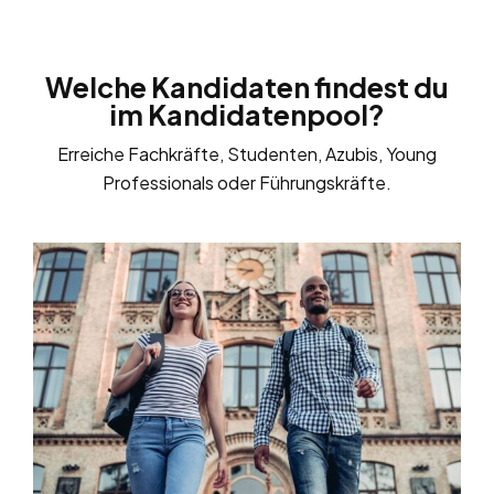
Welche Kandidaten findest du
im Kandidatenpool?
Erreiche Fachkräfte, Studenten, Azubis, Young
Professionals oder Führungskräfte.