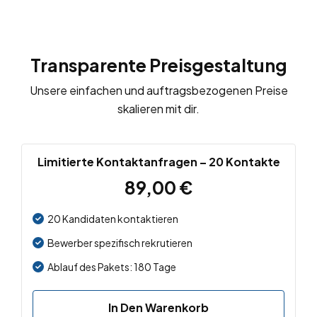
Transparente Preisgestaltung
Unsere einfachen und auftragsbezogenen Preise
skalieren mit dir.
Limitierte Kontaktanfragen – 20 Kontakte
89,00
€
20 Kandidaten kontaktieren
Bewerber spezifisch rekrutieren
Ablauf des Pakets: 180 Tage
In Den Warenkorb