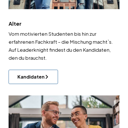
Alter
Vom motivierten Studenten bis hin zur
erfahrenen Fachkraft – die Mischung macht`s.
Auf Leaderknight findest du den Kandidaten,
den du brauchst.
Kandidaten