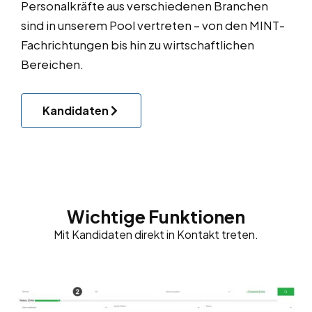
Personalkräfte aus verschiedenen Branchen
sind in unserem Pool vertreten – von den MINT-
Fachrichtungen bis hin zu wirtschaftlichen
Bereichen.
Kandidaten
Wichtige Funktionen
Mit Kandidaten direkt in Kontakt treten.