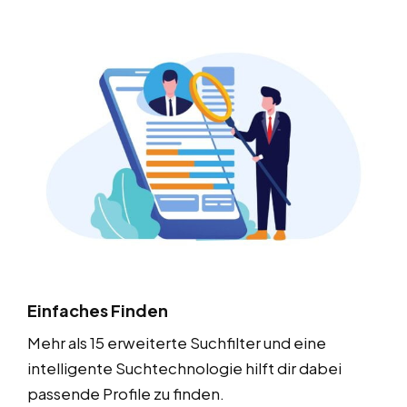
Einfaches Finden
Mehr als 15 erweiterte Suchfilter und eine
intelligente Suchtechnologie hilft dir dabei
passende Profile zu finden.