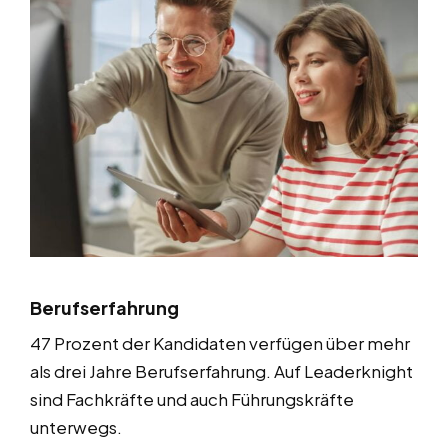
Berufserfahrung
47 Prozent der Kandidaten verfügen über mehr
als drei Jahre Berufserfahrung. Auf Leaderknight
sind Fachkräfte und auch Führungskräfte
unterwegs.