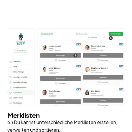
Merklisten
6.) Du kannst unterschiedliche Merklisten erstellen,
verwalten und sortieren.