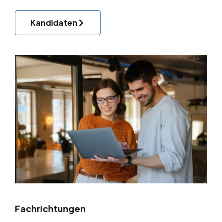
Kandidaten
Fachrichtungen