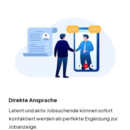
Direkte Ansprache
Latent und aktiv Jobsuchende können sofort
kontaktiert werden als perfekte Ergänzung zur
Jobanzeige.