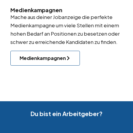
Medienkampagnen
Mache aus deiner Jobanzeige die perfekte
Medienkampagne um viele Stellen mit einem
hohen Bedarf an Positionen zu besetzen oder
schwer zu erreichende Kandidaten zu finden.
Medienkampagnen
Du bist ein Arbeitgeber?