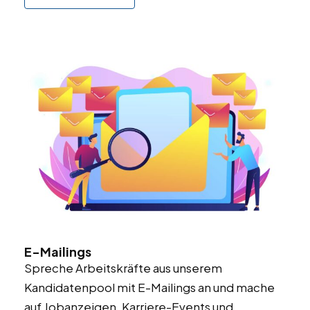
E-Mailings
Spreche Arbeitskräfte aus unserem
Kandidatenpool mit E-Mailings an und mache
auf Jobanzeigen, Karriere-Events und