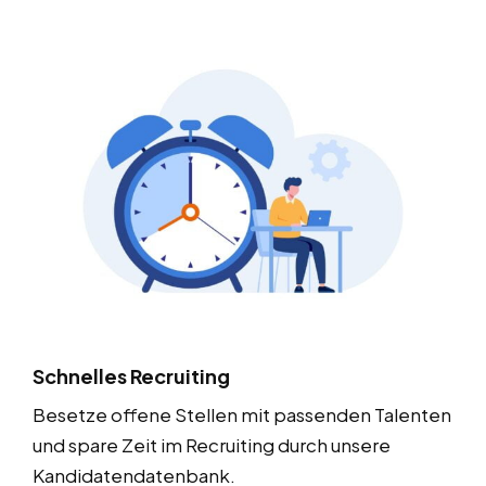
Schnelles Recruiting
Besetze offene Stellen mit passenden Talenten
und spare Zeit im Recruiting durch unsere
Kandidatendatenbank.