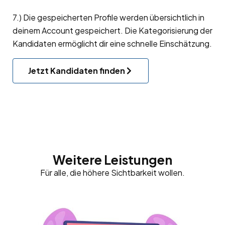
7.) Die gespeicherten Profile werden übersichtlich in
deinem Account gespeichert. Die Kategorisierung der
Kandidaten ermöglicht dir eine schnelle Einschätzung.
Jetzt Kandidaten finden
Weitere Leistungen
Für alle, die höhere Sichtbarkeit wollen.