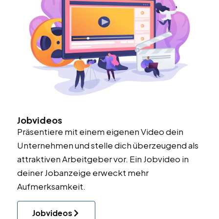
Jobvideos
Präsentiere mit einem eigenen Video dein
Unternehmen und stelle dich überzeugend als
attraktiven Arbeitgeber vor. Ein Jobvideo in
deiner Jobanzeige erweckt mehr
Aufmerksamkeit.
Jobvideos