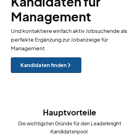
Kandidaten für
Management
Und kontaktiere einfach aktiv Jobsuchende als
perfekte Ergänzung zur Jobanzeige für
Management.
Kandidaten finden
Hauptvorteile
Die wichtigsten Gründe für den Leaderknight
Kandidatenpool.