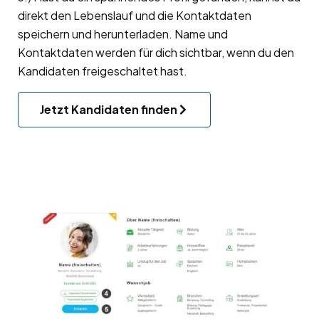
direkt den Lebenslauf und die Kontaktdaten
speichern und herunterladen. Name und
Kontaktdaten werden für dich sichtbar, wenn du den
Kandidaten freigeschaltet hast.
Jetzt Kandidaten finden