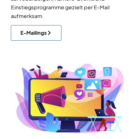
Einstiegsprogramme gezielt per E-Mail
aufmerksam.
E-Mailings