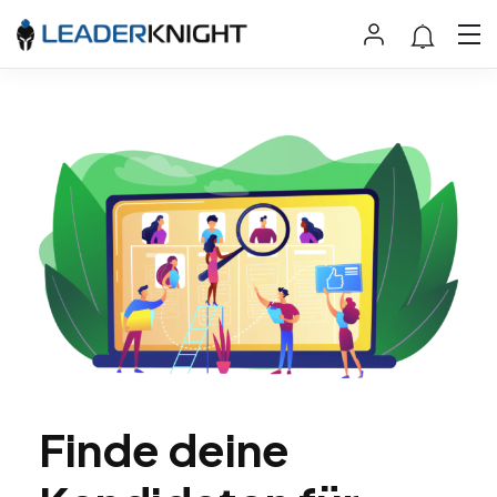
Finde deine