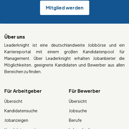
Mitglied werden
Über uns
Leaderknight ist eine deutschlandweite Jobbörse und ein
Karriereportal mit einem großen Kandidatenpool für
Management. Über Leaderknight erhalten Jobanbieter die
Möglichkeiten, geeignete Kandidaten und Bewerber aus allen
Bereichen zu finden.
Für Arbeitgeber
Für Bewerber
Übersicht
Übersicht
Kandidatensuche
Jobsuche
Jobanzeigen
Berufe