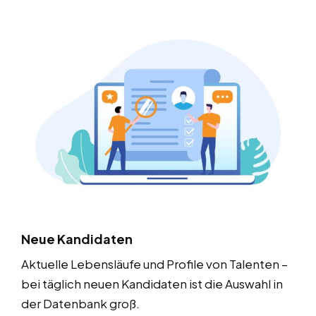
Neue Kandidaten
Aktuelle Lebensläufe und Profile von Talenten –
bei täglich neuen Kandidaten ist die Auswahl in
der Datenbank groß.