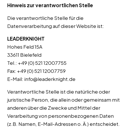
Hinweis zur verantwortlichen Stelle
Die verantwortliche Stelle für die
Datenverarbeitung auf dieser Website ist:
LEADERKNIGHT
Hohes Feld 15A
33611 Bielefeld
Tel.: +49 (0) 521 12007755
Fax: +49 (0) 521 12007759
E-Mail:
info@leaderknight.de
Verantwortliche Stelle ist die natürliche oder
juristische Person, die allein oder gemeinsam mit
anderen über die Zwecke und Mittel der
Verarbeitung von personenbezogenen Daten
(z.B. Namen, E-Mail-Adressen o. Ä.) entscheidet.