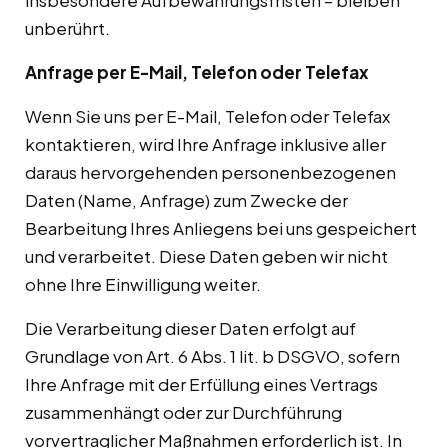
insbesondere Aufbewahrungsfristen – bleiben
unberührt.
Anfrage per E-Mail, Telefon oder Telefax
Wenn Sie uns per E-Mail, Telefon oder Telefax
kontaktieren, wird Ihre Anfrage inklusive aller
daraus hervorgehenden personenbezogenen
Daten (Name, Anfrage) zum Zwecke der
Bearbeitung Ihres Anliegens bei uns gespeichert
und verarbeitet. Diese Daten geben wir nicht
ohne Ihre Einwilligung weiter.
Die Verarbeitung dieser Daten erfolgt auf
Grundlage von Art. 6 Abs. 1 lit. b DSGVO, sofern
Ihre Anfrage mit der Erfüllung eines Vertrags
zusammenhängt oder zur Durchführung
vorvertraglicher Maßnahmen erforderlich ist. In