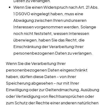
Daten zu verlangen.
Wenn Sie einen Widerspruch nach Art. 21 Abs.
1 DSGVO eingelegt haben, muss eine
Abwägung zwischen Ihren und unseren
Interessen vorgenommen werden. Solange
noch nicht feststeht, wessen Interessen
überwiegen, haben Sie das Recht, die
Einschränkung der Verarbeitung Ihrer
personenbezogenen Daten zu verlangen.
Wenn Sie die Verarbeitung Ihrer
personenbezogenen Daten eingeschränkt
haben, dürfen diese Daten – von ihrer
Speicherung abgesehen – nur mit Ihrer
Einwilligung oder zur Geltendmachung, Ausübung
oder Verteidigung von Rechtsansprüchen oder
zum Schutz der Rechte einer anderen natürlichen