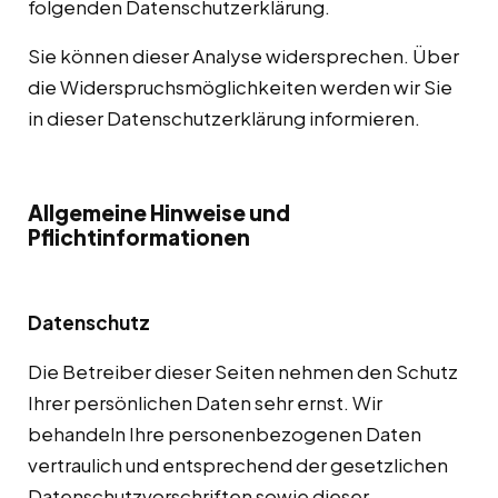
folgenden Datenschutzerklärung.
Sie können dieser Analyse widersprechen. Über
die Widerspruchsmöglichkeiten werden wir Sie
in dieser Datenschutzerklärung informieren.
Allgemeine Hinweise und
Pflichtinformationen
Datenschutz
Die Betreiber dieser Seiten nehmen den Schutz
Ihrer persönlichen Daten sehr ernst. Wir
behandeln Ihre personenbezogenen Daten
vertraulich und entsprechend der gesetzlichen
Datenschutzvorschriften sowie dieser