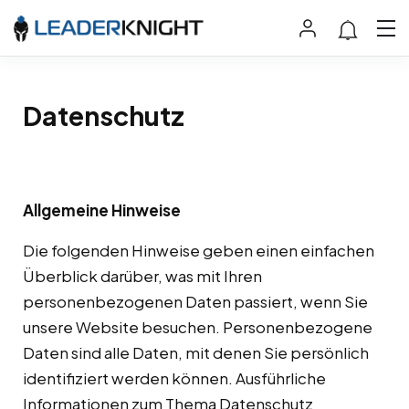
Datenschutz
Allgemeine Hinweise
Die folgenden Hinweise geben einen einfachen
Überblick darüber, was mit Ihren
personenbezogenen Daten passiert, wenn Sie
unsere Website besuchen. Personenbezogene
Daten sind alle Daten, mit denen Sie persönlich
identifiziert werden können. Ausführliche
Informationen zum Thema Datenschutz