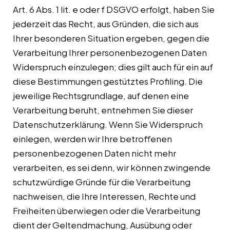
Art. 6 Abs. 1 lit. e oder f DSGVO erfolgt, haben Sie
jederzeit das Recht, aus Gründen, die sich aus
Ihrer besonderen Situation ergeben, gegen die
Verarbeitung Ihrer personenbezogenen Daten
Widerspruch einzulegen; dies gilt auch für ein auf
diese Bestimmungen gestütztes Profiling. Die
jeweilige Rechtsgrundlage, auf denen eine
Verarbeitung beruht, entnehmen Sie dieser
Datenschutzerklärung. Wenn Sie Widerspruch
einlegen, werden wir Ihre betroffenen
personenbezogenen Daten nicht mehr
verarbeiten, es sei denn, wir können zwingende
schutzwürdige Gründe für die Verarbeitung
nachweisen, die Ihre Interessen, Rechte und
Freiheiten überwiegen oder die Verarbeitung
dient der Geltendmachung, Ausübung oder