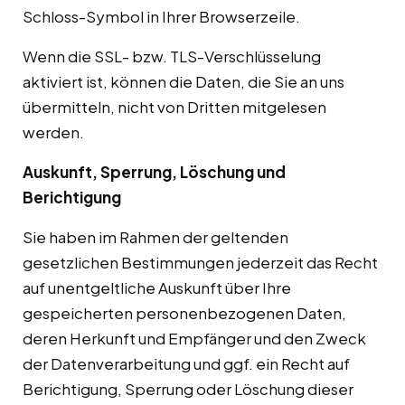
Schloss-Symbol in Ihrer Browserzeile.
Wenn die SSL- bzw. TLS-Verschlüsselung
aktiviert ist, können die Daten, die Sie an uns
übermitteln, nicht von Dritten mitgelesen
werden.
Auskunft, Sperrung, Löschung und
Berichtigung
Sie haben im Rahmen der geltenden
gesetzlichen Bestimmungen jederzeit das Recht
auf unentgeltliche Auskunft über Ihre
gespeicherten personenbezogenen Daten,
deren Herkunft und Empfänger und den Zweck
der Datenverarbeitung und ggf. ein Recht auf
Berichtigung, Sperrung oder Löschung dieser