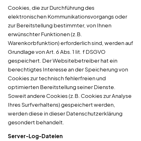
Cookies, die zur Durchführung des
elektronischen Kommunikationsvorgangs oder
zur Bereitstellung bestimmter, von Ihnen
erwünschter Funktionen (z.B.
Warenkorbfunktion) erforderlich sind, werden auf
Grundlage von Art. 6 Abs. 1 lit. f DSGVO
gespeichert. Der Websitebetreiber hat ein
berechtigtes Interesse an der Speicherung von
Cookies zur technisch fehlerfreien und
optimierten Bereitstellung seiner Dienste.
Soweit andere Cookies (z.B. Cookies zur Analyse
Ihres Surfverhaltens) gespeichert werden,
werden diese in dieser Datenschutzerklärung
gesondert behandelt.
Server-Log-Dateien