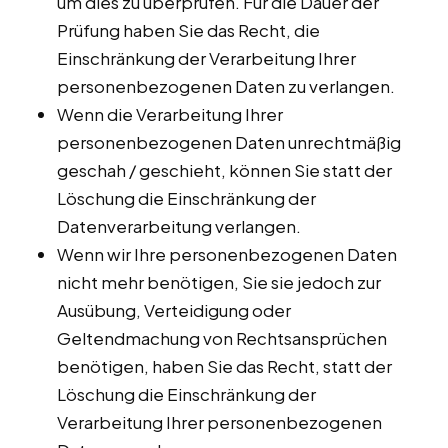
um dies zu überprüfen. Für die Dauer der
Prüfung haben Sie das Recht, die
Einschränkung der Verarbeitung Ihrer
personenbezogenen Daten zu verlangen.
Wenn die Verarbeitung Ihrer
personenbezogenen Daten unrechtmäßig
geschah / geschieht, können Sie statt der
Löschung die Einschränkung der
Datenverarbeitung verlangen.
Wenn wir Ihre personenbezogenen Daten
nicht mehr benötigen, Sie sie jedoch zur
Ausübung, Verteidigung oder
Geltendmachung von Rechtsansprüchen
benötigen, haben Sie das Recht, statt der
Löschung die Einschränkung der
Verarbeitung Ihrer personenbezogenen