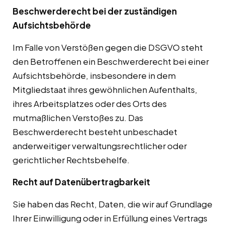
Beschwerderecht bei der zuständigen
Aufsichtsbehörde
Im Falle von Verstößen gegen die DSGVO steht
den Betroffenen ein Beschwerderecht bei einer
Aufsichtsbehörde, insbesondere in dem
Mitgliedstaat ihres gewöhnlichen Aufenthalts,
ihres Arbeitsplatzes oder des Orts des
mutmaßlichen Verstoßes zu. Das
Beschwerderecht besteht unbeschadet
anderweitiger verwaltungsrechtlicher oder
gerichtlicher Rechtsbehelfe.
Recht auf Datenübertragbarkeit
Sie haben das Recht, Daten, die wir auf Grundlage
Ihrer Einwilligung oder in Erfüllung eines Vertrags