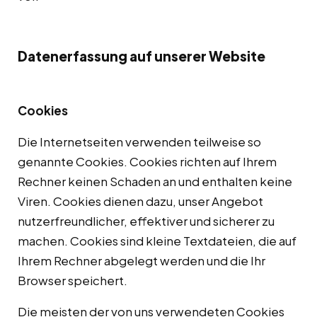
Datenerfassung auf unserer Website
Cookies
Die Internetseiten verwenden teilweise so
genannte Cookies. Cookies richten auf Ihrem
Rechner keinen Schaden an und enthalten keine
Viren. Cookies dienen dazu, unser Angebot
nutzerfreundlicher, effektiver und sicherer zu
machen. Cookies sind kleine Textdateien, die auf
Ihrem Rechner abgelegt werden und die Ihr
Browser speichert.
Die meisten der von uns verwendeten Cookies