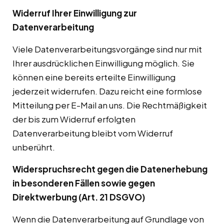
Widerruf Ihrer Einwilligung zur
Datenverarbeitung
Viele Datenverarbeitungsvorgänge sind nur mit
Ihrer ausdrücklichen Einwilligung möglich. Sie
können eine bereits erteilte Einwilligung
jederzeit widerrufen. Dazu reicht eine formlose
Mitteilung per E-Mail an uns. Die Rechtmäßigkeit
der bis zum Widerruf erfolgten
Datenverarbeitung bleibt vom Widerruf
unberührt.
Widerspruchsrecht gegen die Datenerhebung
in besonderen Fällen sowie gegen
Direktwerbung (Art. 21 DSGVO)
Wenn die Datenverarbeitung auf Grundlage von