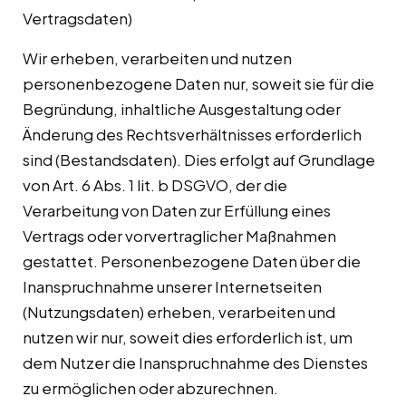
Vertragsdaten)
Wir erheben, verarbeiten und nutzen
personenbezogene Daten nur, soweit sie für die
Begründung, inhaltliche Ausgestaltung oder
Änderung des Rechtsverhältnisses erforderlich
sind (Bestandsdaten). Dies erfolgt auf Grundlage
von Art. 6 Abs. 1 lit. b DSGVO, der die
Verarbeitung von Daten zur Erfüllung eines
Vertrags oder vorvertraglicher Maßnahmen
gestattet. Personenbezogene Daten über die
Inanspruchnahme unserer Internetseiten
(Nutzungsdaten) erheben, verarbeiten und
nutzen wir nur, soweit dies erforderlich ist, um
dem Nutzer die Inanspruchnahme des Dienstes
zu ermöglichen oder abzurechnen.