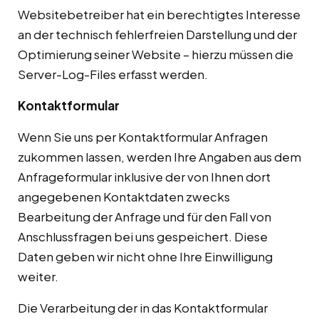
Websitebetreiber hat ein berechtigtes Interesse
an der technisch fehlerfreien Darstellung und der
Optimierung seiner Website – hierzu müssen die
Server-Log-Files erfasst werden.
Kontaktformular
Wenn Sie uns per Kontaktformular Anfragen
zukommen lassen, werden Ihre Angaben aus dem
Anfrageformular inklusive der von Ihnen dort
angegebenen Kontaktdaten zwecks
Bearbeitung der Anfrage und für den Fall von
Anschlussfragen bei uns gespeichert. Diese
Daten geben wir nicht ohne Ihre Einwilligung
weiter.
Die Verarbeitung der in das Kontaktformular