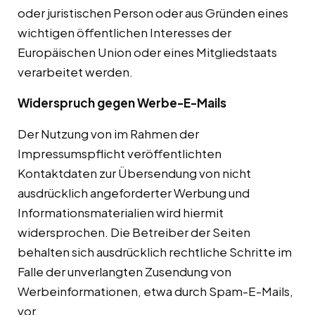
oder juristischen Person oder aus Gründen eines
wichtigen öffentlichen Interesses der
Europäischen Union oder eines Mitgliedstaats
verarbeitet werden.
Widerspruch gegen Werbe-E-Mails
Der Nutzung von im Rahmen der
Impressumspflicht veröffentlichten
Kontaktdaten zur Übersendung von nicht
ausdrücklich angeforderter Werbung und
Informationsmaterialien wird hiermit
widersprochen. Die Betreiber der Seiten
behalten sich ausdrücklich rechtliche Schritte im
Falle der unverlangten Zusendung von
Werbeinformationen, etwa durch Spam-E-Mails,
vor.