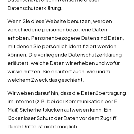
Datenschutzerklärung.
Wenn Sie diese Website benutzen, werden
verschiedene personenbezogene Daten
erhoben. Personenbezogene Daten sind Daten,
mit denen Sie persönlich identifiziert werden
können. Die vorliegende Datenschutzerklärung
erläutert, welche Daten wir erheben und wofür
wir sie nutzen. Sie erläutert auch, wie und zu
welchem Zweck das geschieht.
Wir weisen darauf hin, dass die Datenübertragung
im Internet (z.B. bei der Kommunikation per E-
Mail) Sicherheitslücken aufweisen kann. Ein
lückenloser Schutz der Daten vor dem Zugriff
durch Dritte ist nicht möglich.