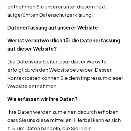
entnehmen Sie unserer unter diesem Text
aufgeführten Datenschutzerklärung.
Datenerfassung auf unserer Website
Wer ist verantwortlich für die Datenerfassung
auf dieser Website?
Die Datenverarbeitung auf dieser Website
erfolgt durch den Websitebetreiber. Dessen
Kontaktdaten können Sie dem Impressum dieser
Website entnehmen.
Wie erfassen wir Ihre Daten?
Ihre Daten werden zum einen dadurch erhoben,
dass Sie uns diese mitteilen. Hierbei kann es sich
z.B. um Daten handeln, die Sie in ein