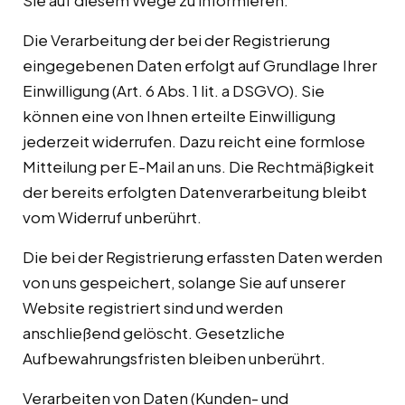
Sie auf diesem Wege zu informieren.
Die Verarbeitung der bei der Registrierung
eingegebenen Daten erfolgt auf Grundlage Ihrer
Einwilligung (Art. 6 Abs. 1 lit. a DSGVO). Sie
können eine von Ihnen erteilte Einwilligung
jederzeit widerrufen. Dazu reicht eine formlose
Mitteilung per E-Mail an uns. Die Rechtmäßigkeit
der bereits erfolgten Datenverarbeitung bleibt
vom Widerruf unberührt.
Die bei der Registrierung erfassten Daten werden
von uns gespeichert, solange Sie auf unserer
Website registriert sind und werden
anschließend gelöscht. Gesetzliche
Aufbewahrungsfristen bleiben unberührt.
Verarbeiten von Daten (Kunden- und