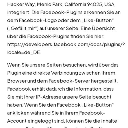
Hacker Way, Menlo Park, California 94025, USA,
integriert. Die Facebook-Plugins erkennen Sie an
dem Facebook-Logo oder dem „Like-Button“
(„Gefällt mir“) auf unserer Seite. Eine Übersicht
über die Facebook-Plugins finden Sie hier:
https://developers.facebook.com/docs/plugins/?
locale=de_DE
.
Wenn Sie unsere Seiten besuchen, wird über das
Plugin eine direkte Verbindung zwischen Ihrem
Browser und dem Facebook-Server hergestellt.
Facebook erhält dadurch die Information, dass
Sie mit Ihrer IP-Adresse unsere Seite besucht
haben. Wenn Sie den Facebook „Like-Button“
anklicken während Sie in Ihrem Facebook-
Account eingeloggt sind, können Sie die Inhalte