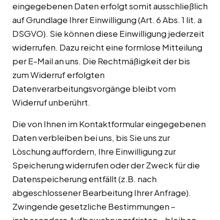
eingegebenen Daten erfolgt somit ausschließlich
auf Grundlage Ihrer Einwilligung (Art. 6 Abs. 1 lit. a
DSGVO). Sie können diese Einwilligung jederzeit
widerrufen. Dazu reicht eine formlose Mitteilung
per E-Mail an uns. Die Rechtmäßigkeit der bis
zum Widerruf erfolgten
Datenverarbeitungsvorgänge bleibt vom
Widerruf unberührt.
Die von Ihnen im Kontaktformular eingegebenen
Daten verbleiben bei uns, bis Sie uns zur
Löschung auffordern, Ihre Einwilligung zur
Speicherung widerrufen oder der Zweck für die
Datenspeicherung entfällt (z.B. nach
abgeschlossener Bearbeitung Ihrer Anfrage).
Zwingende gesetzliche Bestimmungen –