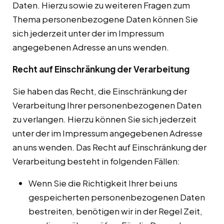
Daten. Hierzu sowie zu weiteren Fragen zum
Thema personenbezogene Daten können Sie
sich jederzeit unter der im Impressum
angegebenen Adresse an uns wenden.
Recht auf Einschränkung der Verarbeitung
Sie haben das Recht, die Einschränkung der
Verarbeitung Ihrer personenbezogenen Daten
zu verlangen. Hierzu können Sie sich jederzeit
unter der im Impressum angegebenen Adresse
an uns wenden. Das Recht auf Einschränkung der
Verarbeitung besteht in folgenden Fällen:
Wenn Sie die Richtigkeit Ihrer bei uns
gespeicherten personenbezogenen Daten
bestreiten, benötigen wir in der Regel Zeit,