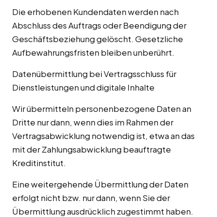
Die erhobenen Kundendaten werden nach
Abschluss des Auftrags oder Beendigung der
Geschäftsbeziehung gelöscht. Gesetzliche
Aufbewahrungsfristen bleiben unberührt.
Datenübermittlung bei Vertragsschluss für
Dienstleistungen und digitale Inhalte
Wir übermitteln personenbezogene Daten an
Dritte nur dann, wenn dies im Rahmen der
Vertragsabwicklung notwendig ist, etwa an das
mit der Zahlungsabwicklung beauftragte
Kreditinstitut.
Eine weitergehende Übermittlung der Daten
erfolgt nicht bzw. nur dann, wenn Sie der
Übermittlung ausdrücklich zugestimmt haben.