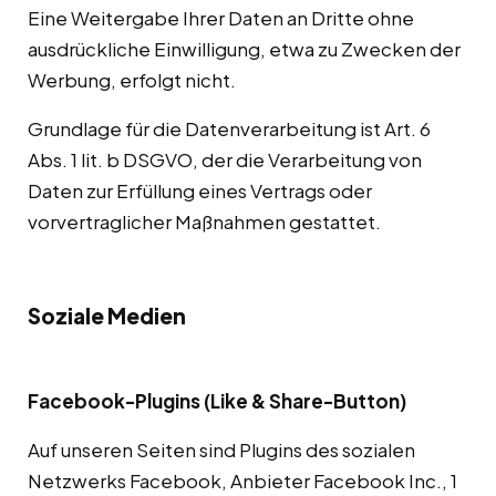
Eine Weitergabe Ihrer Daten an Dritte ohne
ausdrückliche Einwilligung, etwa zu Zwecken der
Werbung, erfolgt nicht.
Grundlage für die Datenverarbeitung ist Art. 6
Abs. 1 lit. b DSGVO, der die Verarbeitung von
Daten zur Erfüllung eines Vertrags oder
vorvertraglicher Maßnahmen gestattet.
Soziale Medien
Facebook-Plugins (Like & Share-Button)
Auf unseren Seiten sind Plugins des sozialen
Netzwerks Facebook, Anbieter Facebook Inc., 1