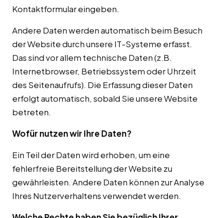
Kontaktformular eingeben.
Andere Daten werden automatisch beim Besuch
der Website durch unsere IT-Systeme erfasst.
Das sind vor allem technische Daten (z.B.
Internetbrowser, Betriebssystem oder Uhrzeit
des Seitenaufrufs). Die Erfassung dieser Daten
erfolgt automatisch, sobald Sie unsere Website
betreten.
Wofür nutzen wir Ihre Daten?
Ein Teil der Daten wird erhoben, um eine
fehlerfreie Bereitstellung der Website zu
gewährleisten. Andere Daten können zur Analyse
Ihres Nutzerverhaltens verwendet werden.
Welche Rechte haben Sie bezüglich Ihrer