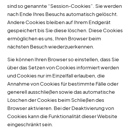
sind so genannte “Session-Cookies”. Sie werden
nach Ende Ihres Besuchs automatisch gelöscht.
Andere Cookies bleiben auf Ihrem Endgerät
gespeichert bis Sie diese löschen. Diese Cookies
ermöglichen es uns, Ihren Browser beim
nächsten Besuch wiederzuerkennen.
Sie können Ihren Browser so einstellen, dass Sie
über das Setzen von Cookies informiert werden
und Cookies nur im Einzelfall erlauben, die
Annahme von Cookies für bestimmte Fälle oder
generell ausschließen sowie das automatische
Löschen der Cookies beim Schließen des
Browser aktivieren. Bei der Deaktivierung von
Cookies kann die Funktionalität dieser Website
eingeschränkt sein.