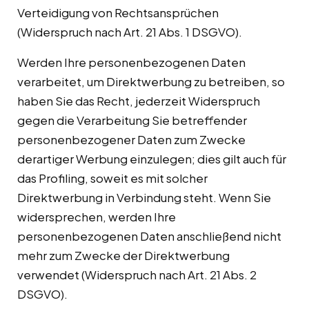
Verteidigung von Rechtsansprüchen
(Widerspruch nach Art. 21 Abs. 1 DSGVO).
Werden Ihre personenbezogenen Daten
verarbeitet, um Direktwerbung zu betreiben, so
haben Sie das Recht, jederzeit Widerspruch
gegen die Verarbeitung Sie betreffender
personenbezogener Daten zum Zwecke
derartiger Werbung einzulegen; dies gilt auch für
das Profiling, soweit es mit solcher
Direktwerbung in Verbindung steht. Wenn Sie
widersprechen, werden Ihre
personenbezogenen Daten anschließend nicht
mehr zum Zwecke der Direktwerbung
verwendet (Widerspruch nach Art. 21 Abs. 2
DSGVO).