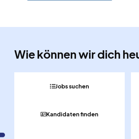
Wie können wir dich he
Jobs suchen
Kandidaten finden