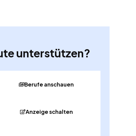
ute unterstützen?
Berufe anschauen
Anzeige schalten