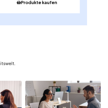
Produkte kaufen
itswelt.