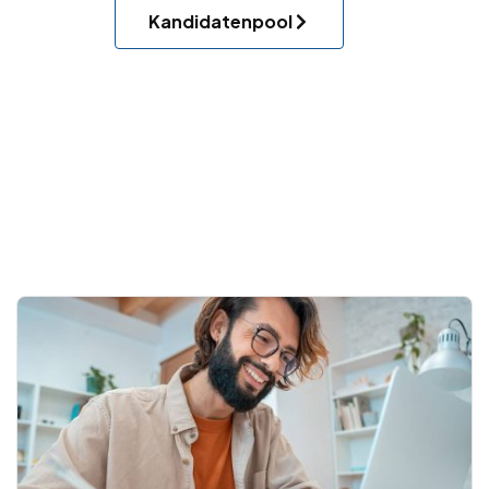
Kandidatenpool
.