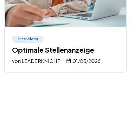
Jobanbieter
Optimale Stellenanzeige
von
LEADERKNIGHT
01/05/2026