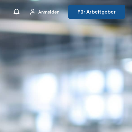
Für Arbeitgeber
Anmelden