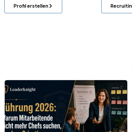
Profil erstellen
Recruiti