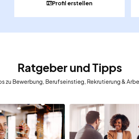
Profil erstellen
Ratgeber und Tipps
fos zu Bewerbung, Berufseinstieg, Rekrutierung & Arbe