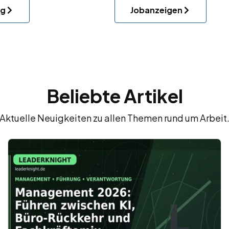
ng
Jobanzeigen
Beliebte Artikel
Aktuelle Neuigkeiten zu allen Themen rund um Arbeit