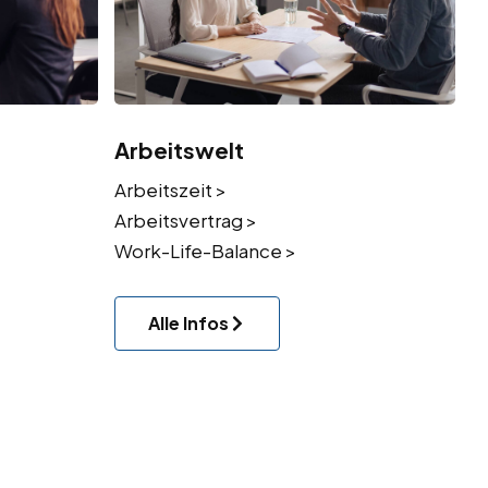
Arbeitswelt
Arbeitszeit >
Arbeitsvertrag >
Work-Life-Balance >
Alle Infos