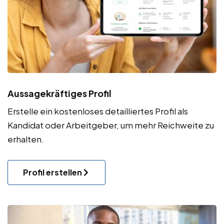
Aussagekräftiges Profil
Erstelle ein kostenloses detailliertes Profil als
Kandidat oder Arbeitgeber, um mehr Reichweite zu
erhalten.
Profil erstellen