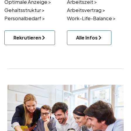
Optimale Anzeige >
Arbeitszeit >
Gehaltsstruktur >
Arbeitsvertrag >
Personalbedarf >
Work-Life-Balance >
Rekrutieren
Alle Infos