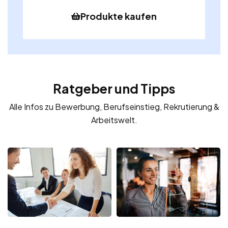
Produkte kaufen
Ratgeber und Tipps
Alle Infos zu Bewerbung, Berufseinstieg, Rekrutierung &
Arbeitswelt.