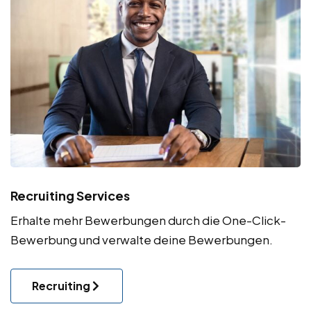
Recruiting Services
Erhalte mehr Bewerbungen durch die One-Click-
Bewerbung und verwalte deine Bewerbungen.
Recruiting