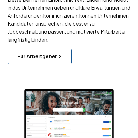
in das Unternehmen geben und klare Erwartungen und
Anforderungen kommunizieren, können Unternehmen
Kandidaten ansprechen, die besser zur
Jobbeschreibung passen, und motivierte Mitarbeiter
langfristig binden.
Für Arbeitgeber