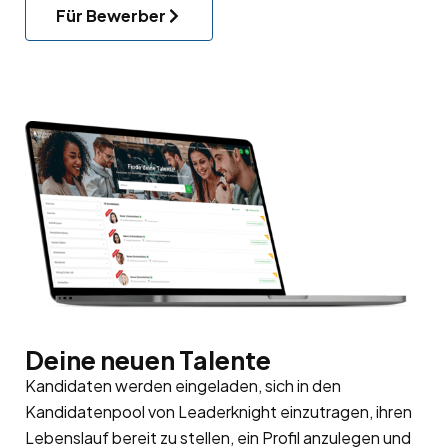
Für Bewerber
Deine neuen Talente
Kandidaten werden eingeladen, sich in den
Kandidatenpool
von Leaderknight einzutragen, ihren
Lebenslauf bereit zu stellen, ein Profil anzulegen und