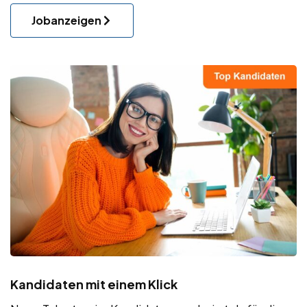
Jobanzeigen
Kandidaten mit einem Klick