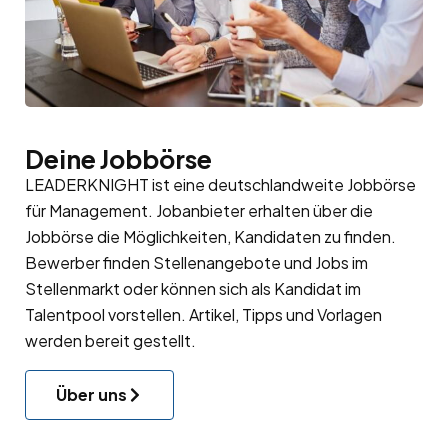
Deine Jobbörse
LEADERKNIGHT ist eine deutschlandweite Jobbörse
für Management. Jobanbieter erhalten über die
Jobbörse die Möglichkeiten, Kandidaten zu finden.
Bewerber finden Stellenangebote und Jobs im
Stellenmarkt oder können sich als Kandidat im
Talentpool
vorstellen. Artikel, Tipps und Vorlagen
werden bereit gestellt.
Über uns