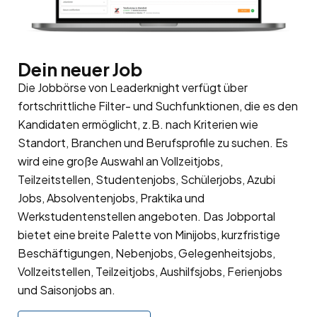
Dein neuer Job
Die Jobbörse von Leaderknight verfügt über
fortschrittliche Filter- und Suchfunktionen, die es den
Kandidaten ermöglicht, z.B. nach Kriterien wie
Standort, Branchen und Berufsprofile zu suchen. Es
wird eine große Auswahl an Vollzeitjobs,
Teilzeitstellen, Studentenjobs, Schülerjobs, Azubi
Jobs, Absolventenjobs, Praktika und
Werkstudentenstellen angeboten. Das Jobportal
bietet eine breite Palette von Minijobs, kurzfristige
Beschäftigungen, Nebenjobs, Gelegenheitsjobs,
Vollzeitstellen, Teilzeitjobs, Aushilfsjobs, Ferienjobs
und Saisonjobs an.