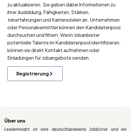
zu aktualisieren. Sie geben dabei Informationen zu
ihrer Ausbildung, Fähigkeiten, Stärken,
Joberfahrungen und Karrierezielen an. Unternehmen
oder Personalvermittler können den Kandidatenpool
durchsuchen und filtern. Wenn Jobanbieter
potentielle Talente im Kandidatenpool identifizieren,
können sie direkt Kontakt aufnehmen oder
Einladungen für Jobangebote senden.
Registrierung
Über uns
Leaderknight ist eine deutschlandweite Jobbörse und ein