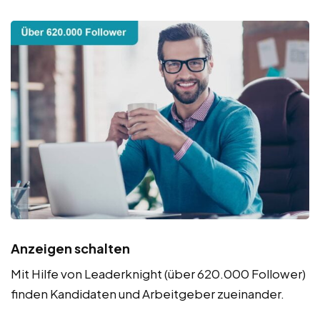
Anzeigen schalten
Mit Hilfe von Leaderknight (über 620.000 Follower)
finden Kandidaten und Arbeitgeber zueinander.