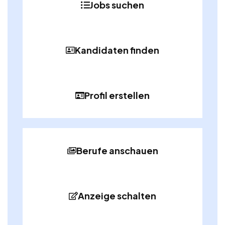
Jobs suchen
Kandidaten finden
Profil erstellen
Berufe anschauen
Anzeige schalten