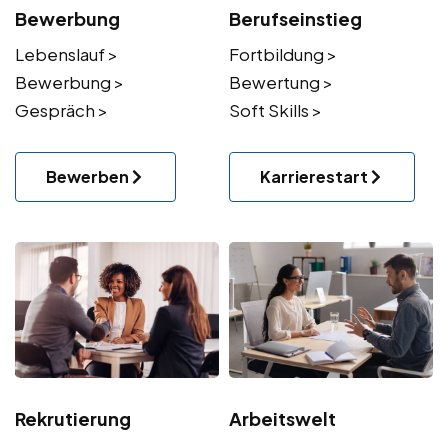
Bewerbung
Berufseinstieg
Lebenslauf >
Fortbildung >
Bewerbung >
Bewertung >
Gespräch >
Soft Skills >
Bewerben
Karrierestart
Rekrutierung
Arbeitswelt