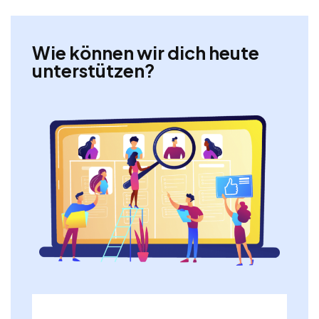
Wie können wir dich heute
unterstützen?