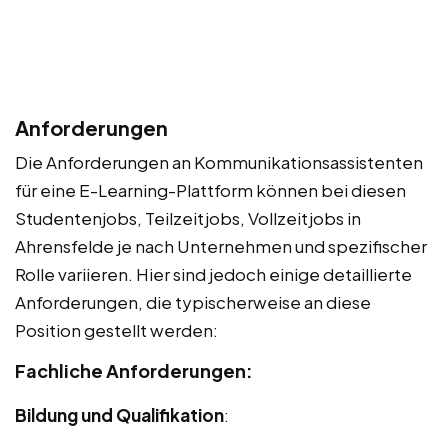
Anforderungen
Die Anforderungen an Kommunikationsassistenten
für eine E-Learning-Plattform können bei diesen
Studentenjobs, Teilzeitjobs, Vollzeitjobs in
Ahrensfelde je nach Unternehmen und spezifischer
Rolle variieren. Hier sind jedoch einige detaillierte
Anforderungen, die typischerweise an diese
Position gestellt werden:
Fachliche Anforderungen:
Bildung und Qualifikation
: