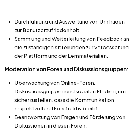
Durchführung und Auswertung von Umfragen
zur Benutzerzufriedenheit.
Sammlung und Weiterleitung von Feedback an
die zuständigen Abteilungen zur Verbesserung
der Plattform und der Lernmaterialien.
Moderation von Foren und Diskussionsgruppen
:
Überwachung von Online-Foren,
Diskussionsgruppen und sozialen Medien, um
sicherzustellen, dass die Kommunikation
respektvoll und konstruktiv bleibt.
Beantwortung von Fragen und Förderung von
Diskussionen in diesen Foren.