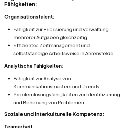
Fähigkeiten:
Organisationstalent
:
Fähigkeit zur Priorisierung und Verwaltung
mehrerer Aufgaben gleichzeitig.
Effizientes Zeitmanagement und
selbstständige Arbeitsweise in Ahrensfelde.
Analytische Fähigkeiten
:
Fähigkeit zur Analyse von
Kommunikationsmustern und -trends.
Problemlösungsfähigkeiten zur Identifizierung
und Behebung von Problemen.
Soziale und interkulturelle Kompetenz:
Teamarbeit
: