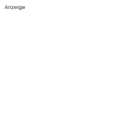
Anzeige