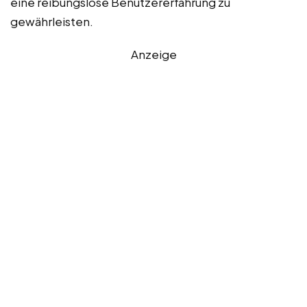
eine reibungslose Benutzererfahrung zu
gewährleisten.
Anzeige