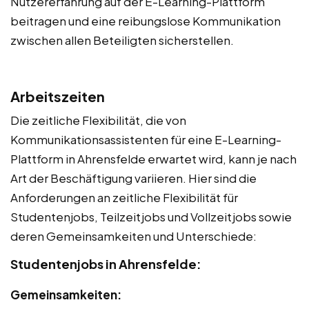
Nutzererfahrung auf der E-Learning-Plattform
beitragen und eine reibungslose Kommunikation
zwischen allen Beteiligten sicherstellen.
Arbeitszeiten
Die zeitliche Flexibilität, die von
Kommunikationsassistenten für eine E-Learning-
Plattform in Ahrensfelde erwartet wird, kann je nach
Art der Beschäftigung variieren. Hier sind die
Anforderungen an zeitliche Flexibilität für
Studentenjobs, Teilzeitjobs und Vollzeitjobs sowie
deren Gemeinsamkeiten und Unterschiede:
Studentenjobs in Ahrensfelde:
Gemeinsamkeiten: