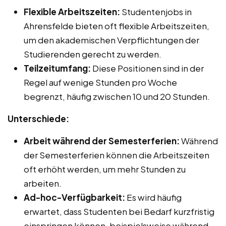
Flexible Arbeitszeiten:
Studentenjobs in
Ahrensfelde bieten oft flexible Arbeitszeiten,
um den akademischen Verpflichtungen der
Studierenden gerecht zu werden.
Teilzeitumfang:
Diese Positionen sind in der
Regel auf wenige Stunden pro Woche
begrenzt, häufig zwischen 10 und 20 Stunden.
Unterschiede:
Arbeit während der Semesterferien:
Während
der Semesterferien können die Arbeitszeiten
oft erhöht werden, um mehr Stunden zu
arbeiten.
Ad-hoc-Verfügbarkeit:
Es wird häufig
erwartet, dass Studenten bei Bedarf kurzfristig
einspringen können, beispielsweise während