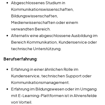
Abgeschlossenes Studium in
Kommunikationswissenschaften,
Bildungswissenschaften,
Medienwissenschaften oder einem
verwandten Bereich.
Alternativ eine abgeschlossene Ausbildung im
Bereich Kommunikation, Kundenservice oder
technische Unterstützung.
Berufserfahrung
:
Erfahrung in einer ähnlichen Rolle im
Kundenservice, technischen Support oder
Kommunikationsmanagement.
Erfahrung im Bildungswesen oder im Umgang
mit E-Learning-Plattformen ist in Ahrensfelde
von Vorteil.