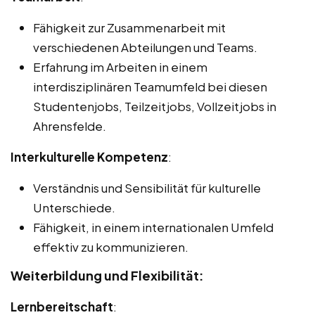
Fähigkeit zur Zusammenarbeit mit
verschiedenen Abteilungen und Teams.
Erfahrung im Arbeiten in einem
interdisziplinären Teamumfeld bei diesen
Studentenjobs, Teilzeitjobs, Vollzeitjobs in
Ahrensfelde.
Interkulturelle Kompetenz
:
Verständnis und Sensibilität für kulturelle
Unterschiede.
Fähigkeit, in einem internationalen Umfeld
effektiv zu kommunizieren.
Weiterbildung und Flexibilität:
Lernbereitschaft
: