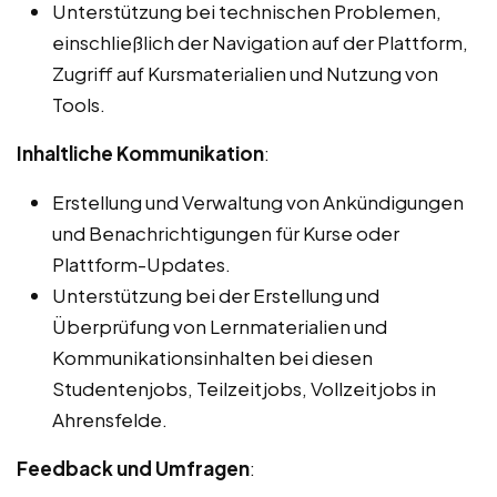
Unterstützung bei technischen Problemen,
einschließlich der Navigation auf der Plattform,
Zugriff auf Kursmaterialien und Nutzung von
Tools.
Inhaltliche Kommunikation
:
Erstellung und Verwaltung von Ankündigungen
und Benachrichtigungen für Kurse oder
Plattform-Updates.
Unterstützung bei der Erstellung und
Überprüfung von Lernmaterialien und
Kommunikationsinhalten bei diesen
Studentenjobs, Teilzeitjobs, Vollzeitjobs in
Ahrensfelde.
Feedback und Umfragen
: