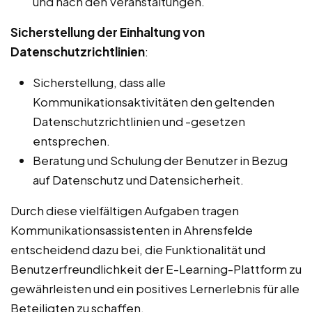
und nach den Veranstaltungen.
Sicherstellung der Einhaltung von
Datenschutzrichtlinien
:
Sicherstellung, dass alle
Kommunikationsaktivitäten den geltenden
Datenschutzrichtlinien und -gesetzen
entsprechen.
Beratung und Schulung der Benutzer in Bezug
auf Datenschutz und Datensicherheit.
Durch diese vielfältigen Aufgaben tragen
Kommunikationsassistenten in Ahrensfelde
entscheidend dazu bei, die Funktionalität und
Benutzerfreundlichkeit der E-Learning-Plattform zu
gewährleisten und ein positives Lernerlebnis für alle
Beteiligten zu schaffen.