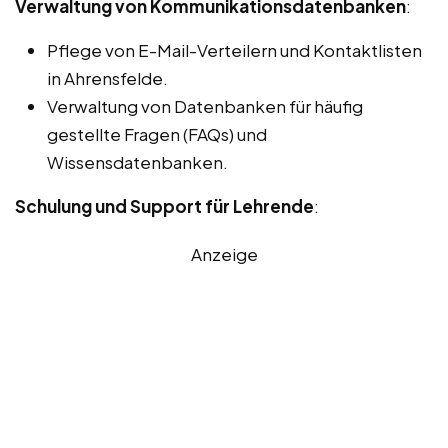
Verwaltung von Kommunikationsdatenbanken
:
Pflege von E-Mail-Verteilern und Kontaktlisten
in Ahrensfelde.
Verwaltung von Datenbanken für häufig
gestellte Fragen (FAQs) und
Wissensdatenbanken.
Schulung und Support für Lehrende
:
Anzeige