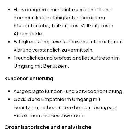
Hervorragende mündliche und schriftliche
Kommunikationsfähigkeiten bei diesen
Studentenjobs, Teilzeitjobs, Vollzeitjobs in
Ahrensfelde.
Fähigkeit, komplexe technische Informationen
klar und verständlich zu vermitteln.
Freundliches und professionelles Auftreten im
Umgang mit Benutzern.
Kundenorientierung
:
Ausgeprägte Kunden- und Serviceorientierung.
Geduld und Empathie im Umgang mit
Benutzern, insbesondere bei der Lösung von
Problemen und Beschwerden.
Organisatorische und analytische