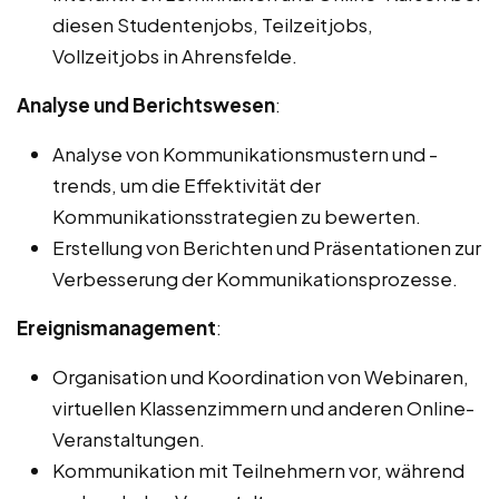
diesen Studentenjobs, Teilzeitjobs,
Vollzeitjobs in Ahrensfelde.
Analyse und Berichtswesen
:
Analyse von Kommunikationsmustern und -
trends, um die Effektivität der
Kommunikationsstrategien zu bewerten.
Erstellung von Berichten und Präsentationen zur
Verbesserung der Kommunikationsprozesse.
Ereignismanagement
:
Organisation und Koordination von Webinaren,
virtuellen Klassenzimmern und anderen Online-
Veranstaltungen.
Kommunikation mit Teilnehmern vor, während