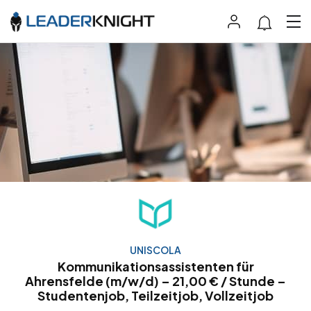
UNISCOLA
Kommunikationsassistenten für
Ahrensfelde (m/w/d) – 21,00 € / Stunde –
Studentenjob, Teilzeitjob, Vollzeitjob