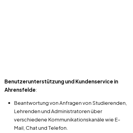
Benutzerunterstützung und Kundenservice in
Ahrensfelde
:
Beantwortung von Anfragen von Studierenden,
Lehrenden und Administratoren über
verschiedene Kommunikationskanäle wie E-
Mail, Chat und Telefon.