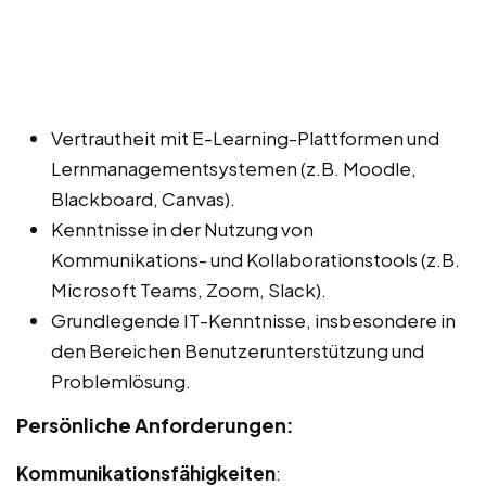
Vertrautheit mit E-Learning-Plattformen und
Lernmanagementsystemen (z.B. Moodle,
Blackboard, Canvas).
Kenntnisse in der Nutzung von
Kommunikations- und Kollaborationstools (z.B.
Microsoft Teams, Zoom, Slack).
Grundlegende IT-Kenntnisse, insbesondere in
den Bereichen Benutzerunterstützung und
Problemlösung.
Persönliche Anforderungen:
Kommunikationsfähigkeiten
: