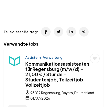
Teile diesen Beitrag:
Verwandte Jobs
Assistenz, Verwaltung
Kommunikationsassistenten
für Regensburg (m/w/d) –
21,00 € / Stunde –
Studentenjob, Teilzeitjob,
Vollzeitjob
93019 Regensburg, Bayern, Deutschland
01/07/2026