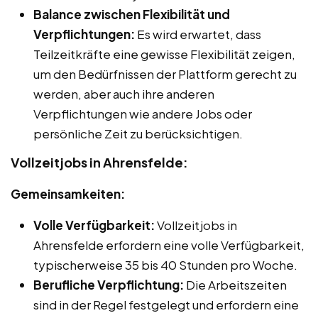
Balance zwischen Flexibilität und
Verpflichtungen:
Es wird erwartet, dass
Teilzeitkräfte eine gewisse Flexibilität zeigen,
um den Bedürfnissen der Plattform gerecht zu
werden, aber auch ihre anderen
Verpflichtungen wie andere Jobs oder
persönliche Zeit zu berücksichtigen.
Vollzeitjobs in Ahrensfelde:
Gemeinsamkeiten:
Volle Verfügbarkeit:
Vollzeitjobs in
Ahrensfelde erfordern eine volle Verfügbarkeit,
typischerweise 35 bis 40 Stunden pro Woche.
Berufliche Verpflichtung:
Die Arbeitszeiten
sind in der Regel festgelegt und erfordern eine