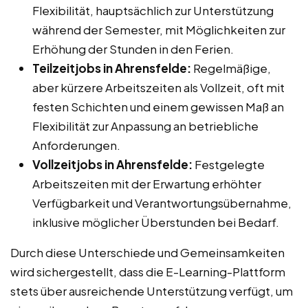
Flexibilität, hauptsächlich zur Unterstützung
während der Semester, mit Möglichkeiten zur
Erhöhung der Stunden in den Ferien.
Teilzeitjobs in Ahrensfelde:
Regelmäßige,
aber kürzere Arbeitszeiten als Vollzeit, oft mit
festen Schichten und einem gewissen Maß an
Flexibilität zur Anpassung an betriebliche
Anforderungen.
Vollzeitjobs in Ahrensfelde:
Festgelegte
Arbeitszeiten mit der Erwartung erhöhter
Verfügbarkeit und Verantwortungsübernahme,
inklusive möglicher Überstunden bei Bedarf.
Durch diese Unterschiede und Gemeinsamkeiten
wird sichergestellt, dass die E-Learning-Plattform
stets über ausreichende Unterstützung verfügt, um