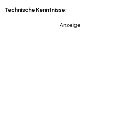
Technische Kenntnisse
:
Anzeige