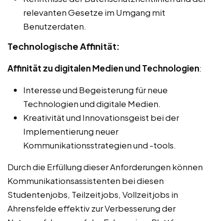
relevanten Gesetze im Umgang mit
Benutzerdaten.
Technologische Affinität:
Affinität zu digitalen Medien und Technologien
:
Interesse und Begeisterung für neue
Technologien und digitale Medien.
Kreativität und Innovationsgeist bei der
Implementierung neuer
Kommunikationsstrategien und -tools.
Durch die Erfüllung dieser Anforderungen können
Kommunikationsassistenten bei diesen
Studentenjobs, Teilzeitjobs, Vollzeitjobs in
Ahrensfelde effektiv zur Verbesserung der