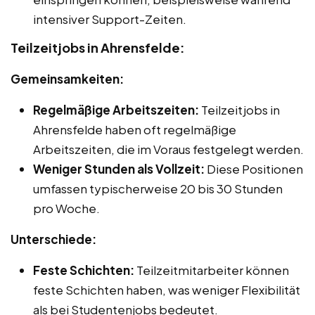
intensiver Support-Zeiten.
Teilzeitjobs in Ahrensfelde:
Gemeinsamkeiten:
Regelmäßige Arbeitszeiten:
Teilzeitjobs in
Ahrensfelde haben oft regelmäßige
Arbeitszeiten, die im Voraus festgelegt werden.
Weniger Stunden als Vollzeit:
Diese Positionen
umfassen typischerweise 20 bis 30 Stunden
pro Woche.
Unterschiede:
Feste Schichten:
Teilzeitmitarbeiter können
feste Schichten haben, was weniger Flexibilität
als bei Studentenjobs bedeutet.