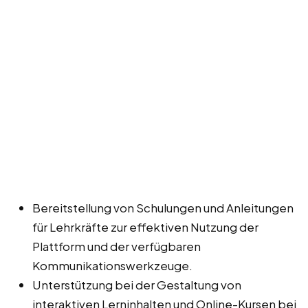
Bereitstellung von Schulungen und Anleitungen
für Lehrkräfte zur effektiven Nutzung der
Plattform und der verfügbaren
Kommunikationswerkzeuge.
Unterstützung bei der Gestaltung von
interaktiven Lerninhalten und Online-Kursen bei