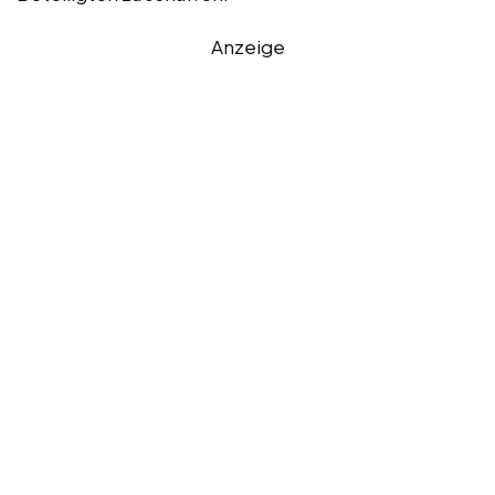
Anzeige