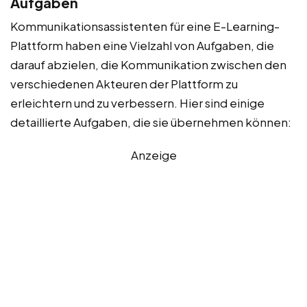
Aufgaben
Kommunikationsassistenten für eine E-Learning-
Plattform haben eine Vielzahl von Aufgaben, die
darauf abzielen, die Kommunikation zwischen den
verschiedenen Akteuren der Plattform zu
erleichtern und zu verbessern. Hier sind einige
detaillierte Aufgaben, die sie übernehmen können:
Anzeige