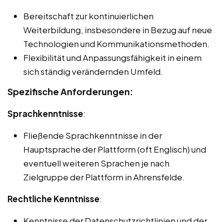
Bereitschaft zur kontinuierlichen
Weiterbildung, insbesondere in Bezug auf neue
Technologien und Kommunikationsmethoden.
Flexibilität und Anpassungsfähigkeit in einem
sich ständig verändernden Umfeld.
Spezifische Anforderungen:
Sprachkenntnisse
:
Fließende Sprachkenntnisse in der
Hauptsprache der Plattform (oft Englisch) und
eventuell weiteren Sprachen je nach
Zielgruppe der Plattform in Ahrensfelde.
Rechtliche Kenntnisse
:
Kenntnisse der Datenschutzrichtlinien und der