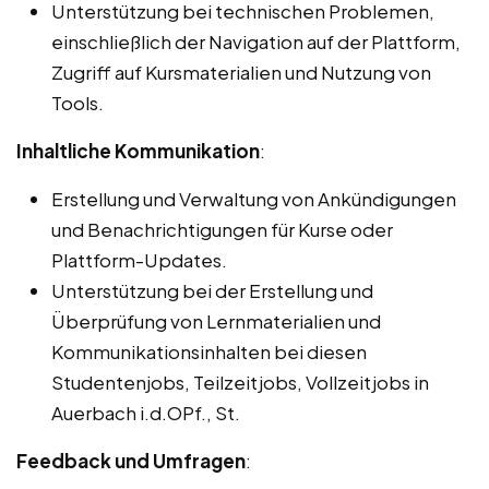
Unterstützung bei technischen Problemen,
einschließlich der Navigation auf der Plattform,
Zugriff auf Kursmaterialien und Nutzung von
Tools.
Inhaltliche Kommunikation
:
Erstellung und Verwaltung von Ankündigungen
und Benachrichtigungen für Kurse oder
Plattform-Updates.
Unterstützung bei der Erstellung und
Überprüfung von Lernmaterialien und
Kommunikationsinhalten bei diesen
Studentenjobs, Teilzeitjobs, Vollzeitjobs in
Auerbach i.d.OPf., St.
Feedback und Umfragen
: