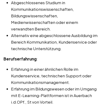
Abgeschlossenes Studium in
Kommunikationswissenschaften,
Bildungswissenschaften,
Medienwissenschaften oder einem
verwandten Bereich.
Alternativ eine abgeschlossene Ausbildung im
Bereich Kommunikation, Kundenservice oder
technische Unterstützung.
Berufserfahrung
:
Erfahrung in einer ähnlichen Rolle im
Kundenservice, technischen Support oder
Kommunikationsmanagement.
Erfahrung im Bildungswesen oder im Umgang
mit E-Learning-Plattformen ist in Auerbach
i.d.OPf., St von Vorteil.