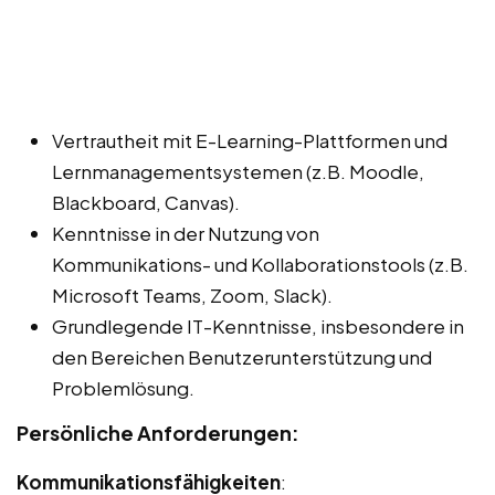
Vertrautheit mit E-Learning-Plattformen und
Lernmanagementsystemen (z.B. Moodle,
Blackboard, Canvas).
Kenntnisse in der Nutzung von
Kommunikations- und Kollaborationstools (z.B.
Microsoft Teams, Zoom, Slack).
Grundlegende IT-Kenntnisse, insbesondere in
den Bereichen Benutzerunterstützung und
Problemlösung.
Persönliche Anforderungen:
Kommunikationsfähigkeiten
: