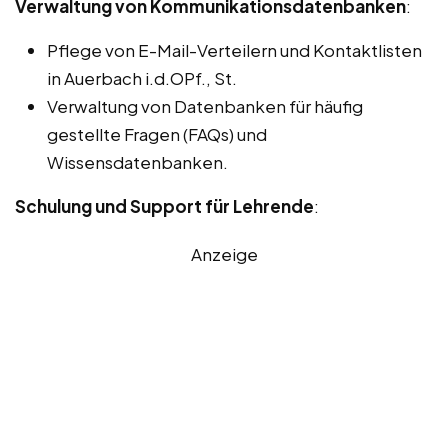
Verwaltung von Kommunikationsdatenbanken
:
Pflege von E-Mail-Verteilern und Kontaktlisten
in Auerbach i.d.OPf., St.
Verwaltung von Datenbanken für häufig
gestellte Fragen (FAQs) und
Wissensdatenbanken.
Schulung und Support für Lehrende
:
Anzeige