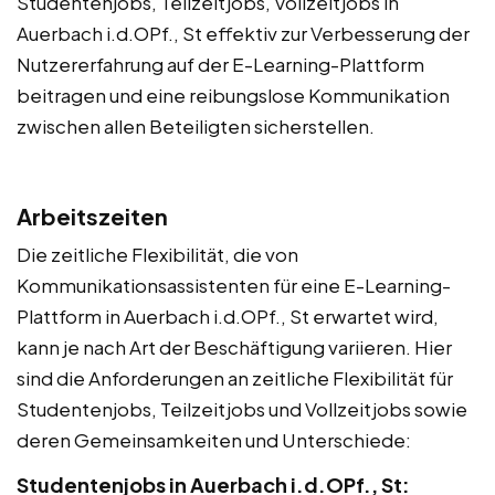
Studentenjobs, Teilzeitjobs, Vollzeitjobs in
Auerbach i.d.OPf., St effektiv zur Verbesserung der
Nutzererfahrung auf der E-Learning-Plattform
beitragen und eine reibungslose Kommunikation
zwischen allen Beteiligten sicherstellen.
Arbeitszeiten
Die zeitliche Flexibilität, die von
Kommunikationsassistenten für eine E-Learning-
Plattform in Auerbach i.d.OPf., St erwartet wird,
kann je nach Art der Beschäftigung variieren. Hier
sind die Anforderungen an zeitliche Flexibilität für
Studentenjobs, Teilzeitjobs und Vollzeitjobs sowie
deren Gemeinsamkeiten und Unterschiede:
Studentenjobs in Auerbach i.d.OPf., St: