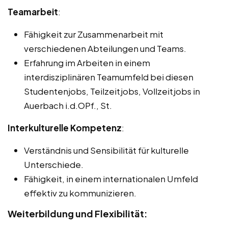
Teamarbeit
:
Fähigkeit zur Zusammenarbeit mit
verschiedenen Abteilungen und Teams.
Erfahrung im Arbeiten in einem
interdisziplinären Teamumfeld bei diesen
Studentenjobs, Teilzeitjobs, Vollzeitjobs in
Auerbach i.d.OPf., St.
Interkulturelle Kompetenz
:
Verständnis und Sensibilität für kulturelle
Unterschiede.
Fähigkeit, in einem internationalen Umfeld
effektiv zu kommunizieren.
Weiterbildung und Flexibilität: