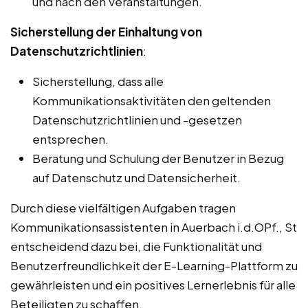
und nach den Veranstaltungen.
Sicherstellung der Einhaltung von
Datenschutzrichtlinien
:
Sicherstellung, dass alle
Kommunikationsaktivitäten den geltenden
Datenschutzrichtlinien und -gesetzen
entsprechen.
Beratung und Schulung der Benutzer in Bezug
auf Datenschutz und Datensicherheit.
Durch diese vielfältigen Aufgaben tragen
Kommunikationsassistenten in Auerbach i.d.OPf., St
entscheidend dazu bei, die Funktionalität und
Benutzerfreundlichkeit der E-Learning-Plattform zu
gewährleisten und ein positives Lernerlebnis für alle
Beteiligten zu schaffen.