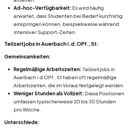
Ad-hoc-Verfügbarkeit:
Es wird häufig
erwartet, dass Studenten bei Bedarf kurzfristig
einspringen können, beispielsweise während
intensiver Support-Zeiten.
Teilzeitjobs in Auerbach i.d.OPf., St:
Gemeinsamkeiten:
Regelmäßige Arbeitszeiten:
Teilzeitjobs in
Auerbach i.d.OPf., St haben oft regelmäßige
Arbeitszeiten, die im Voraus festgelegt werden.
Weniger Stunden als Vollzeit:
Diese Positionen
umfassen typischerweise 20 bis 30 Stunden
pro Woche.
Unterschiede: