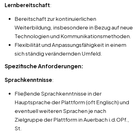
Lernbereitschaft
:
Bereitschaft zur kontinuierlichen
Weiterbildung, insbesondere in Bezug auf neue
Technologien und Kommunikationsmethoden.
Flexibilität und Anpassungsfähigkeit in einem
sich ständig verändernden Umfeld.
Spezifische Anforderungen:
Sprachkenntnisse
:
Fließende Sprachkenntnisse in der
Hauptsprache der Plattform (oft Englisch) und
eventuell weiteren Sprachen je nach
Zielgruppe der Plattform in Auerbach i.d.OPf.,
St.