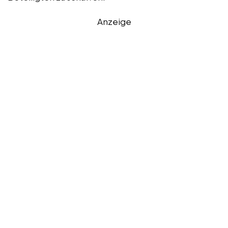
Anzeige