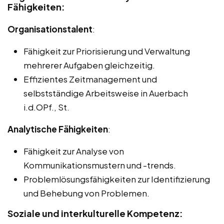
Fähigkeiten:
Organisationstalent
:
Fähigkeit zur Priorisierung und Verwaltung
mehrerer Aufgaben gleichzeitig.
Effizientes Zeitmanagement und
selbstständige Arbeitsweise in Auerbach
i.d.OPf., St.
Analytische Fähigkeiten
:
Fähigkeit zur Analyse von
Kommunikationsmustern und -trends.
Problemlösungsfähigkeiten zur Identifizierung
und Behebung von Problemen.
Soziale und interkulturelle Kompetenz: