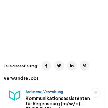
Teile diesen Beitrag:
Verwandte Jobs
Assistenz, Verwaltung
Kommunikationsassistenten
für Regensburg (m/w/d) –