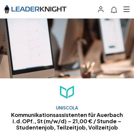
UNISCOLA
Kommunikationsassistenten für Auerbach
i.d.OPf., St (m/w/d) – 21,00 € / Stunde –
Studentenjob, Teilzeitjob, Vollzeitjob