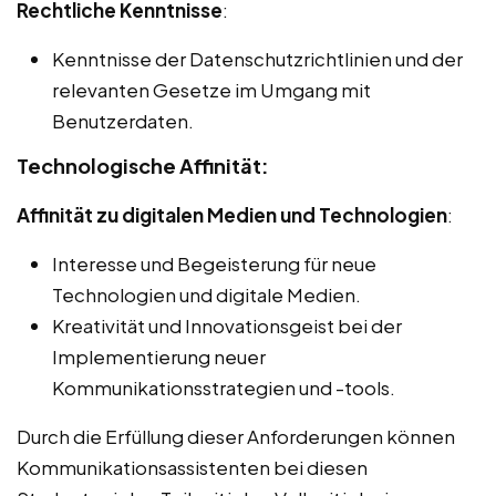
Rechtliche Kenntnisse
:
Kenntnisse der Datenschutzrichtlinien und der
relevanten Gesetze im Umgang mit
Benutzerdaten.
Technologische Affinität:
Affinität zu digitalen Medien und Technologien
:
Interesse und Begeisterung für neue
Technologien und digitale Medien.
Kreativität und Innovationsgeist bei der
Implementierung neuer
Kommunikationsstrategien und -tools.
Durch die Erfüllung dieser Anforderungen können
Kommunikationsassistenten bei diesen