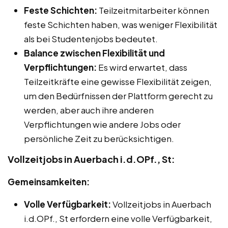
Feste Schichten:
Teilzeitmitarbeiter können
feste Schichten haben, was weniger Flexibilität
als bei Studentenjobs bedeutet.
Balance zwischen Flexibilität und
Verpflichtungen:
Es wird erwartet, dass
Teilzeitkräfte eine gewisse Flexibilität zeigen,
um den Bedürfnissen der Plattform gerecht zu
werden, aber auch ihre anderen
Verpflichtungen wie andere Jobs oder
persönliche Zeit zu berücksichtigen.
Vollzeitjobs in Auerbach i.d.OPf., St:
Gemeinsamkeiten:
Volle Verfügbarkeit:
Vollzeitjobs in Auerbach
i.d.OPf., St erfordern eine volle Verfügbarkeit,