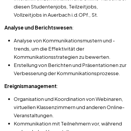
diesen Studentenjobs, Teilzeitjobs,
Vollzeitjobs in Auerbach i.d.OPf., St.
Analyse und Berichtswesen
:
Analyse von Kommunikationsmustern und -
trends, um die Effektivität der
Kommunikationsstrategien zu bewerten.
Erstellung von Berichten und Präsentationen zur
Verbesserung der Kommunikationsprozesse.
Ereignismanagement
:
Organisation und Koordination von Webinaren,
virtuellen Klassenzimmern und anderen Online-
Veranstaltungen.
Kommunikation mit Teilnehmern vor, während