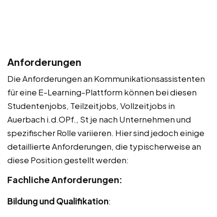
Anforderungen
Die Anforderungen an Kommunikationsassistenten
für eine E-Learning-Plattform können bei diesen
Studentenjobs, Teilzeitjobs, Vollzeitjobs in
Auerbach i.d.OPf., St je nach Unternehmen und
spezifischer Rolle variieren. Hier sind jedoch einige
detaillierte Anforderungen, die typischerweise an
diese Position gestellt werden:
Fachliche Anforderungen:
Bildung und Qualifikation
: