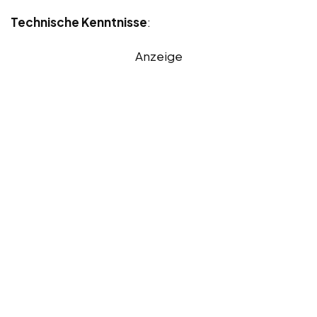
Technische Kenntnisse
:
Anzeige