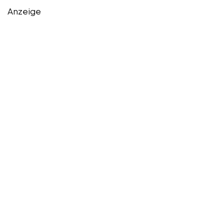
Anzeige