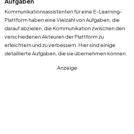
Aufgaben
Kommunikationsassistenten für eine E-Learning-
Plattform haben eine Vielzahl von Aufgaben, die
darauf abzielen, die Kommunikation zwischen den
verschiedenen Akteuren der Plattform zu
erleichtern und zu verbessern. Hier sind einige
detaillierte Aufgaben, die sie übernehmen können:
Anzeige