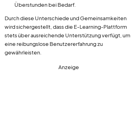
Überstunden bei Bedarf.
Durch diese Unterschiede und Gemeinsamkeiten
wird sichergestellt, dass die E-Learning-Plattform
stets über ausreichende Unterstützung verfügt, um
eine reibungslose Benutzererfahrung zu
gewährleisten.
Anzeige