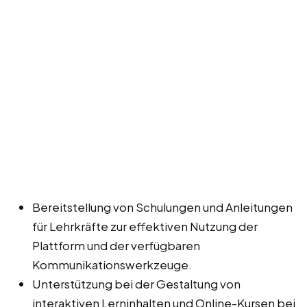
Bereitstellung von Schulungen und Anleitungen
für Lehrkräfte zur effektiven Nutzung der
Plattform und der verfügbaren
Kommunikationswerkzeuge.
Unterstützung bei der Gestaltung von
interaktiven Lerninhalten und Online-Kursen bei