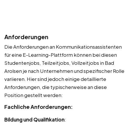
Anforderungen
Die Anforderungen an Kommunikationsassistenten
für eine E-Learning-Plattform können bei diesen
Studentenjobs, Teilzeitjobs, Vollzeitjobs in Bad
Arolsen je nach Unternehmen und spezifischer Rolle
variieren. Hier sind jedoch einige detaillierte
Anforderungen, die typischerweise an diese
Position gestellt werden:
Fachliche Anforderungen:
Bildung und Qualifikation
: