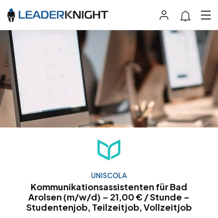
UNISCOLA
Kommunikationsassistenten für Bad
Arolsen (m/w/d) – 21,00 € / Stunde –
Studentenjob, Teilzeitjob, Vollzeitjob