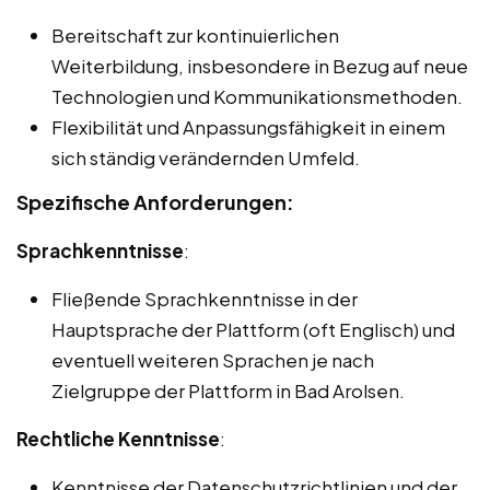
Bereitschaft zur kontinuierlichen
Weiterbildung, insbesondere in Bezug auf neue
Technologien und Kommunikationsmethoden.
Flexibilität und Anpassungsfähigkeit in einem
sich ständig verändernden Umfeld.
Spezifische Anforderungen:
Sprachkenntnisse
:
Fließende Sprachkenntnisse in der
Hauptsprache der Plattform (oft Englisch) und
eventuell weiteren Sprachen je nach
Zielgruppe der Plattform in Bad Arolsen.
Rechtliche Kenntnisse
:
Kenntnisse der Datenschutzrichtlinien und der