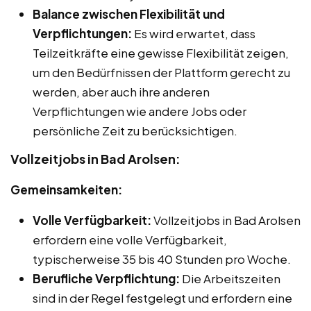
Balance zwischen Flexibilität und
Verpflichtungen:
Es wird erwartet, dass
Teilzeitkräfte eine gewisse Flexibilität zeigen,
um den Bedürfnissen der Plattform gerecht zu
werden, aber auch ihre anderen
Verpflichtungen wie andere Jobs oder
persönliche Zeit zu berücksichtigen.
Vollzeitjobs in Bad Arolsen:
Gemeinsamkeiten:
Volle Verfügbarkeit:
Vollzeitjobs in Bad Arolsen
erfordern eine volle Verfügbarkeit,
typischerweise 35 bis 40 Stunden pro Woche.
Berufliche Verpflichtung:
Die Arbeitszeiten
sind in der Regel festgelegt und erfordern eine