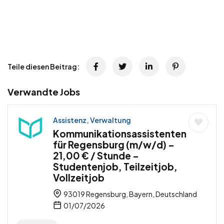
Teile diesen Beitrag:
Verwandte Jobs
Assistenz, Verwaltung
Kommunikationsassistenten
für Regensburg (m/w/d) –
21,00 € / Stunde –
Studentenjob, Teilzeitjob,
Vollzeitjob
93019 Regensburg, Bayern, Deutschland
01/07/2026