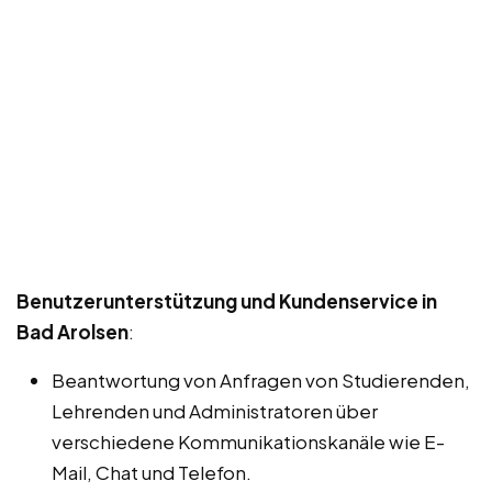
Benutzerunterstützung und Kundenservice in
Bad Arolsen
:
Beantwortung von Anfragen von Studierenden,
Lehrenden und Administratoren über
verschiedene Kommunikationskanäle wie E-
Mail, Chat und Telefon.