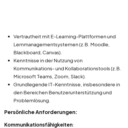
Vertrautheit mit E-Learning-Plattformen und
Lernmanagementsystemen (z.B. Moodle,
Blackboard, Canvas).
Kenntnisse in der Nutzung von
Kommunikations- und Kollaborationstools (z.B.
Microsoft Teams, Zoom, Slack).
Grundlegende IT-Kenntnisse, insbesondere in
den Bereichen Benutzerunterstützung und
Problemlösung.
Persönliche Anforderungen:
Kommunikationsfähigkeiten
: