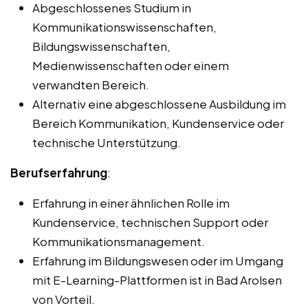
Abgeschlossenes Studium in
Kommunikationswissenschaften,
Bildungswissenschaften,
Medienwissenschaften oder einem
verwandten Bereich.
Alternativ eine abgeschlossene Ausbildung im
Bereich Kommunikation, Kundenservice oder
technische Unterstützung.
Berufserfahrung
:
Erfahrung in einer ähnlichen Rolle im
Kundenservice, technischen Support oder
Kommunikationsmanagement.
Erfahrung im Bildungswesen oder im Umgang
mit E-Learning-Plattformen ist in Bad Arolsen
von Vorteil.