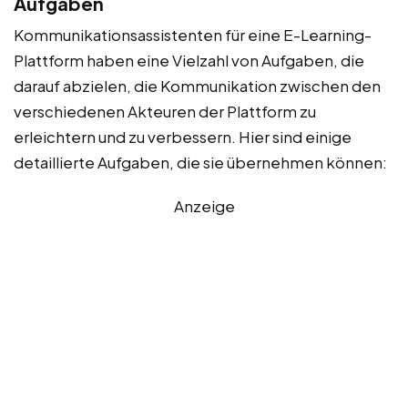
Aufgaben
Kommunikationsassistenten für eine E-Learning-
Plattform haben eine Vielzahl von Aufgaben, die
darauf abzielen, die Kommunikation zwischen den
verschiedenen Akteuren der Plattform zu
erleichtern und zu verbessern. Hier sind einige
detaillierte Aufgaben, die sie übernehmen können:
Anzeige