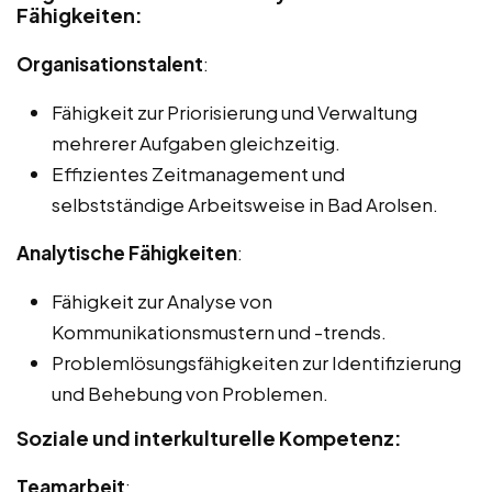
Fähigkeiten:
Organisationstalent
:
Fähigkeit zur Priorisierung und Verwaltung
mehrerer Aufgaben gleichzeitig.
Effizientes Zeitmanagement und
selbstständige Arbeitsweise in Bad Arolsen.
Analytische Fähigkeiten
:
Fähigkeit zur Analyse von
Kommunikationsmustern und -trends.
Problemlösungsfähigkeiten zur Identifizierung
und Behebung von Problemen.
Soziale und interkulturelle Kompetenz:
Teamarbeit
: