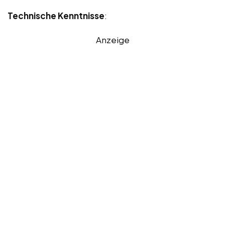
Technische Kenntnisse
:
Anzeige