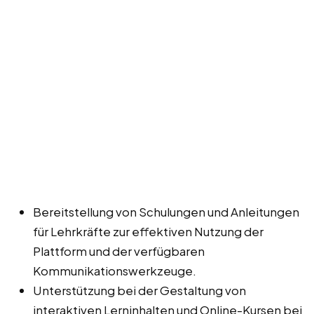
Bereitstellung von Schulungen und Anleitungen
für Lehrkräfte zur effektiven Nutzung der
Plattform und der verfügbaren
Kommunikationswerkzeuge.
Unterstützung bei der Gestaltung von
interaktiven Lerninhalten und Online-Kursen bei