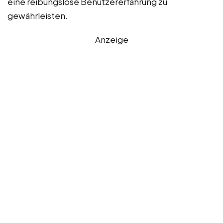
eine reibungslose Benutzererfahrung zu
gewährleisten.
Anzeige