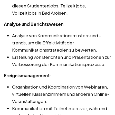
diesen Studentenjobs, Teilzeitjobs,
Vollzeitjobs in Bad Arolsen.
Analyse und Berichtswesen
:
Analyse von Kommunikationsmustern und -
trends, um die Effektivität der
Kommunikationsstrategien zu bewerten.
Erstellung von Berichten und Präsentationen zur
Verbesserung der Kommunikationsprozesse.
Ereignismanagement
:
Organisation und Koordination von Webinaren,
virtuellen Klassenzimmern und anderen Online-
Veranstaltungen.
Kommunikation mit Teilnehmern vor, während