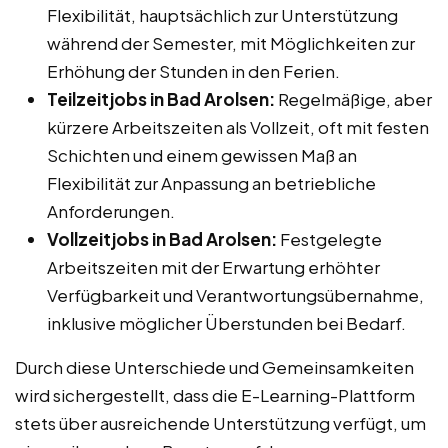
Flexibilität, hauptsächlich zur Unterstützung
während der Semester, mit Möglichkeiten zur
Erhöhung der Stunden in den Ferien.
Teilzeitjobs in Bad Arolsen:
Regelmäßige, aber
kürzere Arbeitszeiten als Vollzeit, oft mit festen
Schichten und einem gewissen Maß an
Flexibilität zur Anpassung an betriebliche
Anforderungen.
Vollzeitjobs in Bad Arolsen:
Festgelegte
Arbeitszeiten mit der Erwartung erhöhter
Verfügbarkeit und Verantwortungsübernahme,
inklusive möglicher Überstunden bei Bedarf.
Durch diese Unterschiede und Gemeinsamkeiten
wird sichergestellt, dass die E-Learning-Plattform
stets über ausreichende Unterstützung verfügt, um