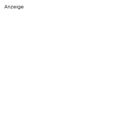
Anzeige