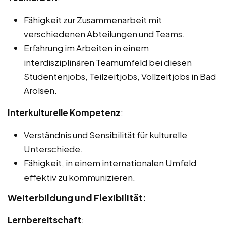
Fähigkeit zur Zusammenarbeit mit
verschiedenen Abteilungen und Teams.
Erfahrung im Arbeiten in einem
interdisziplinären Teamumfeld bei diesen
Studentenjobs, Teilzeitjobs, Vollzeitjobs in Bad
Arolsen.
Interkulturelle Kompetenz
:
Verständnis und Sensibilität für kulturelle
Unterschiede.
Fähigkeit, in einem internationalen Umfeld
effektiv zu kommunizieren.
Weiterbildung und Flexibilität:
Lernbereitschaft
: