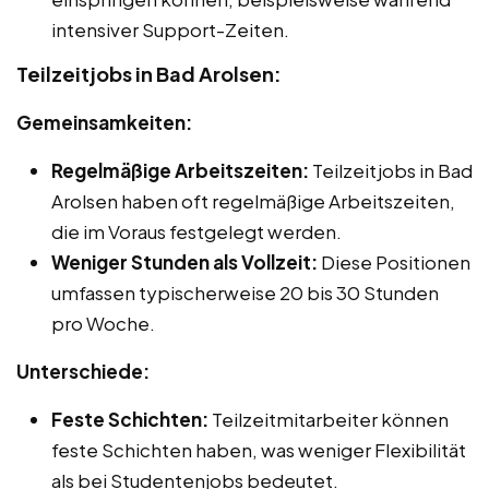
intensiver Support-Zeiten.
Teilzeitjobs in Bad Arolsen:
Gemeinsamkeiten:
Regelmäßige Arbeitszeiten:
Teilzeitjobs in Bad
Arolsen haben oft regelmäßige Arbeitszeiten,
die im Voraus festgelegt werden.
Weniger Stunden als Vollzeit:
Diese Positionen
umfassen typischerweise 20 bis 30 Stunden
pro Woche.
Unterschiede:
Feste Schichten:
Teilzeitmitarbeiter können
feste Schichten haben, was weniger Flexibilität
als bei Studentenjobs bedeutet.