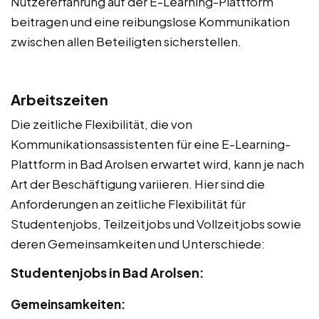
Nutzererfahrung auf der E-Learning-Plattform
beitragen und eine reibungslose Kommunikation
zwischen allen Beteiligten sicherstellen.
Arbeitszeiten
Die zeitliche Flexibilität, die von
Kommunikationsassistenten für eine E-Learning-
Plattform in Bad Arolsen erwartet wird, kann je nach
Art der Beschäftigung variieren. Hier sind die
Anforderungen an zeitliche Flexibilität für
Studentenjobs, Teilzeitjobs und Vollzeitjobs sowie
deren Gemeinsamkeiten und Unterschiede:
Studentenjobs in Bad Arolsen:
Gemeinsamkeiten: