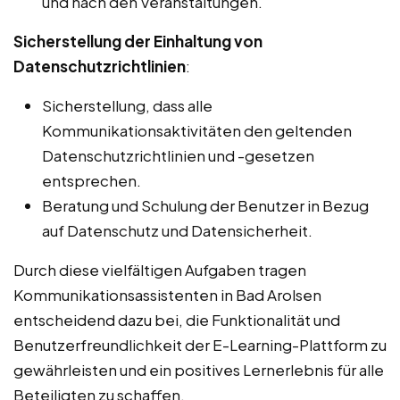
und nach den Veranstaltungen.
Sicherstellung der Einhaltung von
Datenschutzrichtlinien
:
Sicherstellung, dass alle
Kommunikationsaktivitäten den geltenden
Datenschutzrichtlinien und -gesetzen
entsprechen.
Beratung und Schulung der Benutzer in Bezug
auf Datenschutz und Datensicherheit.
Durch diese vielfältigen Aufgaben tragen
Kommunikationsassistenten in Bad Arolsen
entscheidend dazu bei, die Funktionalität und
Benutzerfreundlichkeit der E-Learning-Plattform zu
gewährleisten und ein positives Lernerlebnis für alle
Beteiligten zu schaffen.