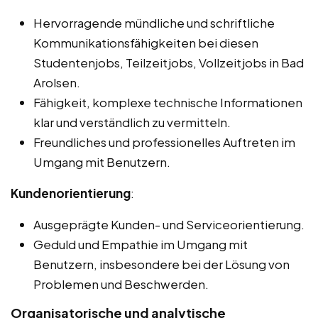
Hervorragende mündliche und schriftliche
Kommunikationsfähigkeiten bei diesen
Studentenjobs, Teilzeitjobs, Vollzeitjobs in Bad
Arolsen.
Fähigkeit, komplexe technische Informationen
klar und verständlich zu vermitteln.
Freundliches und professionelles Auftreten im
Umgang mit Benutzern.
Kundenorientierung
:
Ausgeprägte Kunden- und Serviceorientierung.
Geduld und Empathie im Umgang mit
Benutzern, insbesondere bei der Lösung von
Problemen und Beschwerden.
Organisatorische und analytische