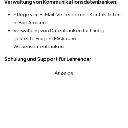
Verwaltung von Kommunikationsdatenbanken
:
Pflege von E-Mail-Verteilern und Kontaktlisten
in Bad Arolsen.
Verwaltung von Datenbanken für häufig
gestellte Fragen (FAQs) und
Wissensdatenbanken.
Schulung und Support für Lehrende
:
Anzeige