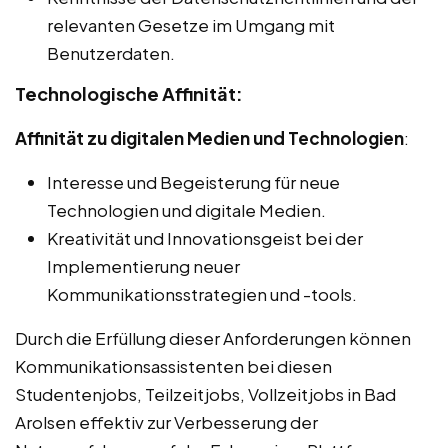
relevanten Gesetze im Umgang mit
Benutzerdaten.
Technologische Affinität:
Affinität zu digitalen Medien und Technologien
:
Interesse und Begeisterung für neue
Technologien und digitale Medien.
Kreativität und Innovationsgeist bei der
Implementierung neuer
Kommunikationsstrategien und -tools.
Durch die Erfüllung dieser Anforderungen können
Kommunikationsassistenten bei diesen
Studentenjobs, Teilzeitjobs, Vollzeitjobs in Bad
Arolsen effektiv zur Verbesserung der