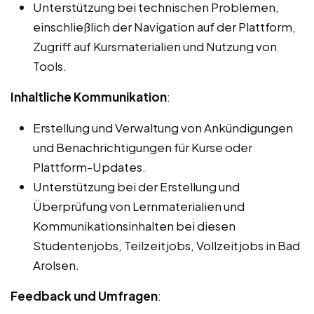
Unterstützung bei technischen Problemen,
einschließlich der Navigation auf der Plattform,
Zugriff auf Kursmaterialien und Nutzung von
Tools.
Inhaltliche Kommunikation
:
Erstellung und Verwaltung von Ankündigungen
und Benachrichtigungen für Kurse oder
Plattform-Updates.
Unterstützung bei der Erstellung und
Überprüfung von Lernmaterialien und
Kommunikationsinhalten bei diesen
Studentenjobs, Teilzeitjobs, Vollzeitjobs in Bad
Arolsen.
Feedback und Umfragen
: