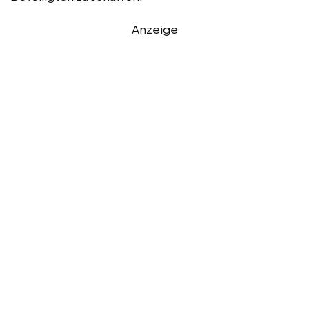
Anzeige