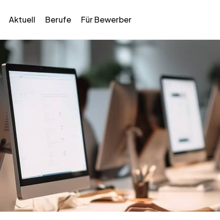
Aktuell
Berufe
Für Bewerber