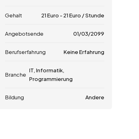
Gehalt
21
Euro
-
21
Euro
/ Stunde
Angebotsende
01/03/2099
Berufserfahrung
Keine Erfahrung
IT, Informatik,
Branche
Programmierung
Bildung
Andere