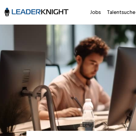
Jobs
Talentsuche