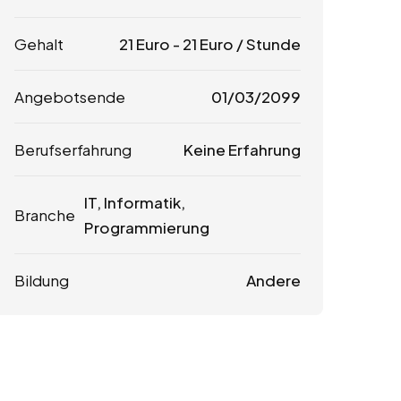
Gehalt
21
Euro
-
21
Euro
/ Stunde
Angebotsende
01/03/2099
Berufserfahrung
Keine Erfahrung
IT, Informatik,
Branche
Programmierung
Bildung
Andere