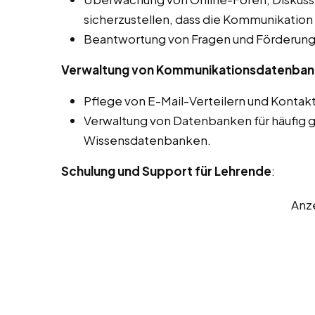
sicherzustellen, dass die Kommunikation 
Beantwortung von Fragen und Förderung 
Verwaltung von Kommunikationsdatenba
Pflege von E-Mail-Verteilern und Kontakt
Verwaltung von Datenbanken für häufig g
Wissensdatenbanken.
Schulung und Support für Lehrende
:
Anz