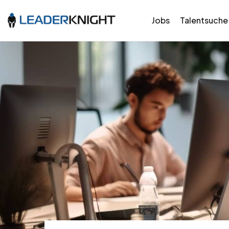
Jobs
Talentsuche