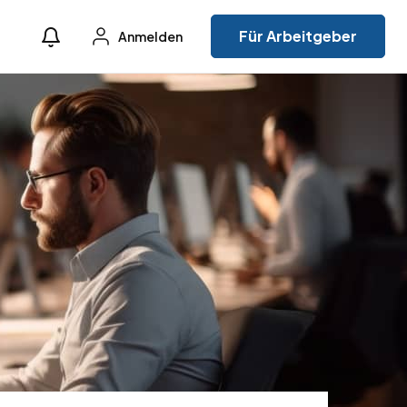
Für Arbeitgeber
Anmelden