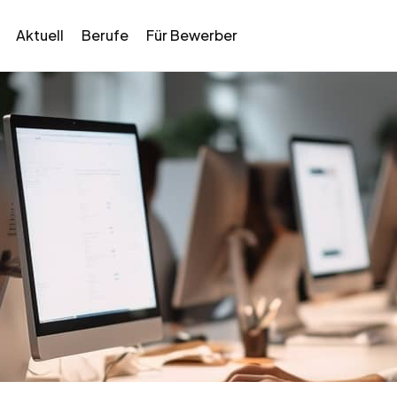
Aktuell
Berufe
Für Bewerber