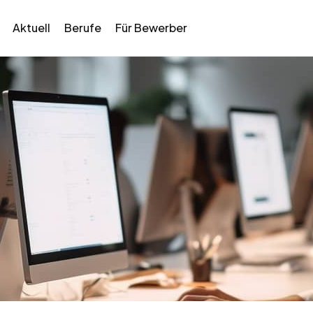
Aktuell
Berufe
Für Bewerber