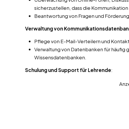
sicherzustellen, dass die Kommunikation 
Beantwortung von Fragen und Förderung 
Verwaltung von Kommunikationsdatenba
Pflege von E-Mail-Verteilern und Kontakt
Verwaltung von Datenbanken für häufig g
Wissensdatenbanken.
Schulung und Support für Lehrende
:
Anz