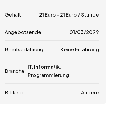
Gehalt
21
Euro
-
21
Euro
/ Stunde
Angebotsende
01/03/2099
Berufserfahrung
Keine Erfahrung
IT, Informatik,
Branche
Programmierung
Bildung
Andere