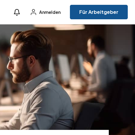
Für Arbeitgeber
Anmelden