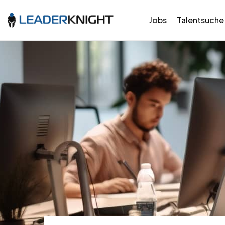
Jobs
Talentsuche