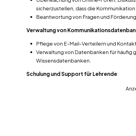
sicherzustellen, dass die Kommunikation 
Beantwortung von Fragen und Förderung 
Verwaltung von Kommunikationsdatenba
Pflege von E-Mail-Verteilern und Kontakt
Verwaltung von Datenbanken für häufig g
Wissensdatenbanken.
Schulung und Support für Lehrende
:
Anz