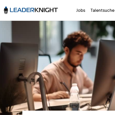
Jobs
Talentsuche