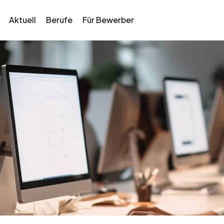
Aktuell
Berufe
Für Bewerber