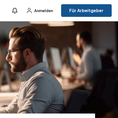
Für Arbeitgeber
Anmelden