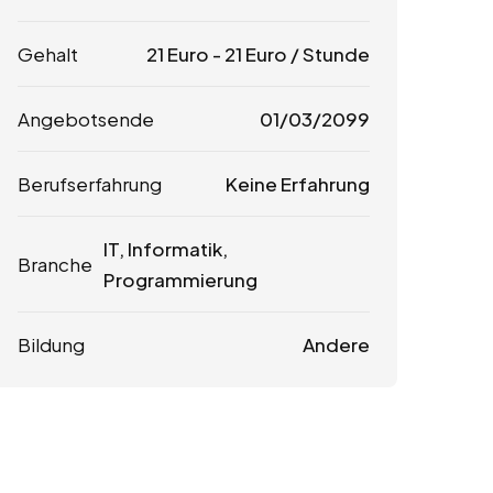
Gehalt
21
Euro
-
21
Euro
/ Stunde
Angebotsende
01/03/2099
Berufserfahrung
Keine Erfahrung
IT, Informatik,
Branche
Programmierung
Bildung
Andere