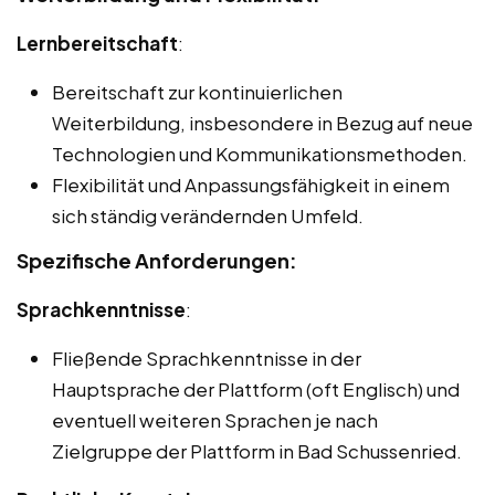
Lernbereitschaft
:
Bereitschaft zur kontinuierlichen
Weiterbildung, insbesondere in Bezug auf neue
Technologien und Kommunikationsmethoden.
Flexibilität und Anpassungsfähigkeit in einem
sich ständig verändernden Umfeld.
Spezifische Anforderungen:
Sprachkenntnisse
:
Fließende Sprachkenntnisse in der
Hauptsprache der Plattform (oft Englisch) und
eventuell weiteren Sprachen je nach
Zielgruppe der Plattform in Bad Schussenried.