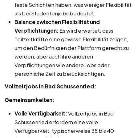
feste Schichten haben, was weniger Flexibilität
als bei Studentenjobs bedeutet.
Balance zwischen Flexibilität und
Verpflichtungen:
Es wird erwartet, dass
Teilzeitkräfte eine gewisse Flexibilität zeigen,
um den Bedürfnissen der Plattform gerecht zu
werden, aber auch ihre anderen
Verpflichtungen wie andere Jobs oder
persönliche Zeit zu berücksichtigen.
Vollzeitjobs in Bad Schussenried:
Gemeinsamkeiten:
Volle Verfügbarkeit:
Vollzeitjobs in Bad
Schussenried erfordern eine volle
Verfügbarkeit, typischerweise 35 bis 40