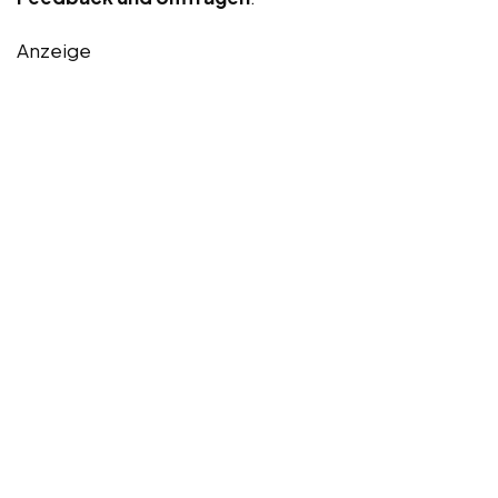
Anzeige