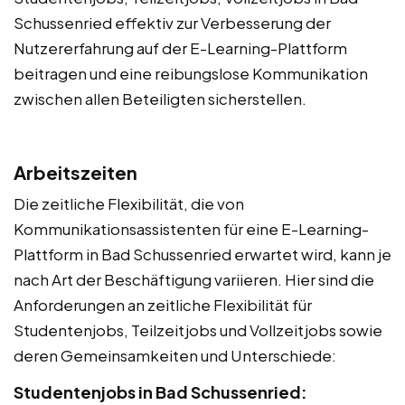
Schussenried effektiv zur Verbesserung der
Nutzererfahrung auf der E-Learning-Plattform
beitragen und eine reibungslose Kommunikation
zwischen allen Beteiligten sicherstellen.
Arbeitszeiten
Die zeitliche Flexibilität, die von
Kommunikationsassistenten für eine E-Learning-
Plattform in Bad Schussenried erwartet wird, kann je
nach Art der Beschäftigung variieren. Hier sind die
Anforderungen an zeitliche Flexibilität für
Studentenjobs, Teilzeitjobs und Vollzeitjobs sowie
deren Gemeinsamkeiten und Unterschiede:
Studentenjobs in Bad Schussenried: