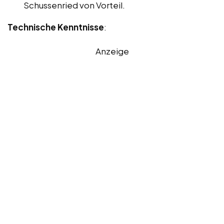
Schussenried von Vorteil.
Technische Kenntnisse
:
Anzeige