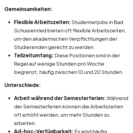
Gemeinsamkeiten:
Flexible Arbeitszeiten:
Studentenjobs in Bad
Schussenried bieten oft flexible Arbeitszeiten,
um den akademischen Verpflichtungen der
Studierenden gerecht zu werden.
Teilzeitumfang:
Diese Positionen sind in der
Regel auf wenige Stunden pro Woche
begrenzt, häufig zwischen 10 und 20 Stunden.
Unterschiede:
Arbeit während der Semesterferien:
Während
der Semesterferien können die Arbeitszeiten
oft erhöht werden, um mehr Stunden zu
arbeiten.
Ad-hoc-Verfügbarkeit:
Es wird häufig