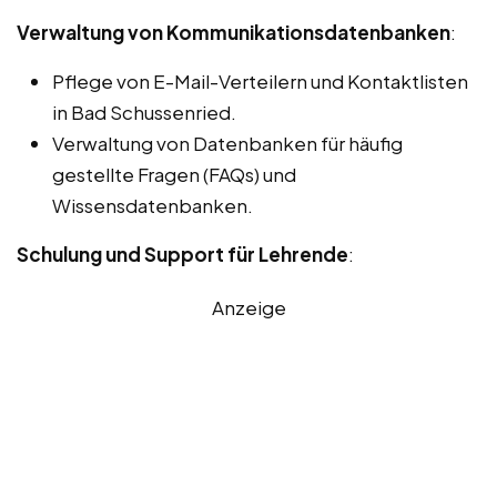
Verwaltung von Kommunikationsdatenbanken
:
Pflege von E-Mail-Verteilern und Kontaktlisten
in Bad Schussenried.
Verwaltung von Datenbanken für häufig
gestellte Fragen (FAQs) und
Wissensdatenbanken.
Schulung und Support für Lehrende
:
Anzeige