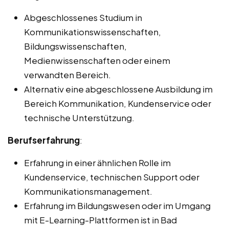
Abgeschlossenes Studium in
Kommunikationswissenschaften,
Bildungswissenschaften,
Medienwissenschaften oder einem
verwandten Bereich.
Alternativ eine abgeschlossene Ausbildung im
Bereich Kommunikation, Kundenservice oder
technische Unterstützung.
Berufserfahrung
:
Erfahrung in einer ähnlichen Rolle im
Kundenservice, technischen Support oder
Kommunikationsmanagement.
Erfahrung im Bildungswesen oder im Umgang
mit E-Learning-Plattformen ist in Bad