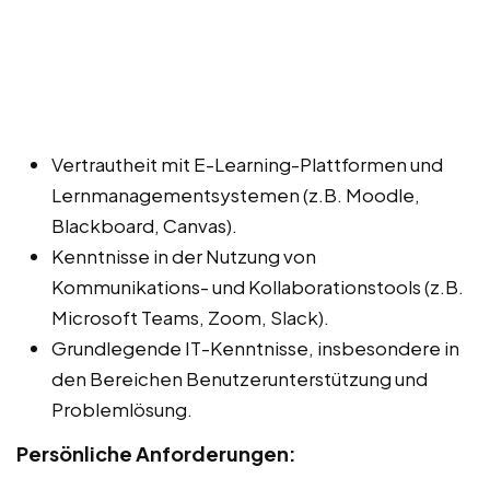
Vertrautheit mit E-Learning-Plattformen und
Lernmanagementsystemen (z.B. Moodle,
Blackboard, Canvas).
Kenntnisse in der Nutzung von
Kommunikations- und Kollaborationstools (z.B.
Microsoft Teams, Zoom, Slack).
Grundlegende IT-Kenntnisse, insbesondere in
den Bereichen Benutzerunterstützung und
Problemlösung.
Persönliche Anforderungen: