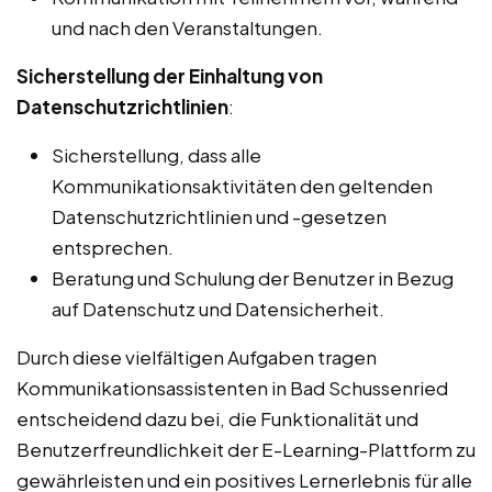
und nach den Veranstaltungen.
Sicherstellung der Einhaltung von
Datenschutzrichtlinien
:
Sicherstellung, dass alle
Kommunikationsaktivitäten den geltenden
Datenschutzrichtlinien und -gesetzen
entsprechen.
Beratung und Schulung der Benutzer in Bezug
auf Datenschutz und Datensicherheit.
Durch diese vielfältigen Aufgaben tragen
Kommunikationsassistenten in Bad Schussenried
entscheidend dazu bei, die Funktionalität und
Benutzerfreundlichkeit der E-Learning-Plattform zu
gewährleisten und ein positives Lernerlebnis für alle