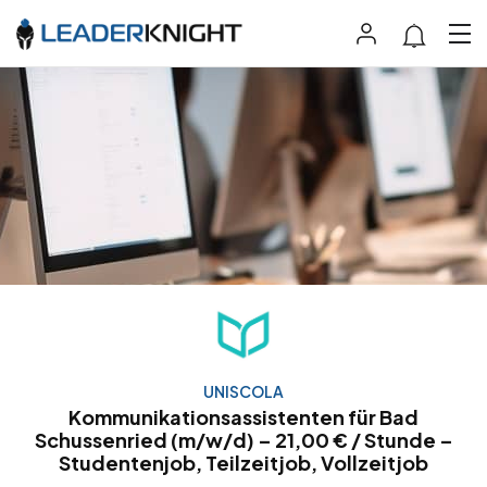
UNISCOLA
Kommunikationsassistenten für Bad
Schussenried (m/w/d) – 21,00 € / Stunde –
Studentenjob, Teilzeitjob, Vollzeitjob