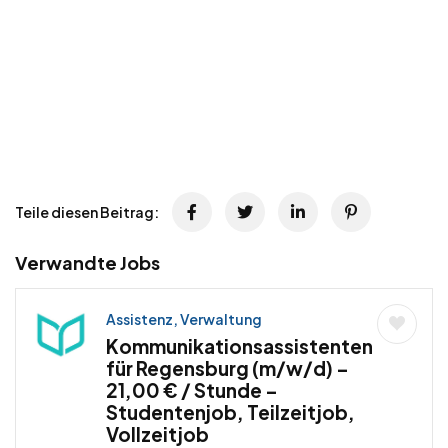
Teile diesen Beitrag:
Verwandte Jobs
Assistenz, Verwaltung
Kommunikationsassistenten
für Regensburg (m/w/d) –
21,00 € / Stunde –
Studentenjob, Teilzeitjob,
Vollzeitjob