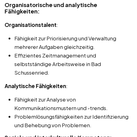
Organisatorische und analytische
Fähigkeiten:
Organisationstalent
:
Fähigkeit zur Priorisierung und Verwaltung
mehrerer Aufgaben gleichzeitig.
Effizientes Zeitmanagement und
selbstständige Arbeitsweise in Bad
Schussenried.
Analytische Fähigkeiten
:
Fähigkeit zur Analyse von
Kommunikationsmustern und -trends.
Problemlösungsfähigkeiten zur Identifizierung
und Behebung von Problemen.