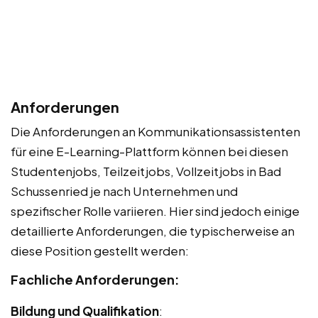
Anforderungen
Die Anforderungen an Kommunikationsassistenten
für eine E-Learning-Plattform können bei diesen
Studentenjobs, Teilzeitjobs, Vollzeitjobs in Bad
Schussenried je nach Unternehmen und
spezifischer Rolle variieren. Hier sind jedoch einige
detaillierte Anforderungen, die typischerweise an
diese Position gestellt werden:
Fachliche Anforderungen:
Bildung und Qualifikation
: