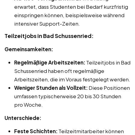
erwartet, dass Studenten bei Bedarf kurzfristig
einspringen können, beispielsweise während
intensiver Support-Zeiten.
Teilzeitjobs in Bad Schussenried:
Gemeinsamkeiten:
Regelmäßige Arbeitszeiten:
Teilzeitjobs in Bad
Schussenried haben oft regelmäßige
Arbeitszeiten, die im Voraus festgelegt werden.
Weniger Stunden als Vollzeit:
Diese Positionen
umfassen typischerweise 20 bis 30 Stunden
pro Woche.
Unterschiede:
Feste Schichten:
Teilzeitmitarbeiter können