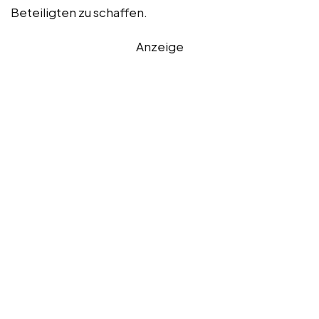
Beteiligten zu schaffen.
Anzeige