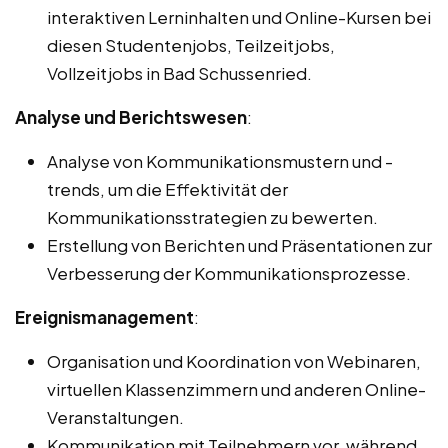
interaktiven Lerninhalten und Online-Kursen bei
diesen Studentenjobs, Teilzeitjobs,
Vollzeitjobs in Bad Schussenried.
Analyse und Berichtswesen
:
Analyse von Kommunikationsmustern und -
trends, um die Effektivität der
Kommunikationsstrategien zu bewerten.
Erstellung von Berichten und Präsentationen zur
Verbesserung der Kommunikationsprozesse.
Ereignismanagement
:
Organisation und Koordination von Webinaren,
virtuellen Klassenzimmern und anderen Online-
Veranstaltungen.
Kommunikation mit Teilnehmern vor, während