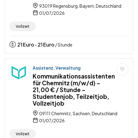
93019 Regensburg, Bayern, Deutschland
01/07/2026
Vollzeit
21
Euro
21
Euro
-
/ Stunde
Assistenz, Verwaltung
Kommunikationsassistenten
für Chemnitz (m/w/d) –
21,00 € / Stunde –
Studentenjob, Teilzeitjob,
Vollzeitjob
09111 Chemnitz, Sachsen, Deutschland
01/07/2026
Vollzeit