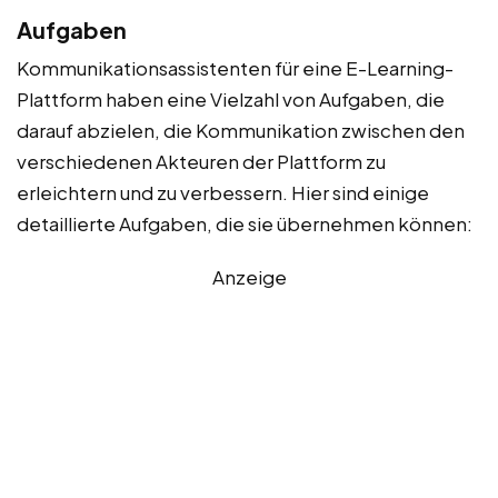
Aufgaben
Kommunikationsassistenten für eine E-Learning-
Plattform haben eine Vielzahl von Aufgaben, die
darauf abzielen, die Kommunikation zwischen den
verschiedenen Akteuren der Plattform zu
erleichtern und zu verbessern. Hier sind einige
detaillierte Aufgaben, die sie übernehmen können:
Anzeige