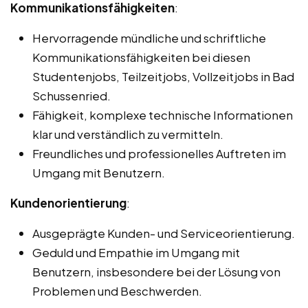
Kommunikationsfähigkeiten
:
Hervorragende mündliche und schriftliche
Kommunikationsfähigkeiten bei diesen
Studentenjobs, Teilzeitjobs, Vollzeitjobs in Bad
Schussenried.
Fähigkeit, komplexe technische Informationen
klar und verständlich zu vermitteln.
Freundliches und professionelles Auftreten im
Umgang mit Benutzern.
Kundenorientierung
:
Ausgeprägte Kunden- und Serviceorientierung.
Geduld und Empathie im Umgang mit
Benutzern, insbesondere bei der Lösung von
Problemen und Beschwerden.