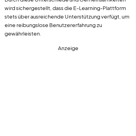
wird sichergestellt, dass die E-Learning-Plattform
stets über ausreichende Unterstützung verfügt, um
eine reibungslose Benutzererfahrung zu
gewährleisten.
Anzeige