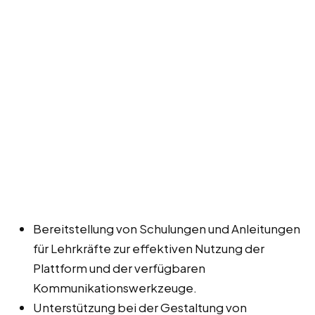
Bereitstellung von Schulungen und Anleitungen
für Lehrkräfte zur effektiven Nutzung der
Plattform und der verfügbaren
Kommunikationswerkzeuge.
Unterstützung bei der Gestaltung von