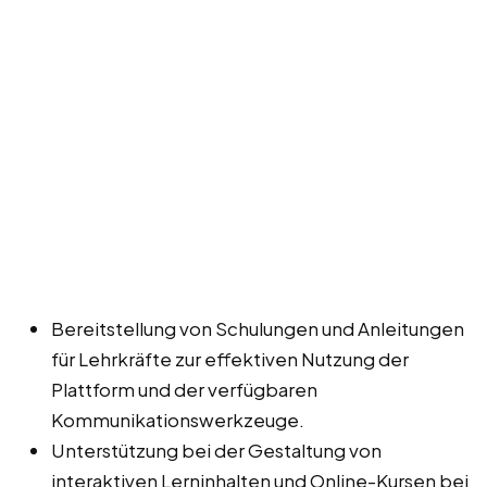
Bereitstellung von Schulungen und Anleitungen
für Lehrkräfte zur effektiven Nutzung der
Plattform und der verfügbaren
Kommunikationswerkzeuge.
Unterstützung bei der Gestaltung von
interaktiven Lerninhalten und Online-Kursen bei