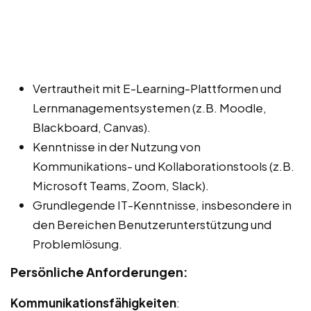
Vertrautheit mit E-Learning-Plattformen und
Lernmanagementsystemen (z.B. Moodle,
Blackboard, Canvas).
Kenntnisse in der Nutzung von
Kommunikations- und Kollaborationstools (z.B.
Microsoft Teams, Zoom, Slack).
Grundlegende IT-Kenntnisse, insbesondere in
den Bereichen Benutzerunterstützung und
Problemlösung.
Persönliche Anforderungen:
Kommunikationsfähigkeiten
: