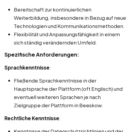
Bereitschaft zur kontinuierlichen
Weiterbildung, insbesondere in Bezug auf neue
Technologien und Kommunikationsmethoden.
Flexibilität und Anpassungsfähigkeit in einem
sich ständig verändernden Umfeld.
Spezifische Anforderungen:
Sprachkenntnisse
:
Fließende Sprachkenntnisse in der
Hauptsprache der Plattform (oft Englisch) und
eventuell weiteren Sprachen je nach
Zielgruppe der Plattform in Beeskow.
Rechtliche Kenntnisse
:
Kenntnisse der Datenschutzrichtlinien und der