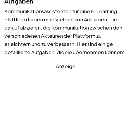
Aufgaben
Kommunikationsassistenten für eine E-Learning-
Plattform haben eine Vielzahl von Aufgaben, die
darauf abzielen, die Kommunikation zwischen den
verschiedenen Akteuren der Plattform zu
erleichtern und zu verbessern. Hier sind einige
detaillierte Aufgaben, die sie übernehmen können:
Anzeige