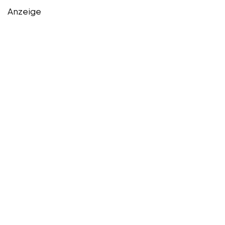
Anzeige