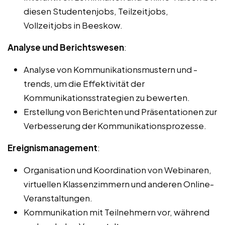
diesen Studentenjobs, Teilzeitjobs,
Vollzeitjobs in Beeskow.
Analyse und Berichtswesen
:
Analyse von Kommunikationsmustern und -
trends, um die Effektivität der
Kommunikationsstrategien zu bewerten.
Erstellung von Berichten und Präsentationen zur
Verbesserung der Kommunikationsprozesse.
Ereignismanagement
:
Organisation und Koordination von Webinaren,
virtuellen Klassenzimmern und anderen Online-
Veranstaltungen.
Kommunikation mit Teilnehmern vor, während