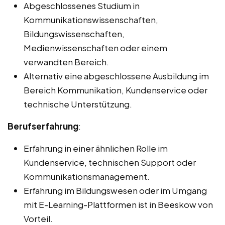
Abgeschlossenes Studium in
Kommunikationswissenschaften,
Bildungswissenschaften,
Medienwissenschaften oder einem
verwandten Bereich.
Alternativ eine abgeschlossene Ausbildung im
Bereich Kommunikation, Kundenservice oder
technische Unterstützung.
Berufserfahrung
:
Erfahrung in einer ähnlichen Rolle im
Kundenservice, technischen Support oder
Kommunikationsmanagement.
Erfahrung im Bildungswesen oder im Umgang
mit E-Learning-Plattformen ist in Beeskow von
Vorteil.