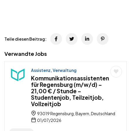
Teile diesen Beitrag:
Verwandte Jobs
Assistenz, Verwaltung
Kommunikationsassistenten
für Regensburg (m/w/d) –
21,00 € / Stunde –
Studentenjob, Teilzeitjob,
Vollzeitjob
93019 Regensburg, Bayern, Deutschland
01/07/2026