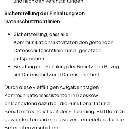
und nach den Veranstaltungen.
Sicherstellung der Einhaltung von
Datenschutzrichtlinien
:
Sicherstellung, dass alle
Kommunikationsaktivitäten den geltenden
Datenschutzrichtlinien und -gesetzen
entsprechen.
Beratung und Schulung der Benutzer in Bezug
auf Datenschutz und Datensicherheit.
Durch diese vielfältigen Aufgaben tragen
Kommunikationsassistenten in Beeskow
entscheidend dazu bei, die Funktionalität und
Benutzerfreundlichkeit der E-Learning-Plattform zu
gewährleisten und ein positives Lernerlebnis für alle
Beteiligten zu schaffen.