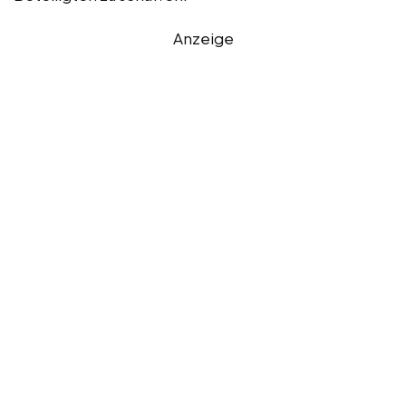
Anzeige