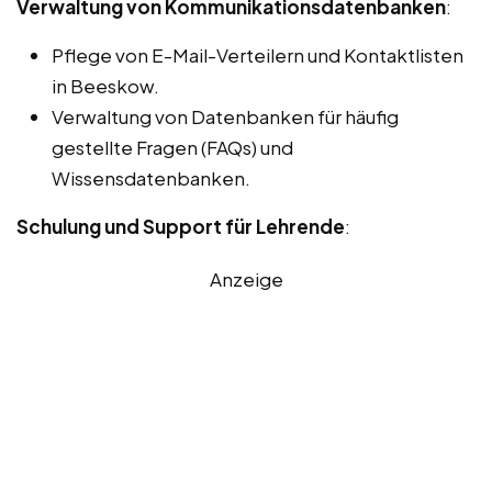
Verwaltung von Kommunikationsdatenbanken
:
Pflege von E-Mail-Verteilern und Kontaktlisten
in Beeskow.
Verwaltung von Datenbanken für häufig
gestellte Fragen (FAQs) und
Wissensdatenbanken.
Schulung und Support für Lehrende
:
Anzeige