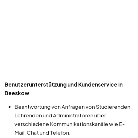
Benutzerunterstützung und Kundenservice in
Beeskow
:
Beantwortung von Anfragen von Studierenden,
Lehrenden und Administratoren über
verschiedene Kommunikationskanäle wie E-
Mail, Chat und Telefon.