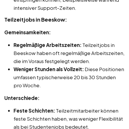
intensiver Support-Zeiten.
Teilzeitjobs in Beeskow:
Gemeinsamkeiten:
Regelmäßige Arbeitszeiten:
Teilzeitjobs in
Beeskow haben oft regelmäßige Arbeitszeiten,
die im Voraus festgelegt werden.
Weniger Stunden als Vollzeit:
Diese Positionen
umfassen typischerweise 20 bis 30 Stunden
pro Woche.
Unterschiede:
Feste Schichten:
Teilzeitmitarbeiter können
feste Schichten haben, was weniger Flexibilität
als bei Studentenjobs bedeutet.