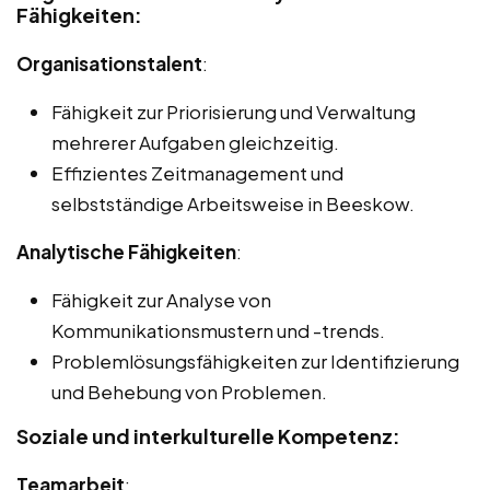
Fähigkeiten:
Organisationstalent
:
Fähigkeit zur Priorisierung und Verwaltung
mehrerer Aufgaben gleichzeitig.
Effizientes Zeitmanagement und
selbstständige Arbeitsweise in Beeskow.
Analytische Fähigkeiten
:
Fähigkeit zur Analyse von
Kommunikationsmustern und -trends.
Problemlösungsfähigkeiten zur Identifizierung
und Behebung von Problemen.
Soziale und interkulturelle Kompetenz:
Teamarbeit
: