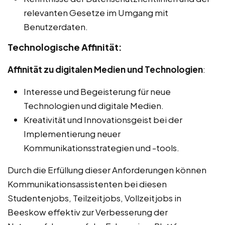
relevanten Gesetze im Umgang mit
Benutzerdaten.
Technologische Affinität:
Affinität zu digitalen Medien und Technologien
:
Interesse und Begeisterung für neue
Technologien und digitale Medien.
Kreativität und Innovationsgeist bei der
Implementierung neuer
Kommunikationsstrategien und -tools.
Durch die Erfüllung dieser Anforderungen können
Kommunikationsassistenten bei diesen
Studentenjobs, Teilzeitjobs, Vollzeitjobs in
Beeskow effektiv zur Verbesserung der