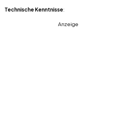
Technische Kenntnisse
:
Anzeige