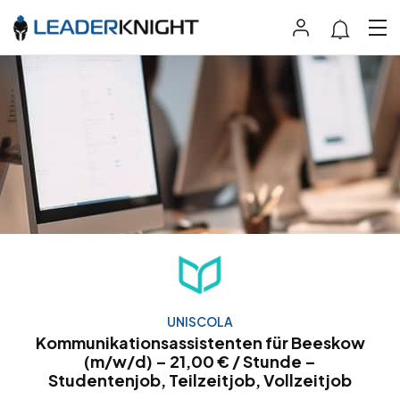
UNISCOLA
Kommunikationsassistenten für Beeskow
(m/w/d) – 21,00 € / Stunde –
Studentenjob, Teilzeitjob, Vollzeitjob