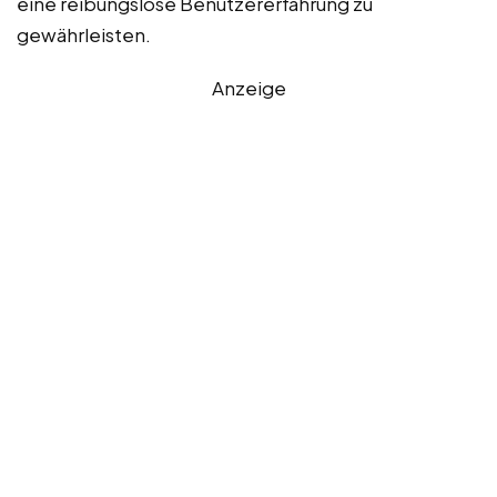
eine reibungslose Benutzererfahrung zu
gewährleisten.
Anzeige