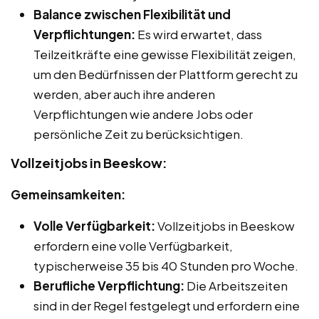
Balance zwischen Flexibilität und
Verpflichtungen:
Es wird erwartet, dass
Teilzeitkräfte eine gewisse Flexibilität zeigen,
um den Bedürfnissen der Plattform gerecht zu
werden, aber auch ihre anderen
Verpflichtungen wie andere Jobs oder
persönliche Zeit zu berücksichtigen.
Vollzeitjobs in Beeskow:
Gemeinsamkeiten:
Volle Verfügbarkeit:
Vollzeitjobs in Beeskow
erfordern eine volle Verfügbarkeit,
typischerweise 35 bis 40 Stunden pro Woche.
Berufliche Verpflichtung:
Die Arbeitszeiten
sind in der Regel festgelegt und erfordern eine