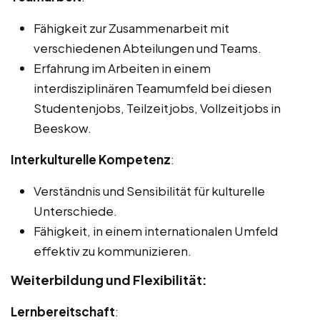
Fähigkeit zur Zusammenarbeit mit
verschiedenen Abteilungen und Teams.
Erfahrung im Arbeiten in einem
interdisziplinären Teamumfeld bei diesen
Studentenjobs, Teilzeitjobs, Vollzeitjobs in
Beeskow.
Interkulturelle Kompetenz
:
Verständnis und Sensibilität für kulturelle
Unterschiede.
Fähigkeit, in einem internationalen Umfeld
effektiv zu kommunizieren.
Weiterbildung und Flexibilität:
Lernbereitschaft
: