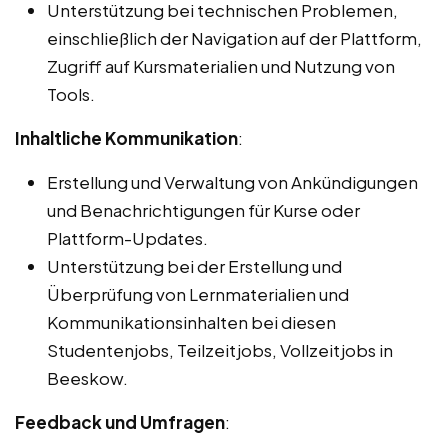
Unterstützung bei technischen Problemen,
einschließlich der Navigation auf der Plattform,
Zugriff auf Kursmaterialien und Nutzung von
Tools.
Inhaltliche Kommunikation
:
Erstellung und Verwaltung von Ankündigungen
und Benachrichtigungen für Kurse oder
Plattform-Updates.
Unterstützung bei der Erstellung und
Überprüfung von Lernmaterialien und
Kommunikationsinhalten bei diesen
Studentenjobs, Teilzeitjobs, Vollzeitjobs in
Beeskow.
Feedback und Umfragen
: