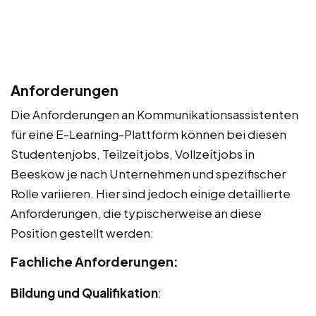
Anforderungen
Die Anforderungen an Kommunikationsassistenten
für eine E-Learning-Plattform können bei diesen
Studentenjobs, Teilzeitjobs, Vollzeitjobs in
Beeskow je nach Unternehmen und spezifischer
Rolle variieren. Hier sind jedoch einige detaillierte
Anforderungen, die typischerweise an diese
Position gestellt werden:
Fachliche Anforderungen:
Bildung und Qualifikation
: