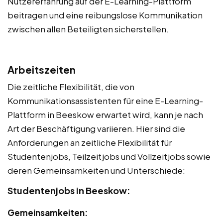
Nutzererfahrung auf der E-Learning-Plattform
beitragen und eine reibungslose Kommunikation
zwischen allen Beteiligten sicherstellen.
Arbeitszeiten
Die zeitliche Flexibilität, die von
Kommunikationsassistenten für eine E-Learning-
Plattform in Beeskow erwartet wird, kann je nach
Art der Beschäftigung variieren. Hier sind die
Anforderungen an zeitliche Flexibilität für
Studentenjobs, Teilzeitjobs und Vollzeitjobs sowie
deren Gemeinsamkeiten und Unterschiede:
Studentenjobs in Beeskow:
Gemeinsamkeiten: