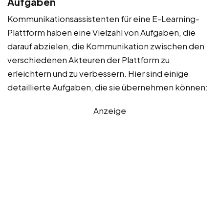
Aufgaben
Kommunikationsassistenten für eine E-Learning-
Plattform haben eine Vielzahl von Aufgaben, die
darauf abzielen, die Kommunikation zwischen den
verschiedenen Akteuren der Plattform zu
erleichtern und zu verbessern. Hier sind einige
detaillierte Aufgaben, die sie übernehmen können:
Anzeige