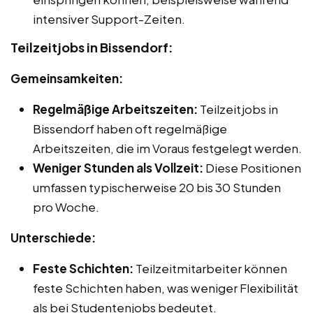
intensiver Support-Zeiten.
Teilzeitjobs in Bissendorf:
Gemeinsamkeiten:
Regelmäßige Arbeitszeiten:
Teilzeitjobs in
Bissendorf haben oft regelmäßige
Arbeitszeiten, die im Voraus festgelegt werden.
Weniger Stunden als Vollzeit:
Diese Positionen
umfassen typischerweise 20 bis 30 Stunden
pro Woche.
Unterschiede:
Feste Schichten:
Teilzeitmitarbeiter können
feste Schichten haben, was weniger Flexibilität
als bei Studentenjobs bedeutet.