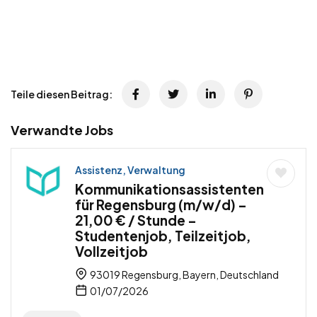
Teile diesen Beitrag:
Verwandte Jobs
Assistenz, Verwaltung
Kommunikationsassistenten
für Regensburg (m/w/d) –
21,00 € / Stunde –
Studentenjob, Teilzeitjob,
Vollzeitjob
93019 Regensburg, Bayern, Deutschland
01/07/2026