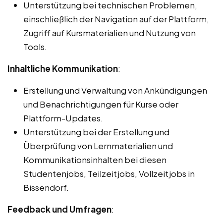
Unterstützung bei technischen Problemen,
einschließlich der Navigation auf der Plattform,
Zugriff auf Kursmaterialien und Nutzung von
Tools.
Inhaltliche Kommunikation
:
Erstellung und Verwaltung von Ankündigungen
und Benachrichtigungen für Kurse oder
Plattform-Updates.
Unterstützung bei der Erstellung und
Überprüfung von Lernmaterialien und
Kommunikationsinhalten bei diesen
Studentenjobs, Teilzeitjobs, Vollzeitjobs in
Bissendorf.
Feedback und Umfragen
: