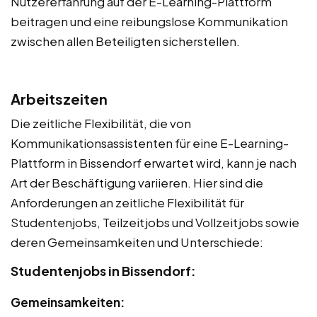
Nutzererfahrung auf der E-Learning-Plattform
beitragen und eine reibungslose Kommunikation
zwischen allen Beteiligten sicherstellen.
Arbeitszeiten
Die zeitliche Flexibilität, die von
Kommunikationsassistenten für eine E-Learning-
Plattform in Bissendorf erwartet wird, kann je nach
Art der Beschäftigung variieren. Hier sind die
Anforderungen an zeitliche Flexibilität für
Studentenjobs, Teilzeitjobs und Vollzeitjobs sowie
deren Gemeinsamkeiten und Unterschiede:
Studentenjobs in Bissendorf:
Gemeinsamkeiten: