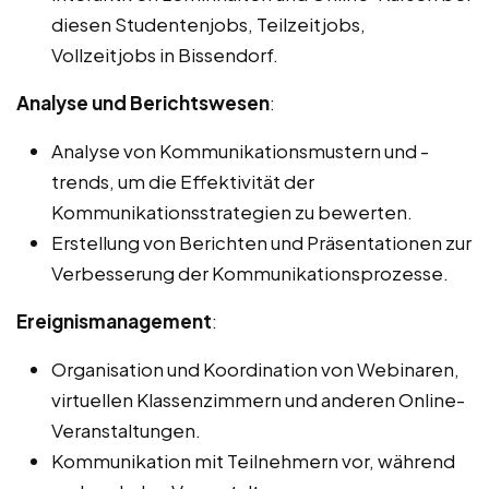
diesen Studentenjobs, Teilzeitjobs,
Vollzeitjobs in Bissendorf.
Analyse und Berichtswesen
:
Analyse von Kommunikationsmustern und -
trends, um die Effektivität der
Kommunikationsstrategien zu bewerten.
Erstellung von Berichten und Präsentationen zur
Verbesserung der Kommunikationsprozesse.
Ereignismanagement
:
Organisation und Koordination von Webinaren,
virtuellen Klassenzimmern und anderen Online-
Veranstaltungen.
Kommunikation mit Teilnehmern vor, während