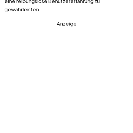
eine reibungslose Benutzererfahrung zu
gewährleisten.
Anzeige