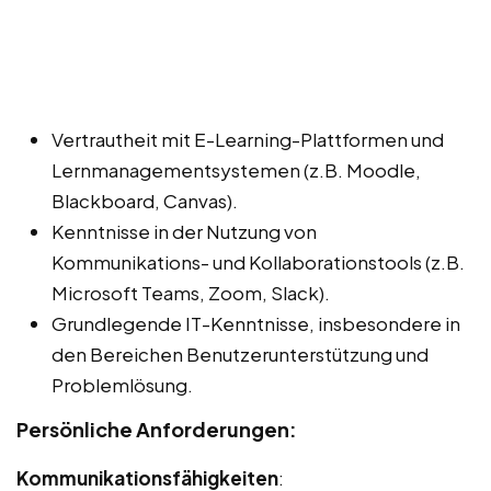
Vertrautheit mit E-Learning-Plattformen und
Lernmanagementsystemen (z.B. Moodle,
Blackboard, Canvas).
Kenntnisse in der Nutzung von
Kommunikations- und Kollaborationstools (z.B.
Microsoft Teams, Zoom, Slack).
Grundlegende IT-Kenntnisse, insbesondere in
den Bereichen Benutzerunterstützung und
Problemlösung.
Persönliche Anforderungen:
Kommunikationsfähigkeiten
: