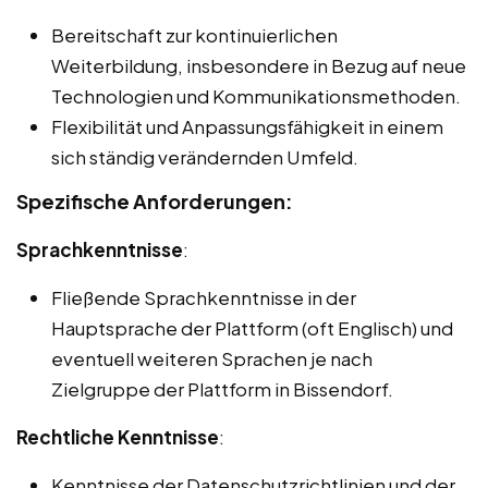
Bereitschaft zur kontinuierlichen
Weiterbildung, insbesondere in Bezug auf neue
Technologien und Kommunikationsmethoden.
Flexibilität und Anpassungsfähigkeit in einem
sich ständig verändernden Umfeld.
Spezifische Anforderungen:
Sprachkenntnisse
:
Fließende Sprachkenntnisse in der
Hauptsprache der Plattform (oft Englisch) und
eventuell weiteren Sprachen je nach
Zielgruppe der Plattform in Bissendorf.
Rechtliche Kenntnisse
:
Kenntnisse der Datenschutzrichtlinien und der