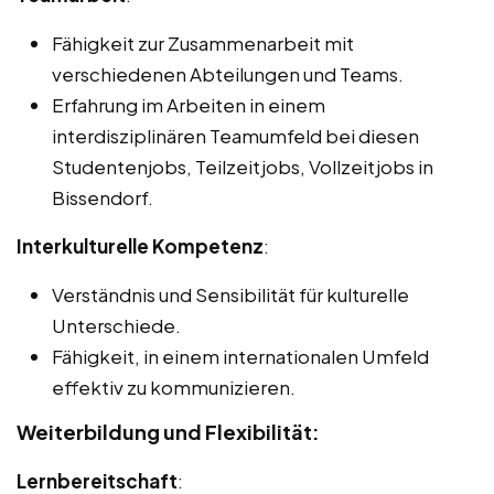
Fähigkeit zur Zusammenarbeit mit
verschiedenen Abteilungen und Teams.
Erfahrung im Arbeiten in einem
interdisziplinären Teamumfeld bei diesen
Studentenjobs, Teilzeitjobs, Vollzeitjobs in
Bissendorf.
Interkulturelle Kompetenz
:
Verständnis und Sensibilität für kulturelle
Unterschiede.
Fähigkeit, in einem internationalen Umfeld
effektiv zu kommunizieren.
Weiterbildung und Flexibilität:
Lernbereitschaft
: