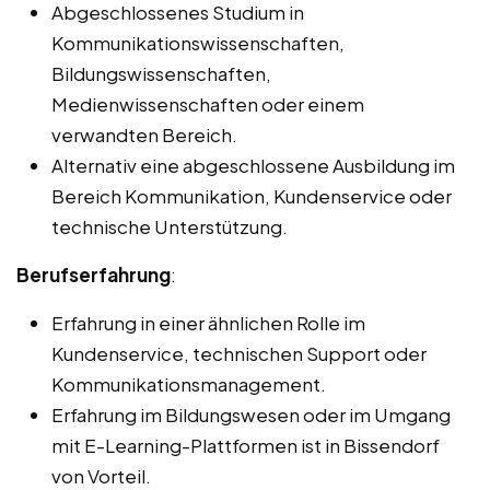
Abgeschlossenes Studium in
Kommunikationswissenschaften,
Bildungswissenschaften,
Medienwissenschaften oder einem
verwandten Bereich.
Alternativ eine abgeschlossene Ausbildung im
Bereich Kommunikation, Kundenservice oder
technische Unterstützung.
Berufserfahrung
:
Erfahrung in einer ähnlichen Rolle im
Kundenservice, technischen Support oder
Kommunikationsmanagement.
Erfahrung im Bildungswesen oder im Umgang
mit E-Learning-Plattformen ist in Bissendorf
von Vorteil.