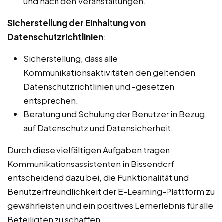
und nach den Veranstaltungen.
Sicherstellung der Einhaltung von
Datenschutzrichtlinien
:
Sicherstellung, dass alle
Kommunikationsaktivitäten den geltenden
Datenschutzrichtlinien und -gesetzen
entsprechen.
Beratung und Schulung der Benutzer in Bezug
auf Datenschutz und Datensicherheit.
Durch diese vielfältigen Aufgaben tragen
Kommunikationsassistenten in Bissendorf
entscheidend dazu bei, die Funktionalität und
Benutzerfreundlichkeit der E-Learning-Plattform zu
gewährleisten und ein positives Lernerlebnis für alle
Beteiligten zu schaffen.