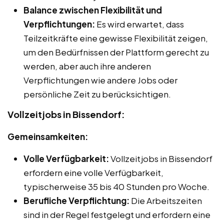
Balance zwischen Flexibilität und
Verpflichtungen:
Es wird erwartet, dass
Teilzeitkräfte eine gewisse Flexibilität zeigen,
um den Bedürfnissen der Plattform gerecht zu
werden, aber auch ihre anderen
Verpflichtungen wie andere Jobs oder
persönliche Zeit zu berücksichtigen.
Vollzeitjobs in Bissendorf:
Gemeinsamkeiten:
Volle Verfügbarkeit:
Vollzeitjobs in Bissendorf
erfordern eine volle Verfügbarkeit,
typischerweise 35 bis 40 Stunden pro Woche.
Berufliche Verpflichtung:
Die Arbeitszeiten
sind in der Regel festgelegt und erfordern eine