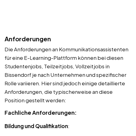
Anforderungen
Die Anforderungen an Kommunikationsassistenten
für eine E-Learning-Plattform können bei diesen
Studentenjobs, Teilzeitjobs, Vollzeitjobs in
Bissendorf je nach Unternehmen und spezifischer
Rolle variieren. Hier sind jedoch einige detaillierte
Anforderungen, die typischerweise an diese
Position gestellt werden:
Fachliche Anforderungen:
Bildung und Qualifikation
: