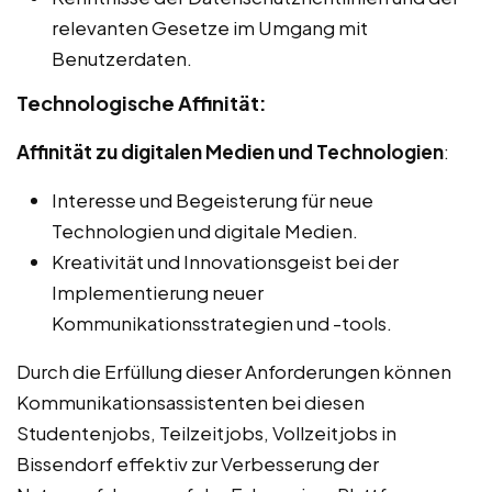
relevanten Gesetze im Umgang mit
Benutzerdaten.
Technologische Affinität:
Affinität zu digitalen Medien und Technologien
:
Interesse und Begeisterung für neue
Technologien und digitale Medien.
Kreativität und Innovationsgeist bei der
Implementierung neuer
Kommunikationsstrategien und -tools.
Durch die Erfüllung dieser Anforderungen können
Kommunikationsassistenten bei diesen
Studentenjobs, Teilzeitjobs, Vollzeitjobs in
Bissendorf effektiv zur Verbesserung der