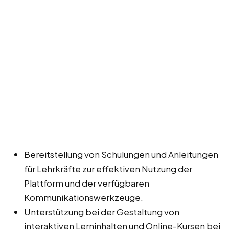
Bereitstellung von Schulungen und Anleitungen
für Lehrkräfte zur effektiven Nutzung der
Plattform und der verfügbaren
Kommunikationswerkzeuge.
Unterstützung bei der Gestaltung von
interaktiven Lerninhalten und Online-Kursen bei