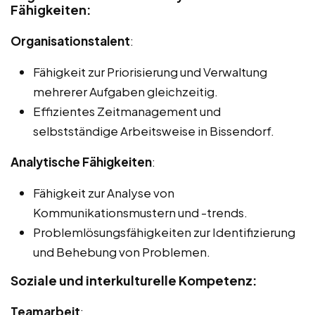
Fähigkeiten:
Organisationstalent
:
Fähigkeit zur Priorisierung und Verwaltung
mehrerer Aufgaben gleichzeitig.
Effizientes Zeitmanagement und
selbstständige Arbeitsweise in Bissendorf.
Analytische Fähigkeiten
:
Fähigkeit zur Analyse von
Kommunikationsmustern und -trends.
Problemlösungsfähigkeiten zur Identifizierung
und Behebung von Problemen.
Soziale und interkulturelle Kompetenz:
Teamarbeit
: