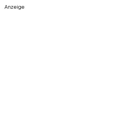
Anzeige