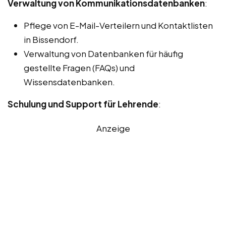
Verwaltung von Kommunikationsdatenbanken
:
Pflege von E-Mail-Verteilern und Kontaktlisten
in Bissendorf.
Verwaltung von Datenbanken für häufig
gestellte Fragen (FAQs) und
Wissensdatenbanken.
Schulung und Support für Lehrende
:
Anzeige