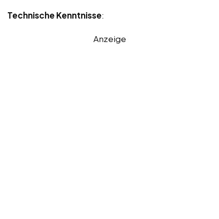
Technische Kenntnisse
:
Anzeige