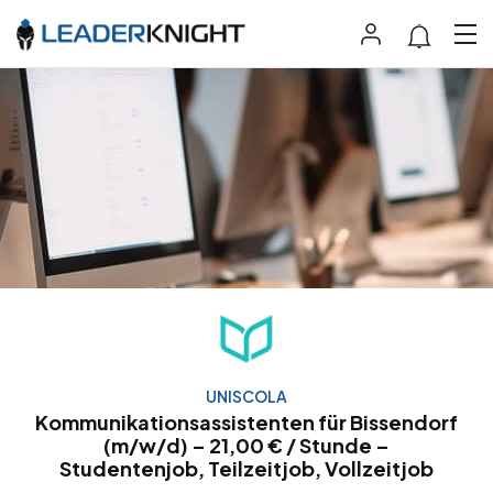
UNISCOLA
Kommunikationsassistenten für Bissendorf
(m/w/d) – 21,00 € / Stunde –
Studentenjob, Teilzeitjob, Vollzeitjob