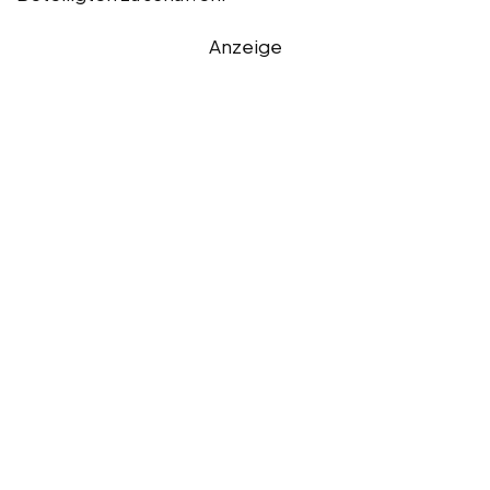
Anzeige