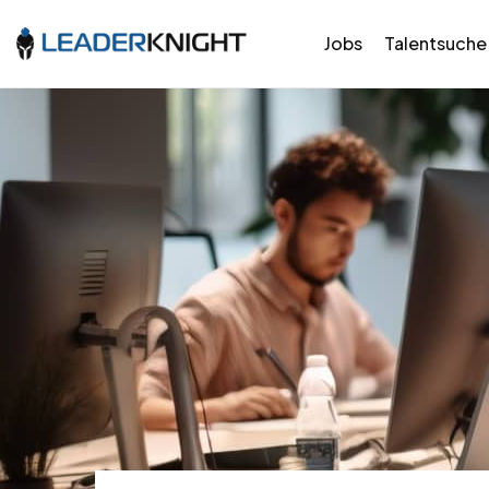
Jobs
Talentsuche