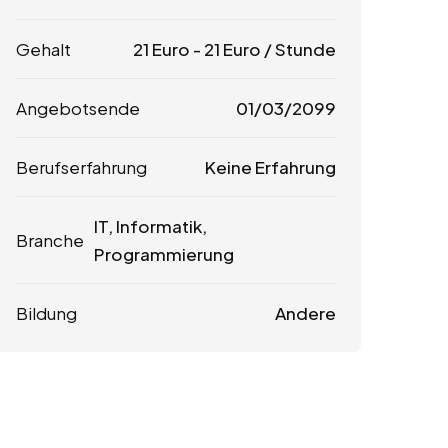
Gehalt
21
Euro
-
21
Euro
/ Stunde
Angebotsende
01/03/2099
Berufserfahrung
Keine Erfahrung
IT, Informatik,
Branche
Programmierung
Bildung
Andere