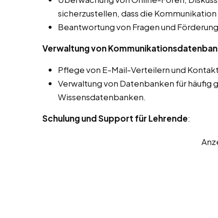
sicherzustellen, dass die Kommunikation 
Beantwortung von Fragen und Förderung 
Verwaltung von Kommunikationsdatenba
Pflege von E-Mail-Verteilern und Kontaktl
Verwaltung von Datenbanken für häufig g
Wissensdatenbanken.
Schulung und Support für Lehrende
:
Anz