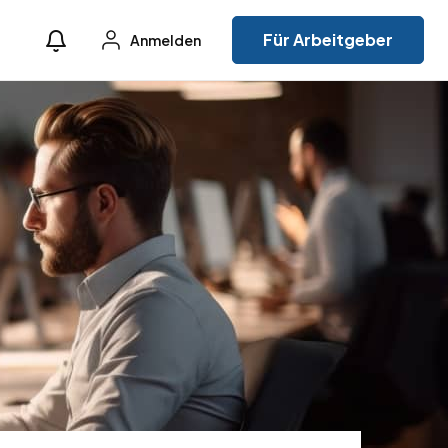
Für Arbeitgeber
Anmelden