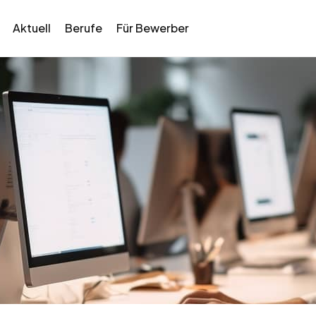
Aktuell
Berufe
Für Bewerber