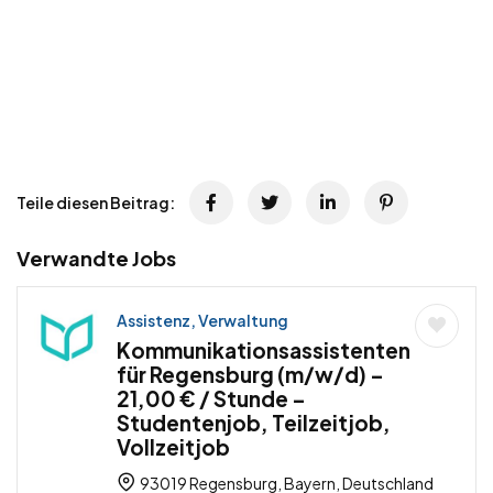
Teile diesen Beitrag:
Verwandte Jobs
Assistenz, Verwaltung
Kommunikationsassistenten
für Regensburg (m/w/d) –
21,00 € / Stunde –
Studentenjob, Teilzeitjob,
Vollzeitjob
93019 Regensburg, Bayern, Deutschland