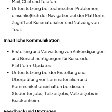
Mail, Chat und Telefon.
Unterstützung bei technischen Problemen,
einschließlich der Navigation auf der Plattform,
Zugriff auf Kursmaterialien und Nutzung von
Tools.
Inhaltliche Kommunikation
:
Erstellung und Verwaltung von Ankündigungen
und Benachrichtigungen für Kurse oder
Plattform-Updates.
Unterstützung bei der Erstellung und
Überprüfung von Lernmaterialien und
Kommunikationsinhalten bei diesen
Studentenjobs, Teilzeitjobs, Vollzeitjobs in
Brackenheim.
Feedback und Umfragen
: