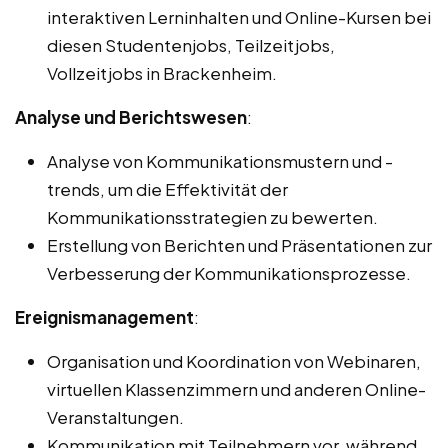
interaktiven Lerninhalten und Online-Kursen bei
diesen Studentenjobs, Teilzeitjobs,
Vollzeitjobs in Brackenheim.
Analyse und Berichtswesen
:
Analyse von Kommunikationsmustern und -
trends, um die Effektivität der
Kommunikationsstrategien zu bewerten.
Erstellung von Berichten und Präsentationen zur
Verbesserung der Kommunikationsprozesse.
Ereignismanagement
:
Organisation und Koordination von Webinaren,
virtuellen Klassenzimmern und anderen Online-
Veranstaltungen.
Kommunikation mit Teilnehmern vor, während