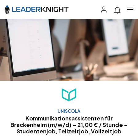
UNISCOLA
Kommunikationsassistenten für
Brackenheim (m/w/d) – 21,00 € / Stunde –
Studentenjob, Teilzeitjob, Vollzeitjob