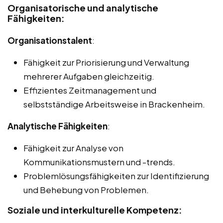
Organisatorische und analytische
Fähigkeiten:
Organisationstalent
:
Fähigkeit zur Priorisierung und Verwaltung
mehrerer Aufgaben gleichzeitig.
Effizientes Zeitmanagement und
selbstständige Arbeitsweise in Brackenheim.
Analytische Fähigkeiten
:
Fähigkeit zur Analyse von
Kommunikationsmustern und -trends.
Problemlösungsfähigkeiten zur Identifizierung
und Behebung von Problemen.
Soziale und interkulturelle Kompetenz: