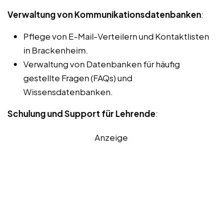
Verwaltung von Kommunikationsdatenbanken
:
Pflege von E-Mail-Verteilern und Kontaktlisten
in Brackenheim.
Verwaltung von Datenbanken für häufig
gestellte Fragen (FAQs) und
Wissensdatenbanken.
Schulung und Support für Lehrende
:
Anzeige