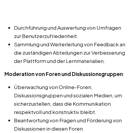
Durchführung und Auswertung von Umfragen
zur Benutzerzufriedenheit.
Sammlung und Weiterleitung von Feedback an
die zuständigen Abteilungen zur Verbesserung
der Plattform und der Lernmaterialien.
Moderation von Foren und Diskussionsgruppen
:
Überwachung von Online-Foren,
Diskussionsgruppen und sozialen Medien, um
sicherzustellen, dass die Kommunikation
respektvoll und konstruktiv bleibt.
Beantwortung von Fragen und Förderung von
Diskussionen in diesen Foren.