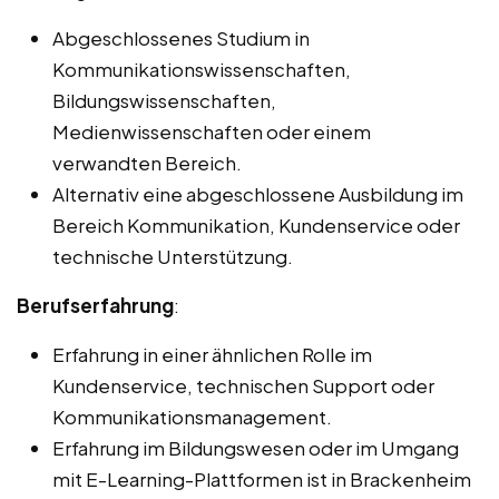
Abgeschlossenes Studium in
Kommunikationswissenschaften,
Bildungswissenschaften,
Medienwissenschaften oder einem
verwandten Bereich.
Alternativ eine abgeschlossene Ausbildung im
Bereich Kommunikation, Kundenservice oder
technische Unterstützung.
Berufserfahrung
:
Erfahrung in einer ähnlichen Rolle im
Kundenservice, technischen Support oder
Kommunikationsmanagement.
Erfahrung im Bildungswesen oder im Umgang
mit E-Learning-Plattformen ist in Brackenheim