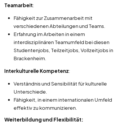
Teamarbeit
:
Fähigkeit zur Zusammenarbeit mit
verschiedenen Abteilungen und Teams.
Erfahrung im Arbeiten in einem
interdisziplinären Teamumfeld bei diesen
Studentenjobs, Teilzeitjobs, Vollzeitjobs in
Brackenheim.
Interkulturelle Kompetenz
:
Verständnis und Sensibilität für kulturelle
Unterschiede.
Fähigkeit, in einem internationalen Umfeld
effektiv zu kommunizieren.
Weiterbildung und Flexibilität: