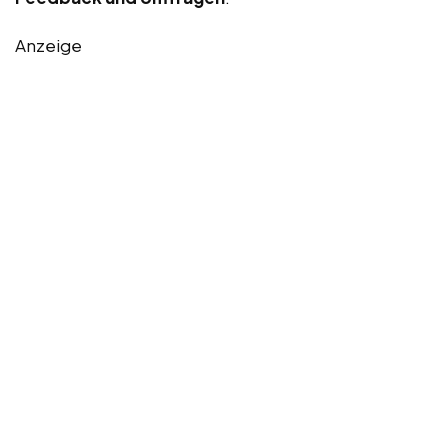
Anzeige