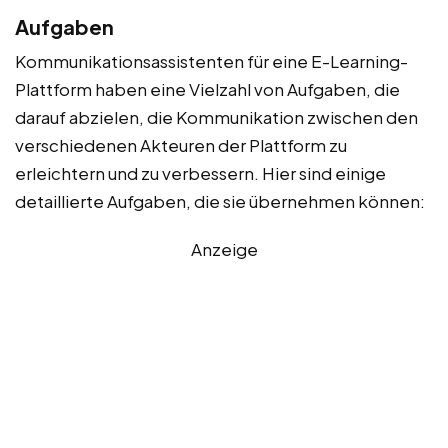
Aufgaben
Kommunikationsassistenten für eine E-Learning-
Plattform haben eine Vielzahl von Aufgaben, die
darauf abzielen, die Kommunikation zwischen den
verschiedenen Akteuren der Plattform zu
erleichtern und zu verbessern. Hier sind einige
detaillierte Aufgaben, die sie übernehmen können:
Anzeige