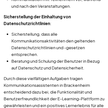
und nach den Veranstaltungen.
Sicherstellung der Einhaltung von
Datenschutzrichtlinien
:
Sicherstellung, dass alle
Kommunikationsaktivitäten den geltenden
Datenschutzrichtlinien und -gesetzen
entsprechen.
Beratung und Schulung der Benutzer in Bezug
auf Datenschutz und Datensicherheit.
Durch diese vielfältigen Aufgaben tragen
Kommunikationsassistenten in Brackenheim
entscheidend dazu bei, die Funktionalität und
Benutzerfreundlichkeit der E-Learning-Plattform zu
gewährleisten und ein positives Lernerlebnis für alle