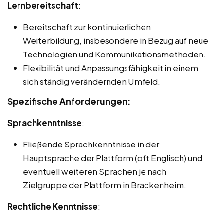
Lernbereitschaft
:
Bereitschaft zur kontinuierlichen
Weiterbildung, insbesondere in Bezug auf neue
Technologien und Kommunikationsmethoden.
Flexibilität und Anpassungsfähigkeit in einem
sich ständig verändernden Umfeld.
Spezifische Anforderungen:
Sprachkenntnisse
:
Fließende Sprachkenntnisse in der
Hauptsprache der Plattform (oft Englisch) und
eventuell weiteren Sprachen je nach
Zielgruppe der Plattform in Brackenheim.
Rechtliche Kenntnisse
: