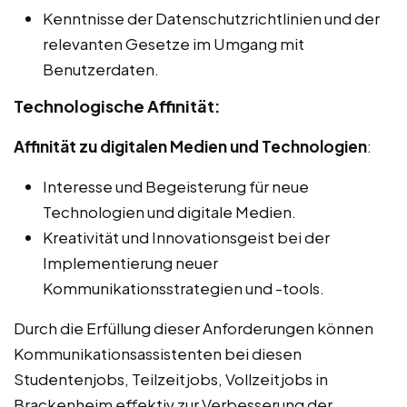
Kenntnisse der Datenschutzrichtlinien und der
relevanten Gesetze im Umgang mit
Benutzerdaten.
Technologische Affinität:
Affinität zu digitalen Medien und Technologien
:
Interesse und Begeisterung für neue
Technologien und digitale Medien.
Kreativität und Innovationsgeist bei der
Implementierung neuer
Kommunikationsstrategien und -tools.
Durch die Erfüllung dieser Anforderungen können
Kommunikationsassistenten bei diesen
Studentenjobs, Teilzeitjobs, Vollzeitjobs in
Brackenheim effektiv zur Verbesserung der