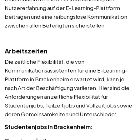
Nutzererfahrung auf der E-Learning-Plattform
beitragen und eine reibungslose Kommunikation
zwischen allen Beteiligten sicherstellen.
Arbeitszeiten
Die zeitliche Flexibilität, die von
Kommunikationsassistenten für eine E-Learning-
Plattform in Brackenheim erwartet wird, kann je
nach Art der Beschäftigung variieren. Hier sind die
Anforderungen an zeitliche Flexibilität für
Studentenjobs, Teilzeitjobs und Vollzeitjobs sowie
deren Gemeinsamkeiten und Unterschiede:
Studentenjobs in Brackenheim: