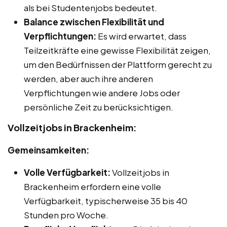
als bei Studentenjobs bedeutet.
Balance zwischen Flexibilität und
Verpflichtungen:
Es wird erwartet, dass
Teilzeitkräfte eine gewisse Flexibilität zeigen,
um den Bedürfnissen der Plattform gerecht zu
werden, aber auch ihre anderen
Verpflichtungen wie andere Jobs oder
persönliche Zeit zu berücksichtigen.
Vollzeitjobs in Brackenheim:
Gemeinsamkeiten:
Volle Verfügbarkeit:
Vollzeitjobs in
Brackenheim erfordern eine volle
Verfügbarkeit, typischerweise 35 bis 40
Stunden pro Woche.