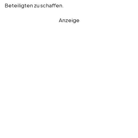
Beteiligten zu schaffen.
Anzeige