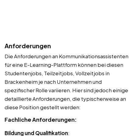
Anforderungen
Die Anforderungen an Kommunikationsassistenten
für eine E-Learning-Plattform können bei diesen
Studentenjobs, Teilzeitjobs, Vollzeitjobs in
Brackenheim je nach Unternehmen und
spezifischer Rolle variieren. Hier sind jedoch einige
detaillierte Anforderungen, die typischerweise an
diese Position gestellt werden:
Fachliche Anforderungen:
Bildung und Qualifikation
: