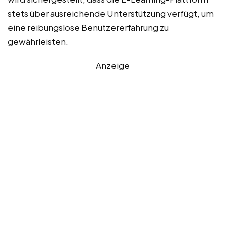
stets über ausreichende Unterstützung verfügt, um
eine reibungslose Benutzererfahrung zu
gewährleisten.
Anzeige