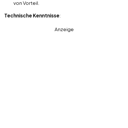
von Vorteil.
Technische Kenntnisse
:
Anzeige