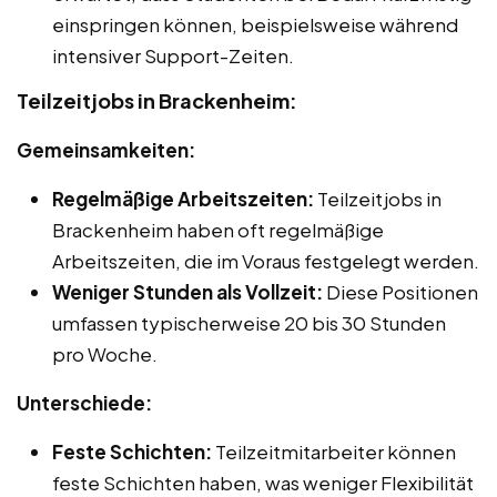
einspringen können, beispielsweise während
intensiver Support-Zeiten.
Teilzeitjobs in Brackenheim:
Gemeinsamkeiten:
Regelmäßige Arbeitszeiten:
Teilzeitjobs in
Brackenheim haben oft regelmäßige
Arbeitszeiten, die im Voraus festgelegt werden.
Weniger Stunden als Vollzeit:
Diese Positionen
umfassen typischerweise 20 bis 30 Stunden
pro Woche.
Unterschiede:
Feste Schichten:
Teilzeitmitarbeiter können
feste Schichten haben, was weniger Flexibilität