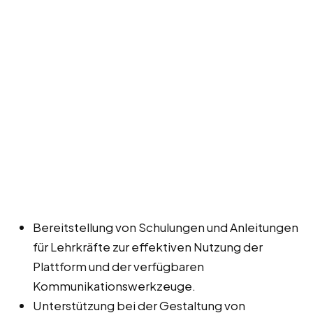
Bereitstellung von Schulungen und Anleitungen
für Lehrkräfte zur effektiven Nutzung der
Plattform und der verfügbaren
Kommunikationswerkzeuge.
Unterstützung bei der Gestaltung von