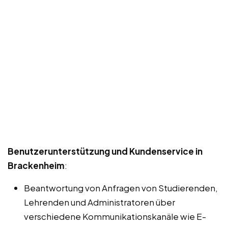
Benutzerunterstützung und Kundenservice in
Brackenheim
:
Beantwortung von Anfragen von Studierenden,
Lehrenden und Administratoren über
verschiedene Kommunikationskanäle wie E-