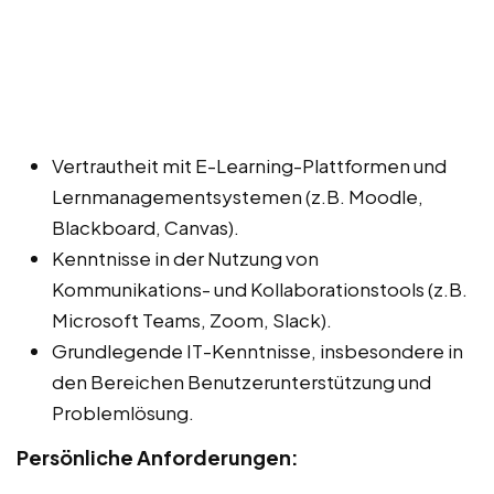
Vertrautheit mit E-Learning-Plattformen und
Lernmanagementsystemen (z.B. Moodle,
Blackboard, Canvas).
Kenntnisse in der Nutzung von
Kommunikations- und Kollaborationstools (z.B.
Microsoft Teams, Zoom, Slack).
Grundlegende IT-Kenntnisse, insbesondere in
den Bereichen Benutzerunterstützung und
Problemlösung.
Persönliche Anforderungen: