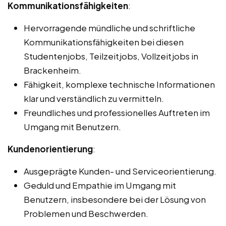
Kommunikationsfähigkeiten
:
Hervorragende mündliche und schriftliche
Kommunikationsfähigkeiten bei diesen
Studentenjobs, Teilzeitjobs, Vollzeitjobs in
Brackenheim.
Fähigkeit, komplexe technische Informationen
klar und verständlich zu vermitteln.
Freundliches und professionelles Auftreten im
Umgang mit Benutzern.
Kundenorientierung
:
Ausgeprägte Kunden- und Serviceorientierung.
Geduld und Empathie im Umgang mit
Benutzern, insbesondere bei der Lösung von
Problemen und Beschwerden.