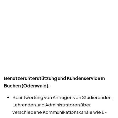
Benutzerunterstützung und Kundenservice in
Buchen (Odenwald)
:
Beantwortung von Anfragen von Studierenden,
Lehrenden und Administratoren über
verschiedene Kommunikationskanäle wie E-