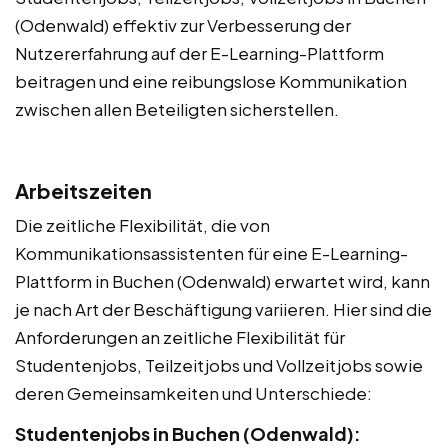
(Odenwald) effektiv zur Verbesserung der
Nutzererfahrung auf der E-Learning-Plattform
beitragen und eine reibungslose Kommunikation
zwischen allen Beteiligten sicherstellen.
Arbeitszeiten
Die zeitliche Flexibilität, die von
Kommunikationsassistenten für eine E-Learning-
Plattform in Buchen (Odenwald) erwartet wird, kann
je nach Art der Beschäftigung variieren. Hier sind die
Anforderungen an zeitliche Flexibilität für
Studentenjobs, Teilzeitjobs und Vollzeitjobs sowie
deren Gemeinsamkeiten und Unterschiede:
Studentenjobs in Buchen (Odenwald):