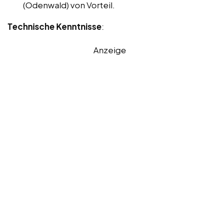
(Odenwald) von Vorteil.
Technische Kenntnisse
:
Anzeige