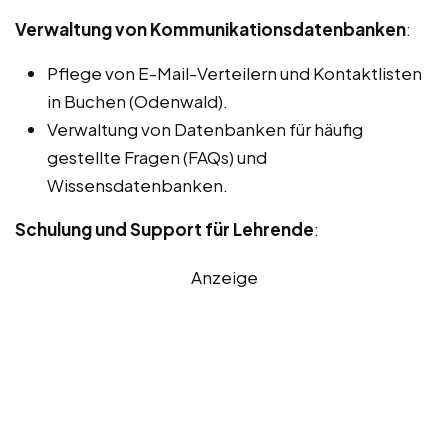
Verwaltung von Kommunikationsdatenbanken
:
Pflege von E-Mail-Verteilern und Kontaktlisten
in Buchen (Odenwald).
Verwaltung von Datenbanken für häufig
gestellte Fragen (FAQs) und
Wissensdatenbanken.
Schulung und Support für Lehrende
:
Anzeige