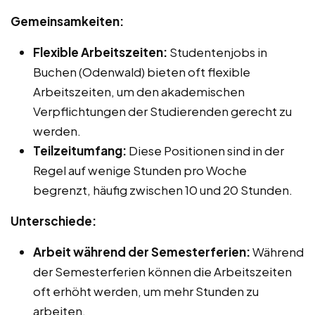
Gemeinsamkeiten:
Flexible Arbeitszeiten:
Studentenjobs in
Buchen (Odenwald) bieten oft flexible
Arbeitszeiten, um den akademischen
Verpflichtungen der Studierenden gerecht zu
werden.
Teilzeitumfang:
Diese Positionen sind in der
Regel auf wenige Stunden pro Woche
begrenzt, häufig zwischen 10 und 20 Stunden.
Unterschiede:
Arbeit während der Semesterferien:
Während
der Semesterferien können die Arbeitszeiten
oft erhöht werden, um mehr Stunden zu
arbeiten.