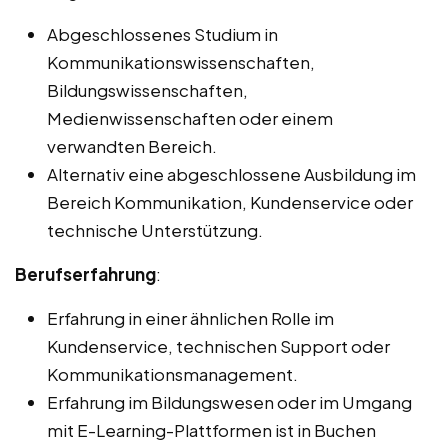
Abgeschlossenes Studium in
Kommunikationswissenschaften,
Bildungswissenschaften,
Medienwissenschaften oder einem
verwandten Bereich.
Alternativ eine abgeschlossene Ausbildung im
Bereich Kommunikation, Kundenservice oder
technische Unterstützung.
Berufserfahrung
:
Erfahrung in einer ähnlichen Rolle im
Kundenservice, technischen Support oder
Kommunikationsmanagement.
Erfahrung im Bildungswesen oder im Umgang
mit E-Learning-Plattformen ist in Buchen