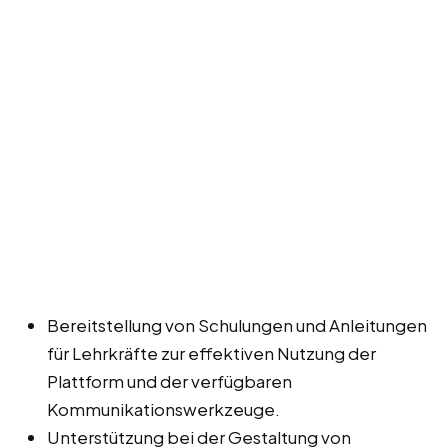
Bereitstellung von Schulungen und Anleitungen
für Lehrkräfte zur effektiven Nutzung der
Plattform und der verfügbaren
Kommunikationswerkzeuge.
Unterstützung bei der Gestaltung von