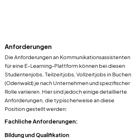
Anforderungen
Die Anforderungen an Kommunikationsassistenten
für eine E-Learning-Plattform können bei diesen
Studentenjobs, Teilzeitjobs, Vollzeitjobs in Buchen
(Odenwald) je nach Unternehmen und spezifischer
Rolle variieren. Hier sind jedoch einige detaillierte
Anforderungen, die typischerweise an diese
Position gestellt werden:
Fachliche Anforderungen:
Bildung und Qualifikation
: