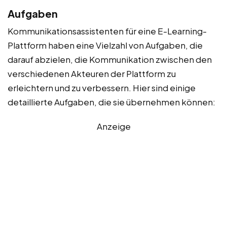
Aufgaben
Kommunikationsassistenten für eine E-Learning-
Plattform haben eine Vielzahl von Aufgaben, die
darauf abzielen, die Kommunikation zwischen den
verschiedenen Akteuren der Plattform zu
erleichtern und zu verbessern. Hier sind einige
detaillierte Aufgaben, die sie übernehmen können:
Anzeige