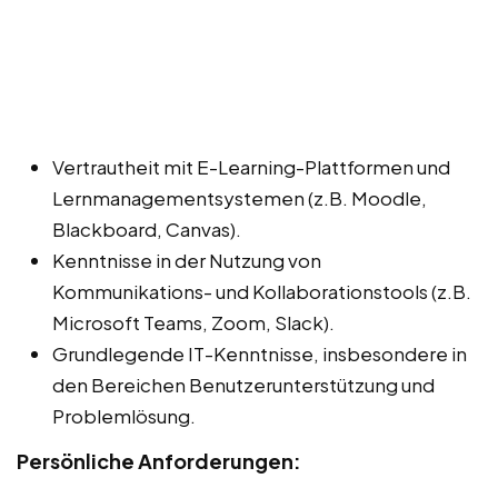
Vertrautheit mit E-Learning-Plattformen und
Lernmanagementsystemen (z.B. Moodle,
Blackboard, Canvas).
Kenntnisse in der Nutzung von
Kommunikations- und Kollaborationstools (z.B.
Microsoft Teams, Zoom, Slack).
Grundlegende IT-Kenntnisse, insbesondere in
den Bereichen Benutzerunterstützung und
Problemlösung.
Persönliche Anforderungen: