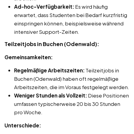
Ad-hoc-Verfügbarkeit:
Es wird häufig
erwartet, dass Studenten bei Bedarf kurzfristig
einspringen können, beispielsweise während
intensiver Support-Zeiten.
Teilzeitjobs in Buchen (Odenwald):
Gemeinsamkeiten:
Regelmäßige Arbeitszeiten:
Teilzeitjobs in
Buchen (Odenwald) haben oft regelmäßige
Arbeitszeiten, die im Voraus festgelegt werden.
Weniger Stunden als Vollzeit:
Diese Positionen
umfassen typischerweise 20 bis 30 Stunden
pro Woche.
Unterschiede: