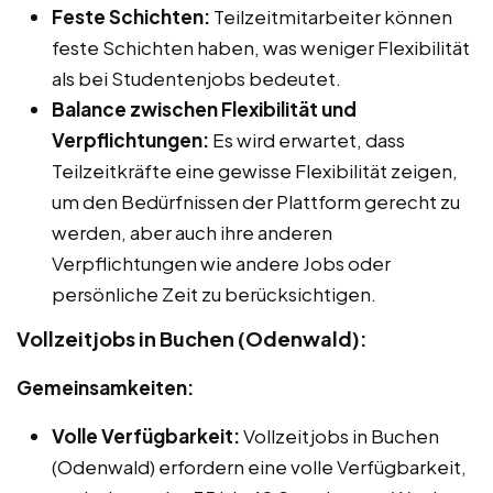
Feste Schichten:
Teilzeitmitarbeiter können
feste Schichten haben, was weniger Flexibilität
als bei Studentenjobs bedeutet.
Balance zwischen Flexibilität und
Verpflichtungen:
Es wird erwartet, dass
Teilzeitkräfte eine gewisse Flexibilität zeigen,
um den Bedürfnissen der Plattform gerecht zu
werden, aber auch ihre anderen
Verpflichtungen wie andere Jobs oder
persönliche Zeit zu berücksichtigen.
Vollzeitjobs in Buchen (Odenwald):
Gemeinsamkeiten:
Volle Verfügbarkeit:
Vollzeitjobs in Buchen
(Odenwald) erfordern eine volle Verfügbarkeit,