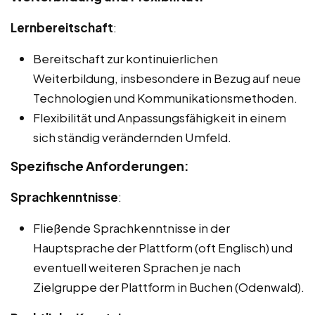
Lernbereitschaft
:
Bereitschaft zur kontinuierlichen
Weiterbildung, insbesondere in Bezug auf neue
Technologien und Kommunikationsmethoden.
Flexibilität und Anpassungsfähigkeit in einem
sich ständig verändernden Umfeld.
Spezifische Anforderungen:
Sprachkenntnisse
:
Fließende Sprachkenntnisse in der
Hauptsprache der Plattform (oft Englisch) und
eventuell weiteren Sprachen je nach
Zielgruppe der Plattform in Buchen (Odenwald).