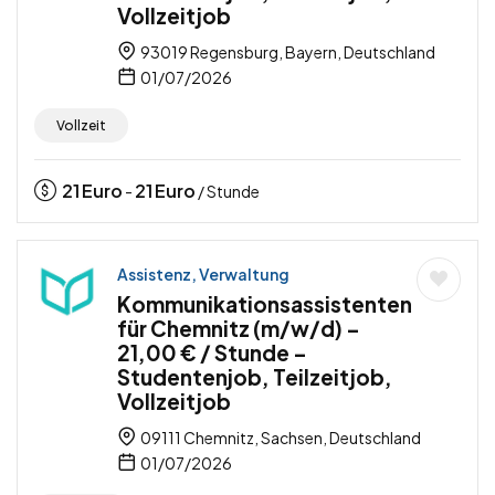
Vollzeitjob
93019 Regensburg, Bayern, Deutschland
01/07/2026
Vollzeit
21
Euro
21
Euro
-
/ Stunde
Assistenz, Verwaltung
Kommunikationsassistenten
für Chemnitz (m/w/d) –
21,00 € / Stunde –
Studentenjob, Teilzeitjob,
Vollzeitjob
09111 Chemnitz, Sachsen, Deutschland
01/07/2026