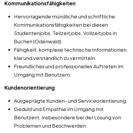
Kommunikationsfähigkeiten
:
Hervorragende mündliche und schriftliche
Kommunikationsfähigkeiten bei diesen
Studentenjobs, Teilzeitjobs, Vollzeitjobs in
Buchen (Odenwald).
Fähigkeit, komplexe technische Informationen
klar und verständlich zu vermitteln.
Freundliches und professionelles Auftreten im
Umgang mit Benutzern.
Kundenorientierung
:
Ausgeprägte Kunden- und Serviceorientierung.
Geduld und Empathie im Umgang mit
Benutzern, insbesondere bei der Lösung von
Problemen und Beschwerden.