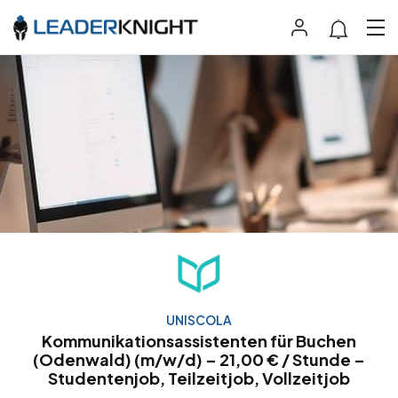
UNISCOLA
Kommunikationsassistenten für Buchen
(Odenwald) (m/w/d) – 21,00 € / Stunde –
Studentenjob, Teilzeitjob, Vollzeitjob