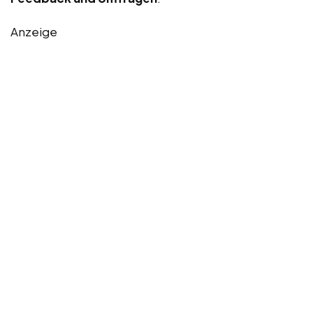
Anzeige