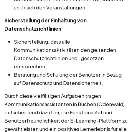
und nach den Veranstaltungen.
Sicherstellung der Einhaltung von
Datenschutzrichtlinien
:
Sicherstellung, dass alle
Kommunikationsaktivitäten den geltenden
Datenschutzrichtlinien und -gesetzen
entsprechen.
Beratung und Schulung der Benutzer in Bezug
auf Datenschutz und Datensicherheit.
Durch diese vielfältigen Aufgaben tragen
Kommunikationsassistenten in Buchen (Odenwald)
entscheidend dazu bei, die Funktionalität und
Benutzerfreundlichkeit der E-Learning-Plattform zu
gewährleisten und ein positives Lernerlebnis für alle