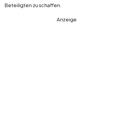
Beteiligten zu schaffen.
Anzeige