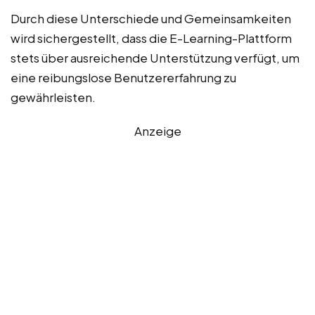
Durch diese Unterschiede und Gemeinsamkeiten
wird sichergestellt, dass die E-Learning-Plattform
stets über ausreichende Unterstützung verfügt, um
eine reibungslose Benutzererfahrung zu
gewährleisten.
Anzeige