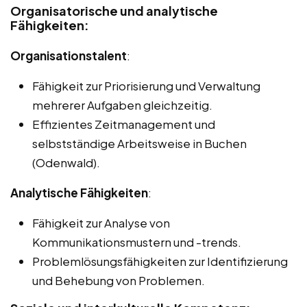
Organisatorische und analytische
Fähigkeiten:
Organisationstalent
:
Fähigkeit zur Priorisierung und Verwaltung
mehrerer Aufgaben gleichzeitig.
Effizientes Zeitmanagement und
selbstständige Arbeitsweise in Buchen
(Odenwald).
Analytische Fähigkeiten
:
Fähigkeit zur Analyse von
Kommunikationsmustern und -trends.
Problemlösungsfähigkeiten zur Identifizierung
und Behebung von Problemen.