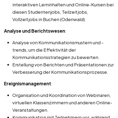
interaktiven Lerninhalten und Online-Kursen bei
diesen Studentenjobs, Teilzeitjobs,
Vollzeitjobs in Buchen (Odenwald).
Analyse und Berichtswesen
:
Analyse von Kommunikationsmustern und -
trends, um die Effektivität der
Kommunikationsstrategien zu bewerten.
Erstellung von Berichten und Präsentationen zur
Verbesserung der Kommunikationsprozesse.
Ereignismanagement
:
Organisation und Koordination von Webinaren,
virtuellen Klassenzimmern und anderen Online-
Veranstaltungen.
Kommunikation mit Teilnehmern vor, während