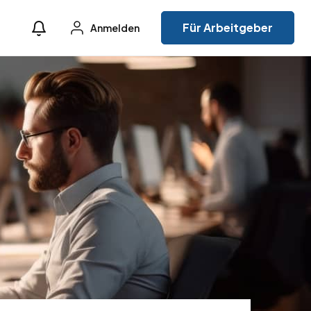
Für Arbeitgeber
Anmelden