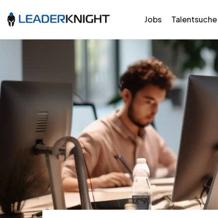
Jobs
Talentsuche