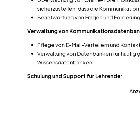
sicherzustellen, dass die Kommunikation 
Beantwortung von Fragen und Förderung 
Verwaltung von Kommunikationsdatenba
Pflege von E-Mail-Verteilern und Kontaktl
Verwaltung von Datenbanken für häufig g
Wissensdatenbanken.
Schulung und Support für Lehrende
:
Anz