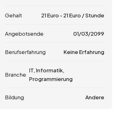
Gehalt
21
Euro
-
21
Euro
/ Stunde
Angebotsende
01/03/2099
Berufserfahrung
Keine Erfahrung
IT, Informatik,
Branche
Programmierung
Bildung
Andere