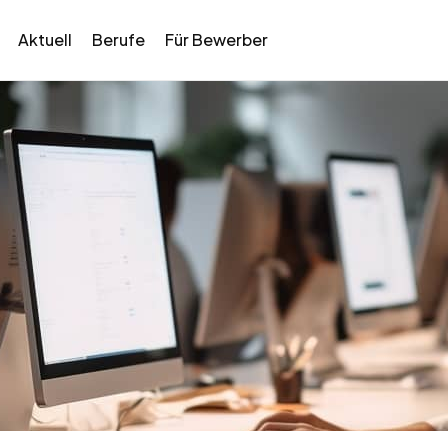
Aktuell
Berufe
Für Bewerber