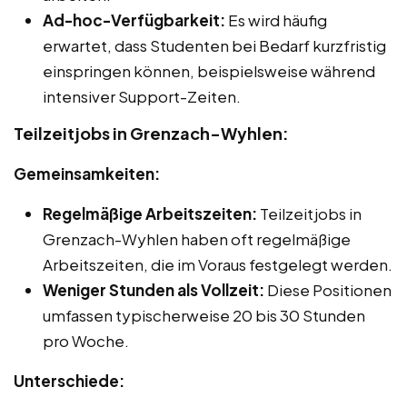
Ad-hoc-Verfügbarkeit:
Es wird häufig
erwartet, dass Studenten bei Bedarf kurzfristig
einspringen können, beispielsweise während
intensiver Support-Zeiten.
Teilzeitjobs in Grenzach-Wyhlen:
Gemeinsamkeiten:
Regelmäßige Arbeitszeiten:
Teilzeitjobs in
Grenzach-Wyhlen haben oft regelmäßige
Arbeitszeiten, die im Voraus festgelegt werden.
Weniger Stunden als Vollzeit:
Diese Positionen
umfassen typischerweise 20 bis 30 Stunden
pro Woche.
Unterschiede: