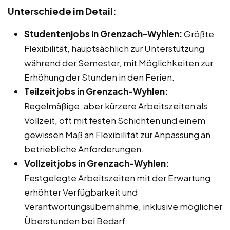
Unterschiede im Detail:
Studentenjobs in Grenzach-Wyhlen:
Größte
Flexibilität, hauptsächlich zur Unterstützung
während der Semester, mit Möglichkeiten zur
Erhöhung der Stunden in den Ferien.
Teilzeitjobs in Grenzach-Wyhlen:
Regelmäßige, aber kürzere Arbeitszeiten als
Vollzeit, oft mit festen Schichten und einem
gewissen Maß an Flexibilität zur Anpassung an
betriebliche Anforderungen.
Vollzeitjobs in Grenzach-Wyhlen:
Festgelegte Arbeitszeiten mit der Erwartung
erhöhter Verfügbarkeit und
Verantwortungsübernahme, inklusive möglicher
Überstunden bei Bedarf.