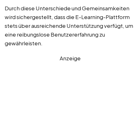
Durch diese Unterschiede und Gemeinsamkeiten
wird sichergestellt, dass die E-Learning-Plattform
stets über ausreichende Unterstützung verfügt, um
eine reibungslose Benutzererfahrung zu
gewährleisten.
Anzeige