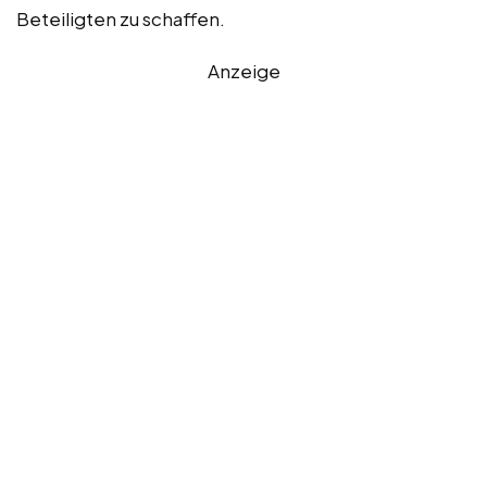
Beteiligten zu schaffen.
Anzeige