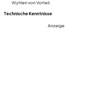
Wyhlen von Vorteil.
Technische Kenntnisse
:
Anzeige