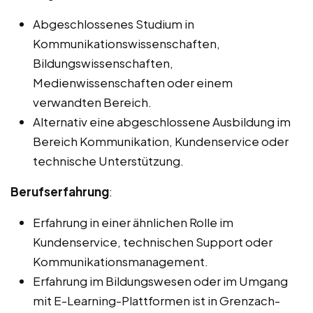
Abgeschlossenes Studium in
Kommunikationswissenschaften,
Bildungswissenschaften,
Medienwissenschaften oder einem
verwandten Bereich.
Alternativ eine abgeschlossene Ausbildung im
Bereich Kommunikation, Kundenservice oder
technische Unterstützung.
Berufserfahrung
:
Erfahrung in einer ähnlichen Rolle im
Kundenservice, technischen Support oder
Kommunikationsmanagement.
Erfahrung im Bildungswesen oder im Umgang
mit E-Learning-Plattformen ist in Grenzach-