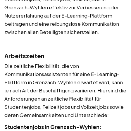
Grenzach-Wyhlen effektiv zur Verbesserung der
Nutzererfahrung auf der E-Learning-Plattform
beitragen und eine reibungslose Kommunikation
zwischen allen Beteiligten sicherstellen.
Arbeitszeiten
Die zeitliche Flexibilität, die von
Kommunikationsassistenten für eine E-Learning-
Plattform in Grenzach-Wyhlen erwartet wird, kann
je nach Art der Beschäftigung variieren. Hier sind die
Anforderungen an zeitliche Flexibilität für
Studentenjobs, Teilzeitjobs und Vollzeitjobs sowie
deren Gemeinsamkeiten und Unterschiede:
Studentenjobs in Grenzach-Wyhlen: