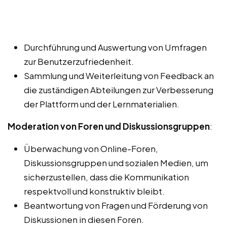
Durchführung und Auswertung von Umfragen
zur Benutzerzufriedenheit.
Sammlung und Weiterleitung von Feedback an
die zuständigen Abteilungen zur Verbesserung
der Plattform und der Lernmaterialien.
Moderation von Foren und Diskussionsgruppen
:
Überwachung von Online-Foren,
Diskussionsgruppen und sozialen Medien, um
sicherzustellen, dass die Kommunikation
respektvoll und konstruktiv bleibt.
Beantwortung von Fragen und Förderung von
Diskussionen in diesen Foren.