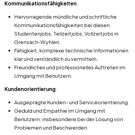
Kommunikationsfähigkeiten
:
Hervorragende mündliche und schriftliche
Kommunikationsfähigkeiten bei diesen
Studentenjobs, Teilzeitjobs, Vollzeitjobs in
Grenzach-Wyhlen.
Fähigkeit, komplexe technische Informationen
klar und verständlich zu vermitteln.
Freundliches und professionelles Auftreten im
Umgang mit Benutzern.
Kundenorientierung
:
Ausgeprägte Kunden- und Serviceorientierung.
Geduld und Empathie im Umgang mit
Benutzern, insbesondere bei der Lösung von
Problemen und Beschwerden.