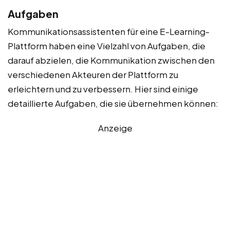
Aufgaben
Kommunikationsassistenten für eine E-Learning-
Plattform haben eine Vielzahl von Aufgaben, die
darauf abzielen, die Kommunikation zwischen den
verschiedenen Akteuren der Plattform zu
erleichtern und zu verbessern. Hier sind einige
detaillierte Aufgaben, die sie übernehmen können:
Anzeige