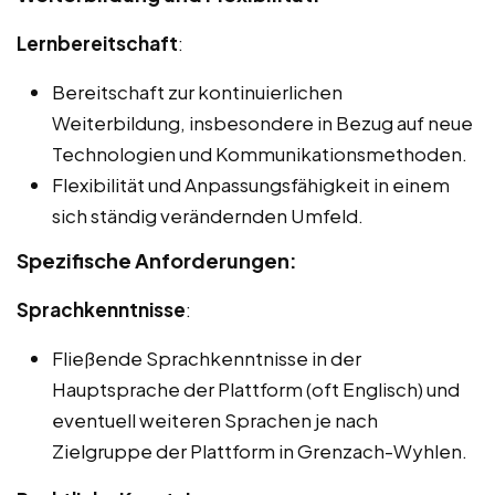
Lernbereitschaft
:
Bereitschaft zur kontinuierlichen
Weiterbildung, insbesondere in Bezug auf neue
Technologien und Kommunikationsmethoden.
Flexibilität und Anpassungsfähigkeit in einem
sich ständig verändernden Umfeld.
Spezifische Anforderungen:
Sprachkenntnisse
:
Fließende Sprachkenntnisse in der
Hauptsprache der Plattform (oft Englisch) und
eventuell weiteren Sprachen je nach
Zielgruppe der Plattform in Grenzach-Wyhlen.