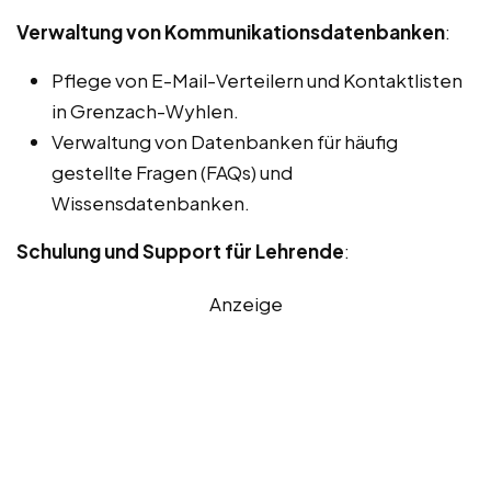
Verwaltung von Kommunikationsdatenbanken
:
Pflege von E-Mail-Verteilern und Kontaktlisten
in Grenzach-Wyhlen.
Verwaltung von Datenbanken für häufig
gestellte Fragen (FAQs) und
Wissensdatenbanken.
Schulung und Support für Lehrende
:
Anzeige