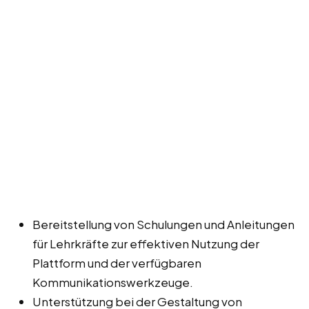
Bereitstellung von Schulungen und Anleitungen
für Lehrkräfte zur effektiven Nutzung der
Plattform und der verfügbaren
Kommunikationswerkzeuge.
Unterstützung bei der Gestaltung von