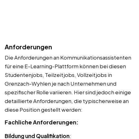
Anforderungen
Die Anforderungen an Kommunikationsassistenten
für eine E-Learning-Plattform können bei diesen
Studentenjobs, Teilzeitjobs, Vollzeitjobs in
Grenzach-Wyhlen je nach Unternehmen und
spezifischer Rolle variieren. Hier sind jedoch einige
detaillierte Anforderungen, die typischerweise an
diese Position gestellt werden:
Fachliche Anforderungen:
Bildung und Qualifikation
: