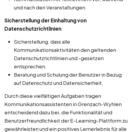
und nach den Veranstaltungen.
Sicherstellung der Einhaltung von
Datenschutzrichtlinien
:
Sicherstellung, dass alle
Kommunikationsaktivitäten den geltenden
Datenschutzrichtlinien und -gesetzen
entsprechen.
Beratung und Schulung der Benutzer in Bezug
auf Datenschutz und Datensicherheit.
Durch diese vielfältigen Aufgaben tragen
Kommunikationsassistenten in Grenzach-Wyhlen
entscheidend dazu bei, die Funktionalität und
Benutzerfreundlichkeit der E-Learning-Plattform zu
gewährleisten und ein positives Lernerlebnis für alle