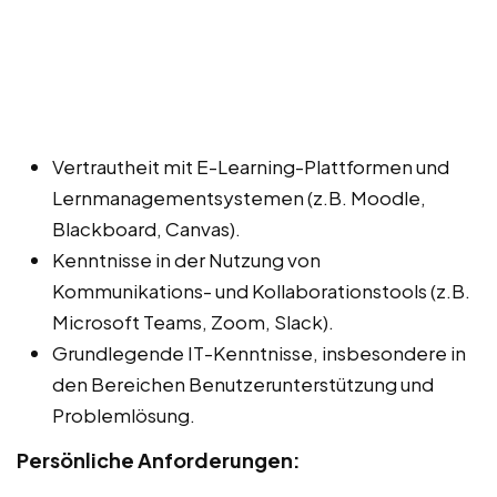
Vertrautheit mit E-Learning-Plattformen und
Lernmanagementsystemen (z.B. Moodle,
Blackboard, Canvas).
Kenntnisse in der Nutzung von
Kommunikations- und Kollaborationstools (z.B.
Microsoft Teams, Zoom, Slack).
Grundlegende IT-Kenntnisse, insbesondere in
den Bereichen Benutzerunterstützung und
Problemlösung.
Persönliche Anforderungen: