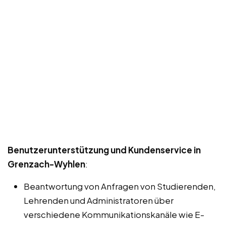
Benutzerunterstützung und Kundenservice in
Grenzach-Wyhlen
:
Beantwortung von Anfragen von Studierenden,
Lehrenden und Administratoren über
verschiedene Kommunikationskanäle wie E-