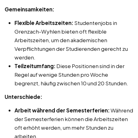
Gemeinsamkeiten:
Flexible Arbeitszeiten:
Studentenjobs in
Grenzach-Wyhlen bieten oft flexible
Arbeitszeiten, um den akademischen
Verpflichtungen der Studierenden gerecht zu
werden.
Teilzeitumfang:
Diese Positionen sind in der
Regel auf wenige Stunden pro Woche
begrenzt, häufig zwischen 10 und 20 Stunden.
Unterschiede:
Arbeit während der Semesterferien:
Während
der Semesterferien können die Arbeitszeiten
oft erhöht werden, um mehr Stunden zu
arbeiten.