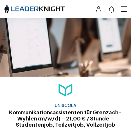
UNISCOLA
Kommunikationsassistenten für Grenzach-
Wyhlen (m/w/d) – 21,00 € / Stunde –
Studentenjob, Teilzeitjob, Vollzeitjob