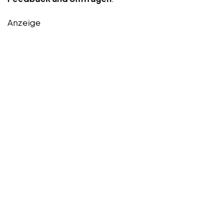
Anzeige