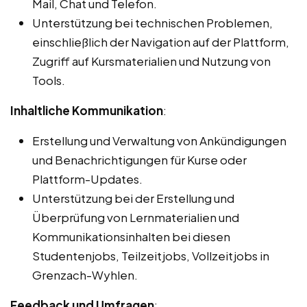
Mail, Chat und Telefon.
Unterstützung bei technischen Problemen,
einschließlich der Navigation auf der Plattform,
Zugriff auf Kursmaterialien und Nutzung von
Tools.
Inhaltliche Kommunikation
:
Erstellung und Verwaltung von Ankündigungen
und Benachrichtigungen für Kurse oder
Plattform-Updates.
Unterstützung bei der Erstellung und
Überprüfung von Lernmaterialien und
Kommunikationsinhalten bei diesen
Studentenjobs, Teilzeitjobs, Vollzeitjobs in
Grenzach-Wyhlen.
Feedback und Umfragen
: