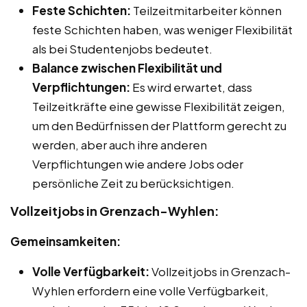
Feste Schichten:
Teilzeitmitarbeiter können
feste Schichten haben, was weniger Flexibilität
als bei Studentenjobs bedeutet.
Balance zwischen Flexibilität und
Verpflichtungen:
Es wird erwartet, dass
Teilzeitkräfte eine gewisse Flexibilität zeigen,
um den Bedürfnissen der Plattform gerecht zu
werden, aber auch ihre anderen
Verpflichtungen wie andere Jobs oder
persönliche Zeit zu berücksichtigen.
Vollzeitjobs in Grenzach-Wyhlen:
Gemeinsamkeiten:
Volle Verfügbarkeit:
Vollzeitjobs in Grenzach-
Wyhlen erfordern eine volle Verfügbarkeit,