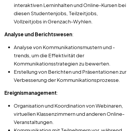
interaktiven Lerninhalten und Online-Kursen bei
diesen Studentenjobs, Teilzeitjobs,
Vollzeitjobs in Grenzach-Wyhlen.
Analyse und Berichtswesen
:
Analyse von Kommunikationsmustern und -
trends, um die Effektivität der
Kommunikationsstrategien zu bewerten.
Erstellung von Berichten und Präsentationen zur
Verbesserung der Kommunikationsprozesse.
Ereignismanagement
:
Organisation und Koordination von Webinaren,
virtuellen Klassenzimmern und anderen Online-
Veranstaltungen.
Kommunikation mit Teilnehmern vor, während