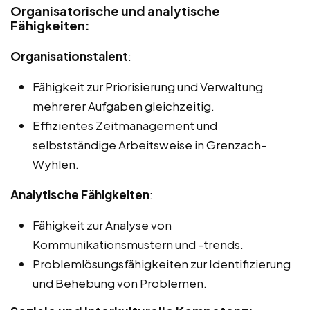
Organisatorische und analytische
Fähigkeiten:
Organisationstalent
:
Fähigkeit zur Priorisierung und Verwaltung
mehrerer Aufgaben gleichzeitig.
Effizientes Zeitmanagement und
selbstständige Arbeitsweise in Grenzach-
Wyhlen.
Analytische Fähigkeiten
:
Fähigkeit zur Analyse von
Kommunikationsmustern und -trends.
Problemlösungsfähigkeiten zur Identifizierung
und Behebung von Problemen.