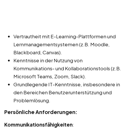
Vertrautheit mit E-Learning-Plattformen und
Lernmanagementsystemen (z.B. Moodle,
Blackboard, Canvas).
Kenntnisse in der Nutzung von
Kommunikations- und Kollaborationstools (z.B.
Microsoft Teams, Zoom, Slack).
Grundlegende IT-Kenntnisse, insbesondere in
den Bereichen Benutzerunterstützung und
Problemlösung.
Persönliche Anforderungen:
Kommunikationsfähigkeiten
: