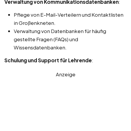
Verwaltung von Kommunikationsdatenbanken
:
Pflege von E-Mail-Verteilern und Kontaktlisten
in Großenkneten.
Verwaltung von Datenbanken für häufig
gestellte Fragen (FAQs) und
Wissensdatenbanken.
Schulung und Support für Lehrende
:
Anzeige