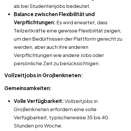
als bei Studentenjobs bedeutet.
Balance zwischen Flexibilität und
Verpflichtungen:
Es wird erwartet, dass
Teilzeitkräfte eine gewisse Flexibilität zeigen,
um den Bedürfnissen der Plattform gerecht zu
werden, aber auch ihre anderen
Verpflichtungen wie andere Jobs oder
persönliche Zeit zu berücksichtigen.
Vollzeitjobs in Großenkneten:
Gemeinsamkeiten:
Volle Verfügbarkeit:
Vollzeitjobs in
Großenkneten erfordern eine volle
Verfügbarkeit, typischerweise 35 bis 40
Stunden pro Woche.