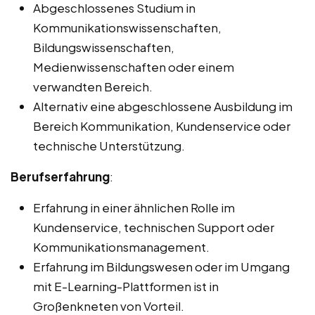
Abgeschlossenes Studium in
Kommunikationswissenschaften,
Bildungswissenschaften,
Medienwissenschaften oder einem
verwandten Bereich.
Alternativ eine abgeschlossene Ausbildung im
Bereich Kommunikation, Kundenservice oder
technische Unterstützung.
Berufserfahrung
:
Erfahrung in einer ähnlichen Rolle im
Kundenservice, technischen Support oder
Kommunikationsmanagement.
Erfahrung im Bildungswesen oder im Umgang
mit E-Learning-Plattformen ist in
Großenkneten von Vorteil.