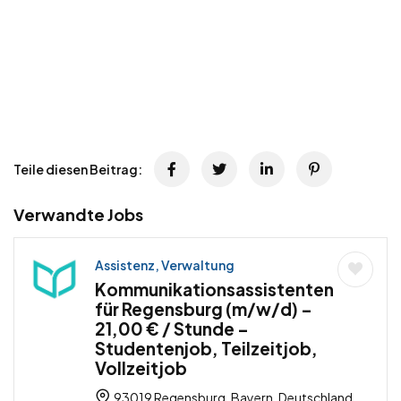
Teile diesen Beitrag:
Verwandte Jobs
Assistenz, Verwaltung
Kommunikationsassistenten
für Regensburg (m/w/d) –
21,00 € / Stunde –
Studentenjob, Teilzeitjob,
Vollzeitjob
93019 Regensburg, Bayern, Deutschland