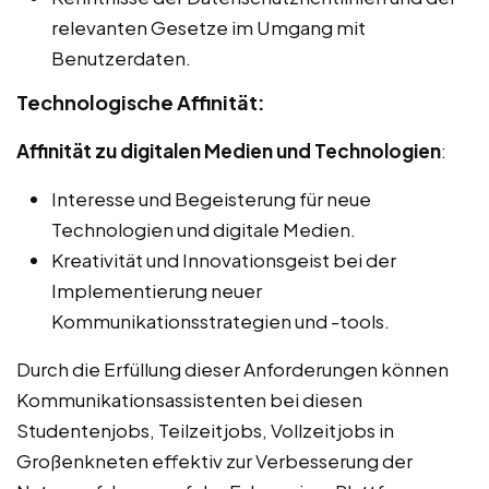
relevanten Gesetze im Umgang mit
Benutzerdaten.
Technologische Affinität:
Affinität zu digitalen Medien und Technologien
:
Interesse und Begeisterung für neue
Technologien und digitale Medien.
Kreativität und Innovationsgeist bei der
Implementierung neuer
Kommunikationsstrategien und -tools.
Durch die Erfüllung dieser Anforderungen können
Kommunikationsassistenten bei diesen
Studentenjobs, Teilzeitjobs, Vollzeitjobs in
Großenkneten effektiv zur Verbesserung der