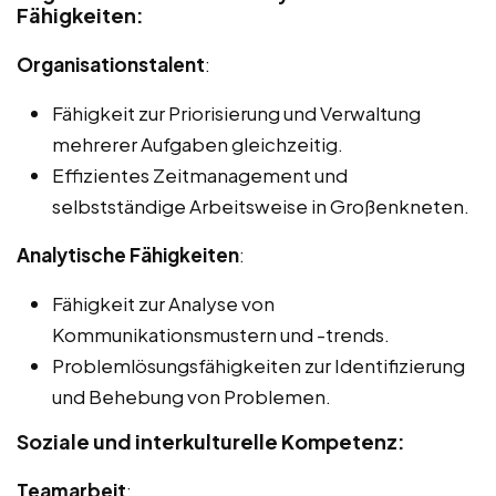
Fähigkeiten:
Organisationstalent
:
Fähigkeit zur Priorisierung und Verwaltung
mehrerer Aufgaben gleichzeitig.
Effizientes Zeitmanagement und
selbstständige Arbeitsweise in Großenkneten.
Analytische Fähigkeiten
:
Fähigkeit zur Analyse von
Kommunikationsmustern und -trends.
Problemlösungsfähigkeiten zur Identifizierung
und Behebung von Problemen.
Soziale und interkulturelle Kompetenz:
Teamarbeit
: