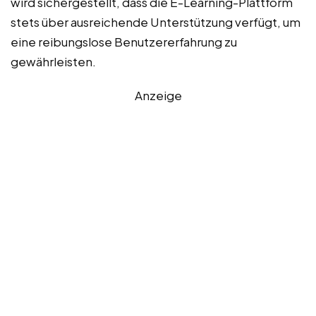
wird sichergestellt, dass die E-Learning-Plattform
stets über ausreichende Unterstützung verfügt, um
eine reibungslose Benutzererfahrung zu
gewährleisten.
Anzeige