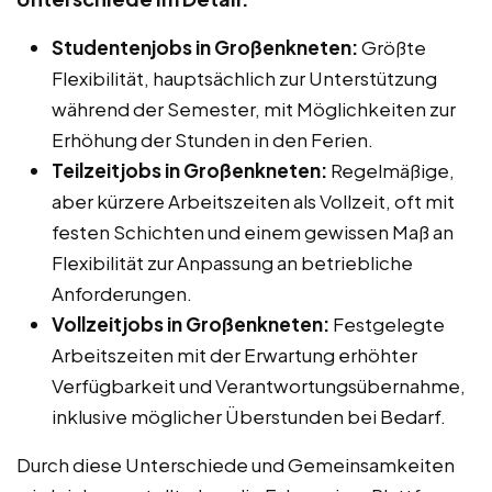
Studentenjobs in Großenkneten:
Größte
Flexibilität, hauptsächlich zur Unterstützung
während der Semester, mit Möglichkeiten zur
Erhöhung der Stunden in den Ferien.
Teilzeitjobs in Großenkneten:
Regelmäßige,
aber kürzere Arbeitszeiten als Vollzeit, oft mit
festen Schichten und einem gewissen Maß an
Flexibilität zur Anpassung an betriebliche
Anforderungen.
Vollzeitjobs in Großenkneten:
Festgelegte
Arbeitszeiten mit der Erwartung erhöhter
Verfügbarkeit und Verantwortungsübernahme,
inklusive möglicher Überstunden bei Bedarf.
Durch diese Unterschiede und Gemeinsamkeiten