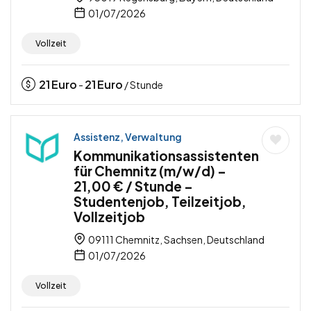
01/07/2026
Vollzeit
21
Euro
21
Euro
-
/ Stunde
Assistenz, Verwaltung
Kommunikationsassistenten
für Chemnitz (m/w/d) –
21,00 € / Stunde –
Studentenjob, Teilzeitjob,
Vollzeitjob
09111 Chemnitz, Sachsen, Deutschland
01/07/2026
Vollzeit