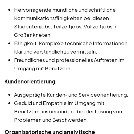
Hervorragende mündliche und schriftliche
Kommunikationsfähigkeiten bei diesen
Studentenjobs, Teilzeitjobs, Vollzeitjobs in
Großenkneten.
Fähigkeit, komplexe technische Informationen
klar und verständlich zu vermitteln.
Freundliches und professionelles Auftreten im
Umgang mit Benutzern.
Kundenorientierung
:
Ausgeprägte Kunden- und Serviceorientierung.
Geduld und Empathie im Umgang mit
Benutzern, insbesondere bei der Lösung von
Problemen und Beschwerden.
Organisatorische und analytische