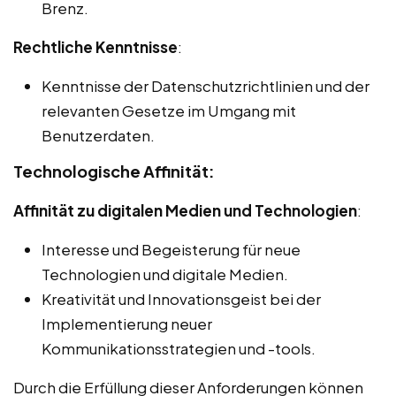
Brenz.
Rechtliche Kenntnisse
:
Kenntnisse der Datenschutzrichtlinien und der
relevanten Gesetze im Umgang mit
Benutzerdaten.
Technologische Affinität:
Affinität zu digitalen Medien und Technologien
:
Interesse und Begeisterung für neue
Technologien und digitale Medien.
Kreativität und Innovationsgeist bei der
Implementierung neuer
Kommunikationsstrategien und -tools.
Durch die Erfüllung dieser Anforderungen können