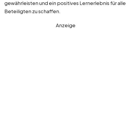
gewährleisten und ein positives Lernerlebnis für alle
Beteiligten zu schaffen.
Anzeige