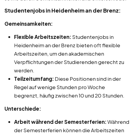
Studentenjobs in Heidenheim an der Brenz:
Gemeinsamkeiten:
Flexible Arbeitszeiten:
Studentenjobs in
Heidenheim an der Brenz bieten oft flexible
Arbeitszeiten, um den akademischen
Verpflichtungen der Studierenden gerecht zu
werden.
Teilzeitumfang:
Diese Positionen sind in der
Regel auf wenige Stunden pro Woche
begrenzt, häufig zwischen 10 und 20 Stunden.
Unterschiede:
Arbeit während der Semesterferien:
Während
der Semesterferien können die Arbeitszeiten