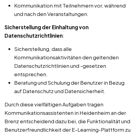
Kommunikation mit Teilnehmern vor, während
und nach den Veranstaltungen.
Sicherstellung der Einhaltung von
Datenschutzrichtlinien
:
Sicherstellung, dass alle
Kommunikationsaktivitäten den geltenden
Datenschutzrichtlinien und -gesetzen
entsprechen.
Beratung und Schulung der Benutzer in Bezug
auf Datenschutz und Datensicherheit.
Durch diese vielfältigen Aufgaben tragen
Kommunikationsassistenten in Heidenheim an der
Brenz entscheidend dazu bei, die Funktionalität und
Benutzerfreundlichkeit der E-Learning-Plattform zu