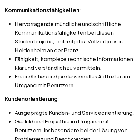
Kommunikationsfähigkeiten
:
Hervorragende mündliche und schriftliche
Kommunikationsfähigkeiten bei diesen
Studentenjobs, Teilzeitjobs, Vollzeitjobs in
Heidenheim an der Brenz.
Fähigkeit, komplexe technische Informationen
klar und verständlich zu vermitteln.
Freundliches und professionelles Auftreten im
Umgang mit Benutzern.
Kundenorientierung
:
Ausgeprägte Kunden- und Serviceorientierung.
Geduld und Empathie im Umgang mit
Benutzern, insbesondere bei der Lösung von
Problemen und Beschwerden.