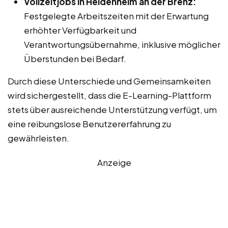
Vollzeitjobs in Heidenheim an der Brenz:
Festgelegte Arbeitszeiten mit der Erwartung
erhöhter Verfügbarkeit und
Verantwortungsübernahme, inklusive möglicher
Überstunden bei Bedarf.
Durch diese Unterschiede und Gemeinsamkeiten
wird sichergestellt, dass die E-Learning-Plattform
stets über ausreichende Unterstützung verfügt, um
eine reibungslose Benutzererfahrung zu
gewährleisten.
Anzeige