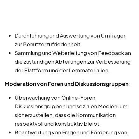
Durchführung und Auswertung von Umfragen
zur Benutzerzufriedenheit.
Sammlung und Weiterleitung von Feedback an
die zuständigen Abteilungen zur Verbesserung
der Plattform und der Lernmaterialien.
Moderation von Foren und Diskussionsgruppen
:
Überwachung von Online-Foren,
Diskussionsgruppen und sozialen Medien, um
sicherzustellen, dass die Kommunikation
respektvoll und konstruktiv bleibt.
Beantwortung von Fragen und Förderung von