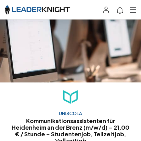
UNISCOLA
Kommunikationsassistenten für
Heidenheim an der Brenz (m/w/d) – 21,00
€ / Stunde – Studentenjob, Teilzeitjob,
Vollzeitjob