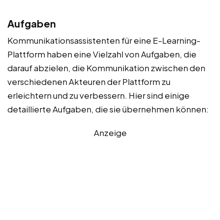
Aufgaben
Kommunikationsassistenten für eine E-Learning-
Plattform haben eine Vielzahl von Aufgaben, die
darauf abzielen, die Kommunikation zwischen den
verschiedenen Akteuren der Plattform zu
erleichtern und zu verbessern. Hier sind einige
detaillierte Aufgaben, die sie übernehmen können:
Anzeige