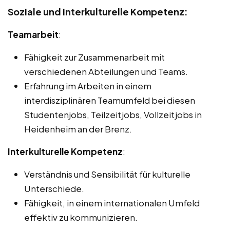
Soziale und interkulturelle Kompetenz:
Teamarbeit
:
Fähigkeit zur Zusammenarbeit mit
verschiedenen Abteilungen und Teams.
Erfahrung im Arbeiten in einem
interdisziplinären Teamumfeld bei diesen
Studentenjobs, Teilzeitjobs, Vollzeitjobs in
Heidenheim an der Brenz.
Interkulturelle Kompetenz
:
Verständnis und Sensibilität für kulturelle
Unterschiede.
Fähigkeit, in einem internationalen Umfeld
effektiv zu kommunizieren.