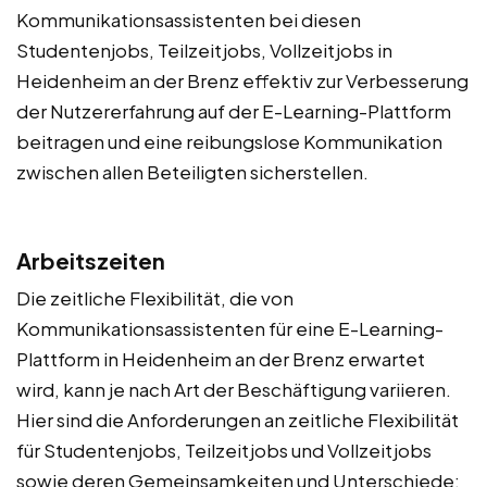
Kommunikationsassistenten bei diesen
Studentenjobs, Teilzeitjobs, Vollzeitjobs in
Heidenheim an der Brenz effektiv zur Verbesserung
der Nutzererfahrung auf der E-Learning-Plattform
beitragen und eine reibungslose Kommunikation
zwischen allen Beteiligten sicherstellen.
Arbeitszeiten
Die zeitliche Flexibilität, die von
Kommunikationsassistenten für eine E-Learning-
Plattform in Heidenheim an der Brenz erwartet
wird, kann je nach Art der Beschäftigung variieren.
Hier sind die Anforderungen an zeitliche Flexibilität
für Studentenjobs, Teilzeitjobs und Vollzeitjobs
sowie deren Gemeinsamkeiten und Unterschiede: