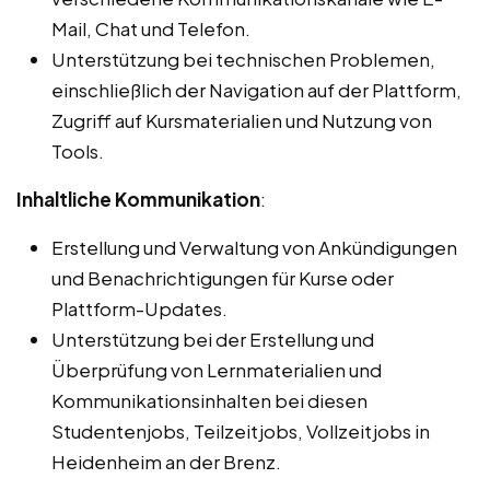
Mail, Chat und Telefon.
Unterstützung bei technischen Problemen,
einschließlich der Navigation auf der Plattform,
Zugriff auf Kursmaterialien und Nutzung von
Tools.
Inhaltliche Kommunikation
:
Erstellung und Verwaltung von Ankündigungen
und Benachrichtigungen für Kurse oder
Plattform-Updates.
Unterstützung bei der Erstellung und
Überprüfung von Lernmaterialien und
Kommunikationsinhalten bei diesen
Studentenjobs, Teilzeitjobs, Vollzeitjobs in
Heidenheim an der Brenz.