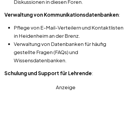
Diskussionen in diesen Foren.
Verwaltung von Kommunikationsdatenbanken
:
Pflege von E-Mail-Verteilern und Kontaktlisten
in Heidenheim an der Brenz.
Verwaltung von Datenbanken für häufig
gestellte Fragen (FAQs) und
Wissensdatenbanken.
Schulung und Support für Lehrende
:
Anzeige