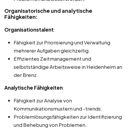
Organisatorische und analytische
Fähigkeiten:
Organisationstalent
:
Fähigkeit zur Priorisierung und Verwaltung
mehrerer Aufgaben gleichzeitig.
Effizientes Zeitmanagement und
selbstständige Arbeitsweise in Heidenheim an
der Brenz.
Analytische Fähigkeiten
:
Fähigkeit zur Analyse von
Kommunikationsmustern und -trends.
Problemlösungsfähigkeiten zur Identifizierung
und Behebung von Problemen.