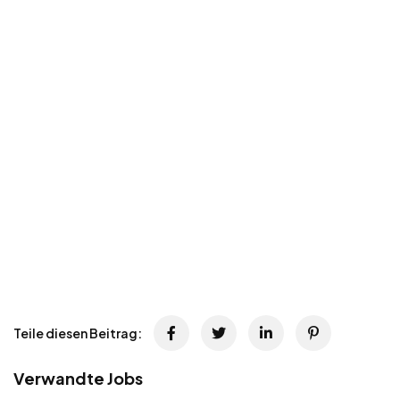
Teile diesen Beitrag:
Verwandte Jobs