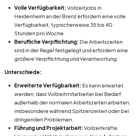
Volle Verfügbarkeit:
Vollzeitjobs in
Heidenheim an der Brenz erfordern eine volle
Verfügbarkeit, typischerweise 35 bis 40
Stunden pro Woche.
Berufliche Verpflichtung:
Die Arbeitszeiten
sind in der Regel festgelegt und erfordern eine
größere Verpflichtung und Verantwortung.
Unterschiede:
Erweiterte Verfügbarkeit:
Es kann erwartet
werden, dass Vollzeitmitarbeiter bei Bedarf
außerhalb der normalen Arbeitszeiten arbeiten,
insbesondere während Spitzenzeiten oder bei
dringenden Problemen.
Führung und Projektarbeit:
Vollzeitkräfte