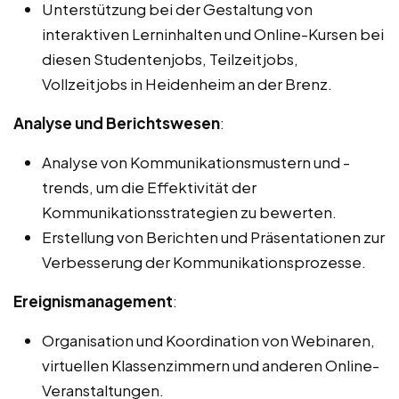
Unterstützung bei der Gestaltung von
interaktiven Lerninhalten und Online-Kursen bei
diesen Studentenjobs, Teilzeitjobs,
Vollzeitjobs in Heidenheim an der Brenz.
Analyse und Berichtswesen
:
Analyse von Kommunikationsmustern und -
trends, um die Effektivität der
Kommunikationsstrategien zu bewerten.
Erstellung von Berichten und Präsentationen zur
Verbesserung der Kommunikationsprozesse.
Ereignismanagement
:
Organisation und Koordination von Webinaren,
virtuellen Klassenzimmern und anderen Online-
Veranstaltungen.