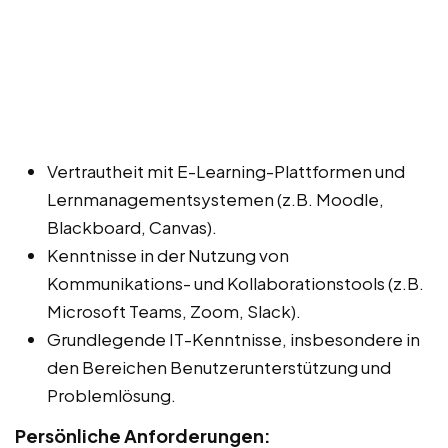
Vertrautheit mit E-Learning-Plattformen und
Lernmanagementsystemen (z.B. Moodle,
Blackboard, Canvas).
Kenntnisse in der Nutzung von
Kommunikations- und Kollaborationstools (z.B.
Microsoft Teams, Zoom, Slack).
Grundlegende IT-Kenntnisse, insbesondere in
den Bereichen Benutzerunterstützung und
Problemlösung.
Persönliche Anforderungen: