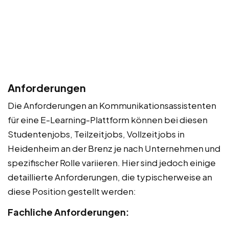
Anforderungen
Die Anforderungen an Kommunikationsassistenten
für eine E-Learning-Plattform können bei diesen
Studentenjobs, Teilzeitjobs, Vollzeitjobs in
Heidenheim an der Brenz je nach Unternehmen und
spezifischer Rolle variieren. Hier sind jedoch einige
detaillierte Anforderungen, die typischerweise an
diese Position gestellt werden:
Fachliche Anforderungen: