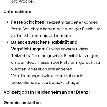
pro Woche.
Unterschiede:
Feste Schichten:
Teilzeitmitarbeiter können
feste Schichten haben, was weniger Flexibilität
als bei Studentenjobs bedeutet.
Balance zwischen Flexibilität und
Verpflichtungen:
Es wird erwartet, dass
Teilzeitkräfte eine gewisse Flexibilität zeigen,
um den Bedürfnissen der Plattform gerecht zu
werden, aber auch ihre anderen
Verpflichtungen wie andere Jobs oder
persönliche Zeit zu berücksichtigen.
Vollzeitjobs in Heidenheim an der Brenz:
Gemeinsamkeiten: