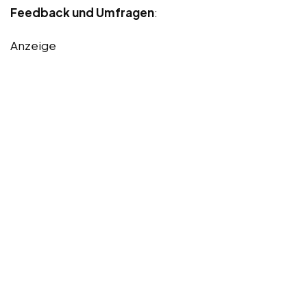
Feedback und Umfragen
:
Anzeige