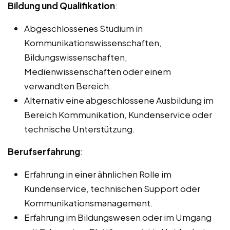
Bildung und Qualifikation
:
Abgeschlossenes Studium in
Kommunikationswissenschaften,
Bildungswissenschaften,
Medienwissenschaften oder einem
verwandten Bereich.
Alternativ eine abgeschlossene Ausbildung im
Bereich Kommunikation, Kundenservice oder
technische Unterstützung.
Berufserfahrung
:
Erfahrung in einer ähnlichen Rolle im
Kundenservice, technischen Support oder
Kommunikationsmanagement.
Erfahrung im Bildungswesen oder im Umgang