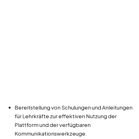
Bereitstellung von Schulungen und Anleitungen
für Lehrkräfte zur effektiven Nutzung der
Plattform und der verfügbaren
Kommunikationswerkzeuge.