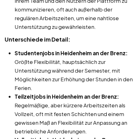
ihrem Team und den Nutzern der Plattform zu
kommunizieren, oft auch außerhalb der
regulären Arbeitszeiten, um eine nahtlose
Unterstützung zu gewährleisten.
Unterschiede im Detail:
Studentenjobs in Heidenheim an der Brenz:
Größte Flexibilität, hauptsächlich zur
Unterstützung während der Semester, mit
Möglichkeiten zur Erhöhung der Stunden in den
Ferien.
Teilzeitjobs in Heidenheim an der Brenz:
Regelmäßige, aber kürzere Arbeitszeiten als
Vollzeit, oft mit festen Schichten und einem
gewissen Maß an Flexibilität zur Anpassung an
betriebliche Anforderungen.