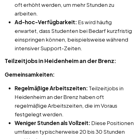
oft erhöht werden, um mehr Stunden zu
arbeiten.
Ad-hoc-Verfügbarkeit:
Es wird häufig
erwartet, dass Studenten bei Bedarf kurzfristig
einspringen können, beispielsweise während
intensiver Support-Zeiten.
Teilzeitjobs in Heidenheim an der Brenz:
Gemeinsamkeiten:
Regelmäßige Arbeitszeiten:
Teilzeitjobs in
Heidenheim an der Brenz haben oft
regelmäßige Arbeitszeiten, die im Voraus
festgelegt werden.
Weniger Stunden als Vollzeit:
Diese Positionen
umfassen typischerweise 20 bis 30 Stunden