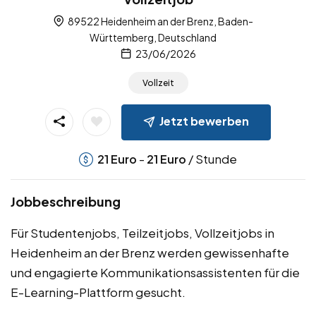
89522 Heidenheim an der Brenz, Baden-
Württemberg, Deutschland
23/06/2026
Vollzeit
Jetzt bewerben
-
/ Stunde
21
Euro
21
Euro
Jobbeschreibung
Für Studentenjobs, Teilzeitjobs, Vollzeitjobs in
Heidenheim an der Brenz werden gewissenhafte
und engagierte Kommunikationsassistenten für die
E-Learning-Plattform gesucht.