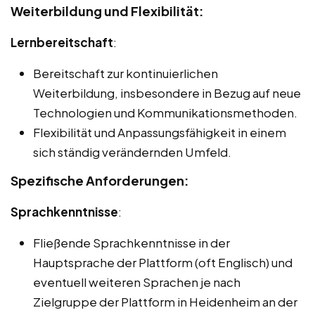
Weiterbildung und Flexibilität:
Lernbereitschaft
:
Bereitschaft zur kontinuierlichen
Weiterbildung, insbesondere in Bezug auf neue
Technologien und Kommunikationsmethoden.
Flexibilität und Anpassungsfähigkeit in einem
sich ständig verändernden Umfeld.
Spezifische Anforderungen:
Sprachkenntnisse
:
Fließende Sprachkenntnisse in der
Hauptsprache der Plattform (oft Englisch) und
eventuell weiteren Sprachen je nach
Zielgruppe der Plattform in Heidenheim an der