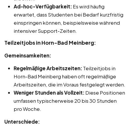
Ad-hoc-Verfügbarkeit:
Es wird häufig
erwartet, dass Studenten bei Bedarf kurzfristig
einspringen können, beispielsweise während
intensiver Support-Zeiten.
Teilzeitjobs in Horn-Bad Meinberg:
Gemeinsamkeiten:
Regelmäßige Arbeitszeiten:
Teilzeitjobs in
Horn-Bad Meinberg haben oft regelmäßige
Arbeitszeiten, die im Voraus festgelegt werden.
Weniger Stunden als Vollzeit:
Diese Positionen
umfassen typischerweise 20 bis 30 Stunden
pro Woche.
Unterschiede: