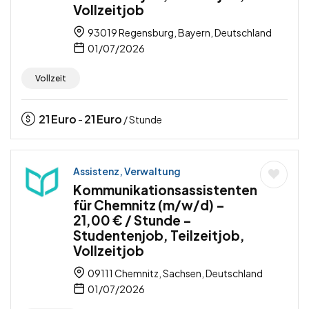
Vollzeitjob
93019 Regensburg, Bayern, Deutschland
01/07/2026
Vollzeit
21
Euro
21
Euro
-
/ Stunde
Assistenz, Verwaltung
Kommunikationsassistenten
für Chemnitz (m/w/d) –
21,00 € / Stunde –
Studentenjob, Teilzeitjob,
Vollzeitjob
09111 Chemnitz, Sachsen, Deutschland
01/07/2026