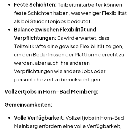
Feste Schichten:
Teilzeitmitarbeiter können
feste Schichten haben, was weniger Flexibilität
als bei Studentenjobs bedeutet.
Balance zwischen Flexibilität und
Verpflichtungen:
Es wird erwartet, dass
Teilzeitkräfte eine gewisse Flexibilität zeigen,
um den Bedürfnissen der Plattform gerecht zu
werden, aber auch ihre anderen
Verpflichtungen wie andere Jobs oder
persönliche Zeit zu berücksichtigen.
Vollzeitjobs in Horn-Bad Meinberg:
Gemeinsamkeiten:
Volle Verfügbarkeit:
Vollzeitjobs in Horn-Bad
Meinberg erfordern eine volle Verfügbarkeit,