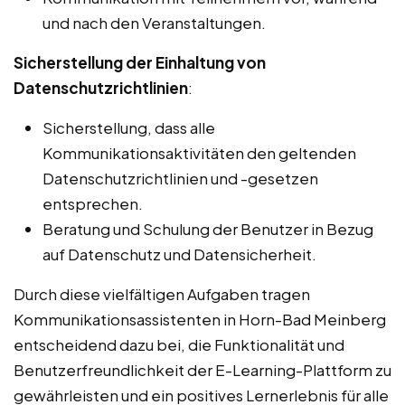
und nach den Veranstaltungen.
Sicherstellung der Einhaltung von
Datenschutzrichtlinien
:
Sicherstellung, dass alle
Kommunikationsaktivitäten den geltenden
Datenschutzrichtlinien und -gesetzen
entsprechen.
Beratung und Schulung der Benutzer in Bezug
auf Datenschutz und Datensicherheit.
Durch diese vielfältigen Aufgaben tragen
Kommunikationsassistenten in Horn-Bad Meinberg
entscheidend dazu bei, die Funktionalität und
Benutzerfreundlichkeit der E-Learning-Plattform zu
gewährleisten und ein positives Lernerlebnis für alle