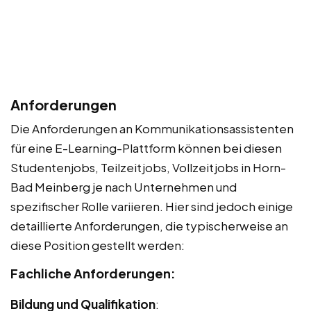
Anforderungen
Die Anforderungen an Kommunikationsassistenten
für eine E-Learning-Plattform können bei diesen
Studentenjobs, Teilzeitjobs, Vollzeitjobs in Horn-
Bad Meinberg je nach Unternehmen und
spezifischer Rolle variieren. Hier sind jedoch einige
detaillierte Anforderungen, die typischerweise an
diese Position gestellt werden:
Fachliche Anforderungen:
Bildung und Qualifikation
: