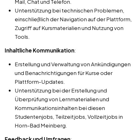
Mail, Chat und Telefon.
Unterstützung bei technischen Problemen,
einschließlich der Navigation auf der Plattform,
Zugriff auf Kursmaterialien und Nutzung von
Tools.
Inhaltliche Kommunikation
:
Erstellung und Verwaltung von Ankündigungen
und Benachrichtigungen für Kurse oder
Plattform-Updates.
Unterstützung bei der Erstellung und
Überprüfung von Lernmaterialien und
Kommunikationsinhalten bei diesen
Studentenjobs, Teilzeitjobs, Vollzeitjobs in
Horn-Bad Meinberg.
Feedback und Umfragen
: