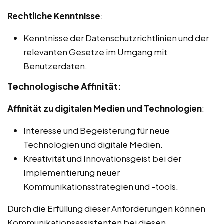
Rechtliche Kenntnisse
:
Kenntnisse der Datenschutzrichtlinien und der
relevanten Gesetze im Umgang mit
Benutzerdaten.
Technologische Affinität:
Affinität zu digitalen Medien und Technologien
:
Interesse und Begeisterung für neue
Technologien und digitale Medien.
Kreativität und Innovationsgeist bei der
Implementierung neuer
Kommunikationsstrategien und -tools.
Durch die Erfüllung dieser Anforderungen können
Kommunikationsassistenten bei diesen