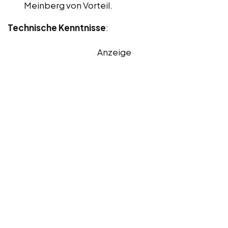
Meinberg von Vorteil.
Technische Kenntnisse
:
Anzeige