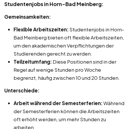
Studentenjobs in Horn-Bad Meinberg:
Gemeinsamkeiten:
Flexible Arbeitszeiten:
Studentenjobs in Horn-
Bad Meinberg bieten oft flexible Arbeitszeiten,
um den akademischen Verpflichtungen der
Studierenden gerecht zu werden.
Teilzeitumfang:
Diese Positionen sind in der
Regel auf wenige Stunden pro Woche
begrenzt, häufig zwischen 10 und 20 Stunden.
Unterschiede:
Arbeit während der Semesterferien:
Während
der Semesterferien können die Arbeitszeiten
oft erhöht werden, um mehr Stunden zu
arbeiten.