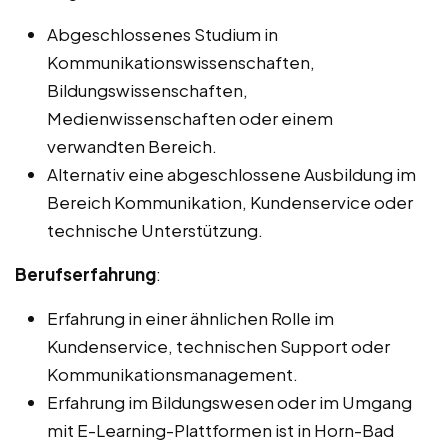
Abgeschlossenes Studium in
Kommunikationswissenschaften,
Bildungswissenschaften,
Medienwissenschaften oder einem
verwandten Bereich.
Alternativ eine abgeschlossene Ausbildung im
Bereich Kommunikation, Kundenservice oder
technische Unterstützung.
Berufserfahrung
:
Erfahrung in einer ähnlichen Rolle im
Kundenservice, technischen Support oder
Kommunikationsmanagement.
Erfahrung im Bildungswesen oder im Umgang
mit E-Learning-Plattformen ist in Horn-Bad