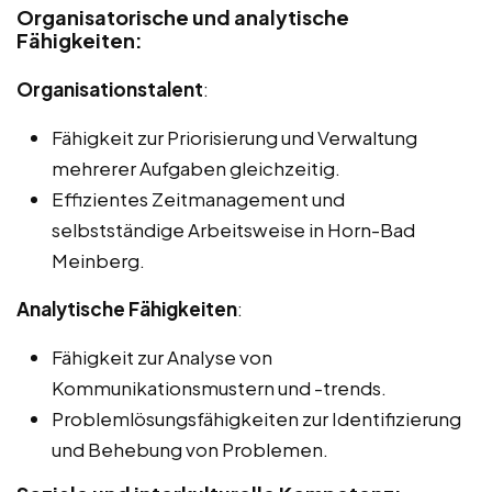
Organisatorische und analytische
Fähigkeiten:
Organisationstalent
:
Fähigkeit zur Priorisierung und Verwaltung
mehrerer Aufgaben gleichzeitig.
Effizientes Zeitmanagement und
selbstständige Arbeitsweise in Horn-Bad
Meinberg.
Analytische Fähigkeiten
:
Fähigkeit zur Analyse von
Kommunikationsmustern und -trends.
Problemlösungsfähigkeiten zur Identifizierung
und Behebung von Problemen.