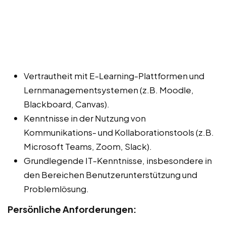
Vertrautheit mit E-Learning-Plattformen und
Lernmanagementsystemen (z.B. Moodle,
Blackboard, Canvas).
Kenntnisse in der Nutzung von
Kommunikations- und Kollaborationstools (z.B.
Microsoft Teams, Zoom, Slack).
Grundlegende IT-Kenntnisse, insbesondere in
den Bereichen Benutzerunterstützung und
Problemlösung.
Persönliche Anforderungen: