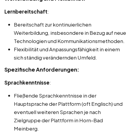
Lernbereitschaft
:
Bereitschaft zur kontinuierlichen
Weiterbildung, insbesondere in Bezug auf neue
Technologien und Kommunikationsmethoden.
Flexibilität und Anpassungsfähigkeit in einem
sich ständig verändernden Umfeld.
Spezifische Anforderungen:
Sprachkenntnisse
:
Fließende Sprachkenntnisse in der
Hauptsprache der Plattform (oft Englisch) und
eventuell weiteren Sprachen je nach
Zielgruppe der Plattform in Horn-Bad
Meinberg.