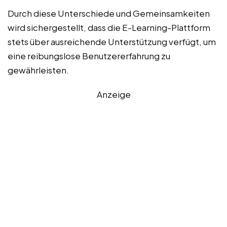
Durch diese Unterschiede und Gemeinsamkeiten
wird sichergestellt, dass die E-Learning-Plattform
stets über ausreichende Unterstützung verfügt, um
eine reibungslose Benutzererfahrung zu
gewährleisten.
Anzeige