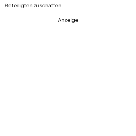
Beteiligten zu schaffen.
Anzeige