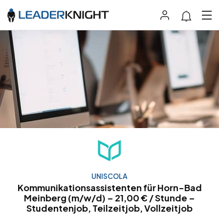
UNISCOLA
Kommunikationsassistenten für Horn-Bad
Meinberg (m/w/d) – 21,00 € / Stunde –
Studentenjob, Teilzeitjob, Vollzeitjob