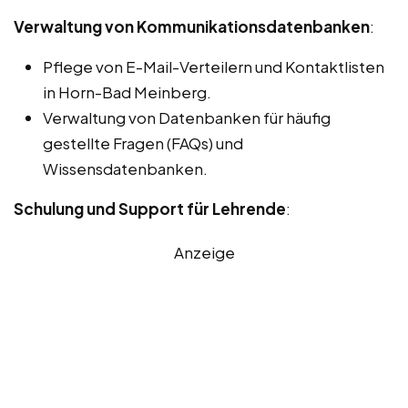
Verwaltung von Kommunikationsdatenbanken
:
Pflege von E-Mail-Verteilern und Kontaktlisten
in Horn-Bad Meinberg.
Verwaltung von Datenbanken für häufig
gestellte Fragen (FAQs) und
Wissensdatenbanken.
Schulung und Support für Lehrende
:
Anzeige