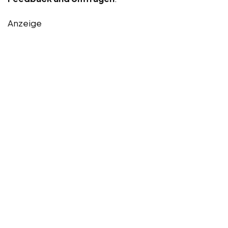
Anzeige