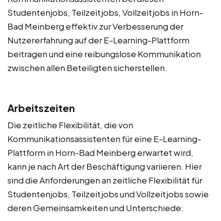
Studentenjobs, Teilzeitjobs, Vollzeitjobs in Horn-
Bad Meinberg effektiv zur Verbesserung der
Nutzererfahrung auf der E-Learning-Plattform
beitragen und eine reibungslose Kommunikation
zwischen allen Beteiligten sicherstellen.
Arbeitszeiten
Die zeitliche Flexibilität, die von
Kommunikationsassistenten für eine E-Learning-
Plattform in Horn-Bad Meinberg erwartet wird,
kann je nach Art der Beschäftigung variieren. Hier
sind die Anforderungen an zeitliche Flexibilität für
Studentenjobs, Teilzeitjobs und Vollzeitjobs sowie
deren Gemeinsamkeiten und Unterschiede: