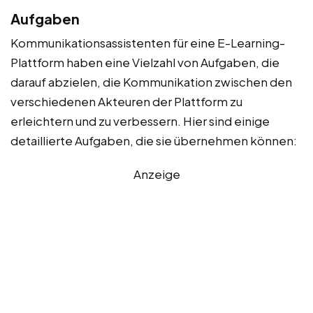
Aufgaben
Kommunikationsassistenten für eine E-Learning-
Plattform haben eine Vielzahl von Aufgaben, die
darauf abzielen, die Kommunikation zwischen den
verschiedenen Akteuren der Plattform zu
erleichtern und zu verbessern. Hier sind einige
detaillierte Aufgaben, die sie übernehmen können:
Anzeige