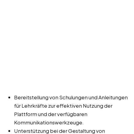
Bereitstellung von Schulungen und Anleitungen
für Lehrkräfte zur effektiven Nutzung der
Plattform und der verfügbaren
Kommunikationswerkzeuge.
Unterstützung bei der Gestaltung von