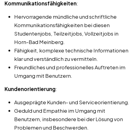
Kommunikationsfähigkeiten
:
Hervorragende mündliche und schriftliche
Kommunikationsfähigkeiten bei diesen
Studentenjobs, Teilzeitjobs, Vollzeitjobs in
Horn-Bad Meinberg.
Fähigkeit, komplexe technische Informationen
klar und verständlich zu vermitteln.
Freundliches und professionelles Auftreten im
Umgang mit Benutzern.
Kundenorientierung
:
Ausgeprägte Kunden- und Serviceorientierung.
Geduld und Empathie im Umgang mit
Benutzern, insbesondere bei der Lösung von
Problemen und Beschwerden.