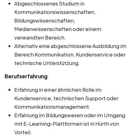
Abgeschlossenes Studium in
Kommunikationswissenschaften,
Bildungswissenschaften,
Medienwissenschaften oder einem
verwandten Bereich.
Alternativ eine abgeschlossene Ausbildung im
Bereich Kommunikation, Kundenservice oder
technische Unterstützung.
Berufserfahrung
:
Erfahrung in einer ähnlichen Rolle im
Kundenservice, technischen Support oder
Kommunikationsmanagement.
Erfahrung im Bildungswesen oder im Umgang
mit E-Learning-Plattformen ist in Hürth von
Vorteil.