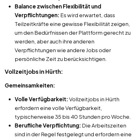
Balance zwischen Flexibilität und
Verpflichtungen:
Es wird erwartet, dass
Teilzeitkräfte eine gewisse Flexibilität zeigen,
um den Bedürfnissen der Plattform gerecht zu
werden, aber auch ihre anderen
Verpflichtungen wie andere Jobs oder
persönliche Zeit zu berücksichtigen.
Vollzeitjobs in Hürth:
Gemeinsamkeiten:
Volle Verfügbarkeit:
Vollzeitjobs in Hürth
erfordern eine volle Verfügbarkeit,
typischerweise 35 bis 40 Stunden pro Woche.
Berufliche Verpflichtung:
Die Arbeitszeiten
sind in der Regel festgelegt und erfordern eine