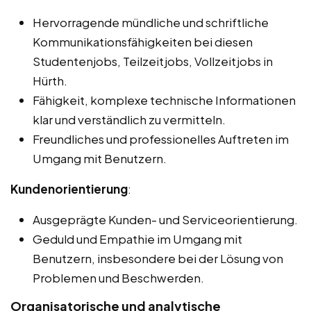
Hervorragende mündliche und schriftliche
Kommunikationsfähigkeiten bei diesen
Studentenjobs, Teilzeitjobs, Vollzeitjobs in
Hürth.
Fähigkeit, komplexe technische Informationen
klar und verständlich zu vermitteln.
Freundliches und professionelles Auftreten im
Umgang mit Benutzern.
Kundenorientierung
:
Ausgeprägte Kunden- und Serviceorientierung.
Geduld und Empathie im Umgang mit
Benutzern, insbesondere bei der Lösung von
Problemen und Beschwerden.
Organisatorische und analytische