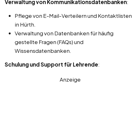
Verwaltung von Kommunikationsdatenbanken
:
Pflege von E-Mail-Verteilern und Kontaktlisten
in Hürth.
Verwaltung von Datenbanken für häufig
gestellte Fragen (FAQs) und
Wissensdatenbanken.
Schulung und Support für Lehrende
:
Anzeige