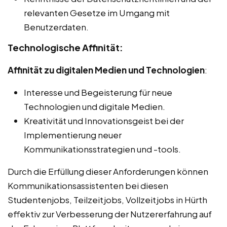
relevanten Gesetze im Umgang mit
Benutzerdaten.
Technologische Affinität:
Affinität zu digitalen Medien und Technologien
:
Interesse und Begeisterung für neue
Technologien und digitale Medien.
Kreativität und Innovationsgeist bei der
Implementierung neuer
Kommunikationsstrategien und -tools.
Durch die Erfüllung dieser Anforderungen können
Kommunikationsassistenten bei diesen
Studentenjobs, Teilzeitjobs, Vollzeitjobs in Hürth
effektiv zur Verbesserung der Nutzererfahrung auf