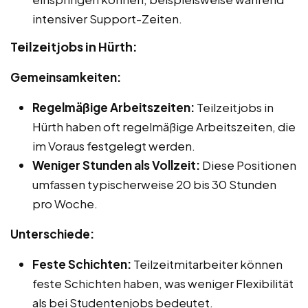
intensiver Support-Zeiten.
Teilzeitjobs in Hürth:
Gemeinsamkeiten:
Regelmäßige Arbeitszeiten:
Teilzeitjobs in
Hürth haben oft regelmäßige Arbeitszeiten, die
im Voraus festgelegt werden.
Weniger Stunden als Vollzeit:
Diese Positionen
umfassen typischerweise 20 bis 30 Stunden
pro Woche.
Unterschiede:
Feste Schichten:
Teilzeitmitarbeiter können
feste Schichten haben, was weniger Flexibilität
als bei Studentenjobs bedeutet.