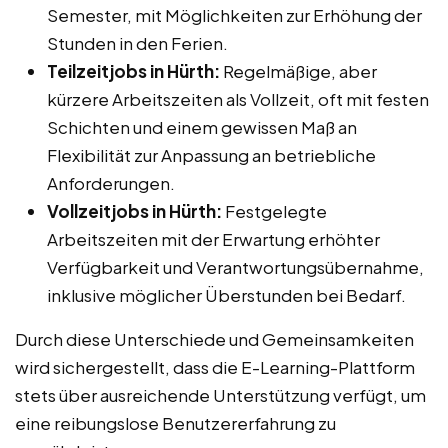
Semester, mit Möglichkeiten zur Erhöhung der
Stunden in den Ferien.
Teilzeitjobs in Hürth:
Regelmäßige, aber
kürzere Arbeitszeiten als Vollzeit, oft mit festen
Schichten und einem gewissen Maß an
Flexibilität zur Anpassung an betriebliche
Anforderungen.
Vollzeitjobs in Hürth:
Festgelegte
Arbeitszeiten mit der Erwartung erhöhter
Verfügbarkeit und Verantwortungsübernahme,
inklusive möglicher Überstunden bei Bedarf.
Durch diese Unterschiede und Gemeinsamkeiten
wird sichergestellt, dass die E-Learning-Plattform
stets über ausreichende Unterstützung verfügt, um
eine reibungslose Benutzererfahrung zu