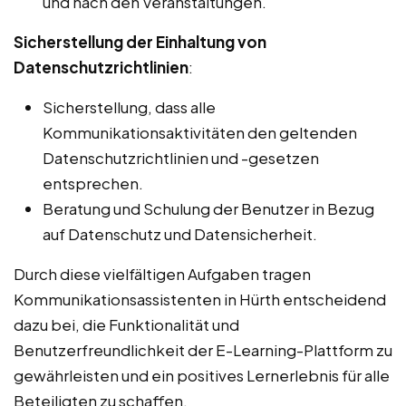
und nach den Veranstaltungen.
Sicherstellung der Einhaltung von
Datenschutzrichtlinien
:
Sicherstellung, dass alle
Kommunikationsaktivitäten den geltenden
Datenschutzrichtlinien und -gesetzen
entsprechen.
Beratung und Schulung der Benutzer in Bezug
auf Datenschutz und Datensicherheit.
Durch diese vielfältigen Aufgaben tragen
Kommunikationsassistenten in Hürth entscheidend
dazu bei, die Funktionalität und
Benutzerfreundlichkeit der E-Learning-Plattform zu
gewährleisten und ein positives Lernerlebnis für alle
Beteiligten zu schaffen.