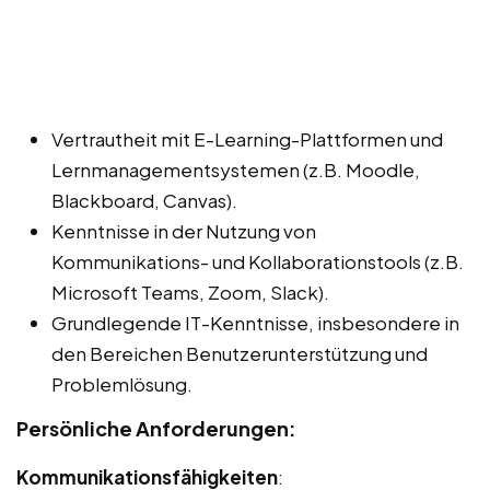
Vertrautheit mit E-Learning-Plattformen und
Lernmanagementsystemen (z.B. Moodle,
Blackboard, Canvas).
Kenntnisse in der Nutzung von
Kommunikations- und Kollaborationstools (z.B.
Microsoft Teams, Zoom, Slack).
Grundlegende IT-Kenntnisse, insbesondere in
den Bereichen Benutzerunterstützung und
Problemlösung.
Persönliche Anforderungen:
Kommunikationsfähigkeiten
: