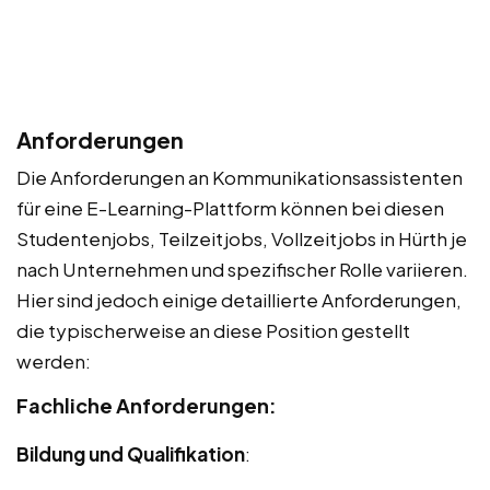
Anforderungen
Die Anforderungen an Kommunikationsassistenten
für eine E-Learning-Plattform können bei diesen
Studentenjobs, Teilzeitjobs, Vollzeitjobs in Hürth je
nach Unternehmen und spezifischer Rolle variieren.
Hier sind jedoch einige detaillierte Anforderungen,
die typischerweise an diese Position gestellt
werden:
Fachliche Anforderungen:
Bildung und Qualifikation
: