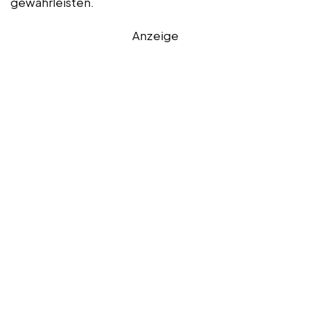
gewährleisten.
Anzeige