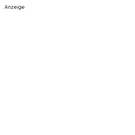
Anzeige