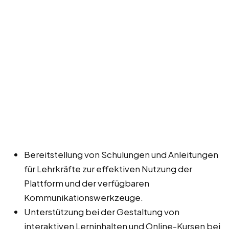
Bereitstellung von Schulungen und Anleitungen
für Lehrkräfte zur effektiven Nutzung der
Plattform und der verfügbaren
Kommunikationswerkzeuge.
Unterstützung bei der Gestaltung von
interaktiven Lerninhalten und Online-Kursen bei