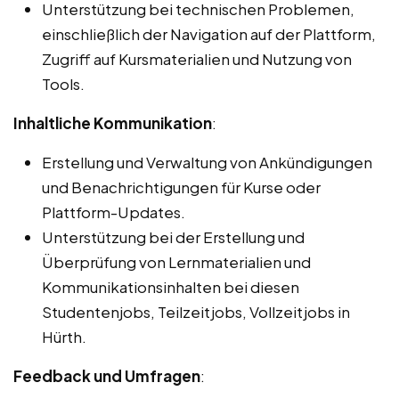
Unterstützung bei technischen Problemen,
einschließlich der Navigation auf der Plattform,
Zugriff auf Kursmaterialien und Nutzung von
Tools.
Inhaltliche Kommunikation
:
Erstellung und Verwaltung von Ankündigungen
und Benachrichtigungen für Kurse oder
Plattform-Updates.
Unterstützung bei der Erstellung und
Überprüfung von Lernmaterialien und
Kommunikationsinhalten bei diesen
Studentenjobs, Teilzeitjobs, Vollzeitjobs in
Hürth.
Feedback und Umfragen
: