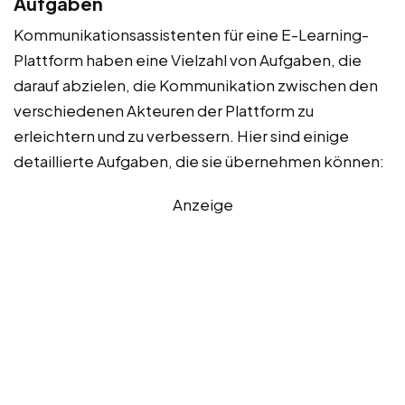
Aufgaben
Kommunikationsassistenten für eine E-Learning-
Plattform haben eine Vielzahl von Aufgaben, die
darauf abzielen, die Kommunikation zwischen den
verschiedenen Akteuren der Plattform zu
erleichtern und zu verbessern. Hier sind einige
detaillierte Aufgaben, die sie übernehmen können:
Anzeige