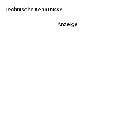
Technische Kenntnisse
:
Anzeige