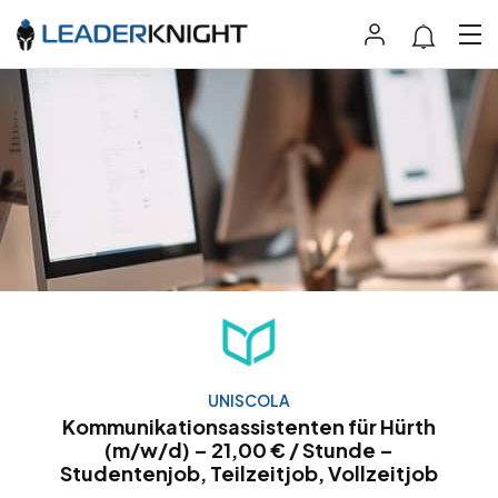
UNISCOLA
Kommunikationsassistenten für Hürth
(m/w/d) – 21,00 € / Stunde –
Studentenjob, Teilzeitjob, Vollzeitjob