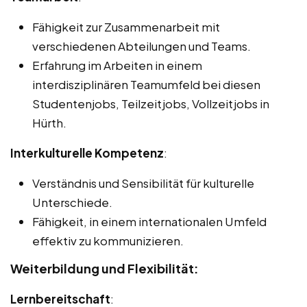
Fähigkeit zur Zusammenarbeit mit
verschiedenen Abteilungen und Teams.
Erfahrung im Arbeiten in einem
interdisziplinären Teamumfeld bei diesen
Studentenjobs, Teilzeitjobs, Vollzeitjobs in
Hürth.
Interkulturelle Kompetenz
:
Verständnis und Sensibilität für kulturelle
Unterschiede.
Fähigkeit, in einem internationalen Umfeld
effektiv zu kommunizieren.
Weiterbildung und Flexibilität:
Lernbereitschaft
: