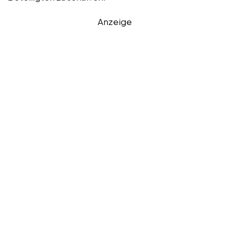
Anzeige