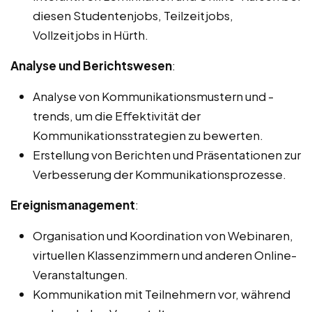
diesen Studentenjobs, Teilzeitjobs,
Vollzeitjobs in Hürth.
Analyse und Berichtswesen
:
Analyse von Kommunikationsmustern und -
trends, um die Effektivität der
Kommunikationsstrategien zu bewerten.
Erstellung von Berichten und Präsentationen zur
Verbesserung der Kommunikationsprozesse.
Ereignismanagement
:
Organisation und Koordination von Webinaren,
virtuellen Klassenzimmern und anderen Online-
Veranstaltungen.
Kommunikation mit Teilnehmern vor, während