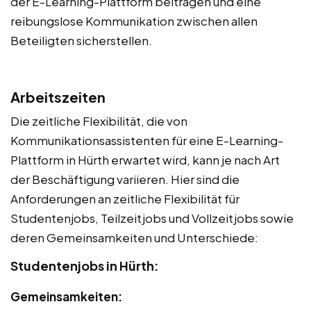
der E-Learning-Plattform beitragen und eine
reibungslose Kommunikation zwischen allen
Beteiligten sicherstellen.
Arbeitszeiten
Die zeitliche Flexibilität, die von
Kommunikationsassistenten für eine E-Learning-
Plattform in Hürth erwartet wird, kann je nach Art
der Beschäftigung variieren. Hier sind die
Anforderungen an zeitliche Flexibilität für
Studentenjobs, Teilzeitjobs und Vollzeitjobs sowie
deren Gemeinsamkeiten und Unterschiede:
Studentenjobs in Hürth:
Gemeinsamkeiten: