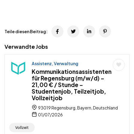
Teile diesen Beitrag:
Verwandte Jobs
Assistenz, Verwaltung
Kommunikationsassistenten
für Regensburg (m/w/d) –
21,00 € / Stunde –
Studentenjob, Teilzeitjob,
Vollzeitjob
93019 Regensburg, Bayern, Deutschland
01/07/2026
Vollzeit