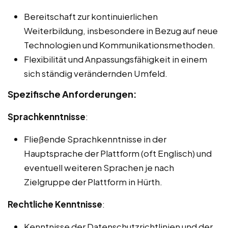
Bereitschaft zur kontinuierlichen
Weiterbildung, insbesondere in Bezug auf neue
Technologien und Kommunikationsmethoden.
Flexibilität und Anpassungsfähigkeit in einem
sich ständig verändernden Umfeld.
Spezifische Anforderungen:
Sprachkenntnisse
:
Fließende Sprachkenntnisse in der
Hauptsprache der Plattform (oft Englisch) und
eventuell weiteren Sprachen je nach
Zielgruppe der Plattform in Hürth.
Rechtliche Kenntnisse
:
Kenntnisse der Datenschutzrichtlinien und der