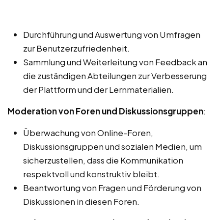
Durchführung und Auswertung von Umfragen
zur Benutzerzufriedenheit.
Sammlung und Weiterleitung von Feedback an
die zuständigen Abteilungen zur Verbesserung
der Plattform und der Lernmaterialien.
Moderation von Foren und Diskussionsgruppen
:
Überwachung von Online-Foren,
Diskussionsgruppen und sozialen Medien, um
sicherzustellen, dass die Kommunikation
respektvoll und konstruktiv bleibt.
Beantwortung von Fragen und Förderung von
Diskussionen in diesen Foren.