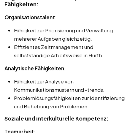
Fähigkeiten:
Organisationstalent
:
Fähigkeit zur Priorisierung und Verwaltung
mehrerer Aufgaben gleichzeitig.
Effizientes Zeitmanagement und
selbstständige Arbeitsweise in Hürth.
Analytische Fähigkeiten
:
Fähigkeit zur Analyse von
Kommunikationsmustern und -trends.
Problemlösungsfähigkeiten zur Identifizierung
und Behebung von Problemen.
Soziale und interkulturelle Kompetenz:
Teamarbeit
: