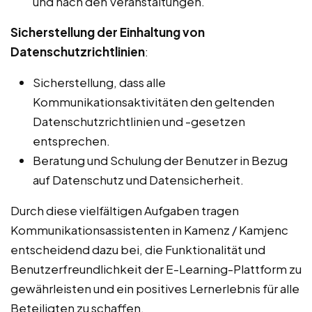
und nach den Veranstaltungen.
Sicherstellung der Einhaltung von
Datenschutzrichtlinien
:
Sicherstellung, dass alle
Kommunikationsaktivitäten den geltenden
Datenschutzrichtlinien und -gesetzen
entsprechen.
Beratung und Schulung der Benutzer in Bezug
auf Datenschutz und Datensicherheit.
Durch diese vielfältigen Aufgaben tragen
Kommunikationsassistenten in Kamenz / Kamjenc
entscheidend dazu bei, die Funktionalität und
Benutzerfreundlichkeit der E-Learning-Plattform zu
gewährleisten und ein positives Lernerlebnis für alle
Beteiligten zu schaffen.