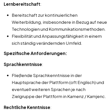
Lernbereitschaft
:
Bereitschaft zur kontinuierlichen
Weiterbildung, insbesondere in Bezug auf neue
Technologien und Kommunikationsmethoden.
Flexibilität und Anpassungsfähigkeit in einem
sich ständig verändernden Umfeld.
Spezifische Anforderungen:
Sprachkenntnisse
:
Fließende Sprachkenntnisse in der
Hauptsprache der Plattform (oft Englisch) und
eventuell weiteren Sprachen je nach
Zielgruppe der Plattform in Kamenz / Kamjenc.
Rechtliche Kenntnisse
: