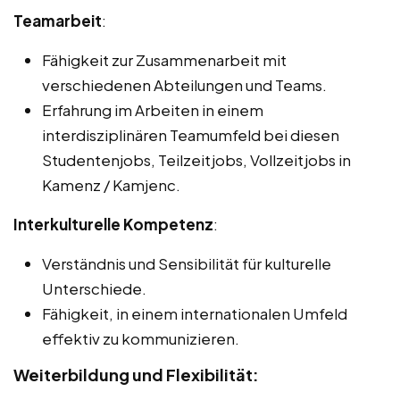
Teamarbeit
:
Fähigkeit zur Zusammenarbeit mit
verschiedenen Abteilungen und Teams.
Erfahrung im Arbeiten in einem
interdisziplinären Teamumfeld bei diesen
Studentenjobs, Teilzeitjobs, Vollzeitjobs in
Kamenz / Kamjenc.
Interkulturelle Kompetenz
:
Verständnis und Sensibilität für kulturelle
Unterschiede.
Fähigkeit, in einem internationalen Umfeld
effektiv zu kommunizieren.
Weiterbildung und Flexibilität: