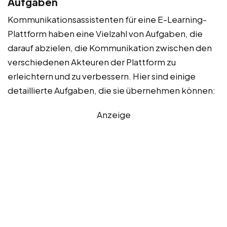
Aufgaben
Kommunikationsassistenten für eine E-Learning-
Plattform haben eine Vielzahl von Aufgaben, die
darauf abzielen, die Kommunikation zwischen den
verschiedenen Akteuren der Plattform zu
erleichtern und zu verbessern. Hier sind einige
detaillierte Aufgaben, die sie übernehmen können:
Anzeige