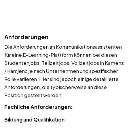
Anforderungen
Die Anforderungen an Kommunikationsassistenten
für eine E-Learning-Plattform können bei diesen
Studentenjobs, Teilzeitjobs, Vollzeitjobs in Kamenz
/ Kamjenc je nach Unternehmen und spezifischer
Rolle variieren. Hier sind jedoch einige detaillierte
Anforderungen, die typischerweise an diese
Position gestellt werden:
Fachliche Anforderungen:
Bildung und Qualifikation
: