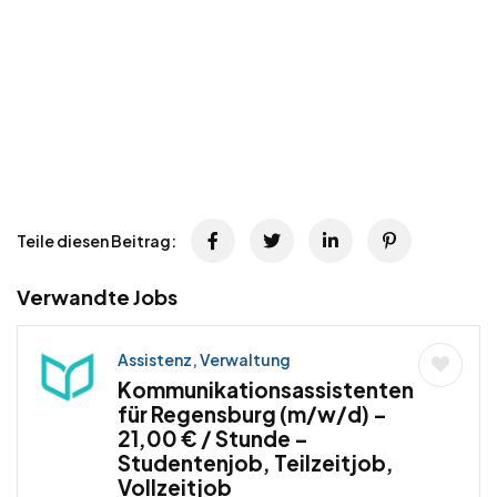
Teile diesen Beitrag:
Verwandte Jobs
Assistenz, Verwaltung
Kommunikationsassistenten
für Regensburg (m/w/d) –
21,00 € / Stunde –
Studentenjob, Teilzeitjob,
Vollzeitjob