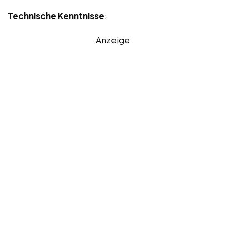
Technische Kenntnisse
:
Anzeige