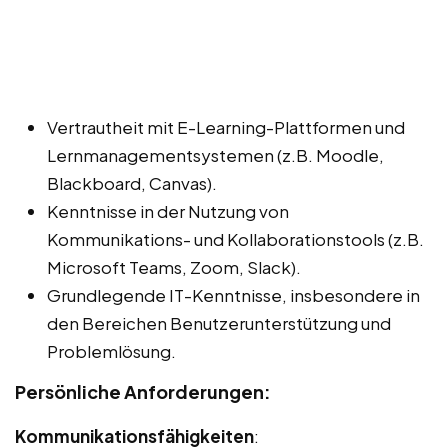
Vertrautheit mit E-Learning-Plattformen und
Lernmanagementsystemen (z.B. Moodle,
Blackboard, Canvas).
Kenntnisse in der Nutzung von
Kommunikations- und Kollaborationstools (z.B.
Microsoft Teams, Zoom, Slack).
Grundlegende IT-Kenntnisse, insbesondere in
den Bereichen Benutzerunterstützung und
Problemlösung.
Persönliche Anforderungen:
Kommunikationsfähigkeiten
: