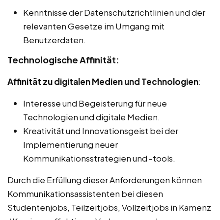
Kenntnisse der Datenschutzrichtlinien und der
relevanten Gesetze im Umgang mit
Benutzerdaten.
Technologische Affinität:
Affinität zu digitalen Medien und Technologien
:
Interesse und Begeisterung für neue
Technologien und digitale Medien.
Kreativität und Innovationsgeist bei der
Implementierung neuer
Kommunikationsstrategien und -tools.
Durch die Erfüllung dieser Anforderungen können
Kommunikationsassistenten bei diesen
Studentenjobs, Teilzeitjobs, Vollzeitjobs in Kamenz