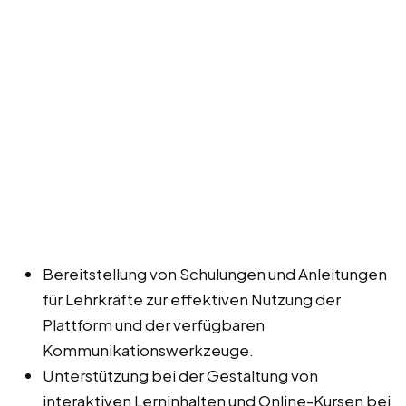
Bereitstellung von Schulungen und Anleitungen
für Lehrkräfte zur effektiven Nutzung der
Plattform und der verfügbaren
Kommunikationswerkzeuge.
Unterstützung bei der Gestaltung von
interaktiven Lerninhalten und Online-Kursen bei