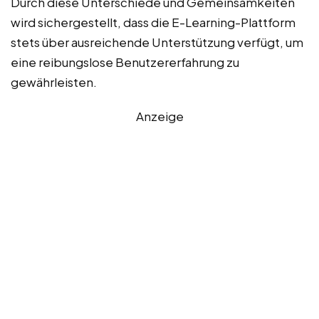
Durch diese Unterschiede und Gemeinsamkeiten
wird sichergestellt, dass die E-Learning-Plattform
stets über ausreichende Unterstützung verfügt, um
eine reibungslose Benutzererfahrung zu
gewährleisten.
Anzeige