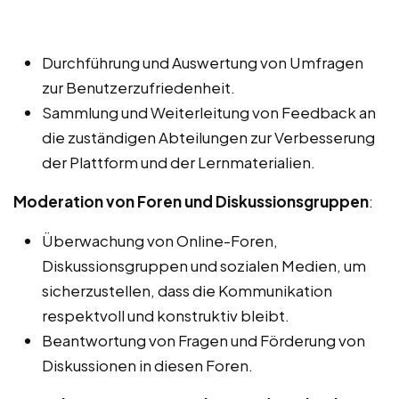
Durchführung und Auswertung von Umfragen
zur Benutzerzufriedenheit.
Sammlung und Weiterleitung von Feedback an
die zuständigen Abteilungen zur Verbesserung
der Plattform und der Lernmaterialien.
Moderation von Foren und Diskussionsgruppen
:
Überwachung von Online-Foren,
Diskussionsgruppen und sozialen Medien, um
sicherzustellen, dass die Kommunikation
respektvoll und konstruktiv bleibt.
Beantwortung von Fragen und Förderung von
Diskussionen in diesen Foren.