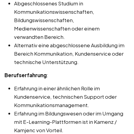
Abgeschlossenes Studium in
Kommunikationswissenschaften,
Bildungswissenschaften,
Medienwissenschaften oder einem
verwandten Bereich.
Alternativ eine abgeschlossene Ausbildung im
Bereich Kommunikation, Kundenservice oder
technische Unterstützung.
Berufserfahrung
:
Erfahrung in einer ähnlichen Rolle im
Kundenservice, technischen Support oder
Kommunikationsmanagement.
Erfahrung im Bildungswesen oder im Umgang
mit E-Learning-Plattformen ist in Kamenz /
Kamjenc von Vorteil.