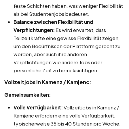
feste Schichten haben, was weniger Flexibilität
als bei Studentenjobs bedeutet.
Balance zwischen Flexibilität und
Verpflichtungen:
Es wird erwartet, dass
Teilzeitkräfte eine gewisse Flexibilität zeigen,
um den Bedürfnissen der Plattform gerecht zu
werden, aber auch ihre anderen
Verpflichtungen wie andere Jobs oder
persönliche Zeit zu berücksichtigen.
Vollzeitjobs in Kamenz / Kamjenc:
Gemeinsamkeiten:
Volle Verfügbarkeit:
Vollzeitjobs in Kamenz /
Kamjenc erfordern eine volle Verfügbarkeit,
typischerweise 35 bis 40 Stunden pro Woche.