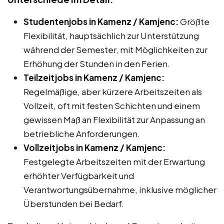
Studentenjobs in Kamenz / Kamjenc:
Größte
Flexibilität, hauptsächlich zur Unterstützung
während der Semester, mit Möglichkeiten zur
Erhöhung der Stunden in den Ferien.
Teilzeitjobs in Kamenz / Kamjenc:
Regelmäßige, aber kürzere Arbeitszeiten als
Vollzeit, oft mit festen Schichten und einem
gewissen Maß an Flexibilität zur Anpassung an
betriebliche Anforderungen.
Vollzeitjobs in Kamenz / Kamjenc:
Festgelegte Arbeitszeiten mit der Erwartung
erhöhter Verfügbarkeit und
Verantwortungsübernahme, inklusive möglicher
Überstunden bei Bedarf.