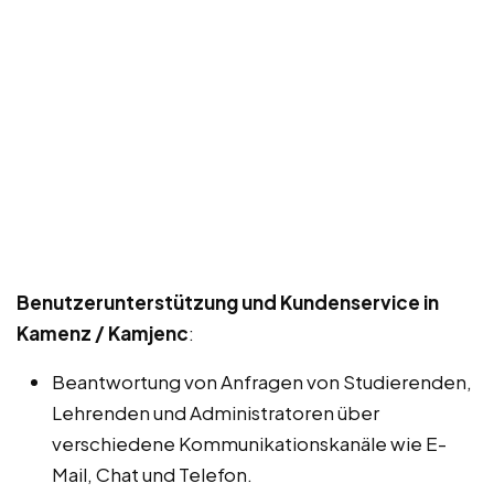
Benutzerunterstützung und Kundenservice in
Kamenz / Kamjenc
:
Beantwortung von Anfragen von Studierenden,
Lehrenden und Administratoren über
verschiedene Kommunikationskanäle wie E-
Mail, Chat und Telefon.