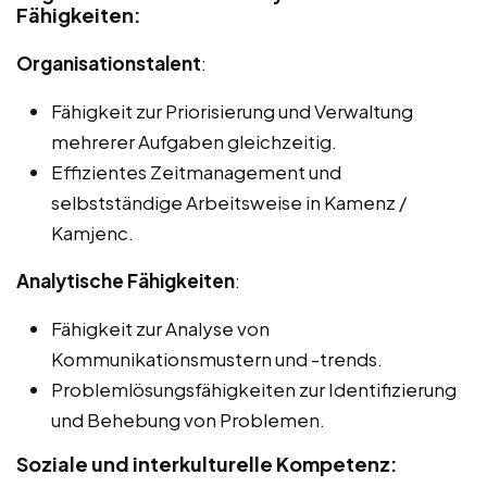
Fähigkeiten:
Organisationstalent
:
Fähigkeit zur Priorisierung und Verwaltung
mehrerer Aufgaben gleichzeitig.
Effizientes Zeitmanagement und
selbstständige Arbeitsweise in Kamenz /
Kamjenc.
Analytische Fähigkeiten
:
Fähigkeit zur Analyse von
Kommunikationsmustern und -trends.
Problemlösungsfähigkeiten zur Identifizierung
und Behebung von Problemen.
Soziale und interkulturelle Kompetenz: