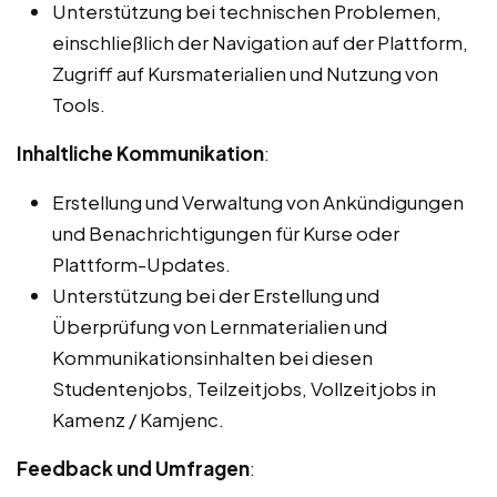
Unterstützung bei technischen Problemen,
einschließlich der Navigation auf der Plattform,
Zugriff auf Kursmaterialien und Nutzung von
Tools.
Inhaltliche Kommunikation
:
Erstellung und Verwaltung von Ankündigungen
und Benachrichtigungen für Kurse oder
Plattform-Updates.
Unterstützung bei der Erstellung und
Überprüfung von Lernmaterialien und
Kommunikationsinhalten bei diesen
Studentenjobs, Teilzeitjobs, Vollzeitjobs in
Kamenz / Kamjenc.
Feedback und Umfragen
: