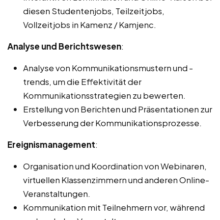
diesen Studentenjobs, Teilzeitjobs,
Vollzeitjobs in Kamenz / Kamjenc.
Analyse und Berichtswesen
:
Analyse von Kommunikationsmustern und -
trends, um die Effektivität der
Kommunikationsstrategien zu bewerten.
Erstellung von Berichten und Präsentationen zur
Verbesserung der Kommunikationsprozesse.
Ereignismanagement
:
Organisation und Koordination von Webinaren,
virtuellen Klassenzimmern und anderen Online-
Veranstaltungen.
Kommunikation mit Teilnehmern vor, während