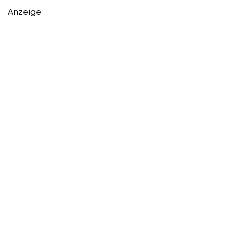
Anzeige