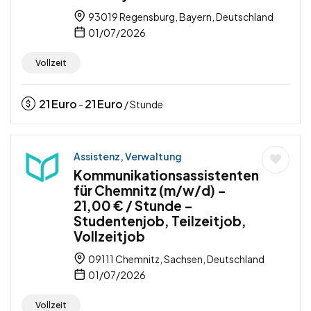
93019 Regensburg, Bayern, Deutschland
01/07/2026
Vollzeit
21
Euro
21
Euro
-
/ Stunde
Assistenz, Verwaltung
Kommunikationsassistenten
für Chemnitz (m/w/d) –
21,00 € / Stunde –
Studentenjob, Teilzeitjob,
Vollzeitjob
09111 Chemnitz, Sachsen, Deutschland
01/07/2026
Vollzeit