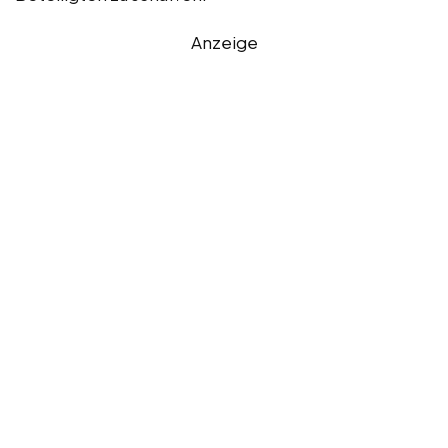
Anzeige