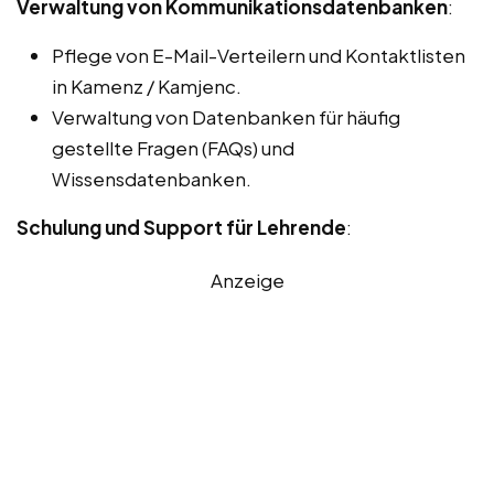
Verwaltung von Kommunikationsdatenbanken
:
Pflege von E-Mail-Verteilern und Kontaktlisten
in Kamenz / Kamjenc.
Verwaltung von Datenbanken für häufig
gestellte Fragen (FAQs) und
Wissensdatenbanken.
Schulung und Support für Lehrende
:
Anzeige