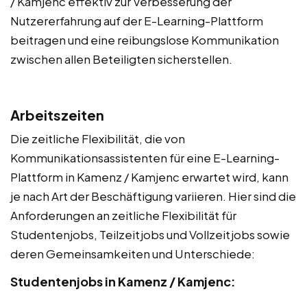
/ Kamjenc effektiv zur Verbesserung der
Nutzererfahrung auf der E-Learning-Plattform
beitragen und eine reibungslose Kommunikation
zwischen allen Beteiligten sicherstellen.
Arbeitszeiten
Die zeitliche Flexibilität, die von
Kommunikationsassistenten für eine E-Learning-
Plattform in Kamenz / Kamjenc erwartet wird, kann
je nach Art der Beschäftigung variieren. Hier sind die
Anforderungen an zeitliche Flexibilität für
Studentenjobs, Teilzeitjobs und Vollzeitjobs sowie
deren Gemeinsamkeiten und Unterschiede:
Studentenjobs in Kamenz / Kamjenc: