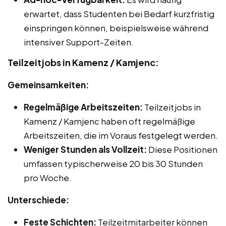
erwartet, dass Studenten bei Bedarf kurzfristig
einspringen können, beispielsweise während
intensiver Support-Zeiten.
Teilzeitjobs in Kamenz / Kamjenc:
Gemeinsamkeiten:
Regelmäßige Arbeitszeiten:
Teilzeitjobs in
Kamenz / Kamjenc haben oft regelmäßige
Arbeitszeiten, die im Voraus festgelegt werden.
Weniger Stunden als Vollzeit:
Diese Positionen
umfassen typischerweise 20 bis 30 Stunden
pro Woche.
Unterschiede:
Feste Schichten:
Teilzeitmitarbeiter können