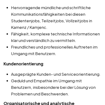
Hervorragende mündliche und schriftliche
Kommunikationsfähigkeiten bei diesen
Studentenjobs, Teilzeitjobs, Vollzeitjobs in
Kamenz / Kamjenc.
Fähigkeit, komplexe technische Informationen
klar und verständlich zu vermitteln.
Freundliches und professionelles Auftreten im
Umgang mit Benutzern.
Kundenorientierung
:
Ausgeprägte Kunden- und Serviceorientierung.
Geduld und Empathie im Umgang mit
Benutzern, insbesondere bei der Lösung von
Problemen und Beschwerden.
Organisatorische und analytische