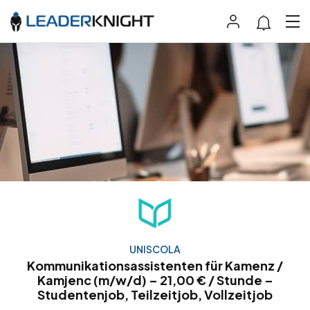
UNISCOLA
Kommunikationsassistenten für Kamenz /
Kamjenc (m/w/d) – 21,00 € / Stunde –
Studentenjob, Teilzeitjob, Vollzeitjob