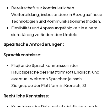
Bereitschaft zur kontinuierlichen
Weiterbildung, insbesondere in Bezug auf neue
Technologien und Kommunikationsmethoden.
Flexibilität und Anpassungsfähigkeit in einem
sich ständig verändernden Umfeld.
Spezifische Anforderungen:
Sprachkenntnisse
:
Fließende Sprachkenntnisse in der
Hauptsprache der Plattform (oft Englisch) und
eventuell weiteren Sprachen je nach
Zielgruppe der Plattform in Kronach, St.
Rechtliche Kenntnisse
:
Kenntnisse der Datenschutzrichtlinien und der