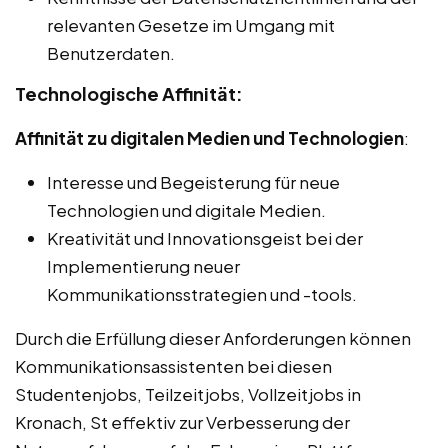
relevanten Gesetze im Umgang mit
Benutzerdaten.
Technologische Affinität:
Affinität zu digitalen Medien und Technologien
:
Interesse und Begeisterung für neue
Technologien und digitale Medien.
Kreativität und Innovationsgeist bei der
Implementierung neuer
Kommunikationsstrategien und -tools.
Durch die Erfüllung dieser Anforderungen können
Kommunikationsassistenten bei diesen
Studentenjobs, Teilzeitjobs, Vollzeitjobs in
Kronach, St effektiv zur Verbesserung der