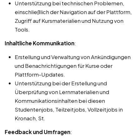
Unterstützung bei technischen Problemen,
einschließlich der Navigation auf der Plattform,
Zugriff auf Kursmaterialien und Nutzung von
Tools.
Inhaltliche Kommunikation
:
Erstellung und Verwaltung von Ankündigungen
und Benachrichtigungen für Kurse oder
Plattform-Updates.
Unterstützung bei der Erstellung und
Überprüfung von Lernmaterialien und
Kommunikationsinhalten bei diesen
Studentenjobs, Teilzeitjobs, Vollzeitjobs in
Kronach, St.
Feedback und Umfragen
: