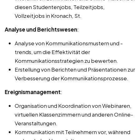
diesen Studentenjobs, Teilzeitjobs,
Vollzeitjobs in Kronach, St.
Analyse und Berichtswesen
:
Analyse von Kommunikationsmustern und -
trends, um die Effektivität der
Kommunikationsstrategien zu bewerten.
Erstellung von Berichten und Präsentationen zur
Verbesserung der Kommunikationsprozesse.
Ereignismanagement
:
Organisation und Koordination von Webinaren,
virtuellen Klassenzimmern und anderen Online-
Veranstaltungen.
Kommunikation mit Teilnehmern vor, während