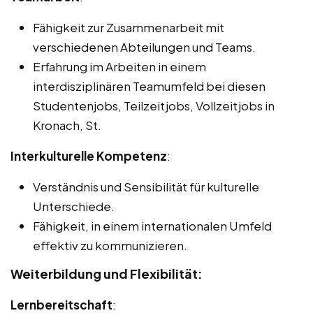
Fähigkeit zur Zusammenarbeit mit
verschiedenen Abteilungen und Teams.
Erfahrung im Arbeiten in einem
interdisziplinären Teamumfeld bei diesen
Studentenjobs, Teilzeitjobs, Vollzeitjobs in
Kronach, St.
Interkulturelle Kompetenz
:
Verständnis und Sensibilität für kulturelle
Unterschiede.
Fähigkeit, in einem internationalen Umfeld
effektiv zu kommunizieren.
Weiterbildung und Flexibilität:
Lernbereitschaft
: