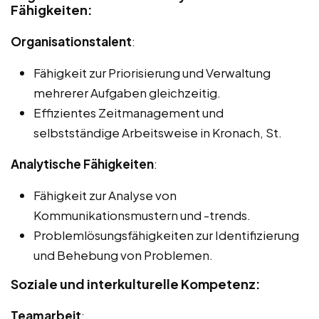
Fähigkeiten:
Organisationstalent
:
Fähigkeit zur Priorisierung und Verwaltung
mehrerer Aufgaben gleichzeitig.
Effizientes Zeitmanagement und
selbstständige Arbeitsweise in Kronach, St.
Analytische Fähigkeiten
:
Fähigkeit zur Analyse von
Kommunikationsmustern und -trends.
Problemlösungsfähigkeiten zur Identifizierung
und Behebung von Problemen.
Soziale und interkulturelle Kompetenz:
Teamarbeit
: