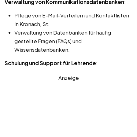
Verwaltung von Kommunikationsdatenbanken
:
Pflege von E-Mail-Verteilern und Kontaktlisten
in Kronach, St.
Verwaltung von Datenbanken für häufig
gestellte Fragen (FAQs) und
Wissensdatenbanken.
Schulung und Support für Lehrende
:
Anzeige