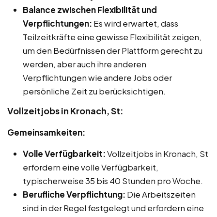
Balance zwischen Flexibilität und
Verpflichtungen:
Es wird erwartet, dass
Teilzeitkräfte eine gewisse Flexibilität zeigen,
um den Bedürfnissen der Plattform gerecht zu
werden, aber auch ihre anderen
Verpflichtungen wie andere Jobs oder
persönliche Zeit zu berücksichtigen.
Vollzeitjobs in Kronach, St:
Gemeinsamkeiten:
Volle Verfügbarkeit:
Vollzeitjobs in Kronach, St
erfordern eine volle Verfügbarkeit,
typischerweise 35 bis 40 Stunden pro Woche.
Berufliche Verpflichtung:
Die Arbeitszeiten
sind in der Regel festgelegt und erfordern eine