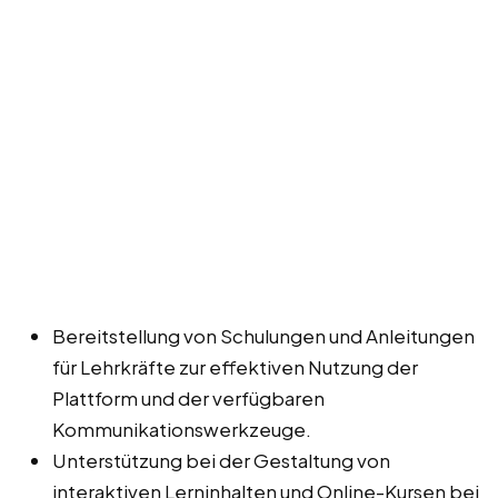
Bereitstellung von Schulungen und Anleitungen
für Lehrkräfte zur effektiven Nutzung der
Plattform und der verfügbaren
Kommunikationswerkzeuge.
Unterstützung bei der Gestaltung von
interaktiven Lerninhalten und Online-Kursen bei