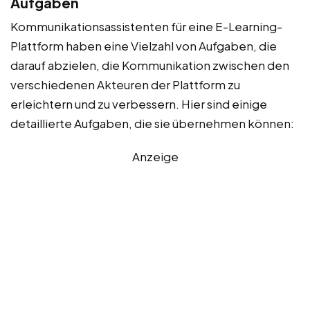
Aufgaben
Kommunikationsassistenten für eine E-Learning-
Plattform haben eine Vielzahl von Aufgaben, die
darauf abzielen, die Kommunikation zwischen den
verschiedenen Akteuren der Plattform zu
erleichtern und zu verbessern. Hier sind einige
detaillierte Aufgaben, die sie übernehmen können:
Anzeige