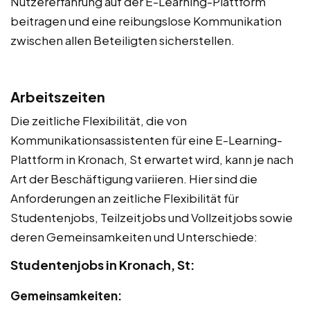
Nutzererfahrung auf der E-Learning-Plattform
beitragen und eine reibungslose Kommunikation
zwischen allen Beteiligten sicherstellen.
Arbeitszeiten
Die zeitliche Flexibilität, die von
Kommunikationsassistenten für eine E-Learning-
Plattform in Kronach, St erwartet wird, kann je nach
Art der Beschäftigung variieren. Hier sind die
Anforderungen an zeitliche Flexibilität für
Studentenjobs, Teilzeitjobs und Vollzeitjobs sowie
deren Gemeinsamkeiten und Unterschiede:
Studentenjobs in Kronach, St:
Gemeinsamkeiten: