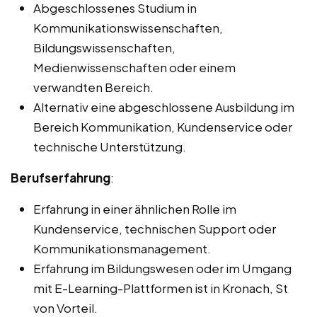
Abgeschlossenes Studium in
Kommunikationswissenschaften,
Bildungswissenschaften,
Medienwissenschaften oder einem
verwandten Bereich.
Alternativ eine abgeschlossene Ausbildung im
Bereich Kommunikation, Kundenservice oder
technische Unterstützung.
Berufserfahrung
:
Erfahrung in einer ähnlichen Rolle im
Kundenservice, technischen Support oder
Kommunikationsmanagement.
Erfahrung im Bildungswesen oder im Umgang
mit E-Learning-Plattformen ist in Kronach, St
von Vorteil.