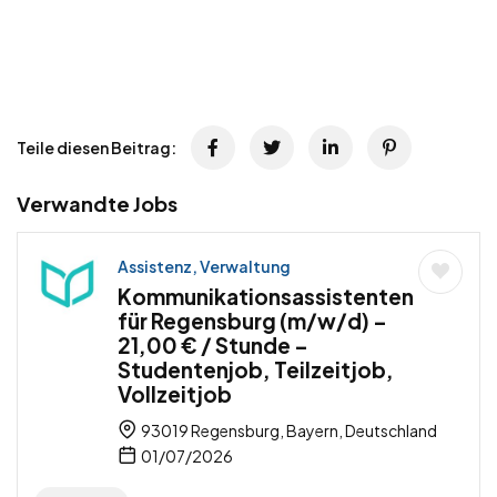
Teile diesen Beitrag:
Verwandte Jobs
Assistenz, Verwaltung
Kommunikationsassistenten
für Regensburg (m/w/d) –
21,00 € / Stunde –
Studentenjob, Teilzeitjob,
Vollzeitjob
93019 Regensburg, Bayern, Deutschland
01/07/2026