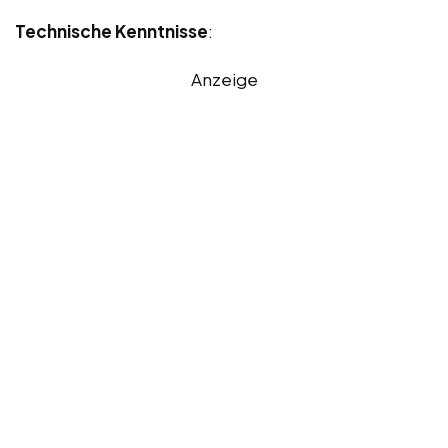
Technische Kenntnisse
:
Anzeige