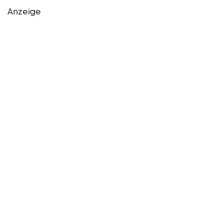
Anzeige