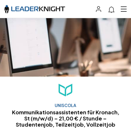
UNISCOLA
Kommunikationsassistenten für Kronach,
St (m/w/d) – 21,00 € / Stunde –
Studentenjob, Teilzeitjob, Vollzeitjob