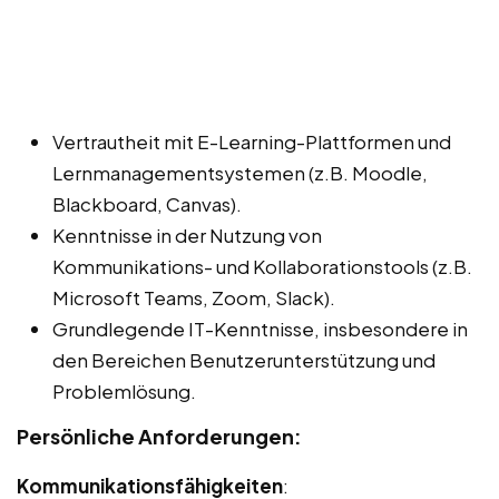
Vertrautheit mit E-Learning-Plattformen und
Lernmanagementsystemen (z.B. Moodle,
Blackboard, Canvas).
Kenntnisse in der Nutzung von
Kommunikations- und Kollaborationstools (z.B.
Microsoft Teams, Zoom, Slack).
Grundlegende IT-Kenntnisse, insbesondere in
den Bereichen Benutzerunterstützung und
Problemlösung.
Persönliche Anforderungen:
Kommunikationsfähigkeiten
: