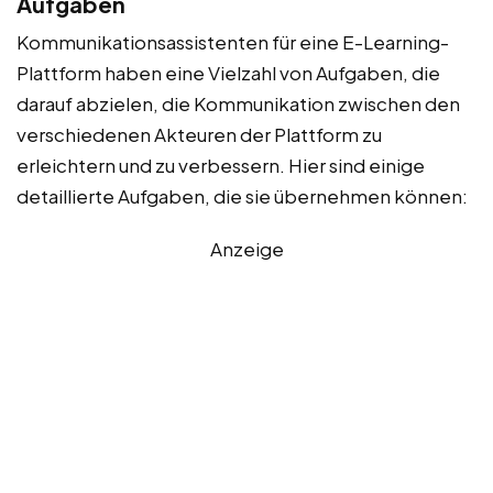
Aufgaben
Kommunikationsassistenten für eine E-Learning-
Plattform haben eine Vielzahl von Aufgaben, die
darauf abzielen, die Kommunikation zwischen den
verschiedenen Akteuren der Plattform zu
erleichtern und zu verbessern. Hier sind einige
detaillierte Aufgaben, die sie übernehmen können:
Anzeige