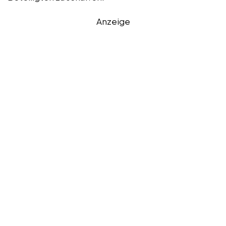
Anzeige