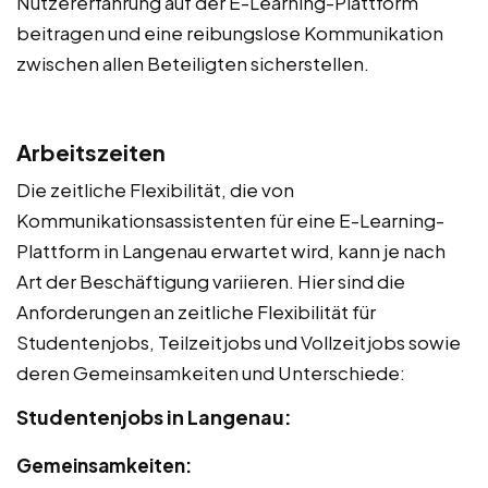
Nutzererfahrung auf der E-Learning-Plattform
beitragen und eine reibungslose Kommunikation
zwischen allen Beteiligten sicherstellen.
Arbeitszeiten
Die zeitliche Flexibilität, die von
Kommunikationsassistenten für eine E-Learning-
Plattform in Langenau erwartet wird, kann je nach
Art der Beschäftigung variieren. Hier sind die
Anforderungen an zeitliche Flexibilität für
Studentenjobs, Teilzeitjobs und Vollzeitjobs sowie
deren Gemeinsamkeiten und Unterschiede:
Studentenjobs in Langenau:
Gemeinsamkeiten: