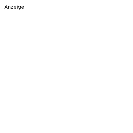
Anzeige