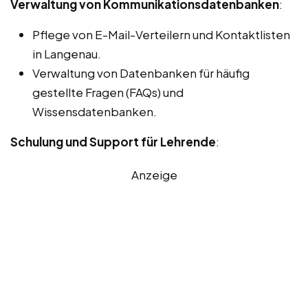
Verwaltung von Kommunikationsdatenbanken
:
Pflege von E-Mail-Verteilern und Kontaktlisten
in Langenau.
Verwaltung von Datenbanken für häufig
gestellte Fragen (FAQs) und
Wissensdatenbanken.
Schulung und Support für Lehrende
:
Anzeige