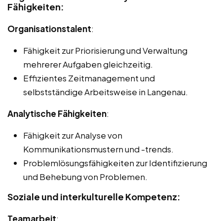
Fähigkeiten:
Organisationstalent
:
Fähigkeit zur Priorisierung und Verwaltung
mehrerer Aufgaben gleichzeitig.
Effizientes Zeitmanagement und
selbstständige Arbeitsweise in Langenau.
Analytische Fähigkeiten
:
Fähigkeit zur Analyse von
Kommunikationsmustern und -trends.
Problemlösungsfähigkeiten zur Identifizierung
und Behebung von Problemen.
Soziale und interkulturelle Kompetenz:
Teamarbeit
: