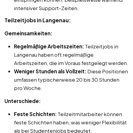
intensiver Support-Zeiten.
Teilzeitjobs in Langenau:
Gemeinsamkeiten:
Regelmäßige Arbeitszeiten:
Teilzeitjobs in
Langenau haben oft regelmäßige
Arbeitszeiten, die im Voraus festgelegt werden.
Weniger Stunden als Vollzeit:
Diese Positionen
umfassen typischerweise 20 bis 30 Stunden
pro Woche.
Unterschiede:
Feste Schichten:
Teilzeitmitarbeiter können
feste Schichten haben, was weniger Flexibilität
als bei Studentenjobs bedeutet.