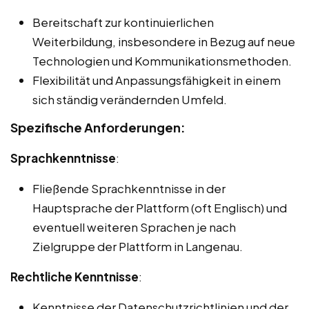
Bereitschaft zur kontinuierlichen
Weiterbildung, insbesondere in Bezug auf neue
Technologien und Kommunikationsmethoden.
Flexibilität und Anpassungsfähigkeit in einem
sich ständig verändernden Umfeld.
Spezifische Anforderungen:
Sprachkenntnisse
:
Fließende Sprachkenntnisse in der
Hauptsprache der Plattform (oft Englisch) und
eventuell weiteren Sprachen je nach
Zielgruppe der Plattform in Langenau.
Rechtliche Kenntnisse
:
Kenntnisse der Datenschutzrichtlinien und der