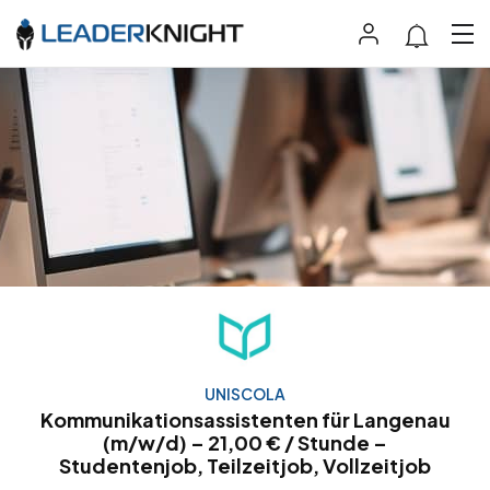
UNISCOLA
Kommunikationsassistenten für Langenau
(m/w/d) – 21,00 € / Stunde –
Studentenjob, Teilzeitjob, Vollzeitjob