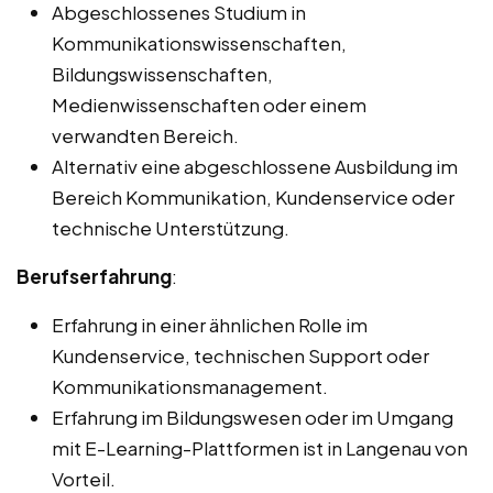
Abgeschlossenes Studium in
Kommunikationswissenschaften,
Bildungswissenschaften,
Medienwissenschaften oder einem
verwandten Bereich.
Alternativ eine abgeschlossene Ausbildung im
Bereich Kommunikation, Kundenservice oder
technische Unterstützung.
Berufserfahrung
:
Erfahrung in einer ähnlichen Rolle im
Kundenservice, technischen Support oder
Kommunikationsmanagement.
Erfahrung im Bildungswesen oder im Umgang
mit E-Learning-Plattformen ist in Langenau von
Vorteil.