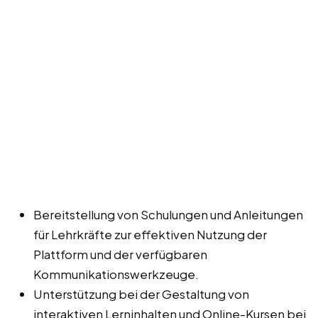
Bereitstellung von Schulungen und Anleitungen
für Lehrkräfte zur effektiven Nutzung der
Plattform und der verfügbaren
Kommunikationswerkzeuge.
Unterstützung bei der Gestaltung von
interaktiven Lerninhalten und Online-Kursen bei