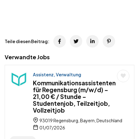
Teile diesen Beitrag:
Verwandte Jobs
Assistenz, Verwaltung
Kommunikationsassistenten
für Regensburg (m/w/d) –
21,00 € / Stunde –
Studentenjob, Teilzeitjob,
Vollzeitjob
93019 Regensburg, Bayern, Deutschland
01/07/2026