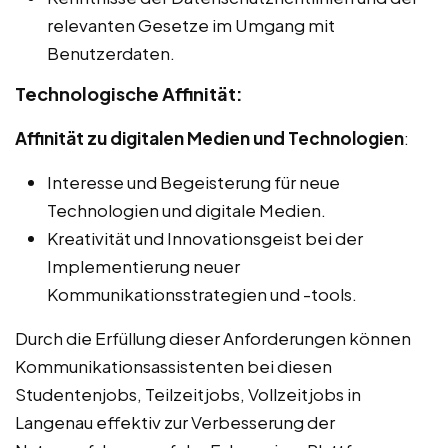
relevanten Gesetze im Umgang mit
Benutzerdaten.
Technologische Affinität:
Affinität zu digitalen Medien und Technologien
:
Interesse und Begeisterung für neue
Technologien und digitale Medien.
Kreativität und Innovationsgeist bei der
Implementierung neuer
Kommunikationsstrategien und -tools.
Durch die Erfüllung dieser Anforderungen können
Kommunikationsassistenten bei diesen
Studentenjobs, Teilzeitjobs, Vollzeitjobs in
Langenau effektiv zur Verbesserung der