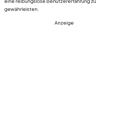
eine reibungslose Benutzererfahrung zu
gewährleisten.
Anzeige