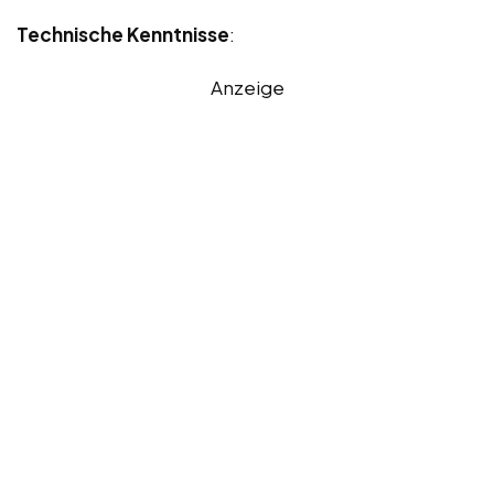
Technische Kenntnisse
:
Anzeige