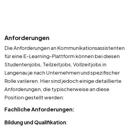
Anforderungen
Die Anforderungen an Kommunikationsassistenten
für eine E-Learning-Plattform können bei diesen
Studentenjobs, Teilzeitjobs, Vollzeitjobs in
Langenau je nach Unternehmen und spezifischer
Rolle variieren. Hier sind jedoch einige detaillierte
Anforderungen, die typischerweise an diese
Position gestellt werden:
Fachliche Anforderungen:
Bildung und Qualifikation
: