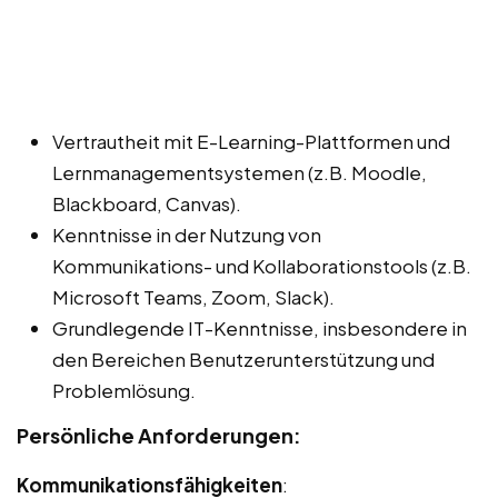
Vertrautheit mit E-Learning-Plattformen und
Lernmanagementsystemen (z.B. Moodle,
Blackboard, Canvas).
Kenntnisse in der Nutzung von
Kommunikations- und Kollaborationstools (z.B.
Microsoft Teams, Zoom, Slack).
Grundlegende IT-Kenntnisse, insbesondere in
den Bereichen Benutzerunterstützung und
Problemlösung.
Persönliche Anforderungen:
Kommunikationsfähigkeiten
: