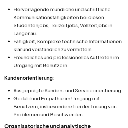
Hervorragende mündliche und schriftliche
Kommunikationsfähigkeiten bei diesen
Studentenjobs, Teilzeitjobs, Vollzeitjobs in
Langenau.
Fähigkeit, komplexe technische Informationen
klar und verständlich zu vermitteln.
Freundliches und professionelles Auftreten im
Umgang mit Benutzern.
Kundenorientierung
:
Ausgeprägte Kunden- und Serviceorientierung.
Geduld und Empathie im Umgang mit
Benutzern, insbesondere bei der Lösung von
Problemen und Beschwerden.
Organisatorische und analytische