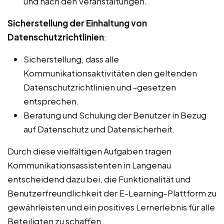
und nach den Veranstaltungen.
Sicherstellung der Einhaltung von
Datenschutzrichtlinien
:
Sicherstellung, dass alle
Kommunikationsaktivitäten den geltenden
Datenschutzrichtlinien und -gesetzen
entsprechen.
Beratung und Schulung der Benutzer in Bezug
auf Datenschutz und Datensicherheit.
Durch diese vielfältigen Aufgaben tragen
Kommunikationsassistenten in Langenau
entscheidend dazu bei, die Funktionalität und
Benutzerfreundlichkeit der E-Learning-Plattform zu
gewährleisten und ein positives Lernerlebnis für alle
Beteiligten zu schaffen.