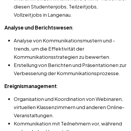
diesen Studentenjobs, Teilzeitjobs,
Vollzeitjobs in Langenau.
Analyse und Berichtswesen
:
Analyse von Kommunikationsmustern und -
trends, um die Effektivität der
Kommunikationsstrategien zu bewerten.
Erstellung von Berichten und Präsentationen zur
Verbesserung der Kommunikationsprozesse.
Ereignismanagement
:
Organisation und Koordination von Webinaren,
virtuellen Klassenzimmern und anderen Online-
Veranstaltungen.
Kommunikation mit Teilnehmern vor, während