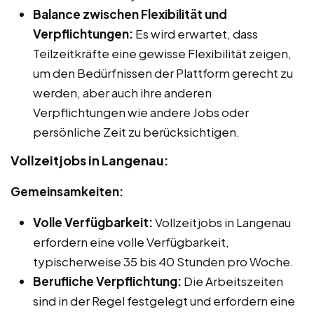
Balance zwischen Flexibilität und
Verpflichtungen:
Es wird erwartet, dass
Teilzeitkräfte eine gewisse Flexibilität zeigen,
um den Bedürfnissen der Plattform gerecht zu
werden, aber auch ihre anderen
Verpflichtungen wie andere Jobs oder
persönliche Zeit zu berücksichtigen.
Vollzeitjobs in Langenau:
Gemeinsamkeiten:
Volle Verfügbarkeit:
Vollzeitjobs in Langenau
erfordern eine volle Verfügbarkeit,
typischerweise 35 bis 40 Stunden pro Woche.
Berufliche Verpflichtung:
Die Arbeitszeiten
sind in der Regel festgelegt und erfordern eine