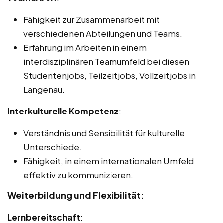
Fähigkeit zur Zusammenarbeit mit
verschiedenen Abteilungen und Teams.
Erfahrung im Arbeiten in einem
interdisziplinären Teamumfeld bei diesen
Studentenjobs, Teilzeitjobs, Vollzeitjobs in
Langenau.
Interkulturelle Kompetenz
:
Verständnis und Sensibilität für kulturelle
Unterschiede.
Fähigkeit, in einem internationalen Umfeld
effektiv zu kommunizieren.
Weiterbildung und Flexibilität:
Lernbereitschaft
: