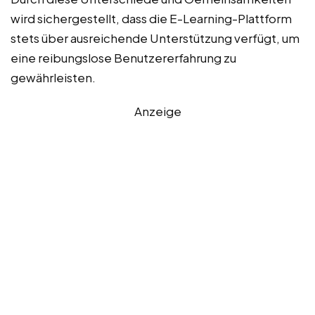
wird sichergestellt, dass die E-Learning-Plattform
stets über ausreichende Unterstützung verfügt, um
eine reibungslose Benutzererfahrung zu
gewährleisten.
Anzeige