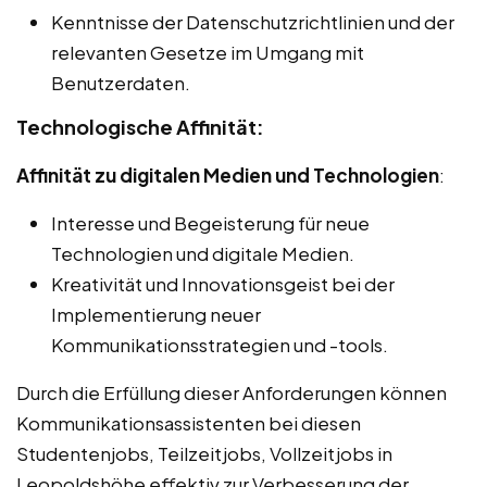
Kenntnisse der Datenschutzrichtlinien und der
relevanten Gesetze im Umgang mit
Benutzerdaten.
Technologische Affinität:
Affinität zu digitalen Medien und Technologien
:
Interesse und Begeisterung für neue
Technologien und digitale Medien.
Kreativität und Innovationsgeist bei der
Implementierung neuer
Kommunikationsstrategien und -tools.
Durch die Erfüllung dieser Anforderungen können
Kommunikationsassistenten bei diesen
Studentenjobs, Teilzeitjobs, Vollzeitjobs in
Leopoldshöhe effektiv zur Verbesserung der