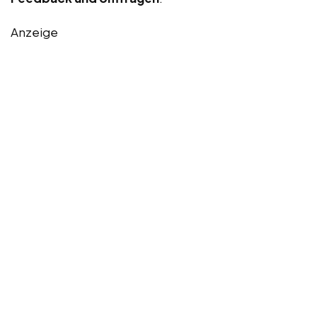
Anzeige