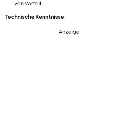
von Vorteil.
Technische Kenntnisse
:
Anzeige