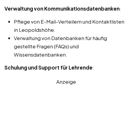
Verwaltung von Kommunikationsdatenbanken
:
Pflege von E-Mail-Verteilern und Kontaktlisten
in Leopoldshöhe.
Verwaltung von Datenbanken für häufig
gestellte Fragen (FAQs) und
Wissensdatenbanken.
Schulung und Support für Lehrende
:
Anzeige