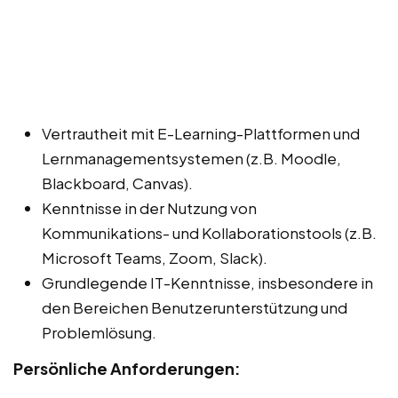
Vertrautheit mit E-Learning-Plattformen und
Lernmanagementsystemen (z.B. Moodle,
Blackboard, Canvas).
Kenntnisse in der Nutzung von
Kommunikations- und Kollaborationstools (z.B.
Microsoft Teams, Zoom, Slack).
Grundlegende IT-Kenntnisse, insbesondere in
den Bereichen Benutzerunterstützung und
Problemlösung.
Persönliche Anforderungen: