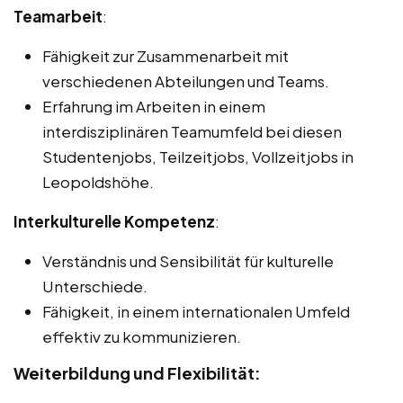
Teamarbeit
:
Fähigkeit zur Zusammenarbeit mit
verschiedenen Abteilungen und Teams.
Erfahrung im Arbeiten in einem
interdisziplinären Teamumfeld bei diesen
Studentenjobs, Teilzeitjobs, Vollzeitjobs in
Leopoldshöhe.
Interkulturelle Kompetenz
:
Verständnis und Sensibilität für kulturelle
Unterschiede.
Fähigkeit, in einem internationalen Umfeld
effektiv zu kommunizieren.
Weiterbildung und Flexibilität: