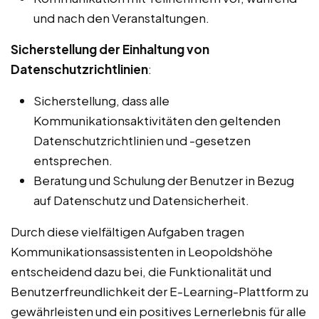
und nach den Veranstaltungen.
Sicherstellung der Einhaltung von
Datenschutzrichtlinien
:
Sicherstellung, dass alle
Kommunikationsaktivitäten den geltenden
Datenschutzrichtlinien und -gesetzen
entsprechen.
Beratung und Schulung der Benutzer in Bezug
auf Datenschutz und Datensicherheit.
Durch diese vielfältigen Aufgaben tragen
Kommunikationsassistenten in Leopoldshöhe
entscheidend dazu bei, die Funktionalität und
Benutzerfreundlichkeit der E-Learning-Plattform zu
gewährleisten und ein positives Lernerlebnis für alle