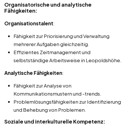
Organisatorische und analytische
Fähigkeiten:
Organisationstalent
:
Fähigkeit zur Priorisierung und Verwaltung
mehrerer Aufgaben gleichzeitig.
Effizientes Zeitmanagement und
selbstständige Arbeitsweise in Leopoldshöhe.
Analytische Fähigkeiten
:
Fähigkeit zur Analyse von
Kommunikationsmustern und -trends.
Problemlösungsfähigkeiten zur Identifizierung
und Behebung von Problemen.
Soziale und interkulturelle Kompetenz: