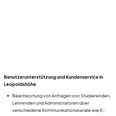
Benutzerunterstützung und Kundenservice in
Leopoldshöhe
:
Beantwortung von Anfragen von Studierenden,
Lehrenden und Administratoren über
verschiedene Kommunikationskanäle wie E-