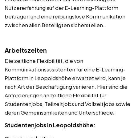
Nutzererfahrung auf der E-Learning-Plattform
beitragen und eine reibungslose Kommunikation
zwischen allen Beteiligten sicherstellen.
Arbeitszeiten
Die zeitliche Flexibilität, die von
Kommunikationsassistenten für eine E-Learning-
Plattform in Leopoldshöhe erwartet wird, kann je
nach Art der Beschäftigung variieren. Hier sind die
Anforderungen an zeitliche Flexibilität für
Studentenjobs, Teilzeitjobs und Vollzeitjobs sowie
deren Gemeinsamkeiten und Unterschiede:
Studentenjobs in Leopoldshöhe: