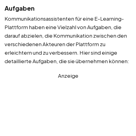
Aufgaben
Kommunikationsassistenten für eine E-Learning-
Plattform haben eine Vielzahl von Aufgaben, die
darauf abzielen, die Kommunikation zwischen den
verschiedenen Akteuren der Plattform zu
erleichtern und zu verbessern. Hier sind einige
detaillierte Aufgaben, die sie übernehmen können:
Anzeige