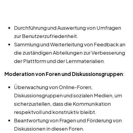
Durchführung und Auswertung von Umfragen
zur Benutzerzufriedenheit.
Sammlung und Weiterleitung von Feedback an
die zuständigen Abteilungen zur Verbesserung
der Plattform und der Lernmaterialien.
Moderation von Foren und Diskussionsgruppen
:
Überwachung von Online-Foren,
Diskussionsgruppen und sozialen Medien, um
sicherzustellen, dass die Kommunikation
respektvoll und konstruktiv bleibt.
Beantwortung von Fragen und Förderung von
Diskussionen in diesen Foren.