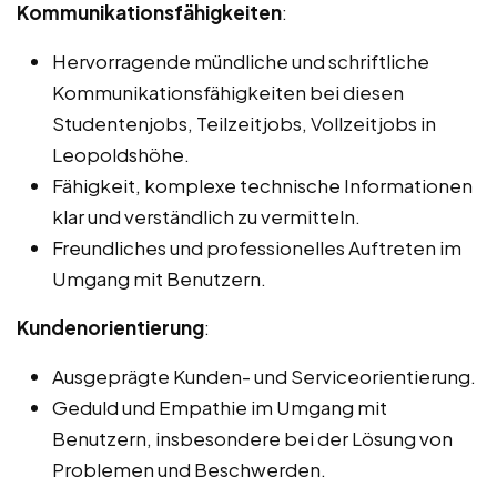
Kommunikationsfähigkeiten
:
Hervorragende mündliche und schriftliche
Kommunikationsfähigkeiten bei diesen
Studentenjobs, Teilzeitjobs, Vollzeitjobs in
Leopoldshöhe.
Fähigkeit, komplexe technische Informationen
klar und verständlich zu vermitteln.
Freundliches und professionelles Auftreten im
Umgang mit Benutzern.
Kundenorientierung
:
Ausgeprägte Kunden- und Serviceorientierung.
Geduld und Empathie im Umgang mit
Benutzern, insbesondere bei der Lösung von
Problemen und Beschwerden.