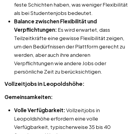
feste Schichten haben, was weniger Flexibilität
als bei Studentenjobs bedeutet.
Balance zwischen Flexibilität und
Verpflichtungen:
Es wird erwartet, dass
Teilzeitkräfte eine gewisse Flexibilität zeigen,
um den Bedürfnissen der Plattform gerecht zu
werden, aber auch ihre anderen
Verpflichtungen wie andere Jobs oder
persönliche Zeit zu berücksichtigen.
Vollzeitjobs in Leopoldshöhe:
Gemeinsamkeiten:
Volle Verfügbarkeit:
Vollzeitjobs in
Leopoldshöhe erfordern eine volle
Verfügbarkeit, typischerweise 35 bis 40