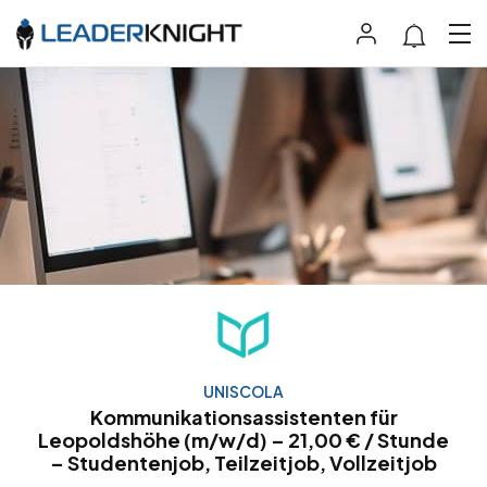
UNISCOLA
Kommunikationsassistenten für
Leopoldshöhe (m/w/d) – 21,00 € / Stunde
– Studentenjob, Teilzeitjob, Vollzeitjob