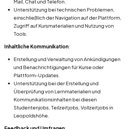
Mail, Chat und Telefon.
Unterstützung bei technischen Problemen,
einschließlich der Navigation auf der Plattform,
Zugriff auf Kursmaterialien und Nutzung von
Tools.
Inhaltliche Kommunikation
:
Erstellung und Verwaltung von Ankündigungen
und Benachrichtigungen für Kurse oder
Plattform-Updates.
Unterstützung bei der Erstellung und
Überprüfung von Lernmaterialien und
Kommunikationsinhalten bei diesen
Studentenjobs, Teilzeitjobs, Vollzeitjobs in
Leopoldshöhe.
Feedback und Umfragen
: