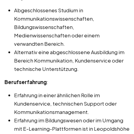
Abgeschlossenes Studium in
Kommunikationswissenschaften,
Bildungswissenschaften,
Medienwissenschaften oder einem
verwandten Bereich.
Alternativ eine abgeschlossene Ausbildung im
Bereich Kommunikation, Kundenservice oder
technische Unterstützung.
Berufserfahrung
:
Erfahrung in einer ähnlichen Rolle im
Kundenservice, technischen Support oder
Kommunikationsmanagement.
Erfahrung im Bildungswesen oder im Umgang
mit E-Learning-Plattformen ist in Leopoldshöhe