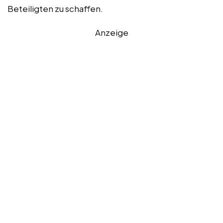
Beteiligten zu schaffen.
Anzeige