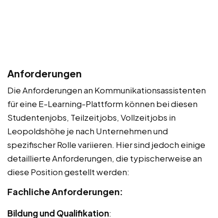
Anforderungen
Die Anforderungen an Kommunikationsassistenten
für eine E-Learning-Plattform können bei diesen
Studentenjobs, Teilzeitjobs, Vollzeitjobs in
Leopoldshöhe je nach Unternehmen und
spezifischer Rolle variieren. Hier sind jedoch einige
detaillierte Anforderungen, die typischerweise an
diese Position gestellt werden:
Fachliche Anforderungen:
Bildung und Qualifikation
: