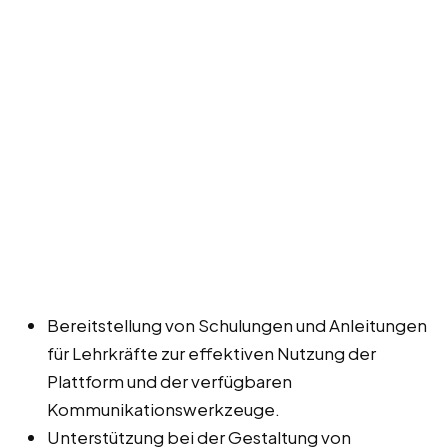
Bereitstellung von Schulungen und Anleitungen
für Lehrkräfte zur effektiven Nutzung der
Plattform und der verfügbaren
Kommunikationswerkzeuge.
Unterstützung bei der Gestaltung von