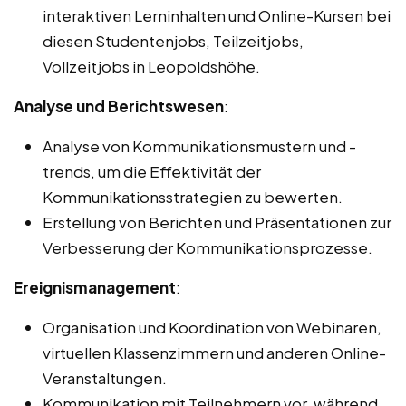
interaktiven Lerninhalten und Online-Kursen bei
diesen Studentenjobs, Teilzeitjobs,
Vollzeitjobs in Leopoldshöhe.
Analyse und Berichtswesen
:
Analyse von Kommunikationsmustern und -
trends, um die Effektivität der
Kommunikationsstrategien zu bewerten.
Erstellung von Berichten und Präsentationen zur
Verbesserung der Kommunikationsprozesse.
Ereignismanagement
:
Organisation und Koordination von Webinaren,
virtuellen Klassenzimmern und anderen Online-
Veranstaltungen.
Kommunikation mit Teilnehmern vor, während