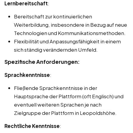
Lernbereitschaft
:
Bereitschaft zur kontinuierlichen
Weiterbildung, insbesondere in Bezug auf neue
Technologien und Kommunikationsmethoden.
Flexibilität und Anpassungsfähigkeit in einem
sich ständig verändernden Umfeld.
Spezifische Anforderungen:
Sprachkenntnisse
:
Fließende Sprachkenntnisse in der
Hauptsprache der Plattform (oft Englisch) und
eventuell weiteren Sprachen je nach
Zielgruppe der Plattform in Leopoldshöhe.
Rechtliche Kenntnisse
: