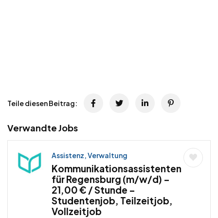
Teile diesen Beitrag:
Verwandte Jobs
Assistenz, Verwaltung
Kommunikationsassistenten
für Regensburg (m/w/d) –
21,00 € / Stunde –
Studentenjob, Teilzeitjob,
Vollzeitjob