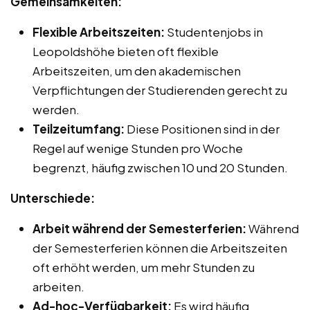
Gemeinsamkeiten:
Flexible Arbeitszeiten:
Studentenjobs in
Leopoldshöhe bieten oft flexible
Arbeitszeiten, um den akademischen
Verpflichtungen der Studierenden gerecht zu
werden.
Teilzeitumfang:
Diese Positionen sind in der
Regel auf wenige Stunden pro Woche
begrenzt, häufig zwischen 10 und 20 Stunden.
Unterschiede:
Arbeit während der Semesterferien:
Während
der Semesterferien können die Arbeitszeiten
oft erhöht werden, um mehr Stunden zu
arbeiten.
Ad-hoc-Verfügbarkeit:
Es wird häufig