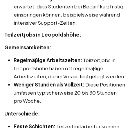
erwartet, dass Studenten bei Bedarf kurzfristig
einspringen können, beispielsweise während
intensiver Support-Zeiten.
Teilzeitjobs in Leopoldshöhe:
Gemeinsamkeiten:
Regelmäßige Arbeitszeiten:
Teilzeitjobs in
Leopoldshöhe haben oft regelmäßige
Arbeitszeiten, die im Voraus festgelegt werden.
Weniger Stunden als Vollzeit:
Diese Positionen
umfassen typischerweise 20 bis 30 Stunden
pro Woche.
Unterschiede:
Feste Schichten:
Teilzeitmitarbeiter können