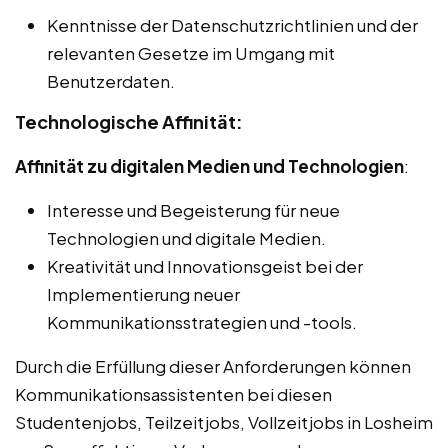
Kenntnisse der Datenschutzrichtlinien und der
relevanten Gesetze im Umgang mit
Benutzerdaten.
Technologische Affinität:
Affinität zu digitalen Medien und Technologien
:
Interesse und Begeisterung für neue
Technologien und digitale Medien.
Kreativität und Innovationsgeist bei der
Implementierung neuer
Kommunikationsstrategien und -tools.
Durch die Erfüllung dieser Anforderungen können
Kommunikationsassistenten bei diesen
Studentenjobs, Teilzeitjobs, Vollzeitjobs in Losheim