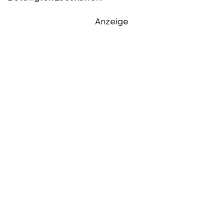
Anzeige