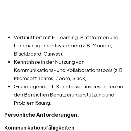
Vertrautheit mit E-Learning-Plattformen und
Lernmanagementsystemen (z.B. Moodle,
Blackboard, Canvas).
Kenntnisse in der Nutzung von
Kommunikations- und Kollaborationstools (z.B.
Microsoft Teams, Zoom, Slack).
Grundlegende IT-Kenntnisse, insbesondere in
den Bereichen Benutzerunterstützung und
Problemlösung.
Persönliche Anforderungen:
Kommunikationsfähigkeiten
: