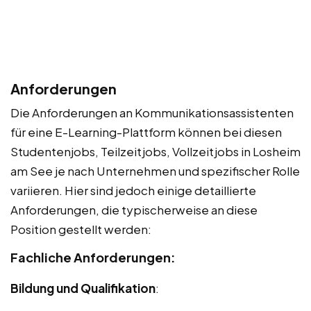
Anforderungen
Die Anforderungen an Kommunikationsassistenten
für eine E-Learning-Plattform können bei diesen
Studentenjobs, Teilzeitjobs, Vollzeitjobs in Losheim
am See je nach Unternehmen und spezifischer Rolle
variieren. Hier sind jedoch einige detaillierte
Anforderungen, die typischerweise an diese
Position gestellt werden:
Fachliche Anforderungen:
Bildung und Qualifikation
: