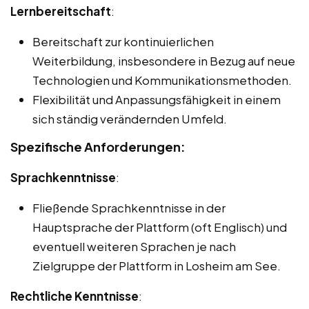
Lernbereitschaft
:
Bereitschaft zur kontinuierlichen
Weiterbildung, insbesondere in Bezug auf neue
Technologien und Kommunikationsmethoden.
Flexibilität und Anpassungsfähigkeit in einem
sich ständig verändernden Umfeld.
Spezifische Anforderungen:
Sprachkenntnisse
:
Fließende Sprachkenntnisse in der
Hauptsprache der Plattform (oft Englisch) und
eventuell weiteren Sprachen je nach
Zielgruppe der Plattform in Losheim am See.
Rechtliche Kenntnisse
: