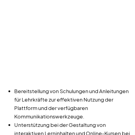
Bereitstellung von Schulungen und Anleitungen
für Lehrkräfte zur effektiven Nutzung der
Plattform und der verfügbaren
Kommunikationswerkzeuge.
Unterstützung bei der Gestaltung von
interaktiven Lerninhalten und Online-Kursen bei