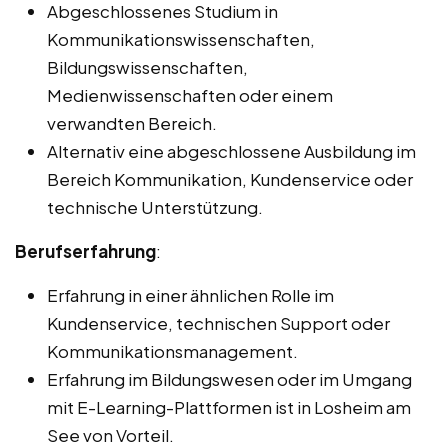
Abgeschlossenes Studium in
Kommunikationswissenschaften,
Bildungswissenschaften,
Medienwissenschaften oder einem
verwandten Bereich.
Alternativ eine abgeschlossene Ausbildung im
Bereich Kommunikation, Kundenservice oder
technische Unterstützung.
Berufserfahrung
:
Erfahrung in einer ähnlichen Rolle im
Kundenservice, technischen Support oder
Kommunikationsmanagement.
Erfahrung im Bildungswesen oder im Umgang
mit E-Learning-Plattformen ist in Losheim am
See von Vorteil.