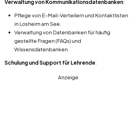
Verwaltung von Kommunikationsdatenbanken
:
Pflege von E-Mail-Verteilern und Kontaktlisten
in Losheim am See.
Verwaltung von Datenbanken für häufig
gestellte Fragen (FAQs) und
Wissensdatenbanken.
Schulung und Support für Lehrende
:
Anzeige