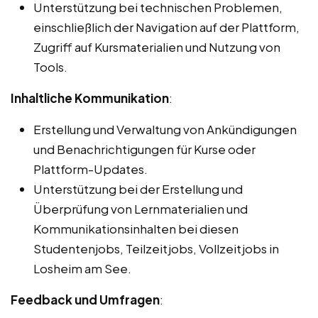
Unterstützung bei technischen Problemen,
einschließlich der Navigation auf der Plattform,
Zugriff auf Kursmaterialien und Nutzung von
Tools.
Inhaltliche Kommunikation
:
Erstellung und Verwaltung von Ankündigungen
und Benachrichtigungen für Kurse oder
Plattform-Updates.
Unterstützung bei der Erstellung und
Überprüfung von Lernmaterialien und
Kommunikationsinhalten bei diesen
Studentenjobs, Teilzeitjobs, Vollzeitjobs in
Losheim am See.
Feedback und Umfragen
: