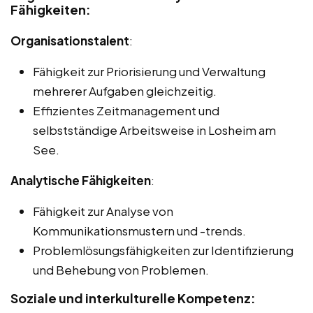
Fähigkeiten:
Organisationstalent
:
Fähigkeit zur Priorisierung und Verwaltung
mehrerer Aufgaben gleichzeitig.
Effizientes Zeitmanagement und
selbstständige Arbeitsweise in Losheim am
See.
Analytische Fähigkeiten
:
Fähigkeit zur Analyse von
Kommunikationsmustern und -trends.
Problemlösungsfähigkeiten zur Identifizierung
und Behebung von Problemen.
Soziale und interkulturelle Kompetenz: