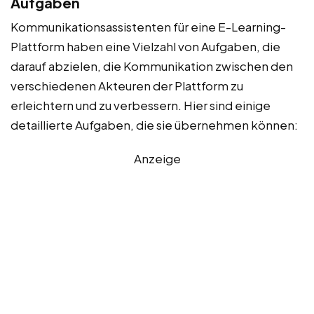
Aufgaben
Kommunikationsassistenten für eine E-Learning-
Plattform haben eine Vielzahl von Aufgaben, die
darauf abzielen, die Kommunikation zwischen den
verschiedenen Akteuren der Plattform zu
erleichtern und zu verbessern. Hier sind einige
detaillierte Aufgaben, die sie übernehmen können:
Anzeige