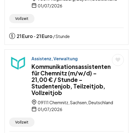
01/07/2026
Vollzeit
21
Euro
21
Euro
-
/ Stunde
Assistenz, Verwaltung
Kommunikationsassistenten
für Chemnitz (m/w/d) –
21,00 € / Stunde –
Studentenjob, Teilzeitjob,
Vollzeitjob
09111 Chemnitz, Sachsen, Deutschland
01/07/2026
Vollzeit