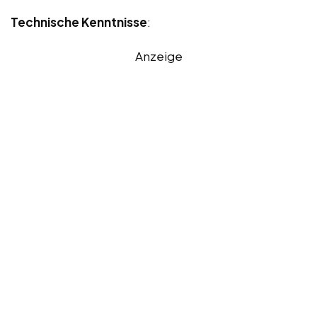
Technische Kenntnisse
:
Anzeige