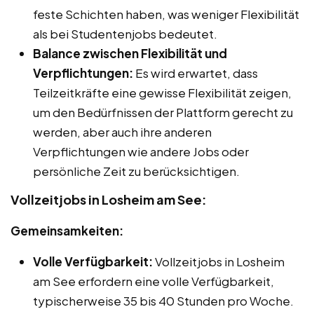
feste Schichten haben, was weniger Flexibilität
als bei Studentenjobs bedeutet.
Balance zwischen Flexibilität und
Verpflichtungen:
Es wird erwartet, dass
Teilzeitkräfte eine gewisse Flexibilität zeigen,
um den Bedürfnissen der Plattform gerecht zu
werden, aber auch ihre anderen
Verpflichtungen wie andere Jobs oder
persönliche Zeit zu berücksichtigen.
Vollzeitjobs in Losheim am See:
Gemeinsamkeiten:
Volle Verfügbarkeit:
Vollzeitjobs in Losheim
am See erfordern eine volle Verfügbarkeit,
typischerweise 35 bis 40 Stunden pro Woche.