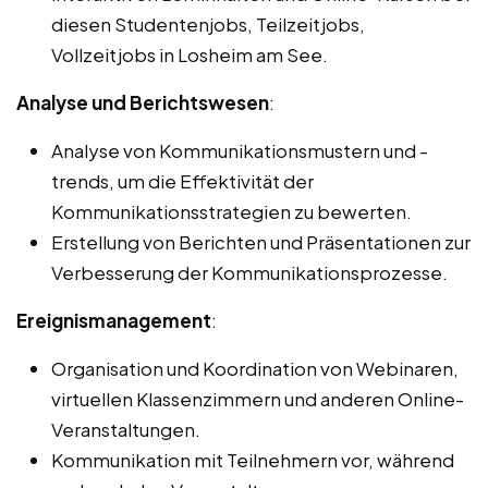
diesen Studentenjobs, Teilzeitjobs,
Vollzeitjobs in Losheim am See.
Analyse und Berichtswesen
:
Analyse von Kommunikationsmustern und -
trends, um die Effektivität der
Kommunikationsstrategien zu bewerten.
Erstellung von Berichten und Präsentationen zur
Verbesserung der Kommunikationsprozesse.
Ereignismanagement
:
Organisation und Koordination von Webinaren,
virtuellen Klassenzimmern und anderen Online-
Veranstaltungen.
Kommunikation mit Teilnehmern vor, während