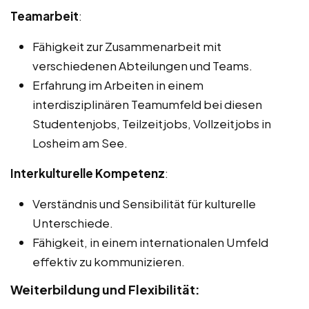
Teamarbeit
:
Fähigkeit zur Zusammenarbeit mit
verschiedenen Abteilungen und Teams.
Erfahrung im Arbeiten in einem
interdisziplinären Teamumfeld bei diesen
Studentenjobs, Teilzeitjobs, Vollzeitjobs in
Losheim am See.
Interkulturelle Kompetenz
:
Verständnis und Sensibilität für kulturelle
Unterschiede.
Fähigkeit, in einem internationalen Umfeld
effektiv zu kommunizieren.
Weiterbildung und Flexibilität: