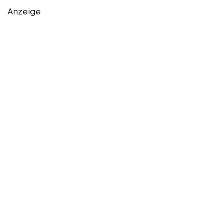
Anzeige