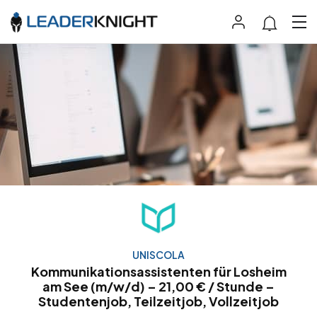
UNISCOLA
Kommunikationsassistenten für Losheim
am See (m/w/d) – 21,00 € / Stunde –
Studentenjob, Teilzeitjob, Vollzeitjob