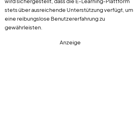
wird sichergestellt, dass die E-Learning-Plattform
stets über ausreichende Unterstützung verfügt, um
eine reibungslose Benutzererfahrung zu
gewährleisten.
Anzeige