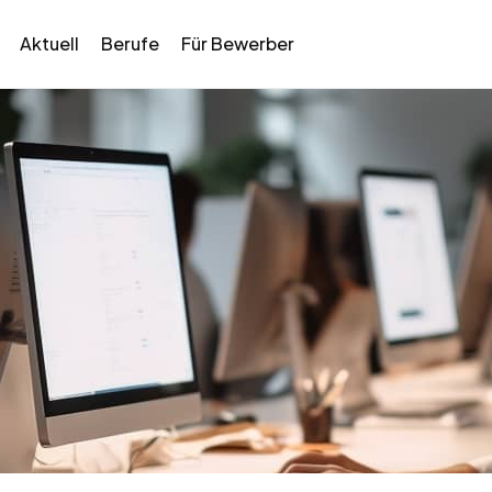
Aktuell
Berufe
Für Bewerber