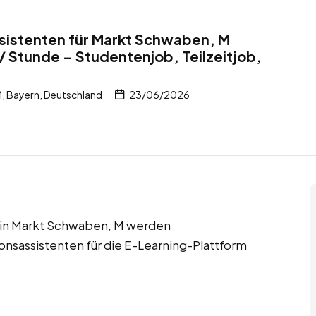
istenten für Markt Schwaben, M
/ Stunde – Studentenjob, Teilzeitjob,
, Bayern, Deutschland
23/06/2026
bs in Markt Schwaben, M werden
sassistenten für die E-Learning-Plattform