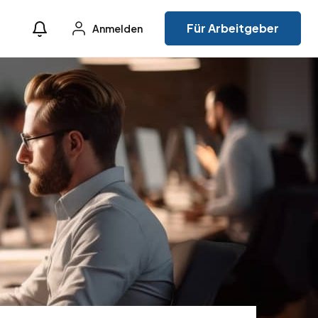
Für Arbeitgeber
Anmelden