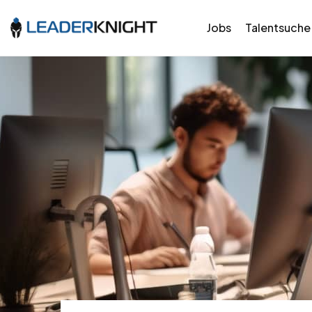
Jobs
Talentsuche