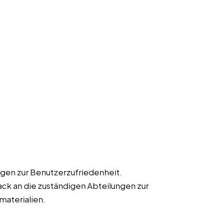
gen zur Benutzerzufriedenheit.
k an die zuständigen Abteilungen zur
materialien.