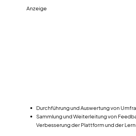
Anzeige
Durchführung und Auswertung von Umfra
Sammlung und Weiterleitung von Feedbac
Verbesserung der Plattform und der Lern