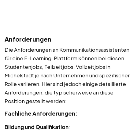
Anforderungen
Die Anforderungen an Kommunikationsassistenten
für eine E-Learning-Plattform können bei diesen
Studentenjobs, Teilzeitjobs, Vollzeitjobs in
Michelstadt je nach Unternehmen und spezifischer
Rolle variieren. Hier sind jedoch einige detaillierte
Anforderungen, die typischerweise an diese
Position gestellt werden:
Fachliche Anforderungen:
Bildung und Qualifikation
: