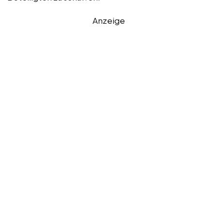
Anzeige