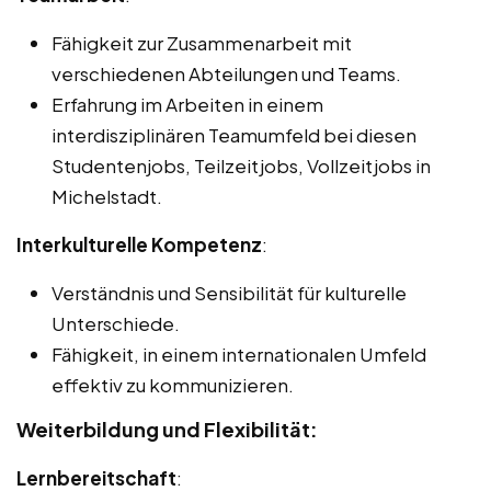
Fähigkeit zur Zusammenarbeit mit
verschiedenen Abteilungen und Teams.
Erfahrung im Arbeiten in einem
interdisziplinären Teamumfeld bei diesen
Studentenjobs, Teilzeitjobs, Vollzeitjobs in
Michelstadt.
Interkulturelle Kompetenz
:
Verständnis und Sensibilität für kulturelle
Unterschiede.
Fähigkeit, in einem internationalen Umfeld
effektiv zu kommunizieren.
Weiterbildung und Flexibilität:
Lernbereitschaft
: