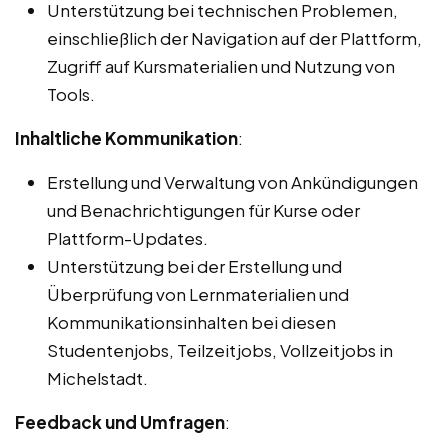
Unterstützung bei technischen Problemen,
einschließlich der Navigation auf der Plattform,
Zugriff auf Kursmaterialien und Nutzung von
Tools.
Inhaltliche Kommunikation
:
Erstellung und Verwaltung von Ankündigungen
und Benachrichtigungen für Kurse oder
Plattform-Updates.
Unterstützung bei der Erstellung und
Überprüfung von Lernmaterialien und
Kommunikationsinhalten bei diesen
Studentenjobs, Teilzeitjobs, Vollzeitjobs in
Michelstadt.
Feedback und Umfragen
: