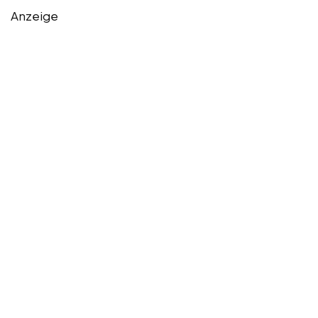
Anzeige