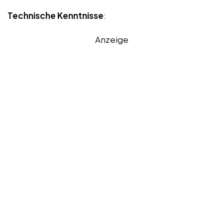
Technische Kenntnisse
:
Anzeige