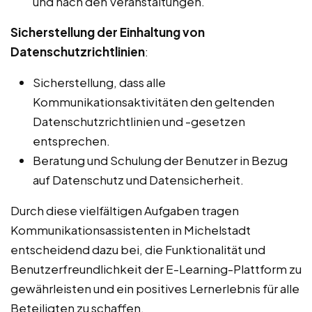
und nach den Veranstaltungen.
Sicherstellung der Einhaltung von
Datenschutzrichtlinien
:
Sicherstellung, dass alle
Kommunikationsaktivitäten den geltenden
Datenschutzrichtlinien und -gesetzen
entsprechen.
Beratung und Schulung der Benutzer in Bezug
auf Datenschutz und Datensicherheit.
Durch diese vielfältigen Aufgaben tragen
Kommunikationsassistenten in Michelstadt
entscheidend dazu bei, die Funktionalität und
Benutzerfreundlichkeit der E-Learning-Plattform zu
gewährleisten und ein positives Lernerlebnis für alle
Beteiligten zu schaffen.