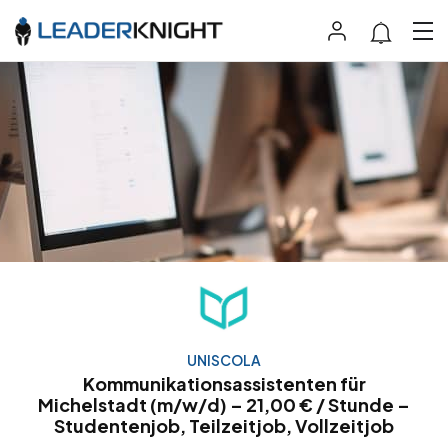
UNISCOLA
Kommunikationsassistenten für
Michelstadt (m/w/d) – 21,00 € / Stunde –
Studentenjob, Teilzeitjob, Vollzeitjob