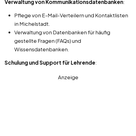
Verwaltung von Kommunikationsdatenbanken
:
Pflege von E-Mail-Verteilern und Kontaktlisten
in Michelstadt.
Verwaltung von Datenbanken für häufig
gestellte Fragen (FAQs) und
Wissensdatenbanken.
Schulung und Support für Lehrende
:
Anzeige