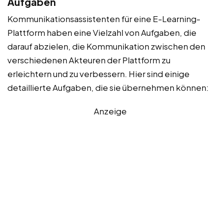
Aufgaben
Kommunikationsassistenten für eine E-Learning-
Plattform haben eine Vielzahl von Aufgaben, die
darauf abzielen, die Kommunikation zwischen den
verschiedenen Akteuren der Plattform zu
erleichtern und zu verbessern. Hier sind einige
detaillierte Aufgaben, die sie übernehmen können:
Anzeige