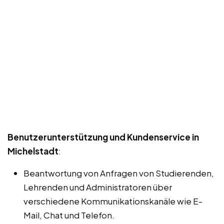
Benutzerunterstützung und Kundenservice in
Michelstadt
:
Beantwortung von Anfragen von Studierenden,
Lehrenden und Administratoren über
verschiedene Kommunikationskanäle wie E-
Mail, Chat und Telefon.