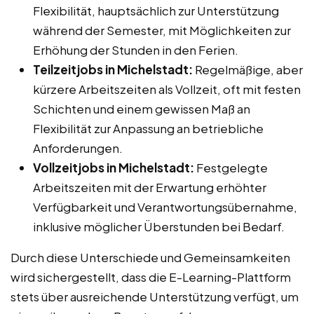
Flexibilität, hauptsächlich zur Unterstützung
während der Semester, mit Möglichkeiten zur
Erhöhung der Stunden in den Ferien.
Teilzeitjobs in Michelstadt:
Regelmäßige, aber
kürzere Arbeitszeiten als Vollzeit, oft mit festen
Schichten und einem gewissen Maß an
Flexibilität zur Anpassung an betriebliche
Anforderungen.
Vollzeitjobs in Michelstadt:
Festgelegte
Arbeitszeiten mit der Erwartung erhöhter
Verfügbarkeit und Verantwortungsübernahme,
inklusive möglicher Überstunden bei Bedarf.
Durch diese Unterschiede und Gemeinsamkeiten
wird sichergestellt, dass die E-Learning-Plattform
stets über ausreichende Unterstützung verfügt, um