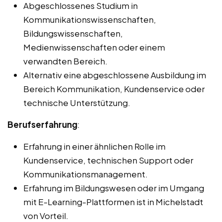
Abgeschlossenes Studium in
Kommunikationswissenschaften,
Bildungswissenschaften,
Medienwissenschaften oder einem
verwandten Bereich.
Alternativ eine abgeschlossene Ausbildung im
Bereich Kommunikation, Kundenservice oder
technische Unterstützung.
Berufserfahrung
:
Erfahrung in einer ähnlichen Rolle im
Kundenservice, technischen Support oder
Kommunikationsmanagement.
Erfahrung im Bildungswesen oder im Umgang
mit E-Learning-Plattformen ist in Michelstadt
von Vorteil.