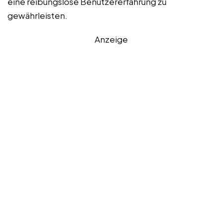
eine reibungslose Benutzererfahrung zu
gewährleisten.
Anzeige