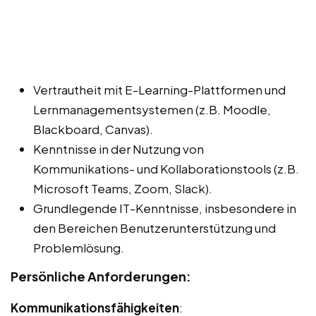
Vertrautheit mit E-Learning-Plattformen und
Lernmanagementsystemen (z.B. Moodle,
Blackboard, Canvas).
Kenntnisse in der Nutzung von
Kommunikations- und Kollaborationstools (z.B.
Microsoft Teams, Zoom, Slack).
Grundlegende IT-Kenntnisse, insbesondere in
den Bereichen Benutzerunterstützung und
Problemlösung.
Persönliche Anforderungen:
Kommunikationsfähigkeiten
: