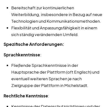
Bereitschaft zur kontinuierlichen
Weiterbildung, insbesondere in Bezug auf neue
Technologien und Kommunikationsmethoden.
Flexibilität und Anpassungsfähigkeit in einem
sich ständig verändernden Umfeld.
Spezifische Anforderungen:
Sprachkenntnisse
:
Fließende Sprachkenntnisse in der
Hauptsprache der Plattform (oft Englisch) und
eventuell weiteren Sprachen je nach
Zielgruppe der Plattform in Michelstadt.
Rechtliche Kenntnisse
:
Kenntnisse der Datenschutzrichtlinien und der