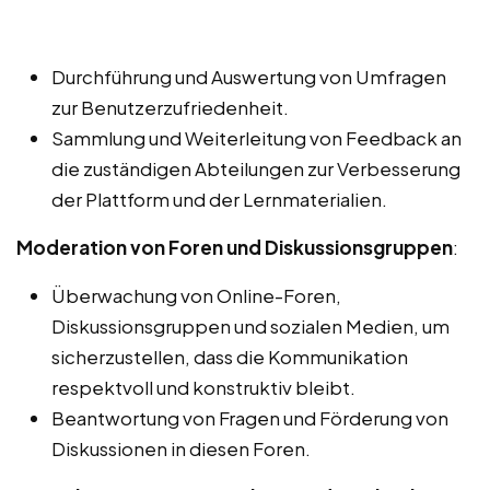
Durchführung und Auswertung von Umfragen
zur Benutzerzufriedenheit.
Sammlung und Weiterleitung von Feedback an
die zuständigen Abteilungen zur Verbesserung
der Plattform und der Lernmaterialien.
Moderation von Foren und Diskussionsgruppen
:
Überwachung von Online-Foren,
Diskussionsgruppen und sozialen Medien, um
sicherzustellen, dass die Kommunikation
respektvoll und konstruktiv bleibt.
Beantwortung von Fragen und Förderung von
Diskussionen in diesen Foren.