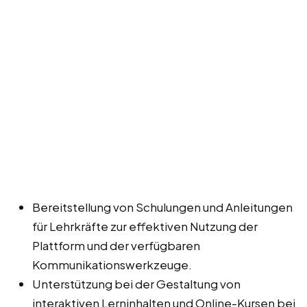
Bereitstellung von Schulungen und Anleitungen
für Lehrkräfte zur effektiven Nutzung der
Plattform und der verfügbaren
Kommunikationswerkzeuge.
Unterstützung bei der Gestaltung von
interaktiven Lerninhalten und Online-Kursen bei