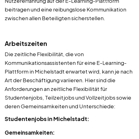
Nutzererfahrung auf der E-Learning-Plattform
beitragen und eine reibungslose Kommunikation
zwischen allen Beteiligten sicherstellen.
Arbeitszeiten
Die zeitliche Flexibilität, die von
Kommunikationsassistenten für eine E-Learning-
Plattform in Michelstadt erwartet wird, kann je nach
Art der Beschäftigung variieren. Hier sind die
Anforderungen an zeitliche Flexibilität für
Studentenjobs, Teilzeitjobs und Vollzeitjobs sowie
deren Gemeinsamkeiten und Unterschiede:
Studentenjobs in Michelstadt:
Gemeinsamkeiten: