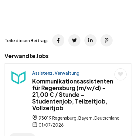
Teile diesen Beitrag:
Verwandte Jobs
Assistenz, Verwaltung
Kommunikationsassistenten
für Regensburg (m/w/d) –
21,00 € / Stunde –
Studentenjob, Teilzeitjob,
Vollzeitjob
93019 Regensburg, Bayern, Deutschland
01/07/2026