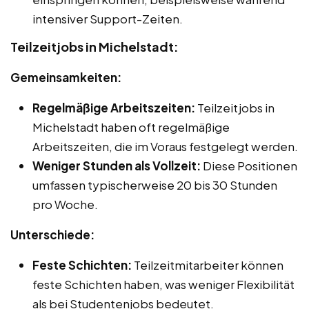
intensiver Support-Zeiten.
Teilzeitjobs in Michelstadt:
Gemeinsamkeiten:
Regelmäßige Arbeitszeiten:
Teilzeitjobs in
Michelstadt haben oft regelmäßige
Arbeitszeiten, die im Voraus festgelegt werden.
Weniger Stunden als Vollzeit:
Diese Positionen
umfassen typischerweise 20 bis 30 Stunden
pro Woche.
Unterschiede:
Feste Schichten:
Teilzeitmitarbeiter können
feste Schichten haben, was weniger Flexibilität
als bei Studentenjobs bedeutet.