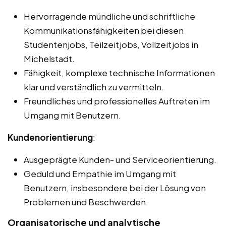
Hervorragende mündliche und schriftliche
Kommunikationsfähigkeiten bei diesen
Studentenjobs, Teilzeitjobs, Vollzeitjobs in
Michelstadt.
Fähigkeit, komplexe technische Informationen
klar und verständlich zu vermitteln.
Freundliches und professionelles Auftreten im
Umgang mit Benutzern.
Kundenorientierung
:
Ausgeprägte Kunden- und Serviceorientierung.
Geduld und Empathie im Umgang mit
Benutzern, insbesondere bei der Lösung von
Problemen und Beschwerden.
Organisatorische und analytische