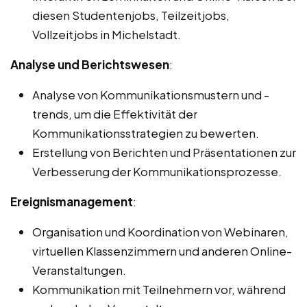
diesen Studentenjobs, Teilzeitjobs,
Vollzeitjobs in Michelstadt.
Analyse und Berichtswesen
:
Analyse von Kommunikationsmustern und -
trends, um die Effektivität der
Kommunikationsstrategien zu bewerten.
Erstellung von Berichten und Präsentationen zur
Verbesserung der Kommunikationsprozesse.
Ereignismanagement
:
Organisation und Koordination von Webinaren,
virtuellen Klassenzimmern und anderen Online-
Veranstaltungen.
Kommunikation mit Teilnehmern vor, während