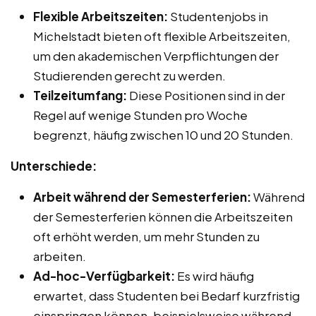
Flexible Arbeitszeiten:
Studentenjobs in
Michelstadt bieten oft flexible Arbeitszeiten,
um den akademischen Verpflichtungen der
Studierenden gerecht zu werden.
Teilzeitumfang:
Diese Positionen sind in der
Regel auf wenige Stunden pro Woche
begrenzt, häufig zwischen 10 und 20 Stunden.
Unterschiede:
Arbeit während der Semesterferien:
Während
der Semesterferien können die Arbeitszeiten
oft erhöht werden, um mehr Stunden zu
arbeiten.
Ad-hoc-Verfügbarkeit:
Es wird häufig
erwartet, dass Studenten bei Bedarf kurzfristig
einspringen können, beispielsweise während