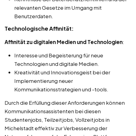
relevanten Gesetze im Umgang mit
Benutzerdaten.
Technologische Affinität:
Affinität zu digitalen Medien und Technologien
:
Interesse und Begeisterung für neue
Technologien und digitale Medien.
Kreativität und Innovationsgeist bei der
Implementierung neuer
Kommunikationsstrategien und -tools.
Durch die Erfüllung dieser Anforderungen können
Kommunikationsassistenten bei diesen
Studentenjobs, Teilzeitjobs, Vollzeitjobs in
Michelstadt effektiv zur Verbesserung der