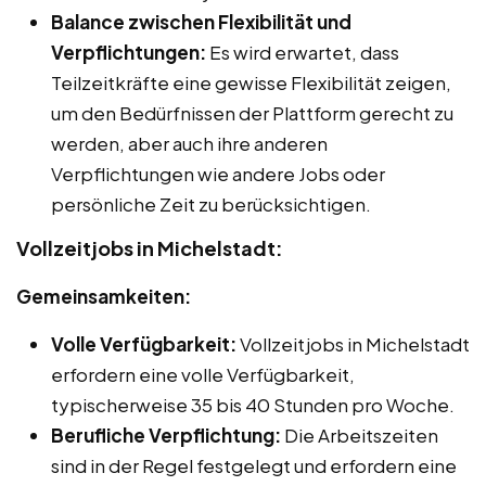
Balance zwischen Flexibilität und
Verpflichtungen:
Es wird erwartet, dass
Teilzeitkräfte eine gewisse Flexibilität zeigen,
um den Bedürfnissen der Plattform gerecht zu
werden, aber auch ihre anderen
Verpflichtungen wie andere Jobs oder
persönliche Zeit zu berücksichtigen.
Vollzeitjobs in Michelstadt:
Gemeinsamkeiten:
Volle Verfügbarkeit:
Vollzeitjobs in Michelstadt
erfordern eine volle Verfügbarkeit,
typischerweise 35 bis 40 Stunden pro Woche.
Berufliche Verpflichtung:
Die Arbeitszeiten
sind in der Regel festgelegt und erfordern eine