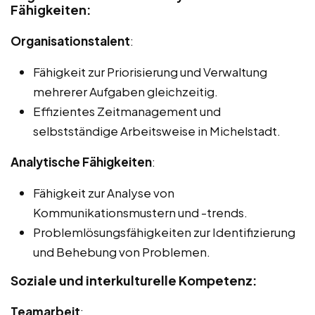
Fähigkeiten:
Organisationstalent
:
Fähigkeit zur Priorisierung und Verwaltung
mehrerer Aufgaben gleichzeitig.
Effizientes Zeitmanagement und
selbstständige Arbeitsweise in Michelstadt.
Analytische Fähigkeiten
:
Fähigkeit zur Analyse von
Kommunikationsmustern und -trends.
Problemlösungsfähigkeiten zur Identifizierung
und Behebung von Problemen.
Soziale und interkulturelle Kompetenz:
Teamarbeit
: