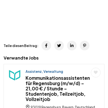
Teile diesen Beitrag:
Verwandte Jobs
Assistenz, Verwaltung
Kommunikationsassistenten
für Regensburg (m/w/d) –
21,00 € / Stunde –
Studentenjob, Teilzeitjob,
Vollzeitjob
93019 Regensburg, Bayern, Deutschland