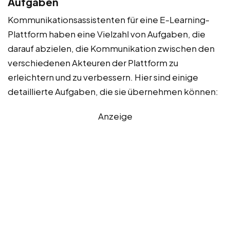
Aufgaben
Kommunikationsassistenten für eine E-Learning-
Plattform haben eine Vielzahl von Aufgaben, die
darauf abzielen, die Kommunikation zwischen den
verschiedenen Akteuren der Plattform zu
erleichtern und zu verbessern. Hier sind einige
detaillierte Aufgaben, die sie übernehmen können:
Anzeige