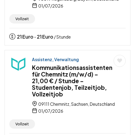
01/07/2026
Vollzeit
21
Euro
21
Euro
-
/ Stunde
Assistenz, Verwaltung
Kommunikationsassistenten
für Chemnitz (m/w/d) –
21,00 € / Stunde –
Studentenjob, Teilzeitjob,
Vollzeitjob
09111 Chemnitz, Sachsen, Deutschland
01/07/2026
Vollzeit