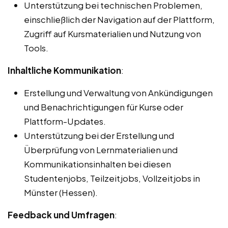
Unterstützung bei technischen Problemen,
einschließlich der Navigation auf der Plattform,
Zugriff auf Kursmaterialien und Nutzung von
Tools.
Inhaltliche Kommunikation
:
Erstellung und Verwaltung von Ankündigungen
und Benachrichtigungen für Kurse oder
Plattform-Updates.
Unterstützung bei der Erstellung und
Überprüfung von Lernmaterialien und
Kommunikationsinhalten bei diesen
Studentenjobs, Teilzeitjobs, Vollzeitjobs in
Münster (Hessen).
Feedback und Umfragen
: