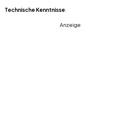
Technische Kenntnisse
:
Anzeige