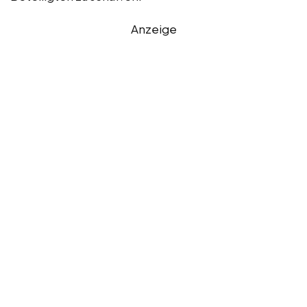
Anzeige