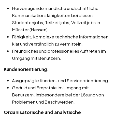
Hervorragende mündliche und schriftliche
Kommunikationsfähigkeiten bei diesen
Studentenjobs, Teilzeitjobs, Vollzeitjobs in
Münster (Hessen).
Fähigkeit, komplexe technische Informationen
klar und verständlich zu vermitteln.
Freundliches und professionelles Auftreten im
Umgang mit Benutzern.
Kundenorientierung
:
Ausgeprägte Kunden- und Serviceorientierung.
Geduld und Empathie im Umgang mit
Benutzern, insbesondere bei der Lösung von
Problemen und Beschwerden.
Organisatorische und analytische