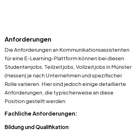
Anforderungen
Die Anforderungen an Kommunikationsassistenten
für eine E-Learning-Plattform können bei diesen
Studentenjobs, Teilzeitjobs, Vollzeitjobs in Münster
(Hessen) je nach Unternehmen und spezifischer
Rolle variieren. Hier sind jedoch einige detaillierte
Anforderungen, die typischerweise an diese
Position gestellt werden:
Fachliche Anforderungen:
Bildung und Qualifikation
: