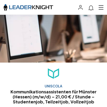
UNISCOLA
Kommunikationsassistenten für Münster
(Hessen) (m/w/d) – 21,00 € / Stunde –
Studentenjob, Teilzeitjob, Vollzeitjob