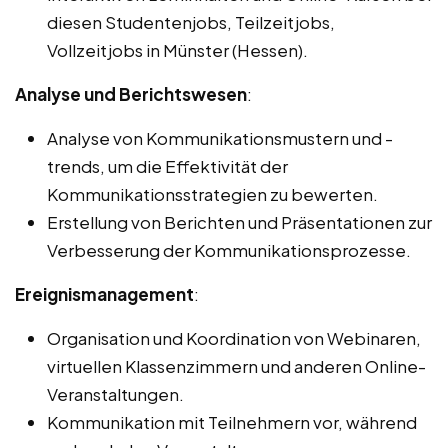
diesen Studentenjobs, Teilzeitjobs,
Vollzeitjobs in Münster (Hessen).
Analyse und Berichtswesen
:
Analyse von Kommunikationsmustern und -
trends, um die Effektivität der
Kommunikationsstrategien zu bewerten.
Erstellung von Berichten und Präsentationen zur
Verbesserung der Kommunikationsprozesse.
Ereignismanagement
:
Organisation und Koordination von Webinaren,
virtuellen Klassenzimmern und anderen Online-
Veranstaltungen.
Kommunikation mit Teilnehmern vor, während