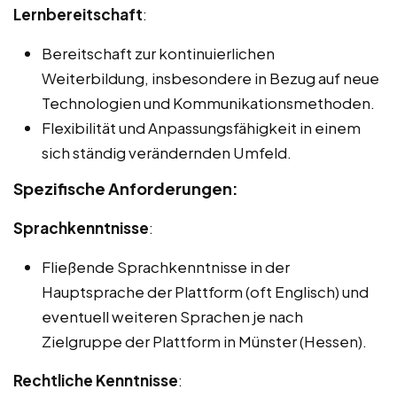
Lernbereitschaft
:
Bereitschaft zur kontinuierlichen
Weiterbildung, insbesondere in Bezug auf neue
Technologien und Kommunikationsmethoden.
Flexibilität und Anpassungsfähigkeit in einem
sich ständig verändernden Umfeld.
Spezifische Anforderungen:
Sprachkenntnisse
:
Fließende Sprachkenntnisse in der
Hauptsprache der Plattform (oft Englisch) und
eventuell weiteren Sprachen je nach
Zielgruppe der Plattform in Münster (Hessen).
Rechtliche Kenntnisse
: