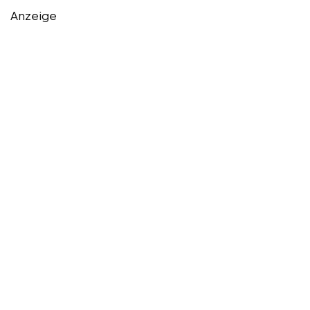
Anzeige