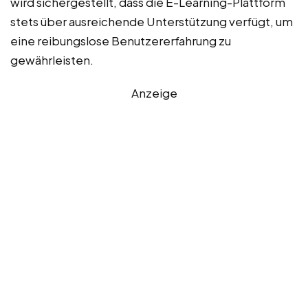
wird sichergestellt, dass die E-Learning-Plattform
stets über ausreichende Unterstützung verfügt, um
eine reibungslose Benutzererfahrung zu
gewährleisten.
Anzeige