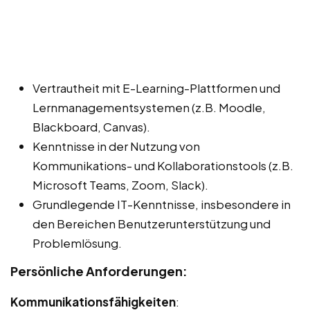
Vertrautheit mit E-Learning-Plattformen und
Lernmanagementsystemen (z.B. Moodle,
Blackboard, Canvas).
Kenntnisse in der Nutzung von
Kommunikations- und Kollaborationstools (z.B.
Microsoft Teams, Zoom, Slack).
Grundlegende IT-Kenntnisse, insbesondere in
den Bereichen Benutzerunterstützung und
Problemlösung.
Persönliche Anforderungen:
Kommunikationsfähigkeiten
: