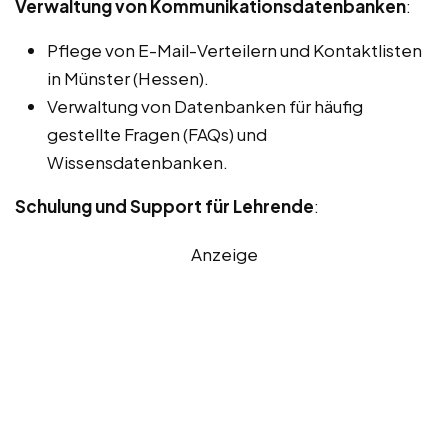
Verwaltung von Kommunikationsdatenbanken
:
Pflege von E-Mail-Verteilern und Kontaktlisten
in Münster (Hessen).
Verwaltung von Datenbanken für häufig
gestellte Fragen (FAQs) und
Wissensdatenbanken.
Schulung und Support für Lehrende
:
Anzeige