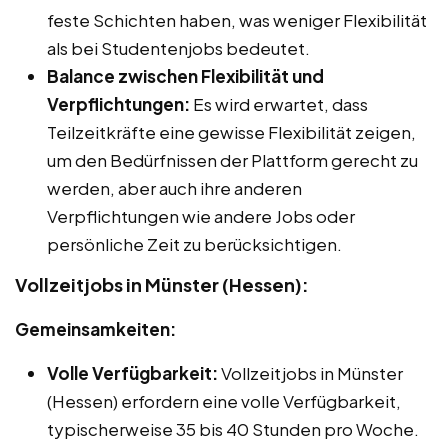
feste Schichten haben, was weniger Flexibilität
als bei Studentenjobs bedeutet.
Balance zwischen Flexibilität und
Verpflichtungen:
Es wird erwartet, dass
Teilzeitkräfte eine gewisse Flexibilität zeigen,
um den Bedürfnissen der Plattform gerecht zu
werden, aber auch ihre anderen
Verpflichtungen wie andere Jobs oder
persönliche Zeit zu berücksichtigen.
Vollzeitjobs in Münster (Hessen):
Gemeinsamkeiten:
Volle Verfügbarkeit:
Vollzeitjobs in Münster
(Hessen) erfordern eine volle Verfügbarkeit,
typischerweise 35 bis 40 Stunden pro Woche.