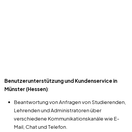
Benutzerunterstützung und Kundenservice in
Münster (Hessen)
:
Beantwortung von Anfragen von Studierenden,
Lehrenden und Administratoren über
verschiedene Kommunikationskanäle wie E-
Mail, Chat und Telefon.