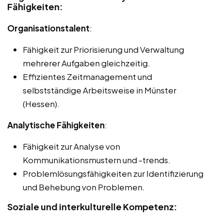
Fähigkeiten:
Organisationstalent
:
Fähigkeit zur Priorisierung und Verwaltung
mehrerer Aufgaben gleichzeitig.
Effizientes Zeitmanagement und
selbstständige Arbeitsweise in Münster
(Hessen).
Analytische Fähigkeiten
:
Fähigkeit zur Analyse von
Kommunikationsmustern und -trends.
Problemlösungsfähigkeiten zur Identifizierung
und Behebung von Problemen.
Soziale und interkulturelle Kompetenz: