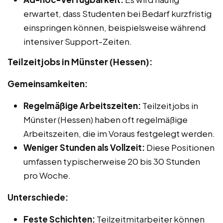
erwartet, dass Studenten bei Bedarf kurzfristig
einspringen können, beispielsweise während
intensiver Support-Zeiten.
Teilzeitjobs in Münster (Hessen):
Gemeinsamkeiten:
Regelmäßige Arbeitszeiten:
Teilzeitjobs in
Münster (Hessen) haben oft regelmäßige
Arbeitszeiten, die im Voraus festgelegt werden.
Weniger Stunden als Vollzeit:
Diese Positionen
umfassen typischerweise 20 bis 30 Stunden
pro Woche.
Unterschiede:
Feste Schichten:
Teilzeitmitarbeiter können