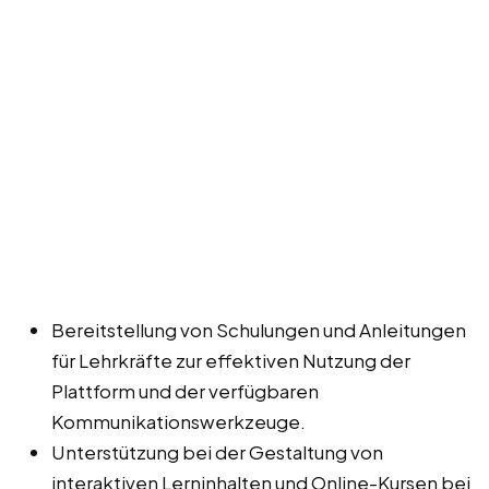
Bereitstellung von Schulungen und Anleitungen
für Lehrkräfte zur effektiven Nutzung der
Plattform und der verfügbaren
Kommunikationswerkzeuge.
Unterstützung bei der Gestaltung von
interaktiven Lerninhalten und Online-Kursen bei