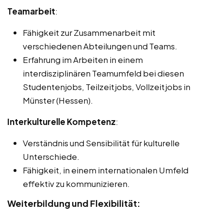
Teamarbeit
:
Fähigkeit zur Zusammenarbeit mit
verschiedenen Abteilungen und Teams.
Erfahrung im Arbeiten in einem
interdisziplinären Teamumfeld bei diesen
Studentenjobs, Teilzeitjobs, Vollzeitjobs in
Münster (Hessen).
Interkulturelle Kompetenz
:
Verständnis und Sensibilität für kulturelle
Unterschiede.
Fähigkeit, in einem internationalen Umfeld
effektiv zu kommunizieren.
Weiterbildung und Flexibilität: