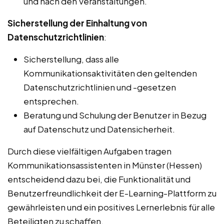
und nach den Veranstaltungen.
Sicherstellung der Einhaltung von
Datenschutzrichtlinien
:
Sicherstellung, dass alle
Kommunikationsaktivitäten den geltenden
Datenschutzrichtlinien und -gesetzen
entsprechen.
Beratung und Schulung der Benutzer in Bezug
auf Datenschutz und Datensicherheit.
Durch diese vielfältigen Aufgaben tragen
Kommunikationsassistenten in Münster (Hessen)
entscheidend dazu bei, die Funktionalität und
Benutzerfreundlichkeit der E-Learning-Plattform zu
gewährleisten und ein positives Lernerlebnis für alle
Beteiligten zu schaffen.