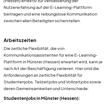
(Hessen) effektiv zur Verbesserung der
Nutzererfahrung auf der E-Learning-Plattform
beitragen und eine reibungslose Kommunikation
zwischen allen Beteiligten sicherstellen.
Arbeitszeiten
Die zeitliche Flexibilität, die von
Kommunikationsassistenten für eine E-Learning-
Plattform in Münster (Hessen) erwartet wird, kann je
nach Art der Beschäftigung variieren. Hier sind die
Anforderungen an zeitliche Flexibilität für
Studentenjobs, Teilzeitjobs und Vollzeitjobs sowie
deren Gemeinsamkeiten und Unterschiede:
Studentenjobs in Münster (Hessen):