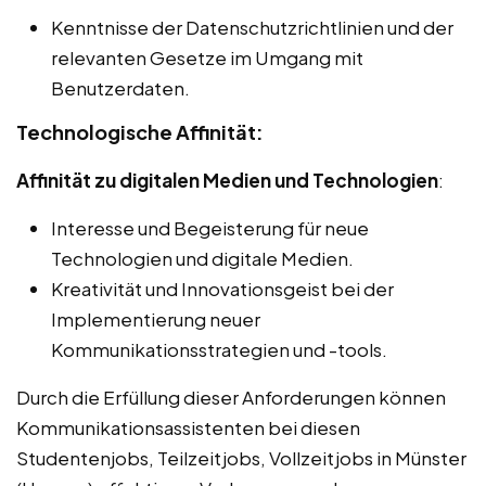
Kenntnisse der Datenschutzrichtlinien und der
relevanten Gesetze im Umgang mit
Benutzerdaten.
Technologische Affinität:
Affinität zu digitalen Medien und Technologien
:
Interesse und Begeisterung für neue
Technologien und digitale Medien.
Kreativität und Innovationsgeist bei der
Implementierung neuer
Kommunikationsstrategien und -tools.
Durch die Erfüllung dieser Anforderungen können
Kommunikationsassistenten bei diesen
Studentenjobs, Teilzeitjobs, Vollzeitjobs in Münster