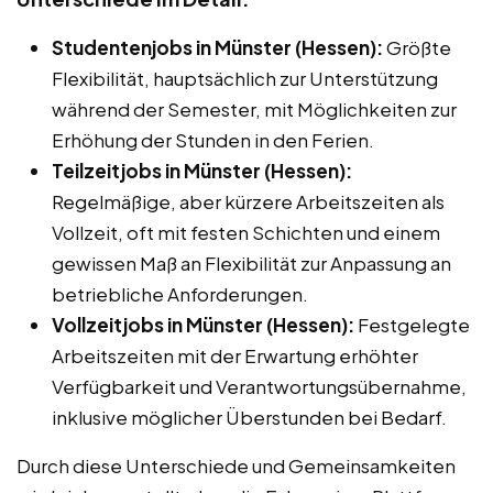
Studentenjobs in Münster (Hessen):
Größte
Flexibilität, hauptsächlich zur Unterstützung
während der Semester, mit Möglichkeiten zur
Erhöhung der Stunden in den Ferien.
Teilzeitjobs in Münster (Hessen):
Regelmäßige, aber kürzere Arbeitszeiten als
Vollzeit, oft mit festen Schichten und einem
gewissen Maß an Flexibilität zur Anpassung an
betriebliche Anforderungen.
Vollzeitjobs in Münster (Hessen):
Festgelegte
Arbeitszeiten mit der Erwartung erhöhter
Verfügbarkeit und Verantwortungsübernahme,
inklusive möglicher Überstunden bei Bedarf.
Durch diese Unterschiede und Gemeinsamkeiten