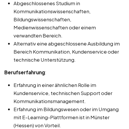
Abgeschlossenes Studium in
Kommunikationswissenschaften,
Bildungswissenschaften,
Medienwissenschaften oder einem
verwandten Bereich.
Alternativ eine abgeschlossene Ausbildung im
Bereich Kommunikation, Kundenservice oder
technische Unterstützung.
Berufserfahrung
:
Erfahrung in einer ähnlichen Rolle im
Kundenservice, technischen Support oder
Kommunikationsmanagement.
Erfahrung im Bildungswesen oder im Umgang
mit E-Learning-Plattformen ist in Münster
(Hessen) von Vorteil.