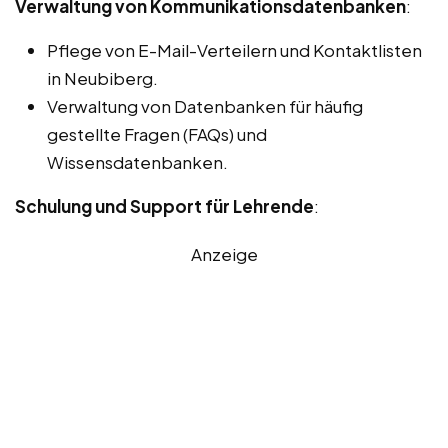
Verwaltung von Kommunikationsdatenbanken
:
Pflege von E-Mail-Verteilern und Kontaktlisten
in Neubiberg.
Verwaltung von Datenbanken für häufig
gestellte Fragen (FAQs) und
Wissensdatenbanken.
Schulung und Support für Lehrende
:
Anzeige