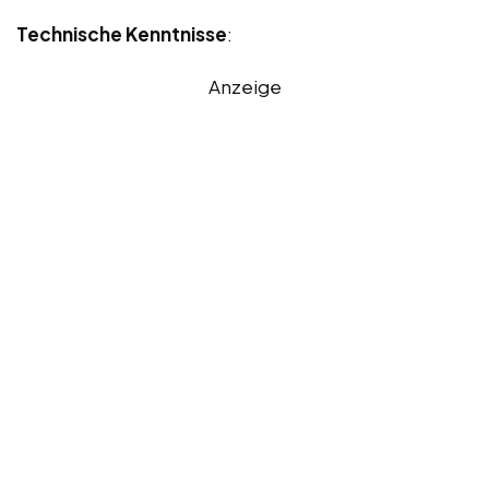
Technische Kenntnisse
:
Anzeige