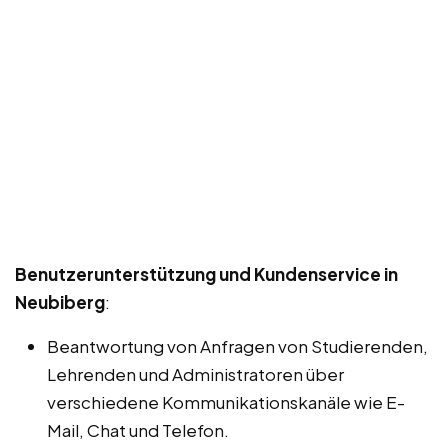
Benutzerunterstützung und Kundenservice in
Neubiberg
:
Beantwortung von Anfragen von Studierenden,
Lehrenden und Administratoren über
verschiedene Kommunikationskanäle wie E-
Mail, Chat und Telefon.