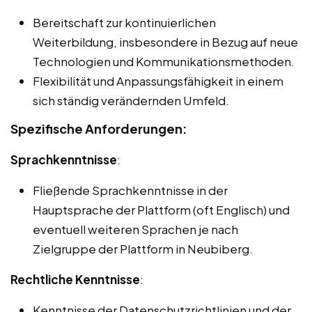
Bereitschaft zur kontinuierlichen
Weiterbildung, insbesondere in Bezug auf neue
Technologien und Kommunikationsmethoden.
Flexibilität und Anpassungsfähigkeit in einem
sich ständig verändernden Umfeld.
Spezifische Anforderungen:
Sprachkenntnisse
:
Fließende Sprachkenntnisse in der
Hauptsprache der Plattform (oft Englisch) und
eventuell weiteren Sprachen je nach
Zielgruppe der Plattform in Neubiberg.
Rechtliche Kenntnisse
:
Kenntnisse der Datenschutzrichtlinien und der