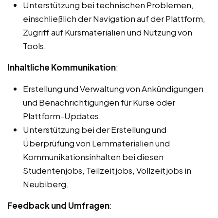
Unterstützung bei technischen Problemen,
einschließlich der Navigation auf der Plattform,
Zugriff auf Kursmaterialien und Nutzung von
Tools.
Inhaltliche Kommunikation
:
Erstellung und Verwaltung von Ankündigungen
und Benachrichtigungen für Kurse oder
Plattform-Updates.
Unterstützung bei der Erstellung und
Überprüfung von Lernmaterialien und
Kommunikationsinhalten bei diesen
Studentenjobs, Teilzeitjobs, Vollzeitjobs in
Neubiberg.
Feedback und Umfragen
: