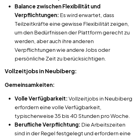
Balance zwischen Flexibilität und
Verpflichtungen:
Es wird erwartet, dass
Teilzeitkräfte eine gewisse Flexibilität zeigen,
um den Bedürfnissen der Plattform gerecht zu
werden, aber auch ihre anderen
Verpflichtungen wie andere Jobs oder
persönliche Zeit zu berücksichtigen.
Vollzeitjobs in Neubiberg:
Gemeinsamkeiten:
Volle Verfügbarkeit:
Vollzeitjobs in Neubiberg
erfordern eine volle Verfügbarkeit,
typischerweise 35 bis 40 Stunden pro Woche.
Berufliche Verpflichtung:
Die Arbeitszeiten
sind in der Regel festgelegt und erfordern eine