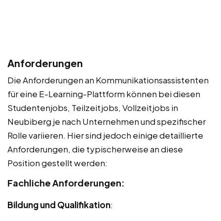
Anforderungen
Die Anforderungen an Kommunikationsassistenten
für eine E-Learning-Plattform können bei diesen
Studentenjobs, Teilzeitjobs, Vollzeitjobs in
Neubiberg je nach Unternehmen und spezifischer
Rolle variieren. Hier sind jedoch einige detaillierte
Anforderungen, die typischerweise an diese
Position gestellt werden:
Fachliche Anforderungen:
Bildung und Qualifikation
: