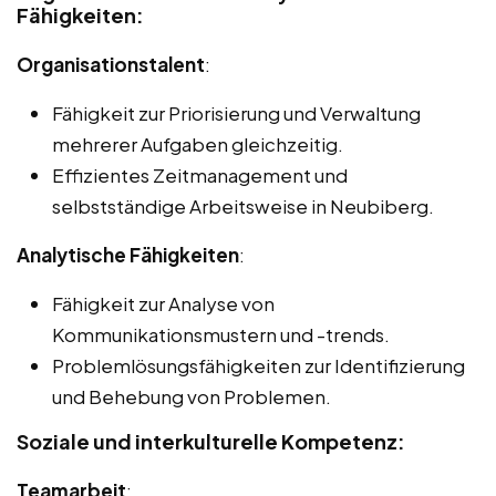
Fähigkeiten:
Organisationstalent
:
Fähigkeit zur Priorisierung und Verwaltung
mehrerer Aufgaben gleichzeitig.
Effizientes Zeitmanagement und
selbstständige Arbeitsweise in Neubiberg.
Analytische Fähigkeiten
:
Fähigkeit zur Analyse von
Kommunikationsmustern und -trends.
Problemlösungsfähigkeiten zur Identifizierung
und Behebung von Problemen.
Soziale und interkulturelle Kompetenz:
Teamarbeit
: