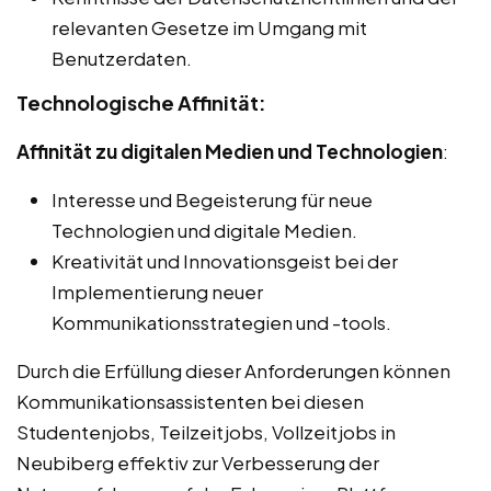
relevanten Gesetze im Umgang mit
Benutzerdaten.
Technologische Affinität:
Affinität zu digitalen Medien und Technologien
:
Interesse und Begeisterung für neue
Technologien und digitale Medien.
Kreativität und Innovationsgeist bei der
Implementierung neuer
Kommunikationsstrategien und -tools.
Durch die Erfüllung dieser Anforderungen können
Kommunikationsassistenten bei diesen
Studentenjobs, Teilzeitjobs, Vollzeitjobs in
Neubiberg effektiv zur Verbesserung der