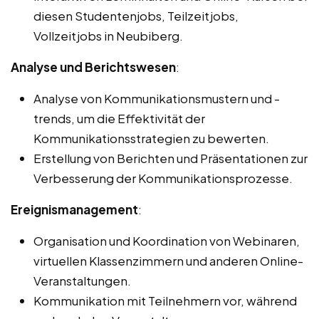
diesen Studentenjobs, Teilzeitjobs,
Vollzeitjobs in Neubiberg.
Analyse und Berichtswesen
:
Analyse von Kommunikationsmustern und -
trends, um die Effektivität der
Kommunikationsstrategien zu bewerten.
Erstellung von Berichten und Präsentationen zur
Verbesserung der Kommunikationsprozesse.
Ereignismanagement
:
Organisation und Koordination von Webinaren,
virtuellen Klassenzimmern und anderen Online-
Veranstaltungen.
Kommunikation mit Teilnehmern vor, während