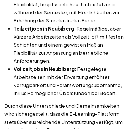
Flexibilität, hauptsächlich zur Unterstützung
während der Semester, mit Möglichkeiten zur
Erhöhung der Stunden in den Ferien.
Teilzeitjobs in Neubiberg:
Regelmäßige, aber
kürzere Arbeitszeiten als Vollzeit, oft mit festen
Schichten und einem gewissen Maß an
Flexibilität zur Anpassung an betriebliche
Anforderungen.
Vollzeitjobs in Neubiberg:
Festgelegte
Arbeitszeiten mit der Erwartung erhöhter
Verfügbarkeit und Verantwortungsübernahme,
inklusive möglicher Überstunden bei Bedarf.
Durch diese Unterschiede und Gemeinsamkeiten
wird sichergestellt, dass die E-Learning-Plattform
stets über ausreichende Unterstützung verfügt, um