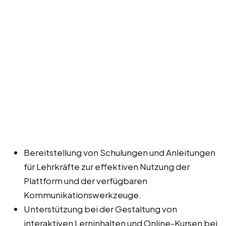
Bereitstellung von Schulungen und Anleitungen
für Lehrkräfte zur effektiven Nutzung der
Plattform und der verfügbaren
Kommunikationswerkzeuge.
Unterstützung bei der Gestaltung von
interaktiven Lerninhalten und Online-Kursen bei