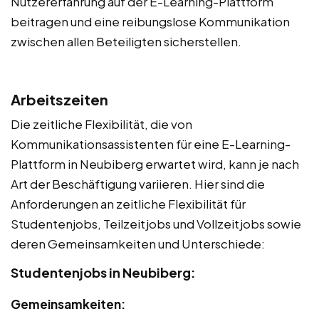
Nutzererfahrung auf der E-Learning-Plattform
beitragen und eine reibungslose Kommunikation
zwischen allen Beteiligten sicherstellen.
Arbeitszeiten
Die zeitliche Flexibilität, die von
Kommunikationsassistenten für eine E-Learning-
Plattform in Neubiberg erwartet wird, kann je nach
Art der Beschäftigung variieren. Hier sind die
Anforderungen an zeitliche Flexibilität für
Studentenjobs, Teilzeitjobs und Vollzeitjobs sowie
deren Gemeinsamkeiten und Unterschiede:
Studentenjobs in Neubiberg:
Gemeinsamkeiten: