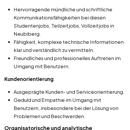
Hervorragende mündliche und schriftliche
Kommunikationsfähigkeiten bei diesen
Studentenjobs, Teilzeitjobs, Vollzeitjobs in
Neubiberg.
Fähigkeit, komplexe technische Informationen
klar und verständlich zu vermitteln.
Freundliches und professionelles Auftreten im
Umgang mit Benutzern.
Kundenorientierung
:
Ausgeprägte Kunden- und Serviceorientierung.
Geduld und Empathie im Umgang mit
Benutzern, insbesondere bei der Lösung von
Problemen und Beschwerden.
Organisatorische und analytische