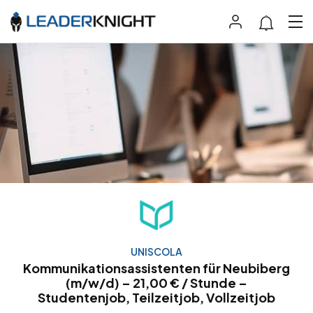
UNISCOLA
Kommunikationsassistenten für Neubiberg
(m/w/d) – 21,00 € / Stunde –
Studentenjob, Teilzeitjob, Vollzeitjob