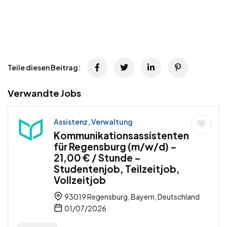
Teile diesen Beitrag:
Verwandte Jobs
Assistenz, Verwaltung
Kommunikationsassistenten
für Regensburg (m/w/d) –
21,00 € / Stunde –
Studentenjob, Teilzeitjob,
Vollzeitjob
93019 Regensburg, Bayern, Deutschland
01/07/2026