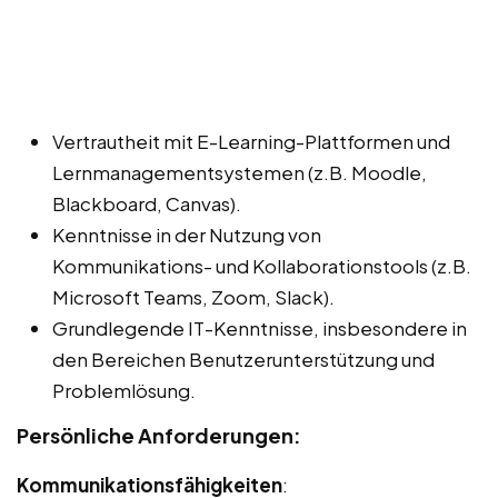
Vertrautheit mit E-Learning-Plattformen und
Lernmanagementsystemen (z.B. Moodle,
Blackboard, Canvas).
Kenntnisse in der Nutzung von
Kommunikations- und Kollaborationstools (z.B.
Microsoft Teams, Zoom, Slack).
Grundlegende IT-Kenntnisse, insbesondere in
den Bereichen Benutzerunterstützung und
Problemlösung.
Persönliche Anforderungen:
Kommunikationsfähigkeiten
: