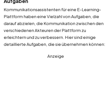
Aufgaben
Kommunikationsassistenten für eine E-Learning-
Plattform haben eine Vielzahl von Aufgaben, die
darauf abzielen, die Kommunikation zwischen den
verschiedenen Akteuren der Plattform zu
erleichtern und zu verbessern. Hier sind einige
detaillierte Aufgaben, die sie übernehmen können:
Anzeige