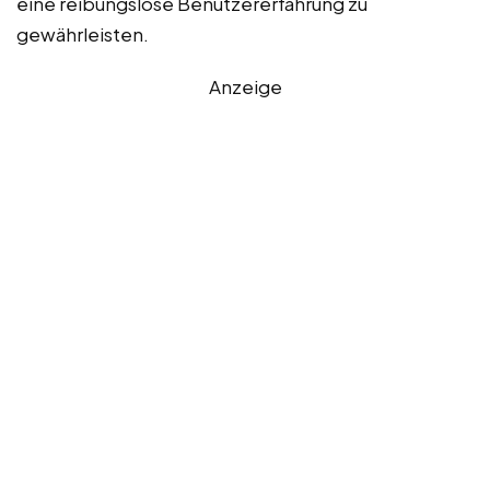
eine reibungslose Benutzererfahrung zu
gewährleisten.
Anzeige