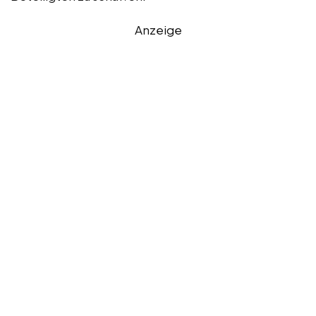
Anzeige