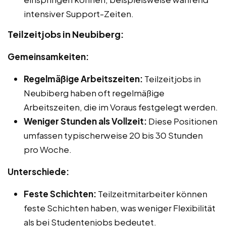
intensiver Support-Zeiten.
Teilzeitjobs in Neubiberg:
Gemeinsamkeiten:
Regelmäßige Arbeitszeiten:
Teilzeitjobs in
Neubiberg haben oft regelmäßige
Arbeitszeiten, die im Voraus festgelegt werden.
Weniger Stunden als Vollzeit:
Diese Positionen
umfassen typischerweise 20 bis 30 Stunden
pro Woche.
Unterschiede:
Feste Schichten:
Teilzeitmitarbeiter können
feste Schichten haben, was weniger Flexibilität
als bei Studentenjobs bedeutet.