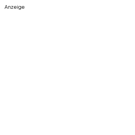
Anzeige