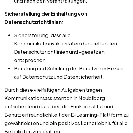
und nach den Veranstaltungen.
Sicherstellung der Einhaltung von
Datenschutzrichtlinien
:
Sicherstellung, dass alle
Kommunikationsaktivitäten den geltenden
Datenschutzrichtlinien und -gesetzen
entsprechen.
Beratung und Schulung der Benutzer in Bezug
auf Datenschutz und Datensicherheit.
Durch diese vielfältigen Aufgaben tragen
Kommunikationsassistenten in Neubiberg
entscheidend dazu bei, die Funktionalität und
Benutzerfreundlichkeit der E-Learning-Plattform zu
gewährleisten und ein positives Lernerlebnis für alle
Beteiligten zu schaffen.