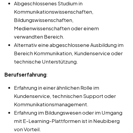
Abgeschlossenes Studium in
Kommunikationswissenschaften,
Bildungswissenschaften,
Medienwissenschaften oder einem
verwandten Bereich.
Alternativ eine abgeschlossene Ausbildung im
Bereich Kommunikation, Kundenservice oder
technische Unterstützung.
Berufserfahrung
:
Erfahrung in einer ähnlichen Rolle im
Kundenservice, technischen Support oder
Kommunikationsmanagement.
Erfahrung im Bildungswesen oder im Umgang
mit E-Learning-Plattformen ist in Neubiberg
von Vorteil.