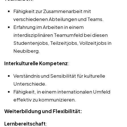
Fähigkeit zur Zusammenarbeit mit
verschiedenen Abteilungen und Teams.
Erfahrung im Arbeiten in einem
interdisziplinären Teamumfeld bei diesen
Studentenjobs, Teilzeitjobs, Vollzeitjobs in
Neubiberg.
Interkulturelle Kompetenz
:
Verständnis und Sensibilität für kulturelle
Unterschiede.
Fähigkeit, in einem internationalen Umfeld
effektiv zu kommunizieren.
Weiterbildung und Flexibilität:
Lernbereitschaft
: