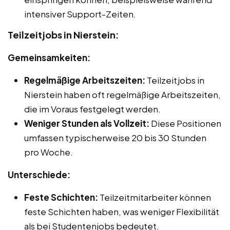
intensiver Support-Zeiten.
Teilzeitjobs in Nierstein:
Gemeinsamkeiten:
Regelmäßige Arbeitszeiten:
Teilzeitjobs in
Nierstein haben oft regelmäßige Arbeitszeiten,
die im Voraus festgelegt werden.
Weniger Stunden als Vollzeit:
Diese Positionen
umfassen typischerweise 20 bis 30 Stunden
pro Woche.
Unterschiede:
Feste Schichten:
Teilzeitmitarbeiter können
feste Schichten haben, was weniger Flexibilität
als bei Studentenjobs bedeutet.