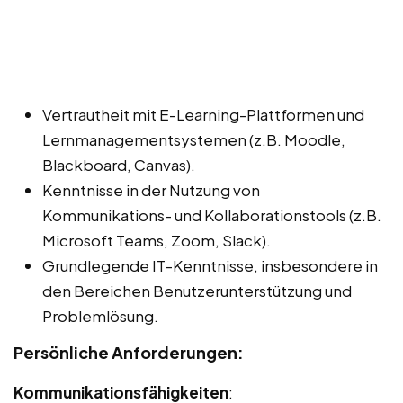
Vertrautheit mit E-Learning-Plattformen und
Lernmanagementsystemen (z.B. Moodle,
Blackboard, Canvas).
Kenntnisse in der Nutzung von
Kommunikations- und Kollaborationstools (z.B.
Microsoft Teams, Zoom, Slack).
Grundlegende IT-Kenntnisse, insbesondere in
den Bereichen Benutzerunterstützung und
Problemlösung.
Persönliche Anforderungen:
Kommunikationsfähigkeiten
: