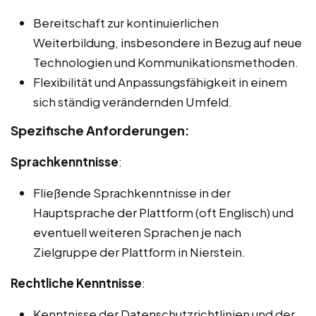
Bereitschaft zur kontinuierlichen
Weiterbildung, insbesondere in Bezug auf neue
Technologien und Kommunikationsmethoden.
Flexibilität und Anpassungsfähigkeit in einem
sich ständig verändernden Umfeld.
Spezifische Anforderungen:
Sprachkenntnisse
:
Fließende Sprachkenntnisse in der
Hauptsprache der Plattform (oft Englisch) und
eventuell weiteren Sprachen je nach
Zielgruppe der Plattform in Nierstein.
Rechtliche Kenntnisse
:
Kenntnisse der Datenschutzrichtlinien und der