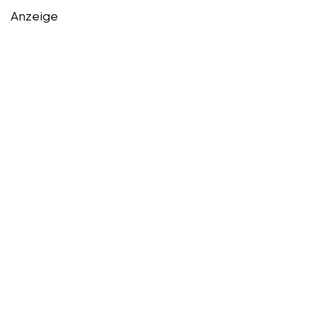
Anzeige