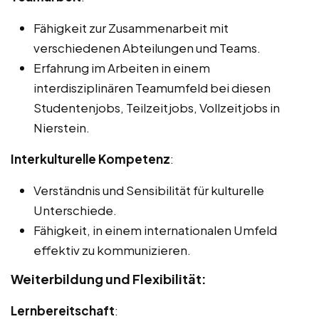
Fähigkeit zur Zusammenarbeit mit
verschiedenen Abteilungen und Teams.
Erfahrung im Arbeiten in einem
interdisziplinären Teamumfeld bei diesen
Studentenjobs, Teilzeitjobs, Vollzeitjobs in
Nierstein.
Interkulturelle Kompetenz
:
Verständnis und Sensibilität für kulturelle
Unterschiede.
Fähigkeit, in einem internationalen Umfeld
effektiv zu kommunizieren.
Weiterbildung und Flexibilität:
Lernbereitschaft
: