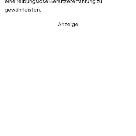
eine reibungslose Benutzererfahrung zu
gewährleisten.
Anzeige