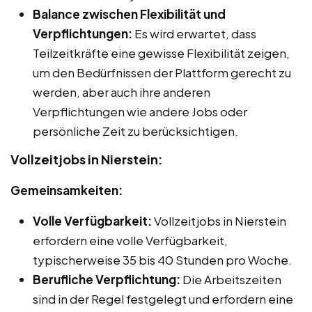
Balance zwischen Flexibilität und
Verpflichtungen:
Es wird erwartet, dass
Teilzeitkräfte eine gewisse Flexibilität zeigen,
um den Bedürfnissen der Plattform gerecht zu
werden, aber auch ihre anderen
Verpflichtungen wie andere Jobs oder
persönliche Zeit zu berücksichtigen.
Vollzeitjobs in Nierstein:
Gemeinsamkeiten:
Volle Verfügbarkeit:
Vollzeitjobs in Nierstein
erfordern eine volle Verfügbarkeit,
typischerweise 35 bis 40 Stunden pro Woche.
Berufliche Verpflichtung:
Die Arbeitszeiten
sind in der Regel festgelegt und erfordern eine