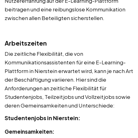
Nutzererfahrung auf der E-Learning-Plattform
beitragen und eine reibungslose Kommunikation
zwischen allen Beteiligten sicherstellen.
Arbeitszeiten
Die zeitliche Flexibilität, die von
Kommunikationsassistenten für eine E-Learning-
Plattform in Nierstein erwartet wird, kann je nach Art
der Beschäftigung variieren. Hier sind die
Anforderungen an zeitliche Flexibilität für
Studentenjobs, Teilzeitjobs und Vollzeitjobs sowie
deren Gemeinsamkeiten und Unterschiede:
Studentenjobs in Nierstein:
Gemeinsamkeiten: