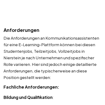
Anforderungen
Die Anforderungen an Kommunikationsassistenten
für eine E-Learning-Plattform können bei diesen
Studentenjobs, Teilzeitjobs, Vollzeitjobs in
Nierstein je nach Unternehmen und spezifischer
Rolle variieren. Hier sind jedoch einige detaillierte
Anforderungen, die typischerweise an diese
Position gestellt werden:
Fachliche Anforderungen:
Bildung und Qualifikation
: