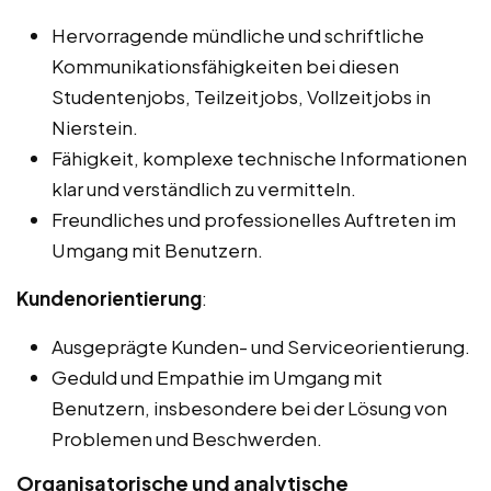
Hervorragende mündliche und schriftliche
Kommunikationsfähigkeiten bei diesen
Studentenjobs, Teilzeitjobs, Vollzeitjobs in
Nierstein.
Fähigkeit, komplexe technische Informationen
klar und verständlich zu vermitteln.
Freundliches und professionelles Auftreten im
Umgang mit Benutzern.
Kundenorientierung
:
Ausgeprägte Kunden- und Serviceorientierung.
Geduld und Empathie im Umgang mit
Benutzern, insbesondere bei der Lösung von
Problemen und Beschwerden.
Organisatorische und analytische