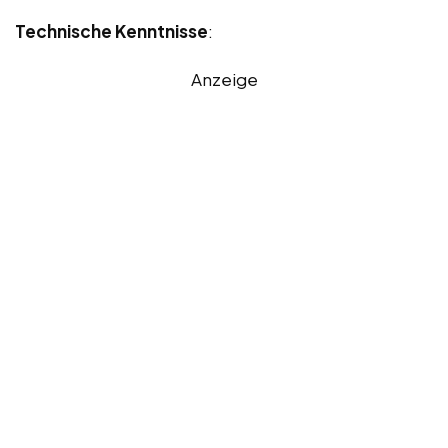
Technische Kenntnisse
:
Anzeige