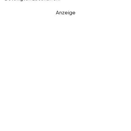
Anzeige