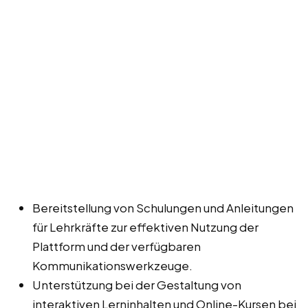
Bereitstellung von Schulungen und Anleitungen
für Lehrkräfte zur effektiven Nutzung der
Plattform und der verfügbaren
Kommunikationswerkzeuge.
Unterstützung bei der Gestaltung von
interaktiven Lerninhalten und Online-Kursen bei