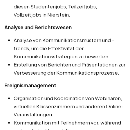
diesen Studentenjobs, Teilzeitjobs,
Vollzeitjobs in Nierstein.
Analyse und Berichtswesen
:
Analyse von Kommunikationsmustern und -
trends, um die Effektivität der
Kommunikationsstrategien zu bewerten.
Erstellung von Berichten und Präsentationen zur
Verbesserung der Kommunikationsprozesse.
Ereignismanagement
:
Organisation und Koordination von Webinaren,
virtuellen Klassenzimmern und anderen Online-
Veranstaltungen.
Kommunikation mit Teilnehmern vor, während