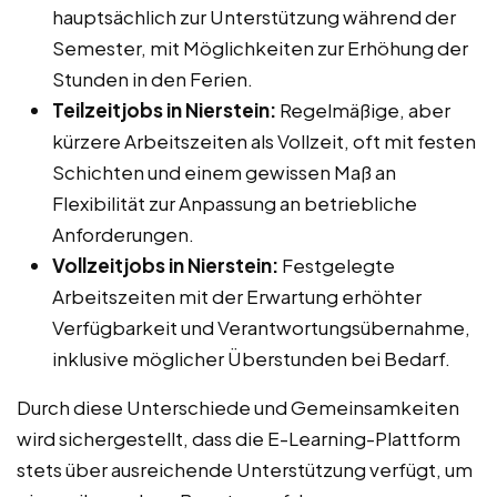
hauptsächlich zur Unterstützung während der
Semester, mit Möglichkeiten zur Erhöhung der
Stunden in den Ferien.
Teilzeitjobs in Nierstein:
Regelmäßige, aber
kürzere Arbeitszeiten als Vollzeit, oft mit festen
Schichten und einem gewissen Maß an
Flexibilität zur Anpassung an betriebliche
Anforderungen.
Vollzeitjobs in Nierstein:
Festgelegte
Arbeitszeiten mit der Erwartung erhöhter
Verfügbarkeit und Verantwortungsübernahme,
inklusive möglicher Überstunden bei Bedarf.
Durch diese Unterschiede und Gemeinsamkeiten
wird sichergestellt, dass die E-Learning-Plattform
stets über ausreichende Unterstützung verfügt, um