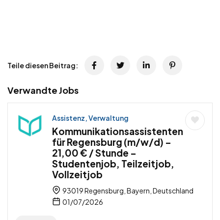
Teile diesen Beitrag:
Verwandte Jobs
Assistenz, Verwaltung
Kommunikationsassistenten
für Regensburg (m/w/d) –
21,00 € / Stunde –
Studentenjob, Teilzeitjob,
Vollzeitjob
93019 Regensburg, Bayern, Deutschland
01/07/2026