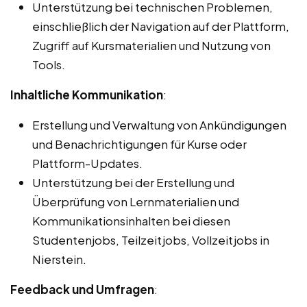
Unterstützung bei technischen Problemen,
einschließlich der Navigation auf der Plattform,
Zugriff auf Kursmaterialien und Nutzung von
Tools.
Inhaltliche Kommunikation
:
Erstellung und Verwaltung von Ankündigungen
und Benachrichtigungen für Kurse oder
Plattform-Updates.
Unterstützung bei der Erstellung und
Überprüfung von Lernmaterialien und
Kommunikationsinhalten bei diesen
Studentenjobs, Teilzeitjobs, Vollzeitjobs in
Nierstein.
Feedback und Umfragen
: