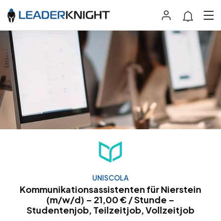
UNISCOLA
Kommunikationsassistenten für Nierstein
(m/w/d) – 21,00 € / Stunde –
Studentenjob, Teilzeitjob, Vollzeitjob