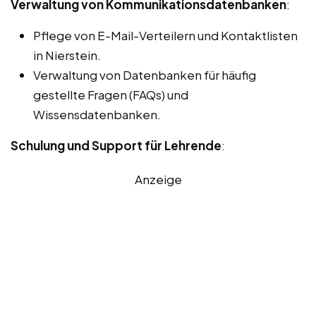
Verwaltung von Kommunikationsdatenbanken
:
Pflege von E-Mail-Verteilern und Kontaktlisten
in Nierstein.
Verwaltung von Datenbanken für häufig
gestellte Fragen (FAQs) und
Wissensdatenbanken.
Schulung und Support für Lehrende
:
Anzeige