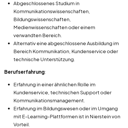
Abgeschlossenes Studium in
Kommunikationswissenschaften,
Bildungswissenschaften,
Medienwissenschaften oder einem
verwandten Bereich.
Alternativ eine abgeschlossene Ausbildung im
Bereich Kommunikation, Kundenservice oder
technische Unterstützung.
Berufserfahrung
:
Erfahrung in einer ähnlichen Rolle im
Kundenservice, technischen Support oder
Kommunikationsmanagement.
Erfahrung im Bildungswesen oder im Umgang
mit E-Learning-Plattformen ist in Nierstein von
Vorteil.