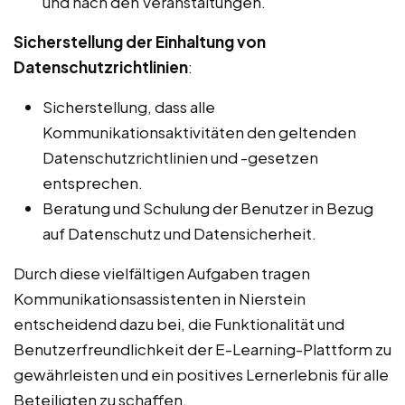
und nach den Veranstaltungen.
Sicherstellung der Einhaltung von
Datenschutzrichtlinien
:
Sicherstellung, dass alle
Kommunikationsaktivitäten den geltenden
Datenschutzrichtlinien und -gesetzen
entsprechen.
Beratung und Schulung der Benutzer in Bezug
auf Datenschutz und Datensicherheit.
Durch diese vielfältigen Aufgaben tragen
Kommunikationsassistenten in Nierstein
entscheidend dazu bei, die Funktionalität und
Benutzerfreundlichkeit der E-Learning-Plattform zu
gewährleisten und ein positives Lernerlebnis für alle
Beteiligten zu schaffen.