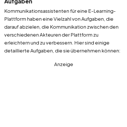
Aufgaben
Kommunikationsassistenten für eine E-Learning-
Plattform haben eine Vielzahl von Aufgaben, die
darauf abzielen, die Kommunikation zwischen den
verschiedenen Akteuren der Plattform zu
erleichtern und zu verbessern. Hier sind einige
detaillierte Aufgaben, die sie übernehmen können:
Anzeige