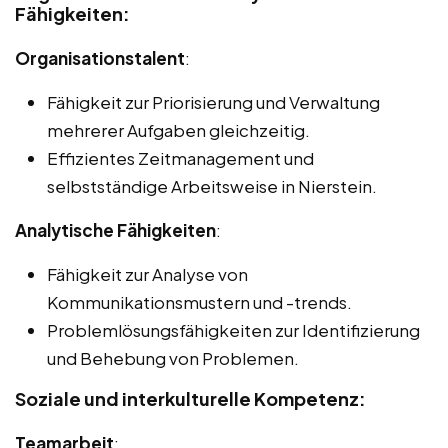
Fähigkeiten:
Organisationstalent
:
Fähigkeit zur Priorisierung und Verwaltung
mehrerer Aufgaben gleichzeitig.
Effizientes Zeitmanagement und
selbstständige Arbeitsweise in Nierstein.
Analytische Fähigkeiten
:
Fähigkeit zur Analyse von
Kommunikationsmustern und -trends.
Problemlösungsfähigkeiten zur Identifizierung
und Behebung von Problemen.
Soziale und interkulturelle Kompetenz:
Teamarbeit
: