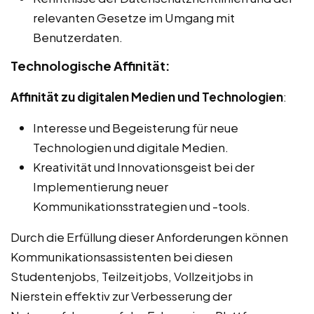
relevanten Gesetze im Umgang mit
Benutzerdaten.
Technologische Affinität:
Affinität zu digitalen Medien und Technologien
:
Interesse und Begeisterung für neue
Technologien und digitale Medien.
Kreativität und Innovationsgeist bei der
Implementierung neuer
Kommunikationsstrategien und -tools.
Durch die Erfüllung dieser Anforderungen können
Kommunikationsassistenten bei diesen
Studentenjobs, Teilzeitjobs, Vollzeitjobs in
Nierstein effektiv zur Verbesserung der