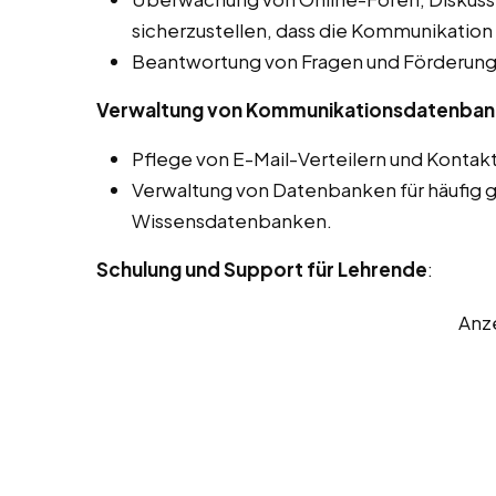
sicherzustellen, dass die Kommunikation 
Beantwortung von Fragen und Förderung 
Verwaltung von Kommunikationsdatenba
Pflege von E-Mail-Verteilern und Kontakt
Verwaltung von Datenbanken für häufig g
Wissensdatenbanken.
Schulung und Support für Lehrende
:
Anz