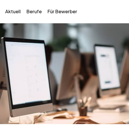
Aktuell
Berufe
Für Bewerber