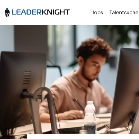
Jobs
Talentsuche