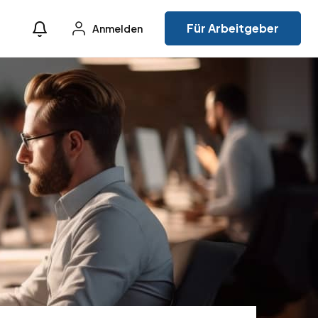
Für Arbeitgeber
Anmelden