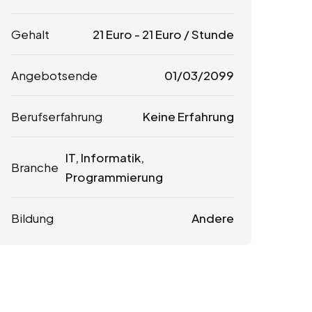
Gehalt
21
Euro
-
21
Euro
/ Stunde
Angebotsende
01/03/2099
Berufserfahrung
Keine Erfahrung
IT, Informatik,
Branche
Programmierung
Bildung
Andere