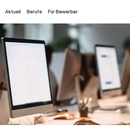
Aktuell
Berufe
Für Bewerber