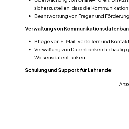
sicherzustellen, dass die Kommunikation 
Beantwortung von Fragen und Förderung 
Verwaltung von Kommunikationsdatenba
Pflege von E-Mail-Verteilern und Kontakt
Verwaltung von Datenbanken für häufig g
Wissensdatenbanken.
Schulung und Support für Lehrende
:
Anz