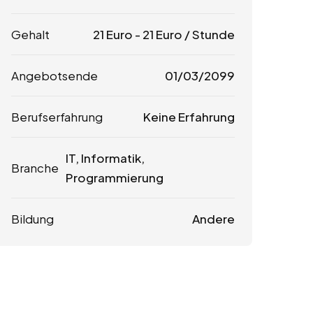
Gehalt
21
Euro
-
21
Euro
/ Stunde
Angebotsende
01/03/2099
Berufserfahrung
Keine Erfahrung
IT, Informatik,
Branche
Programmierung
Bildung
Andere