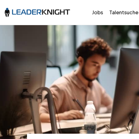
Jobs
Talentsuche