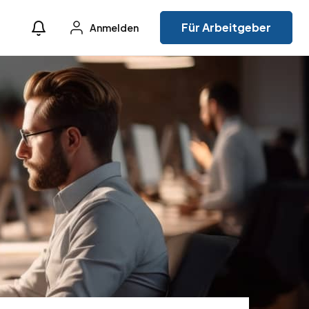
Für Arbeitgeber
Anmelden