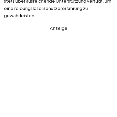
stets über ausreichende Unterstützung verfügt, um
eine reibungslose Benutzererfahrung zu
gewährleisten.
Anzeige