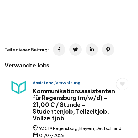
Teile diesen Beitrag:
Verwandte Jobs
Assistenz, Verwaltung
Kommunikationsassistenten
für Regensburg (m/w/d) –
21,00 € / Stunde –
Studentenjob, Teilzeitjob,
Vollzeitjob
93019 Regensburg, Bayern, Deutschland
01/07/2026