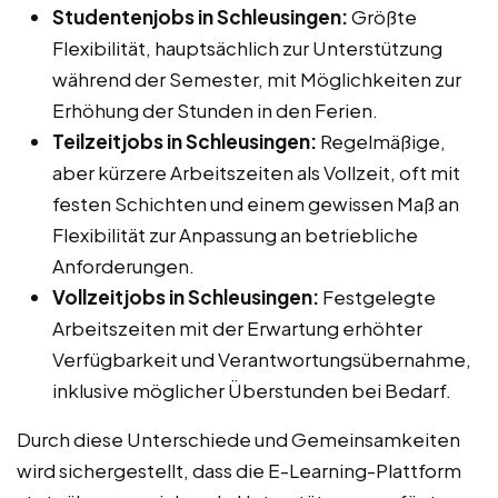
Studentenjobs in Schleusingen:
Größte
Flexibilität, hauptsächlich zur Unterstützung
während der Semester, mit Möglichkeiten zur
Erhöhung der Stunden in den Ferien.
Teilzeitjobs in Schleusingen:
Regelmäßige,
aber kürzere Arbeitszeiten als Vollzeit, oft mit
festen Schichten und einem gewissen Maß an
Flexibilität zur Anpassung an betriebliche
Anforderungen.
Vollzeitjobs in Schleusingen:
Festgelegte
Arbeitszeiten mit der Erwartung erhöhter
Verfügbarkeit und Verantwortungsübernahme,
inklusive möglicher Überstunden bei Bedarf.
Durch diese Unterschiede und Gemeinsamkeiten
wird sichergestellt, dass die E-Learning-Plattform