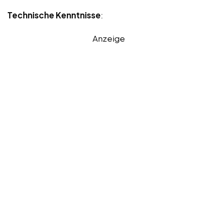
Technische Kenntnisse
:
Anzeige