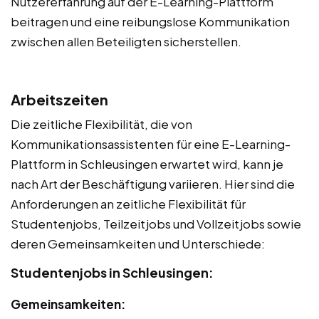
Nutzererfahrung auf der E-Learning-Plattform
beitragen und eine reibungslose Kommunikation
zwischen allen Beteiligten sicherstellen.
Arbeitszeiten
Die zeitliche Flexibilität, die von
Kommunikationsassistenten für eine E-Learning-
Plattform in Schleusingen erwartet wird, kann je
nach Art der Beschäftigung variieren. Hier sind die
Anforderungen an zeitliche Flexibilität für
Studentenjobs, Teilzeitjobs und Vollzeitjobs sowie
deren Gemeinsamkeiten und Unterschiede:
Studentenjobs in Schleusingen:
Gemeinsamkeiten: