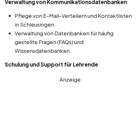
Verwaltung von Kommunikationsdatenbanken
:
Pflege von E-Mail-Verteilern und Kontaktlisten
in Schleusingen.
Verwaltung von Datenbanken für häufig
gestellte Fragen (FAQs) und
Wissensdatenbanken.
Schulung und Support für Lehrende
:
Anzeige