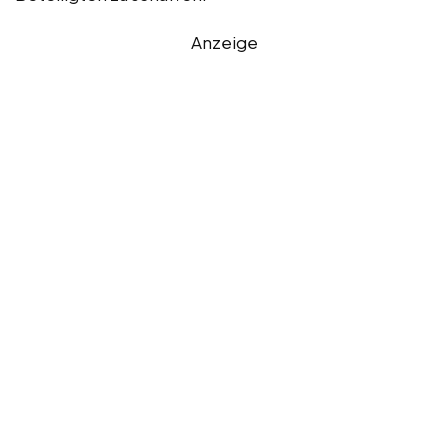
Anzeige