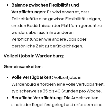
Balance zwischen Flexibilität und
Verpflichtungen:
Es wird erwartet, dass
Teilzeitkräfte eine gewisse Flexibilität zeigen,
um den Bedürfnissen der Plattform gerecht zu
werden, aber auch ihre anderen
Verpflichtungen wie andere Jobs oder
persönliche Zeit zu berücksichtigen.
Vollzeitjobs in Wardenburg:
Gemeinsamkeiten:
Volle Verfügbarkeit:
Vollzeitjobs in
Wardenburg erfordern eine volle Verfügbarkeit,
typischerweise 35 bis 40 Stunden pro Woche.
Berufliche Verpflichtung:
Die Arbeitszeiten
sind in der Regel festgelegt und erfordern eine