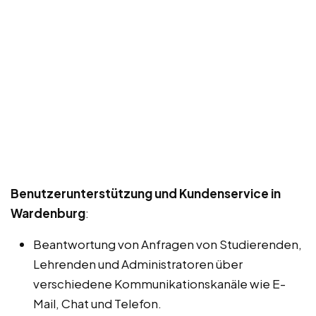
Benutzerunterstützung und Kundenservice in
Wardenburg
:
Beantwortung von Anfragen von Studierenden,
Lehrenden und Administratoren über
verschiedene Kommunikationskanäle wie E-
Mail, Chat und Telefon.