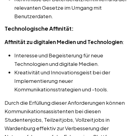
relevanten Gesetze im Umgang mit
Benutzerdaten.
Technologische Affinität:
Affinität zu digitalen Medien und Technologien
:
Interesse und Begeisterung für neue
Technologien und digitale Medien.
Kreativität und Innovationsgeist bei der
Implementierung neuer
Kommunikationsstrategien und -tools.
Durch die Erfüllung dieser Anforderungen können
Kommunikationsassistenten bei diesen
Studentenjobs, Teilzeitjobs, Vollzeitjobs in
Wardenburg effektiv zur Verbesserung der