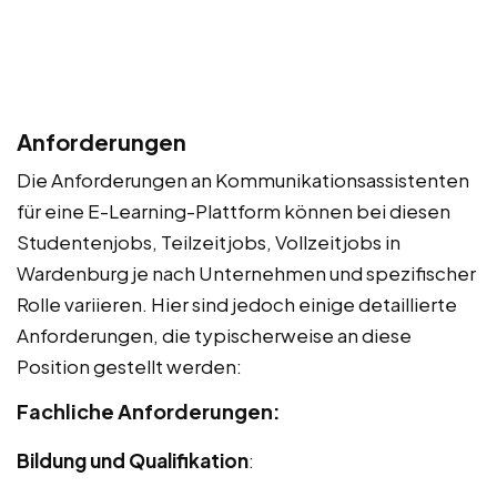
Anforderungen
Die Anforderungen an Kommunikationsassistenten
für eine E-Learning-Plattform können bei diesen
Studentenjobs, Teilzeitjobs, Vollzeitjobs in
Wardenburg je nach Unternehmen und spezifischer
Rolle variieren. Hier sind jedoch einige detaillierte
Anforderungen, die typischerweise an diese
Position gestellt werden:
Fachliche Anforderungen:
Bildung und Qualifikation
: