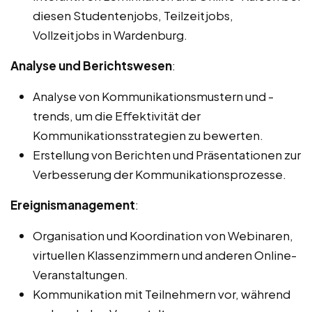
diesen Studentenjobs, Teilzeitjobs,
Vollzeitjobs in Wardenburg.
Analyse und Berichtswesen
:
Analyse von Kommunikationsmustern und -
trends, um die Effektivität der
Kommunikationsstrategien zu bewerten.
Erstellung von Berichten und Präsentationen zur
Verbesserung der Kommunikationsprozesse.
Ereignismanagement
:
Organisation und Koordination von Webinaren,
virtuellen Klassenzimmern und anderen Online-
Veranstaltungen.
Kommunikation mit Teilnehmern vor, während