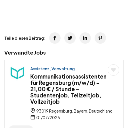
Teile diesen Beitrag:
Verwandte Jobs
Assistenz, Verwaltung
Kommunikationsassistenten
für Regensburg (m/w/d) –
21,00 € / Stunde –
Studentenjob, Teilzeitjob,
Vollzeitjob
93019 Regensburg, Bayern, Deutschland
01/07/2026