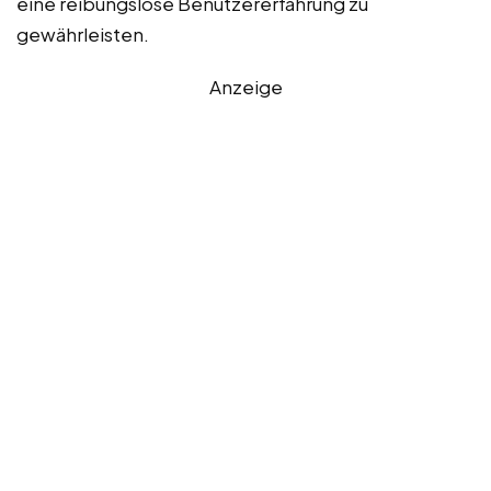
eine reibungslose Benutzererfahrung zu
gewährleisten.
Anzeige