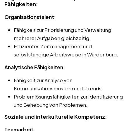
Fähigkeiten:
Organisationstalent
:
Fähigkeit zur Priorisierung und Verwaltung
mehrerer Aufgaben gleichzeitig.
Effizientes Zeitmanagement und
selbstständige Arbeitsweise in Wardenburg.
Analytische Fähigkeiten
:
Fähigkeit zur Analyse von
Kommunikationsmustern und -trends.
Problemlösungsfähigkeiten zur Identifizierung
und Behebung von Problemen.
Soziale und interkulturelle Kompetenz:
Teamarbeit
: