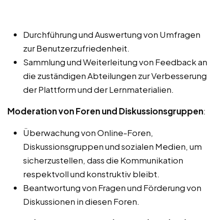
Durchführung und Auswertung von Umfragen
zur Benutzerzufriedenheit.
Sammlung und Weiterleitung von Feedback an
die zuständigen Abteilungen zur Verbesserung
der Plattform und der Lernmaterialien.
Moderation von Foren und Diskussionsgruppen
:
Überwachung von Online-Foren,
Diskussionsgruppen und sozialen Medien, um
sicherzustellen, dass die Kommunikation
respektvoll und konstruktiv bleibt.
Beantwortung von Fragen und Förderung von
Diskussionen in diesen Foren.