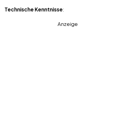
Technische Kenntnisse
:
Anzeige