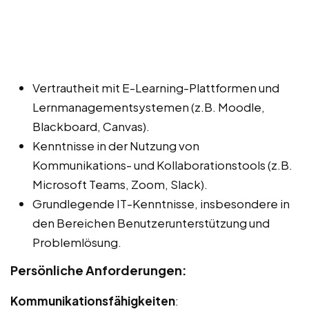
Vertrautheit mit E-Learning-Plattformen und
Lernmanagementsystemen (z.B. Moodle,
Blackboard, Canvas).
Kenntnisse in der Nutzung von
Kommunikations- und Kollaborationstools (z.B.
Microsoft Teams, Zoom, Slack).
Grundlegende IT-Kenntnisse, insbesondere in
den Bereichen Benutzerunterstützung und
Problemlösung.
Persönliche Anforderungen:
Kommunikationsfähigkeiten
: