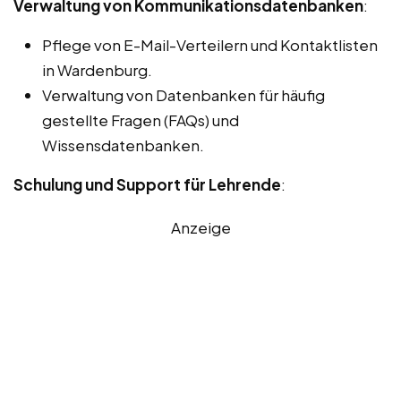
Verwaltung von Kommunikationsdatenbanken
:
Pflege von E-Mail-Verteilern und Kontaktlisten
in Wardenburg.
Verwaltung von Datenbanken für häufig
gestellte Fragen (FAQs) und
Wissensdatenbanken.
Schulung und Support für Lehrende
:
Anzeige