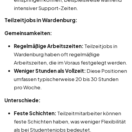
intensiver Support-Zeiten.
Teilzeitjobs in Wardenburg:
Gemeinsamkeiten:
Regelmäßige Arbeitszeiten:
Teilzeitjobs in
Wardenburg haben oft regelmäßige
Arbeitszeiten, die im Voraus festgelegt werden.
Weniger Stunden als Vollzeit:
Diese Positionen
umfassen typischerweise 20 bis 30 Stunden
pro Woche.
Unterschiede:
Feste Schichten:
Teilzeitmitarbeiter können
feste Schichten haben, was weniger Flexibilität
als bei Studentenjobs bedeutet.