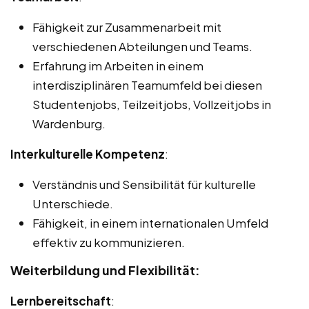
Fähigkeit zur Zusammenarbeit mit
verschiedenen Abteilungen und Teams.
Erfahrung im Arbeiten in einem
interdisziplinären Teamumfeld bei diesen
Studentenjobs, Teilzeitjobs, Vollzeitjobs in
Wardenburg.
Interkulturelle Kompetenz
:
Verständnis und Sensibilität für kulturelle
Unterschiede.
Fähigkeit, in einem internationalen Umfeld
effektiv zu kommunizieren.
Weiterbildung und Flexibilität:
Lernbereitschaft
: