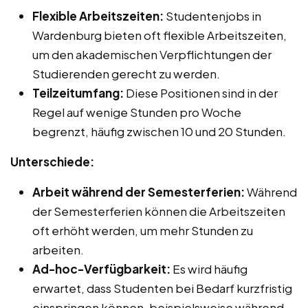
Flexible Arbeitszeiten:
Studentenjobs in
Wardenburg bieten oft flexible Arbeitszeiten,
um den akademischen Verpflichtungen der
Studierenden gerecht zu werden.
Teilzeitumfang:
Diese Positionen sind in der
Regel auf wenige Stunden pro Woche
begrenzt, häufig zwischen 10 und 20 Stunden.
Unterschiede:
Arbeit während der Semesterferien:
Während
der Semesterferien können die Arbeitszeiten
oft erhöht werden, um mehr Stunden zu
arbeiten.
Ad-hoc-Verfügbarkeit:
Es wird häufig
erwartet, dass Studenten bei Bedarf kurzfristig
einspringen können, beispielsweise während