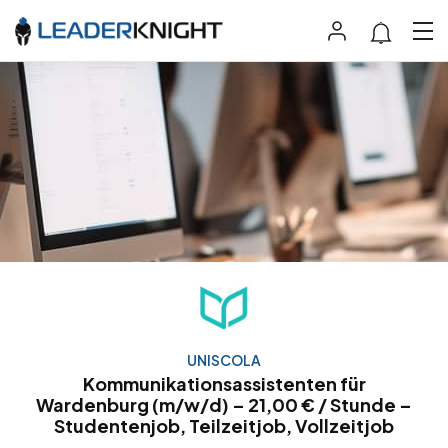
UNISCOLA
Kommunikationsassistenten für
Wardenburg (m/w/d) – 21,00 € / Stunde –
Studentenjob, Teilzeitjob, Vollzeitjob