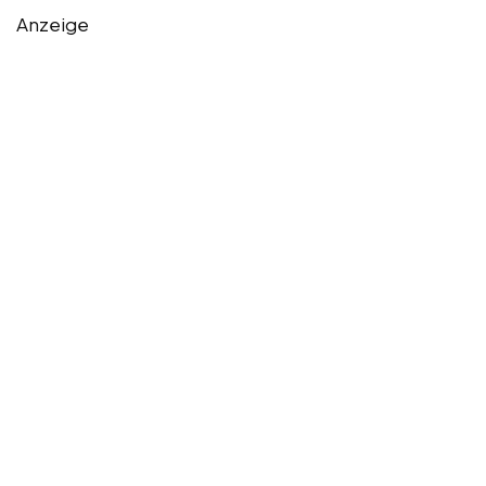
Anzeige