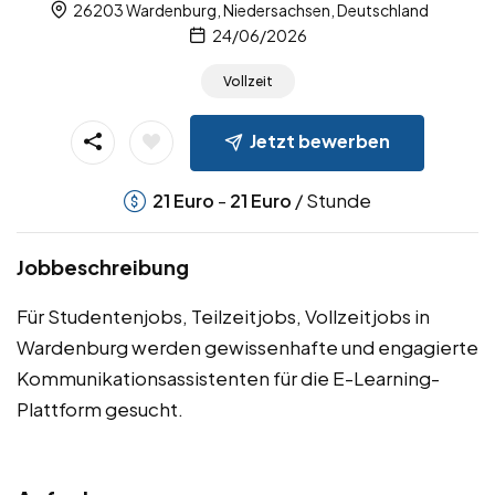
26203 Wardenburg, Niedersachsen, Deutschland
24/06/2026
Vollzeit
Jetzt bewerben
-
/ Stunde
21
Euro
21
Euro
Jobbeschreibung
Für Studentenjobs, Teilzeitjobs, Vollzeitjobs in
Wardenburg werden gewissenhafte und engagierte
Kommunikationsassistenten für die E-Learning-
Plattform gesucht.