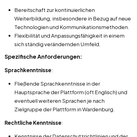
Bereitschaft zur kontinuierlichen
Weiterbildung, insbesondere in Bezug auf neue
Technologien und Kommunikationsmethoden.
Flexibilität und Anpassungsfähigkeit in einem
sich ständig verändernden Umfeld.
Spezifische Anforderungen:
Sprachkenntnisse
:
Fließende Sprachkenntnisse in der
Hauptsprache der Plattform (oft Englisch) und
eventuell weiteren Sprachen je nach
Zielgruppe der Plattform in Wardenburg.
Rechtliche Kenntnisse
:
Kenntnisse der Datenschutzrichtlinien und der