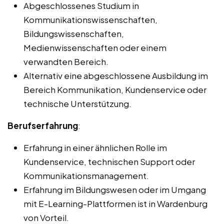
Abgeschlossenes Studium in
Kommunikationswissenschaften,
Bildungswissenschaften,
Medienwissenschaften oder einem
verwandten Bereich.
Alternativ eine abgeschlossene Ausbildung im
Bereich Kommunikation, Kundenservice oder
technische Unterstützung.
Berufserfahrung
:
Erfahrung in einer ähnlichen Rolle im
Kundenservice, technischen Support oder
Kommunikationsmanagement.
Erfahrung im Bildungswesen oder im Umgang
mit E-Learning-Plattformen ist in Wardenburg
von Vorteil.