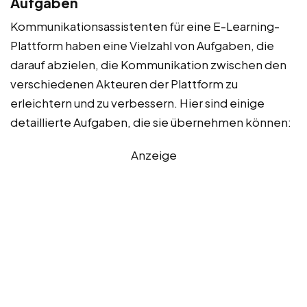
Aufgaben
Kommunikationsassistenten für eine E-Learning-
Plattform haben eine Vielzahl von Aufgaben, die
darauf abzielen, die Kommunikation zwischen den
verschiedenen Akteuren der Plattform zu
erleichtern und zu verbessern. Hier sind einige
detaillierte Aufgaben, die sie übernehmen können:
Anzeige