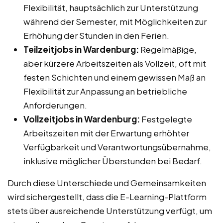
Flexibilität, hauptsächlich zur Unterstützung
während der Semester, mit Möglichkeiten zur
Erhöhung der Stunden in den Ferien.
Teilzeitjobs in Wardenburg:
Regelmäßige,
aber kürzere Arbeitszeiten als Vollzeit, oft mit
festen Schichten und einem gewissen Maß an
Flexibilität zur Anpassung an betriebliche
Anforderungen.
Vollzeitjobs in Wardenburg:
Festgelegte
Arbeitszeiten mit der Erwartung erhöhter
Verfügbarkeit und Verantwortungsübernahme,
inklusive möglicher Überstunden bei Bedarf.
Durch diese Unterschiede und Gemeinsamkeiten
wird sichergestellt, dass die E-Learning-Plattform
stets über ausreichende Unterstützung verfügt, um