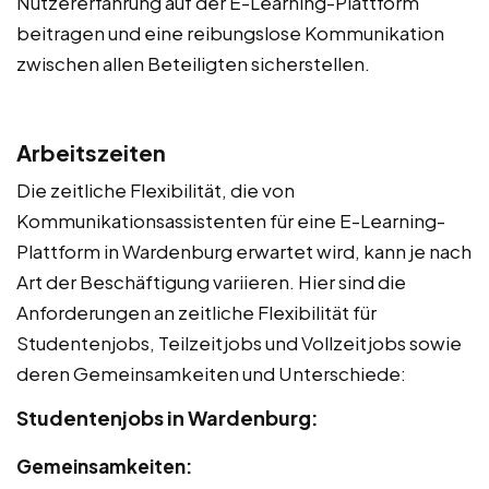
Nutzererfahrung auf der E-Learning-Plattform
beitragen und eine reibungslose Kommunikation
zwischen allen Beteiligten sicherstellen.
Arbeitszeiten
Die zeitliche Flexibilität, die von
Kommunikationsassistenten für eine E-Learning-
Plattform in Wardenburg erwartet wird, kann je nach
Art der Beschäftigung variieren. Hier sind die
Anforderungen an zeitliche Flexibilität für
Studentenjobs, Teilzeitjobs und Vollzeitjobs sowie
deren Gemeinsamkeiten und Unterschiede:
Studentenjobs in Wardenburg:
Gemeinsamkeiten: