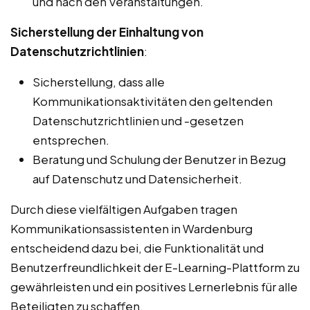
und nach den Veranstaltungen.
Sicherstellung der Einhaltung von
Datenschutzrichtlinien
:
Sicherstellung, dass alle
Kommunikationsaktivitäten den geltenden
Datenschutzrichtlinien und -gesetzen
entsprechen.
Beratung und Schulung der Benutzer in Bezug
auf Datenschutz und Datensicherheit.
Durch diese vielfältigen Aufgaben tragen
Kommunikationsassistenten in Wardenburg
entscheidend dazu bei, die Funktionalität und
Benutzerfreundlichkeit der E-Learning-Plattform zu
gewährleisten und ein positives Lernerlebnis für alle
Beteiligten zu schaffen.