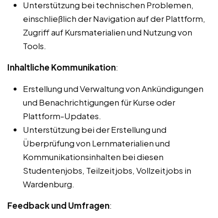
Unterstützung bei technischen Problemen,
einschließlich der Navigation auf der Plattform,
Zugriff auf Kursmaterialien und Nutzung von
Tools.
Inhaltliche Kommunikation
:
Erstellung und Verwaltung von Ankündigungen
und Benachrichtigungen für Kurse oder
Plattform-Updates.
Unterstützung bei der Erstellung und
Überprüfung von Lernmaterialien und
Kommunikationsinhalten bei diesen
Studentenjobs, Teilzeitjobs, Vollzeitjobs in
Wardenburg.
Feedback und Umfragen
: