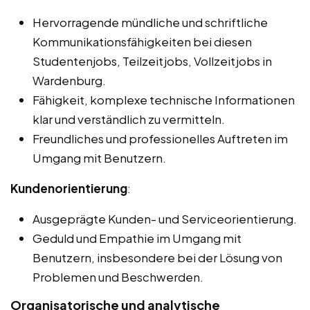
Hervorragende mündliche und schriftliche
Kommunikationsfähigkeiten bei diesen
Studentenjobs, Teilzeitjobs, Vollzeitjobs in
Wardenburg.
Fähigkeit, komplexe technische Informationen
klar und verständlich zu vermitteln.
Freundliches und professionelles Auftreten im
Umgang mit Benutzern.
Kundenorientierung
:
Ausgeprägte Kunden- und Serviceorientierung.
Geduld und Empathie im Umgang mit
Benutzern, insbesondere bei der Lösung von
Problemen und Beschwerden.
Organisatorische und analytische