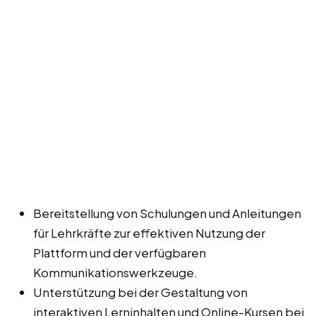
Bereitstellung von Schulungen und Anleitungen
für Lehrkräfte zur effektiven Nutzung der
Plattform und der verfügbaren
Kommunikationswerkzeuge.
Unterstützung bei der Gestaltung von
interaktiven Lerninhalten und Online-Kursen bei