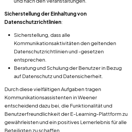
und nach den Veranstaltungen.
Sicherstellung der Einhaltung von
Datenschutzrichtlinien
:
Sicherstellung, dass alle
Kommunikationsaktivitäten den geltenden
Datenschutzrichtlinien und -gesetzen
entsprechen.
Beratung und Schulung der Benutzer in Bezug
auf Datenschutz und Datensicherheit.
Durch diese vielfältigen Aufgaben tragen
Kommunikationsassistenten in Weener
entscheidend dazu bei, die Funktionalität und
Benutzerfreundlichkeit der E-Learning-Plattform zu
gewährleisten und ein positives Lernerlebnis für alle
Beteiligten zu schaffen.