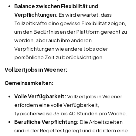
Balance zwischen Flexibilität und
Verpflichtungen:
Es wird erwartet, dass
Teilzeitkräfte eine gewisse Flexibilität zeigen,
um den Bedürfnissen der Plattform gerecht zu
werden, aber auch ihre anderen
Verpflichtungen wie andere Jobs oder
persönliche Zeit zu berücksichtigen.
Vollzeitjobs in Weener:
Gemeinsamkeiten:
Volle Verfügbarkeit:
Vollzeitjobs in Weener
erfordern eine volle Verfügbarkeit,
typischerweise 35 bis 40 Stunden pro Woche.
Berufliche Verpflichtung:
Die Arbeitszeiten
sind in der Regel festgelegt und erfordern eine