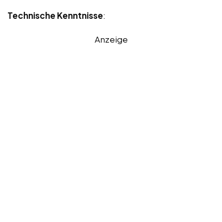
Technische Kenntnisse
:
Anzeige