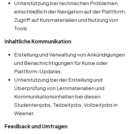
Unterstützung bei technischen Problemen,
einschließlich der Navigation auf der Plattform,
Zugriff auf Kursmaterialien und Nutzung von
Tools.
Inhaltliche Kommunikation
:
Erstellung und Verwaltung von Ankündigungen
und Benachrichtigungen für Kurse oder
Plattform-Updates.
Unterstützung bei der Erstellung und
Überprüfung von Lernmaterialien und
Kommunikationsinhalten bei diesen
Studentenjobs, Teilzeitjobs, Vollzeitjobs in
Weener.
Feedback und Umfragen
: