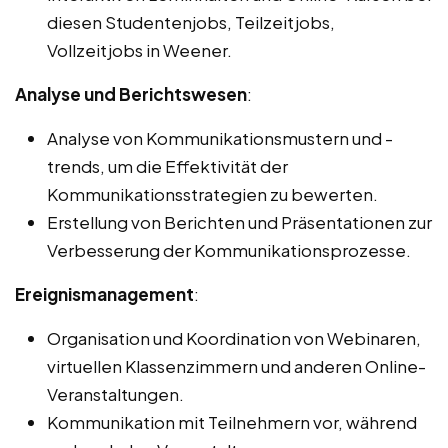
diesen Studentenjobs, Teilzeitjobs,
Vollzeitjobs in Weener.
Analyse und Berichtswesen
:
Analyse von Kommunikationsmustern und -
trends, um die Effektivität der
Kommunikationsstrategien zu bewerten.
Erstellung von Berichten und Präsentationen zur
Verbesserung der Kommunikationsprozesse.
Ereignismanagement
:
Organisation und Koordination von Webinaren,
virtuellen Klassenzimmern und anderen Online-
Veranstaltungen.
Kommunikation mit Teilnehmern vor, während