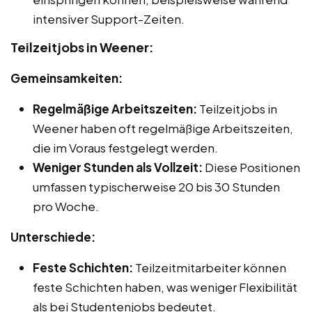
intensiver Support-Zeiten.
Teilzeitjobs in Weener:
Gemeinsamkeiten:
Regelmäßige Arbeitszeiten:
Teilzeitjobs in
Weener haben oft regelmäßige Arbeitszeiten,
die im Voraus festgelegt werden.
Weniger Stunden als Vollzeit:
Diese Positionen
umfassen typischerweise 20 bis 30 Stunden
pro Woche.
Unterschiede:
Feste Schichten:
Teilzeitmitarbeiter können
feste Schichten haben, was weniger Flexibilität
als bei Studentenjobs bedeutet.