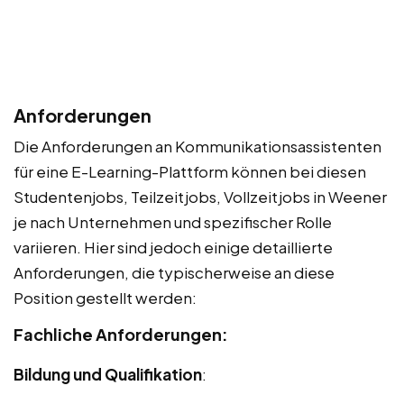
Anforderungen
Die Anforderungen an Kommunikationsassistenten
für eine E-Learning-Plattform können bei diesen
Studentenjobs, Teilzeitjobs, Vollzeitjobs in Weener
je nach Unternehmen und spezifischer Rolle
variieren. Hier sind jedoch einige detaillierte
Anforderungen, die typischerweise an diese
Position gestellt werden:
Fachliche Anforderungen:
Bildung und Qualifikation
: