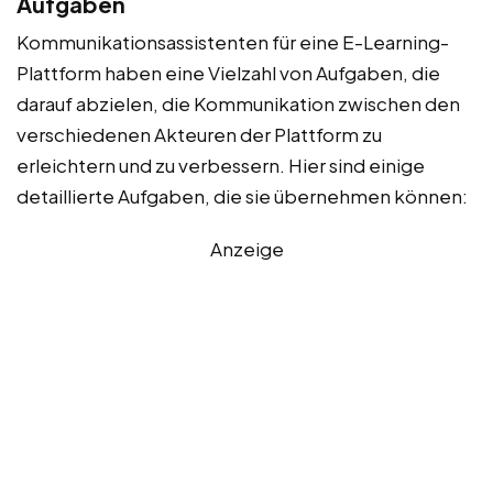
Aufgaben
Kommunikationsassistenten für eine E-Learning-
Plattform haben eine Vielzahl von Aufgaben, die
darauf abzielen, die Kommunikation zwischen den
verschiedenen Akteuren der Plattform zu
erleichtern und zu verbessern. Hier sind einige
detaillierte Aufgaben, die sie übernehmen können:
Anzeige