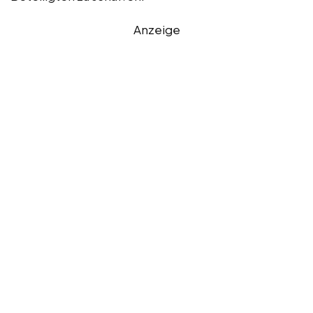
Anzeige