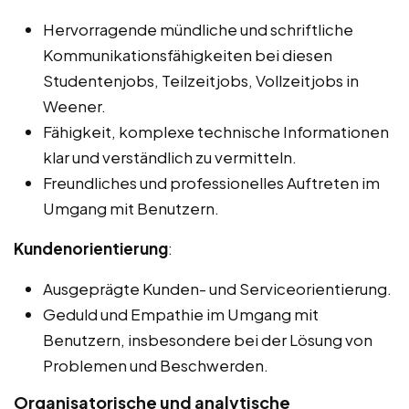
Hervorragende mündliche und schriftliche
Kommunikationsfähigkeiten bei diesen
Studentenjobs, Teilzeitjobs, Vollzeitjobs in
Weener.
Fähigkeit, komplexe technische Informationen
klar und verständlich zu vermitteln.
Freundliches und professionelles Auftreten im
Umgang mit Benutzern.
Kundenorientierung
:
Ausgeprägte Kunden- und Serviceorientierung.
Geduld und Empathie im Umgang mit
Benutzern, insbesondere bei der Lösung von
Problemen und Beschwerden.
Organisatorische und analytische