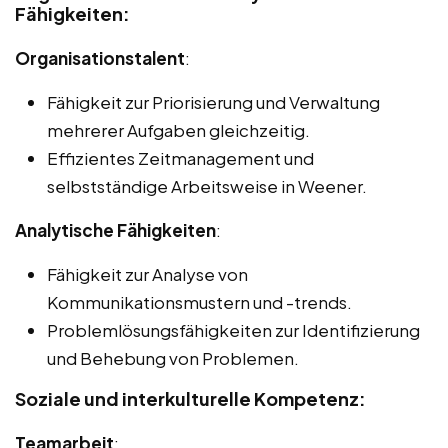
Fähigkeiten:
Organisationstalent
:
Fähigkeit zur Priorisierung und Verwaltung
mehrerer Aufgaben gleichzeitig.
Effizientes Zeitmanagement und
selbstständige Arbeitsweise in Weener.
Analytische Fähigkeiten
:
Fähigkeit zur Analyse von
Kommunikationsmustern und -trends.
Problemlösungsfähigkeiten zur Identifizierung
und Behebung von Problemen.
Soziale und interkulturelle Kompetenz:
Teamarbeit
: