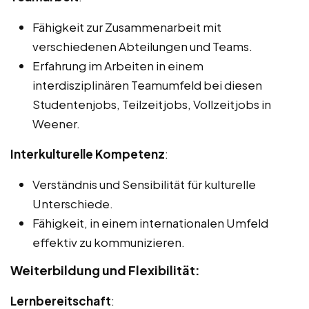
Fähigkeit zur Zusammenarbeit mit
verschiedenen Abteilungen und Teams.
Erfahrung im Arbeiten in einem
interdisziplinären Teamumfeld bei diesen
Studentenjobs, Teilzeitjobs, Vollzeitjobs in
Weener.
Interkulturelle Kompetenz
:
Verständnis und Sensibilität für kulturelle
Unterschiede.
Fähigkeit, in einem internationalen Umfeld
effektiv zu kommunizieren.
Weiterbildung und Flexibilität:
Lernbereitschaft
: