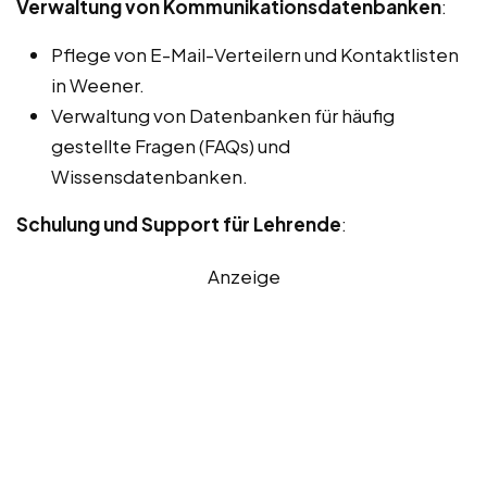
Verwaltung von Kommunikationsdatenbanken
:
Pflege von E-Mail-Verteilern und Kontaktlisten
in Weener.
Verwaltung von Datenbanken für häufig
gestellte Fragen (FAQs) und
Wissensdatenbanken.
Schulung und Support für Lehrende
:
Anzeige