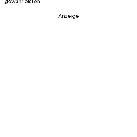
gewährleisten.
Anzeige