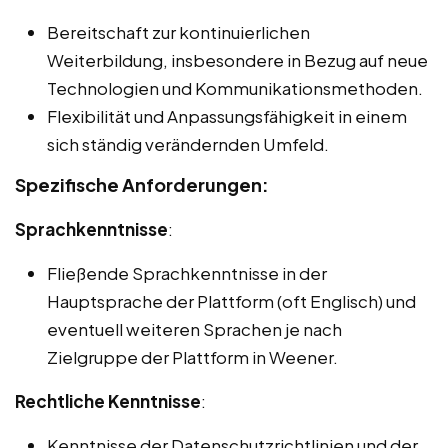
Bereitschaft zur kontinuierlichen
Weiterbildung, insbesondere in Bezug auf neue
Technologien und Kommunikationsmethoden.
Flexibilität und Anpassungsfähigkeit in einem
sich ständig verändernden Umfeld.
Spezifische Anforderungen:
Sprachkenntnisse
:
Fließende Sprachkenntnisse in der
Hauptsprache der Plattform (oft Englisch) und
eventuell weiteren Sprachen je nach
Zielgruppe der Plattform in Weener.
Rechtliche Kenntnisse
:
Kenntnisse der Datenschutzrichtlinien und der