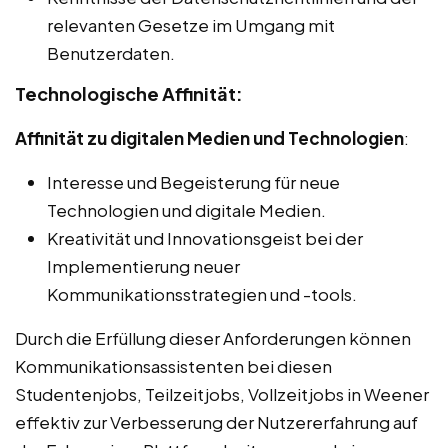
relevanten Gesetze im Umgang mit
Benutzerdaten.
Technologische Affinität:
Affinität zu digitalen Medien und Technologien
:
Interesse und Begeisterung für neue
Technologien und digitale Medien.
Kreativität und Innovationsgeist bei der
Implementierung neuer
Kommunikationsstrategien und -tools.
Durch die Erfüllung dieser Anforderungen können
Kommunikationsassistenten bei diesen
Studentenjobs, Teilzeitjobs, Vollzeitjobs in Weener
effektiv zur Verbesserung der Nutzererfahrung auf