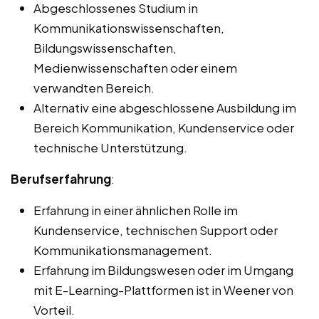
Abgeschlossenes Studium in
Kommunikationswissenschaften,
Bildungswissenschaften,
Medienwissenschaften oder einem
verwandten Bereich.
Alternativ eine abgeschlossene Ausbildung im
Bereich Kommunikation, Kundenservice oder
technische Unterstützung.
Berufserfahrung
:
Erfahrung in einer ähnlichen Rolle im
Kundenservice, technischen Support oder
Kommunikationsmanagement.
Erfahrung im Bildungswesen oder im Umgang
mit E-Learning-Plattformen ist in Weener von
Vorteil.