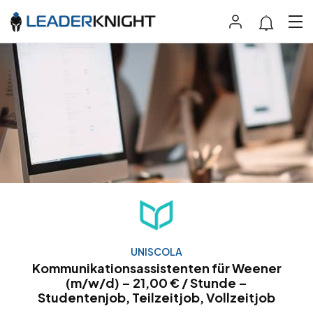
UNISCOLA
Kommunikationsassistenten für Weener
(m/w/d) – 21,00 € / Stunde –
Studentenjob, Teilzeitjob, Vollzeitjob