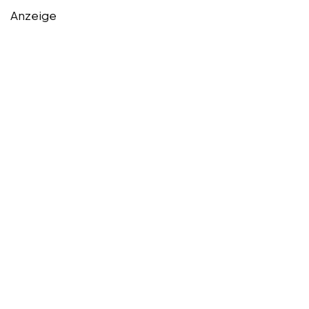
Anzeige