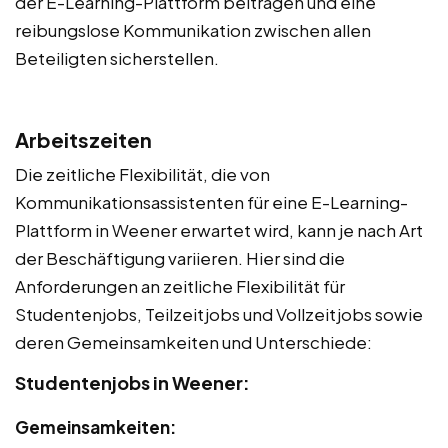
der E-Learning-Plattform beitragen und eine
reibungslose Kommunikation zwischen allen
Beteiligten sicherstellen.
Arbeitszeiten
Die zeitliche Flexibilität, die von
Kommunikationsassistenten für eine E-Learning-
Plattform in Weener erwartet wird, kann je nach Art
der Beschäftigung variieren. Hier sind die
Anforderungen an zeitliche Flexibilität für
Studentenjobs, Teilzeitjobs und Vollzeitjobs sowie
deren Gemeinsamkeiten und Unterschiede:
Studentenjobs in Weener:
Gemeinsamkeiten: