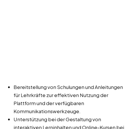
Bereitstellung von Schulungen und Anleitungen
für Lehrkräfte zur effektiven Nutzung der
Plattform und der verfügbaren
Kommunikationswerkzeuge.
Unterstützung bei der Gestaltung von
interaktiven Lerninhalten und Online-Kursen bei