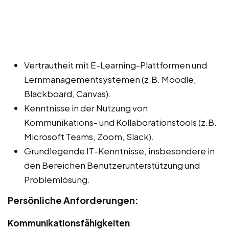
Vertrautheit mit E-Learning-Plattformen und
Lernmanagementsystemen (z.B. Moodle,
Blackboard, Canvas).
Kenntnisse in der Nutzung von
Kommunikations- und Kollaborationstools (z.B.
Microsoft Teams, Zoom, Slack).
Grundlegende IT-Kenntnisse, insbesondere in
den Bereichen Benutzerunterstützung und
Problemlösung.
Persönliche Anforderungen:
Kommunikationsfähigkeiten
: