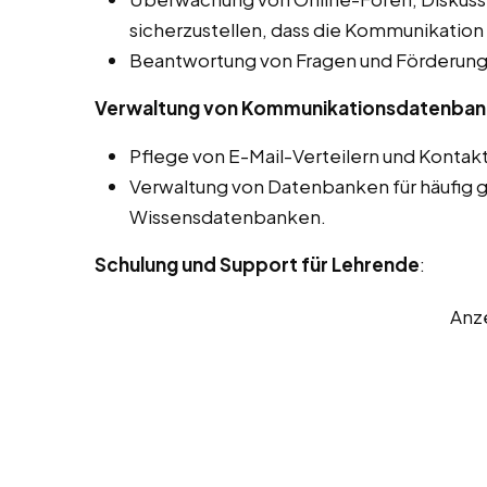
sicherzustellen, dass die Kommunikation 
Beantwortung von Fragen und Förderung 
Verwaltung von Kommunikationsdatenba
Pflege von E-Mail-Verteilern und Kontakt
Verwaltung von Datenbanken für häufig g
Wissensdatenbanken.
Schulung und Support für Lehrende
:
Anz