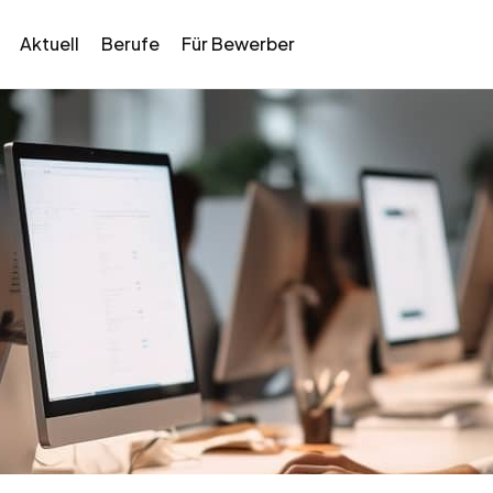
Aktuell
Berufe
Für Bewerber