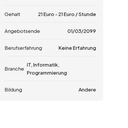
Gehalt
21
Euro
-
21
Euro
/ Stunde
Angebotsende
01/03/2099
Berufserfahrung
Keine Erfahrung
IT, Informatik,
Branche
Programmierung
Bildung
Andere