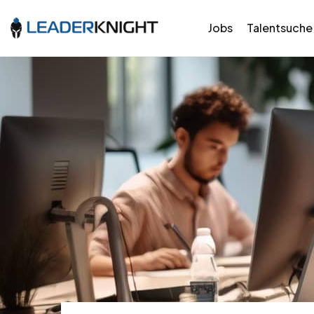
Jobs
Talentsuche