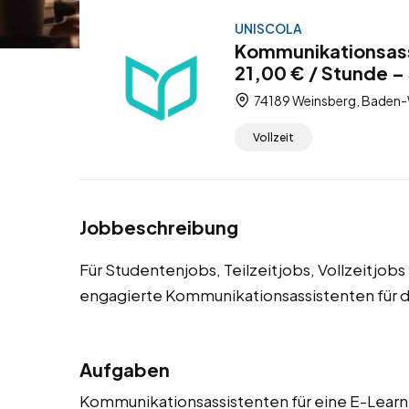
UNISCOLA
Kommunikationsass
21,00 € / Stunde – 
74189 Weinsberg, Baden-
Vollzeit
Jobbeschreibung
Für Studentenjobs, Teilzeitjobs, Vollzeitjo
engagierte Kommunikationsassistenten für d
Aufgaben
Kommunikationsassistenten für eine E-Learni