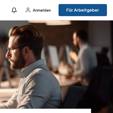
Für Arbeitgeber
Anmelden