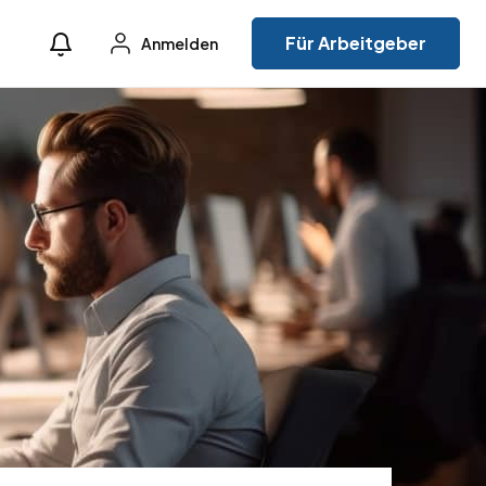
Für Arbeitgeber
Anmelden