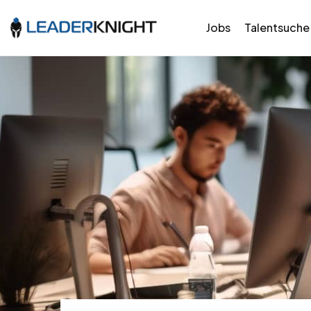
Jobs
Talentsuche