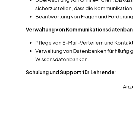
sicherzustellen, dass die Kommunikation 
Beantwortung von Fragen und Förderung 
Verwaltung von Kommunikationsdatenba
Pflege von E-Mail-Verteilern und Kontakt
Verwaltung von Datenbanken für häufig g
Wissensdatenbanken.
Schulung und Support für Lehrende
:
Anz