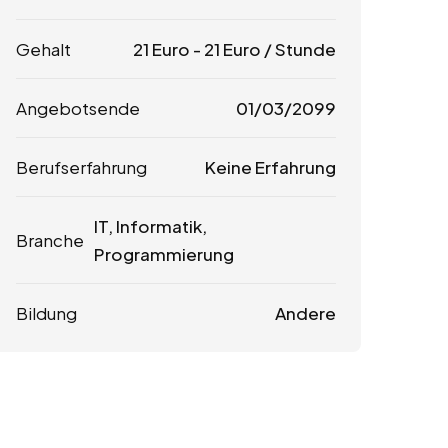
Gehalt
21
Euro
-
21
Euro
/ Stunde
Angebotsende
01/03/2099
Berufserfahrung
Keine Erfahrung
IT, Informatik,
Branche
Programmierung
Bildung
Andere