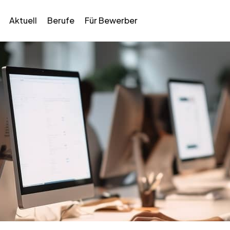
Aktuell
Berufe
Für Bewerber