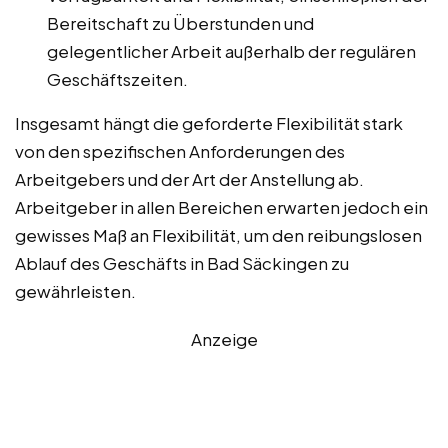
Bereitschaft zu Überstunden und
gelegentlicher Arbeit außerhalb der regulären
Geschäftszeiten.
Insgesamt hängt die geforderte Flexibilität stark
von den spezifischen Anforderungen des
Arbeitgebers und der Art der Anstellung ab.
Arbeitgeber in allen Bereichen erwarten jedoch ein
gewisses Maß an Flexibilität, um den reibungslosen
Ablauf des Geschäfts in Bad Säckingen zu
gewährleisten.
Anzeige