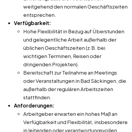
weitgehend den normalen Geschäftszeiten
entsprechen.
Verfügbarkeit:
Hohe Flexibilität in Bezug auf Überstunden
und gelegentliche Arbeit außerhalb der
üblichen Geschäftszeiten (z.B. bei
wichtigen Terminen, Reisen oder
dringenden Projekten).
Bereitschaft zur Teilnahme an Meetings
oder Veranstaltungen in Bad Säckingen, die
außerhalb der regulären Arbeitszeiten
stattfinden.
Anforderungen:
Arbeitgeber erwarten ein hohes Maß an
Verfügbarkeit und Flexibilität, insbesondere
in leitenden oder verantwortungsvollen