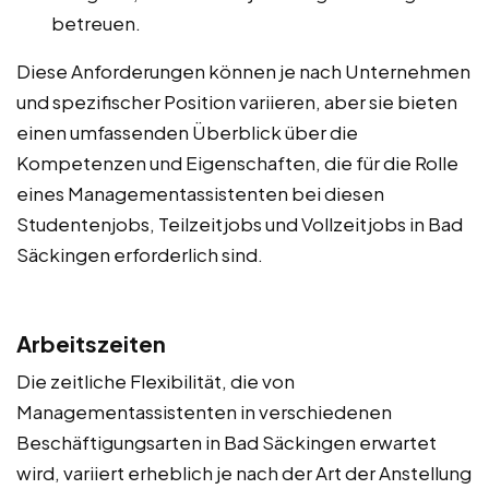
betreuen.
Diese Anforderungen können je nach Unternehmen
und spezifischer Position variieren, aber sie bieten
einen umfassenden Überblick über die
Kompetenzen und Eigenschaften, die für die Rolle
eines Managementassistenten bei diesen
Studentenjobs, Teilzeitjobs und Vollzeitjobs in Bad
Säckingen erforderlich sind.
Arbeitszeiten
Die zeitliche Flexibilität, die von
Managementassistenten in verschiedenen
Beschäftigungsarten in Bad Säckingen erwartet
wird, variiert erheblich je nach der Art der Anstellung