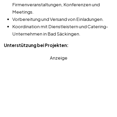
Firmenveranstaltungen, Konferenzen und
Meetings.
Vorbereitung und Versand von Einladungen.
Koordination mit Dienstleistern und Catering-
Unternehmen in Bad Säckingen.
Unterstützung bei Projekten:
Anzeige