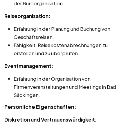
der Büroorganisation.
Reiseorganisation:
Erfahrung in der Planung und Buchung von
Geschäftsreisen.
Fähigkeit, Reisekostenabrechnungen zu
erstellen und zu überprüfen.
Eventmanagement:
Erfahrung in der Organisation von
Firmenveranstaltungen und Meetings in Bad
Säckingen.
Persönliche Eigenschaften:
Diskretion und Vertrauenswürdigkeit: