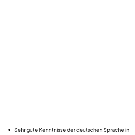
Sehr gute Kenntnisse der deutschen Sprache in