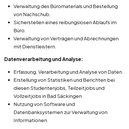
Verwaltung des Büromaterials und Bestellung
von Nachschub.
Sicherstellen eines reibungslosen Ablaufs im
Büro.
Verwaltung von Verträgen und Abrechnungen
mit Dienstleistern.
Datenverarbeitung und Analyse:
Erfassung, Verarbeitung und Analyse von Daten.
Erstellung von Statistiken und Berichten bei
diesen Studentenjobs, Teilzeitjobs und
Vollzeitjobs in Bad Säckingen.
Nutzung von Software und
Datenbanksystemen zur Verwaltung von
Informationen.