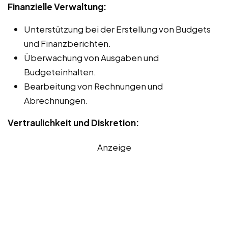
Finanzielle Verwaltung:
Unterstützung bei der Erstellung von Budgets
und Finanzberichten.
Überwachung von Ausgaben und
Budgeteinhalten.
Bearbeitung von Rechnungen und
Abrechnungen.
Vertraulichkeit und Diskretion:
Anzeige