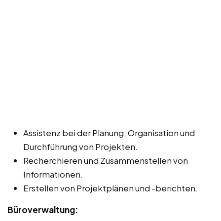
Assistenz bei der Planung, Organisation und
Durchführung von Projekten.
Recherchieren und Zusammenstellen von
Informationen.
Erstellen von Projektplänen und -berichten.
Büroverwaltung: