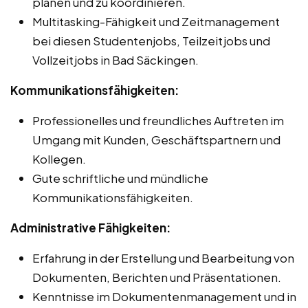
planen und zu koordinieren.
Multitasking-Fähigkeit und Zeitmanagement
bei diesen Studentenjobs, Teilzeitjobs und
Vollzeitjobs in Bad Säckingen.
Kommunikationsfähigkeiten:
Professionelles und freundliches Auftreten im
Umgang mit Kunden, Geschäftspartnern und
Kollegen.
Gute schriftliche und mündliche
Kommunikationsfähigkeiten.
Administrative Fähigkeiten:
Erfahrung in der Erstellung und Bearbeitung von
Dokumenten, Berichten und Präsentationen.
Kenntnisse im Dokumentenmanagement und in