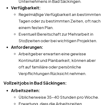
Unternehmens in Bad Säckingen.
Verfügbarkeit:
Regelmäßige Verfügbarkeit an bestimmten
Tagen oder zu bestimmten Zeiten, oft nach
einem festen Plan.
Eventuell Bereitschaft zur Mehrarbeit in
Stoßzeiten oder bei wichtigen Projekten.
Anforderungen:
Arbeitgeber erwarten eine gewisse
Kontinuität und Planbarkeit, können aber
oft auf familiäre oder persönliche
Verpflichtungen Rücksicht nehmen.
Vollzeitjobs in Bad Säckingen:
Arbeitszeiten:
Üblicherweise 35-40 Stunden pro Woche.
Erwartung, dass die Arbeitszeiten