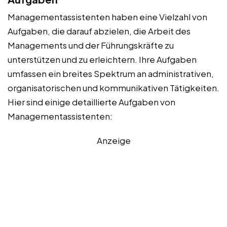
Managementassistenten haben eine Vielzahl von
Aufgaben, die darauf abzielen, die Arbeit des
Managements und der Führungskräfte zu
unterstützen und zu erleichtern. Ihre Aufgaben
umfassen ein breites Spektrum an administrativen,
organisatorischen und kommunikativen Tätigkeiten.
Hier sind einige detaillierte Aufgaben von
Managementassistenten:
Anzeige