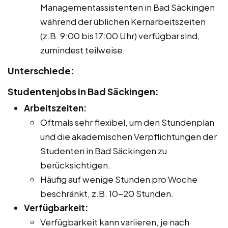
Managementassistenten in Bad Säckingen
während der üblichen Kernarbeitszeiten
(z.B. 9:00 bis 17:00 Uhr) verfügbar sind,
zumindest teilweise.
Unterschiede:
Studentenjobs in Bad Säckingen:
Arbeitszeiten:
Oftmals sehr flexibel, um den Stundenplan
und die akademischen Verpflichtungen der
Studenten in Bad Säckingen zu
berücksichtigen.
Häufig auf wenige Stunden pro Woche
beschränkt, z.B. 10-20 Stunden.
Verfügbarkeit:
Verfügbarkeit kann variieren, je nach