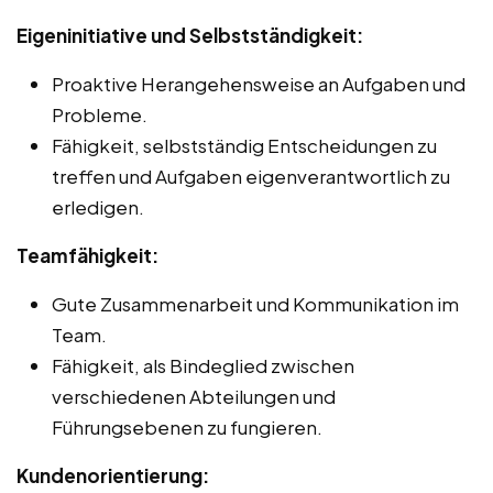
Eigeninitiative und Selbstständigkeit:
Proaktive Herangehensweise an Aufgaben und
Probleme.
Fähigkeit, selbstständig Entscheidungen zu
treffen und Aufgaben eigenverantwortlich zu
erledigen.
Teamfähigkeit:
Gute Zusammenarbeit und Kommunikation im
Team.
Fähigkeit, als Bindeglied zwischen
verschiedenen Abteilungen und
Führungsebenen zu fungieren.
Kundenorientierung: