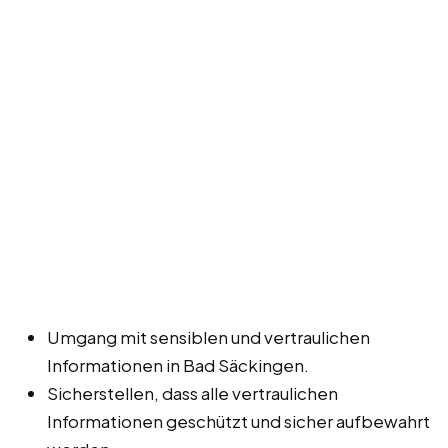
Umgang mit sensiblen und vertraulichen
Informationen in Bad Säckingen.
Sicherstellen, dass alle vertraulichen
Informationen geschützt und sicher aufbewahrt