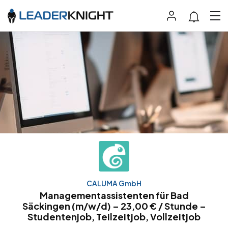
CALUMA GmbH
Managementassistenten für Bad
Säckingen (m/w/d) – 23,00 € / Stunde –
Studentenjob, Teilzeitjob, Vollzeitjob