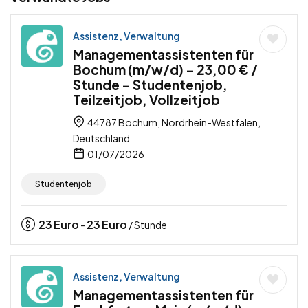
Assistenz, Verwaltung
Managementassistenten für
Bochum (m/w/d) – 23,00 € /
Stunde – Studentenjob,
Teilzeitjob, Vollzeitjob
44787 Bochum, Nordrhein-Westfalen,
Deutschland
01/07/2026
Studentenjob
23
Euro
23
Euro
-
/ Stunde
Assistenz, Verwaltung
Managementassistenten für