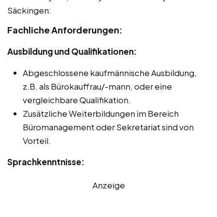
Säckingen:
Fachliche Anforderungen:
Ausbildung und Qualifikationen:
Abgeschlossene kaufmännische Ausbildung,
z.B. als Bürokauffrau/-mann, oder eine
vergleichbare Qualifikation.
Zusätzliche Weiterbildungen im Bereich
Büromanagement oder Sekretariat sind von
Vorteil.
Sprachkenntnisse:
Anzeige