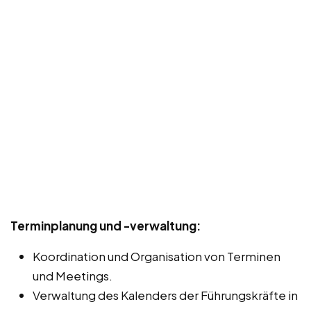
Terminplanung und -verwaltung:
Koordination und Organisation von Terminen
und Meetings.
Verwaltung des Kalenders der Führungskräfte in