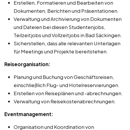
Erstellen, Formatieren und Bearbeiten von
Dokumenten, Berichten und Präsentationen.
Verwaltung und Archivierung von Dokumenten
und Dateien bei diesen Studentenjobs,
Teilzeitjobs und Vollzeitjobs in Bad Säckingen.
Sicherstellen, dass alle relevanten Unterlagen
für Meetings und Projekte bereitstehen.
Reiseorganisation:
Planung und Buchung von Geschäftsreisen,
einschließlich Flug- und Hotelreservierungen.
Erstellen von Reiseplänen und -abrechnungen.
Verwaltung von Reisekostenabrechnungen.
Eventmanagement:
Organisation und Koordination von