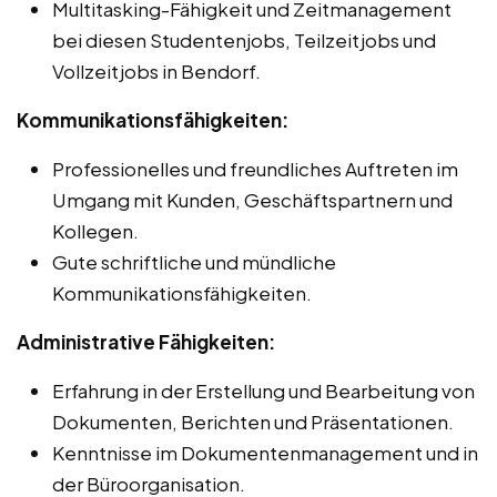
Multitasking-Fähigkeit und Zeitmanagement
bei diesen Studentenjobs, Teilzeitjobs und
Vollzeitjobs in Bendorf.
Kommunikationsfähigkeiten:
Professionelles und freundliches Auftreten im
Umgang mit Kunden, Geschäftspartnern und
Kollegen.
Gute schriftliche und mündliche
Kommunikationsfähigkeiten.
Administrative Fähigkeiten:
Erfahrung in der Erstellung und Bearbeitung von
Dokumenten, Berichten und Präsentationen.
Kenntnisse im Dokumentenmanagement und in
der Büroorganisation.