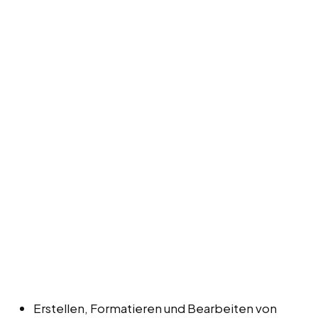
Erstellen, Formatieren und Bearbeiten von