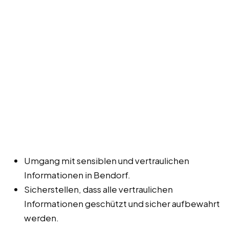
Umgang mit sensiblen und vertraulichen
Informationen in Bendorf.
Sicherstellen, dass alle vertraulichen
Informationen geschützt und sicher aufbewahrt
werden.