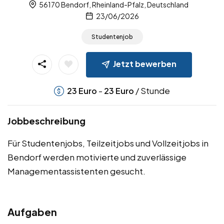
56170 Bendorf, Rheinland-Pfalz, Deutschland
23/06/2026
Studentenjob
Jetzt bewerben
-
/ Stunde
23
Euro
23
Euro
Jobbeschreibung
Für Studentenjobs, Teilzeitjobs und Vollzeitjobs in
Bendorf werden motivierte und zuverlässige
Managementassistenten gesucht.
Aufgaben