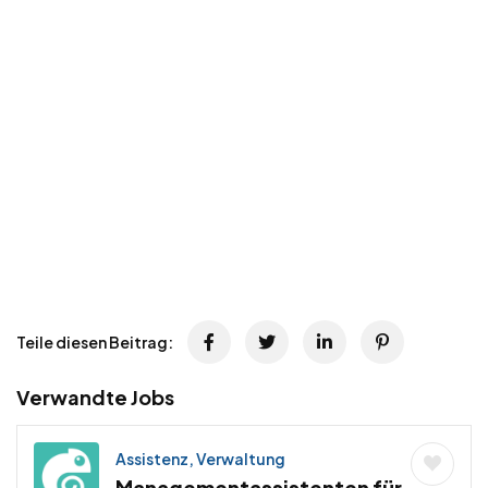
Teile diesen Beitrag:
Verwandte Jobs
Assistenz, Verwaltung