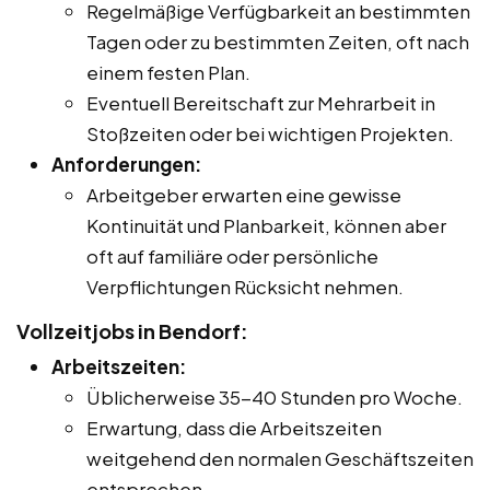
Regelmäßige Verfügbarkeit an bestimmten
Tagen oder zu bestimmten Zeiten, oft nach
einem festen Plan.
Eventuell Bereitschaft zur Mehrarbeit in
Stoßzeiten oder bei wichtigen Projekten.
Anforderungen:
Arbeitgeber erwarten eine gewisse
Kontinuität und Planbarkeit, können aber
oft auf familiäre oder persönliche
Verpflichtungen Rücksicht nehmen.
Vollzeitjobs in Bendorf:
Arbeitszeiten:
Üblicherweise 35-40 Stunden pro Woche.
Erwartung, dass die Arbeitszeiten
weitgehend den normalen Geschäftszeiten
entsprechen.