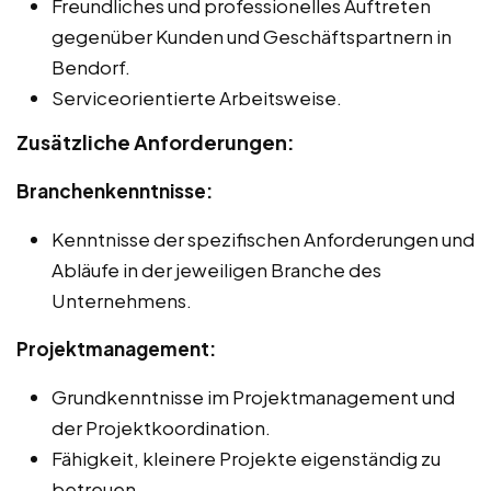
Freundliches und professionelles Auftreten
gegenüber Kunden und Geschäftspartnern in
Bendorf.
Serviceorientierte Arbeitsweise.
Zusätzliche Anforderungen:
Branchenkenntnisse:
Kenntnisse der spezifischen Anforderungen und
Abläufe in der jeweiligen Branche des
Unternehmens.
Projektmanagement:
Grundkenntnisse im Projektmanagement und
der Projektkoordination.
Fähigkeit, kleinere Projekte eigenständig zu
betreuen.