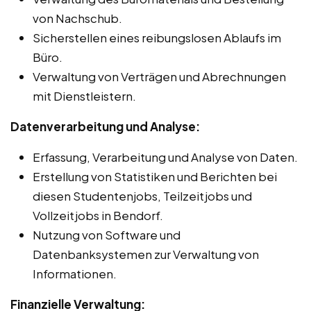
von Nachschub.
Sicherstellen eines reibungslosen Ablaufs im
Büro.
Verwaltung von Verträgen und Abrechnungen
mit Dienstleistern.
Datenverarbeitung und Analyse:
Erfassung, Verarbeitung und Analyse von Daten.
Erstellung von Statistiken und Berichten bei
diesen Studentenjobs, Teilzeitjobs und
Vollzeitjobs in Bendorf.
Nutzung von Software und
Datenbanksystemen zur Verwaltung von
Informationen.
Finanzielle Verwaltung: