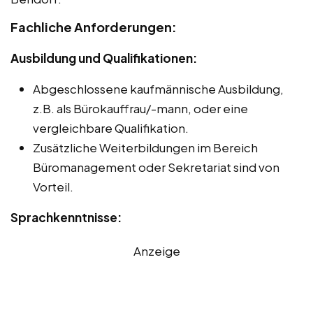
Fachliche Anforderungen:
Ausbildung und Qualifikationen:
Abgeschlossene kaufmännische Ausbildung,
z.B. als Bürokauffrau/-mann, oder eine
vergleichbare Qualifikation.
Zusätzliche Weiterbildungen im Bereich
Büromanagement oder Sekretariat sind von
Vorteil.
Sprachkenntnisse:
Anzeige