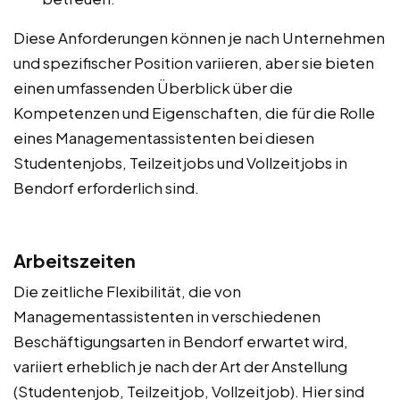
Diese Anforderungen können je nach Unternehmen
und spezifischer Position variieren, aber sie bieten
einen umfassenden Überblick über die
Kompetenzen und Eigenschaften, die für die Rolle
eines Managementassistenten bei diesen
Studentenjobs, Teilzeitjobs und Vollzeitjobs in
Bendorf erforderlich sind.
Arbeitszeiten
Die zeitliche Flexibilität, die von
Managementassistenten in verschiedenen
Beschäftigungsarten in Bendorf erwartet wird,
variiert erheblich je nach der Art der Anstellung
(Studentenjob, Teilzeitjob, Vollzeitjob). Hier sind