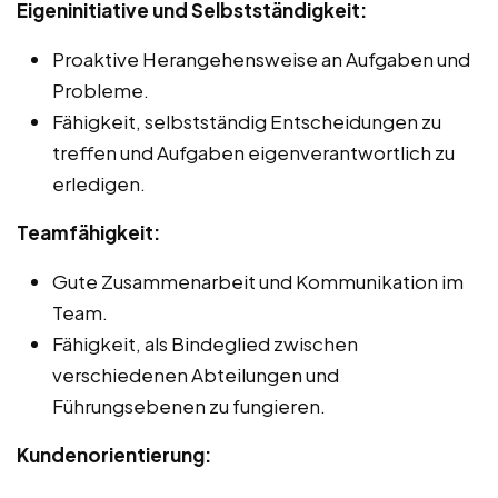
Eigeninitiative und Selbstständigkeit:
Proaktive Herangehensweise an Aufgaben und
Probleme.
Fähigkeit, selbstständig Entscheidungen zu
treffen und Aufgaben eigenverantwortlich zu
erledigen.
Teamfähigkeit:
Gute Zusammenarbeit und Kommunikation im
Team.
Fähigkeit, als Bindeglied zwischen
verschiedenen Abteilungen und
Führungsebenen zu fungieren.
Kundenorientierung: