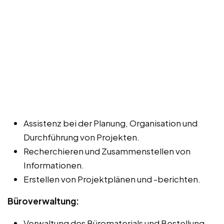
Assistenz bei der Planung, Organisation und
Durchführung von Projekten.
Recherchieren und Zusammenstellen von
Informationen.
Erstellen von Projektplänen und -berichten.
Büroverwaltung:
Verwaltung des Büromaterials und Bestellung