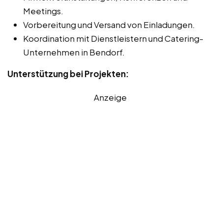
Meetings.
Vorbereitung und Versand von Einladungen.
Koordination mit Dienstleistern und Catering-
Unternehmen in Bendorf.
Unterstützung bei Projekten:
Anzeige