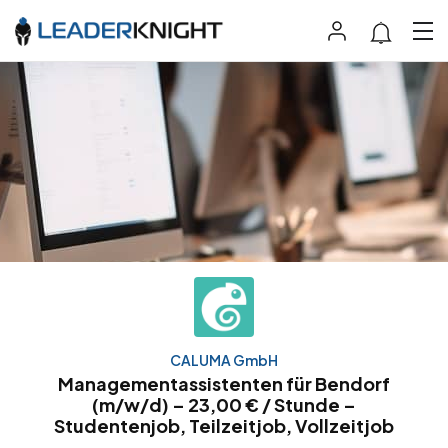
CALUMA GmbH
Managementassistenten für Bendorf
(m/w/d) – 23,00 € / Stunde –
Studentenjob, Teilzeitjob, Vollzeitjob