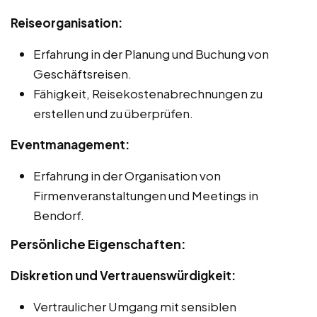
Reiseorganisation:
Erfahrung in der Planung und Buchung von
Geschäftsreisen.
Fähigkeit, Reisekostenabrechnungen zu
erstellen und zu überprüfen.
Eventmanagement:
Erfahrung in der Organisation von
Firmenveranstaltungen und Meetings in
Bendorf.
Persönliche Eigenschaften:
Diskretion und Vertrauenswürdigkeit:
Vertraulicher Umgang mit sensiblen