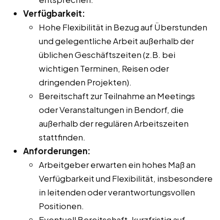
Verfügbarkeit:
Hohe Flexibilität in Bezug auf Überstunden
und gelegentliche Arbeit außerhalb der
üblichen Geschäftszeiten (z.B. bei
wichtigen Terminen, Reisen oder
dringenden Projekten).
Bereitschaft zur Teilnahme an Meetings
oder Veranstaltungen in Bendorf, die
außerhalb der regulären Arbeitszeiten
stattfinden.
Anforderungen:
Arbeitgeber erwarten ein hohes Maß an
Verfügbarkeit und Flexibilität, insbesondere
in leitenden oder verantwortungsvollen
Positionen.
Eventuell Bereitschaft, kurzfristig auf