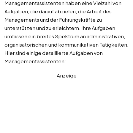
Managementassistenten haben eine Vielzahl von
Aufgaben, die darauf abzielen, die Arbeit des
Managements und der Führungskräfte zu
unterstützen und zu erleichtern. Ihre Aufgaben
umfassen ein breites Spektrum an administrativen,
organisatorischen und kommunikativen Tätigkeiten.
Hier sind einige detaillierte Aufgaben von
Managementassistenten:
Anzeige