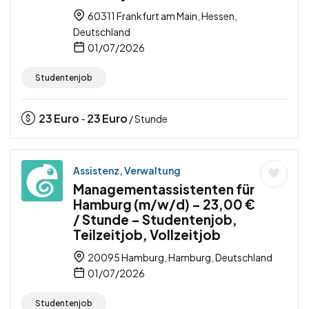
60311 Frankfurt am Main, Hessen,
Deutschland
01/07/2026
Studentenjob
23
Euro
23
Euro
-
/ Stunde
Assistenz, Verwaltung
Managementassistenten für
Hamburg (m/w/d) – 23,00 €
/ Stunde – Studentenjob,
Teilzeitjob, Vollzeitjob
20095 Hamburg, Hamburg, Deutschland
01/07/2026
Studentenjob