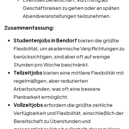
Geschäftsreisen zu gehen oder an späten
Abendveranstaltungen teilzunehmen.
Zusammenfassung:
Studentenjobs in Bendorf
bieten die größte
Flexibilität, um akademische Verpflichtungen zu
berücksichtigen, sind aber oft auf wenige
Stunden pro Woche beschränkt.
Teilzeitjobs
bieten eine mittlere Flexibilität mit
regelmäßigen, aber reduzierten
Arbeitsstunden, was oft eine bessere
Planbarkeit ermöglicht.
Vollzeitjobs
erfordern die größte zeitliche
Verfügbarkeit und Flexibilität, einschließlich der
Bereitschaft zu Überstunden und