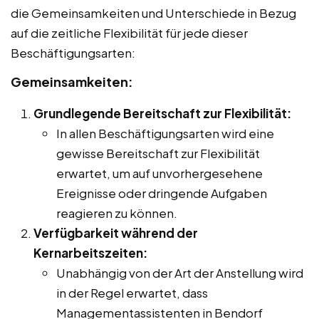
die Gemeinsamkeiten und Unterschiede in Bezug
auf die zeitliche Flexibilität für jede dieser
Beschäftigungsarten:
Gemeinsamkeiten:
Grundlegende Bereitschaft zur Flexibilität:
In allen Beschäftigungsarten wird eine
gewisse Bereitschaft zur Flexibilität
erwartet, um auf unvorhergesehene
Ereignisse oder dringende Aufgaben
reagieren zu können.
Verfügbarkeit während der
Kernarbeitszeiten:
Unabhängig von der Art der Anstellung wird
in der Regel erwartet, dass
Managementassistenten in Bendorf