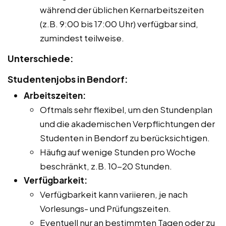
während der üblichen Kernarbeitszeiten
(z.B. 9:00 bis 17:00 Uhr) verfügbar sind,
zumindest teilweise.
Unterschiede:
Studentenjobs in Bendorf:
Arbeitszeiten:
Oftmals sehr flexibel, um den Stundenplan
und die akademischen Verpflichtungen der
Studenten in Bendorf zu berücksichtigen.
Häufig auf wenige Stunden pro Woche
beschränkt, z.B. 10-20 Stunden.
Verfügbarkeit:
Verfügbarkeit kann variieren, je nach
Vorlesungs- und Prüfungszeiten.
Eventuell nur an bestimmten Tagen oder zu