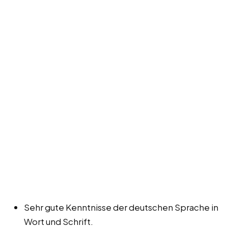
Sehr gute Kenntnisse der deutschen Sprache in
Wort und Schrift.