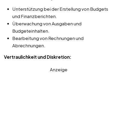
Unterstützung bei der Erstellung von Budgets
und Finanzberichten.
Überwachung von Ausgaben und
Budgeteinhalten.
Bearbeitung von Rechnungen und
Abrechnungen.
Vertraulichkeit und Diskretion:
Anzeige