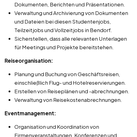
Dokumenten, Berichten und Präsentationen.
Verwaltung und Archivierung von Dokumenten
und Dateien bei diesen Studentenjobs,
Teilzeitjobs und Vollzeitjobs in Bendorf.
Sicherstellen, dass alle relevanten Unterlagen
für Meetings und Projekte bereitstehen.
Reiseorganisation:
Planung und Buchung von Geschäftsreisen,
einschließlich Flug- und Hotelreservierungen.
Erstellen von Reiseplänen und -abrechnungen.
Verwaltung von Reisekostenabrechnungen.
Eventmanagement:
Organisation und Koordination von
Firmenveranstaltungen, Konferenzen und