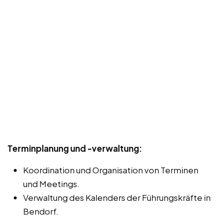
Terminplanung und -verwaltung:
Koordination und Organisation von Terminen
und Meetings.
Verwaltung des Kalenders der Führungskräfte in
Bendorf.