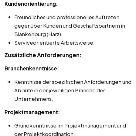
Kundenorientierung:
Freundliches und professionelles Auftreten
gegenüber Kunden und Geschäftspartnern in
Blankenburg (Harz).
Serviceorientierte Arbeitsweise.
Zusätzliche Anforderungen:
Branchenkenntnisse:
Kenntnisse der spezifischen Anforderungen und
Abläufe in der jeweiligen Branche des
Unternehmens.
Projektmanagement:
Grundkenntnisse im Projektmanagement und
der Projektkoordination.