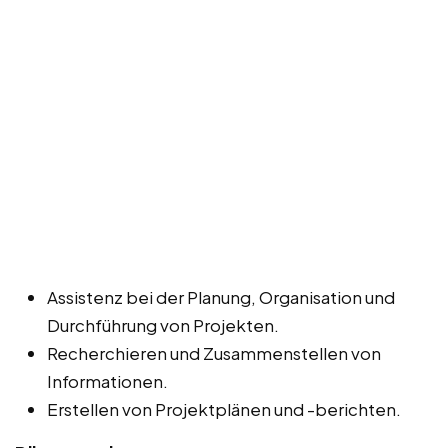
Assistenz bei der Planung, Organisation und
Durchführung von Projekten.
Recherchieren und Zusammenstellen von
Informationen.
Erstellen von Projektplänen und -berichten.