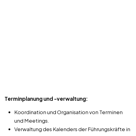
Terminplanung und -verwaltung:
Koordination und Organisation von Terminen
und Meetings.
Verwaltung des Kalenders der Führungskräfte in