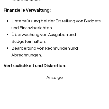
Finanzielle Verwaltung:
Unterstützung bei der Erstellung von Budgets
und Finanzberichten.
Überwachung von Ausgaben und
Budgeteinhalten.
Bearbeitung von Rechnungen und
Abrechnungen.
Vertraulichkeit und Diskretion:
Anzeige