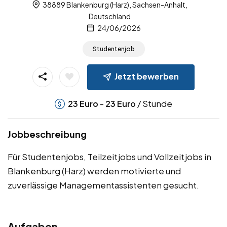
38889 Blankenburg (Harz), Sachsen-Anhalt,
Deutschland
24/06/2026
Studentenjob
Jetzt bewerben
-
/ Stunde
23
Euro
23
Euro
Jobbeschreibung
Für Studentenjobs, Teilzeitjobs und Vollzeitjobs in
Blankenburg (Harz) werden motivierte und
zuverlässige Managementassistenten gesucht.
Aufgaben