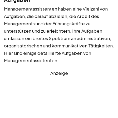
Managementassistenten haben eine Vielzahl von
Aufgaben, die darauf abzielen, die Arbeit des
Managements und der Führungskräfte zu
unterstützen und zu erleichtern. Ihre Aufgaben
umfassen ein breites Spektrum an administrativen,
organisatorischen und kommunikativen Tätigkeiten.
Hier sind einige detaillierte Aufgaben von
Managementassistenten:
Anzeige