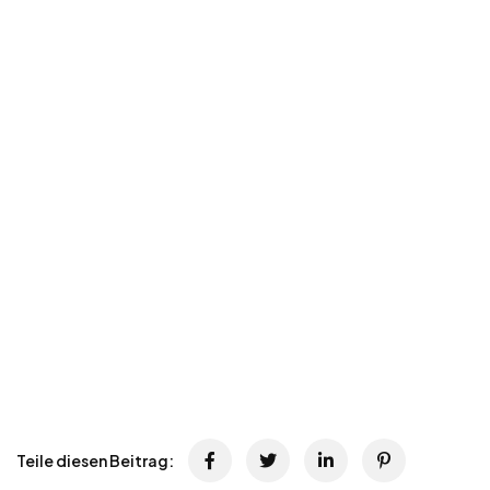
Teile diesen Beitrag: