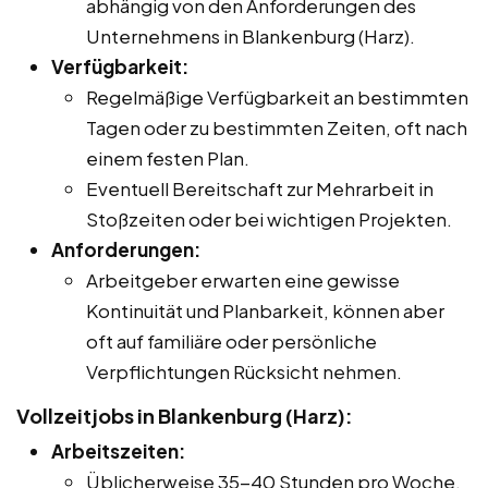
abhängig von den Anforderungen des
Unternehmens in Blankenburg (Harz).
Verfügbarkeit:
Regelmäßige Verfügbarkeit an bestimmten
Tagen oder zu bestimmten Zeiten, oft nach
einem festen Plan.
Eventuell Bereitschaft zur Mehrarbeit in
Stoßzeiten oder bei wichtigen Projekten.
Anforderungen:
Arbeitgeber erwarten eine gewisse
Kontinuität und Planbarkeit, können aber
oft auf familiäre oder persönliche
Verpflichtungen Rücksicht nehmen.
Vollzeitjobs in Blankenburg (Harz):
Arbeitszeiten:
Üblicherweise 35-40 Stunden pro Woche.