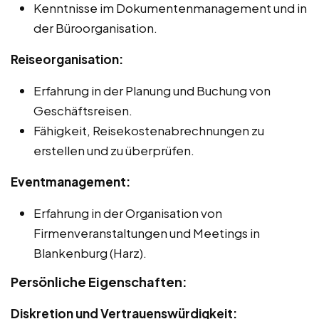
Kenntnisse im Dokumentenmanagement und in
der Büroorganisation.
Reiseorganisation:
Erfahrung in der Planung und Buchung von
Geschäftsreisen.
Fähigkeit, Reisekostenabrechnungen zu
erstellen und zu überprüfen.
Eventmanagement:
Erfahrung in der Organisation von
Firmenveranstaltungen und Meetings in
Blankenburg (Harz).
Persönliche Eigenschaften:
Diskretion und Vertrauenswürdigkeit: