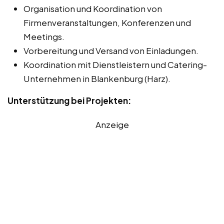
Organisation und Koordination von
Firmenveranstaltungen, Konferenzen und
Meetings.
Vorbereitung und Versand von Einladungen.
Koordination mit Dienstleistern und Catering-
Unternehmen in Blankenburg (Harz).
Unterstützung bei Projekten:
Anzeige