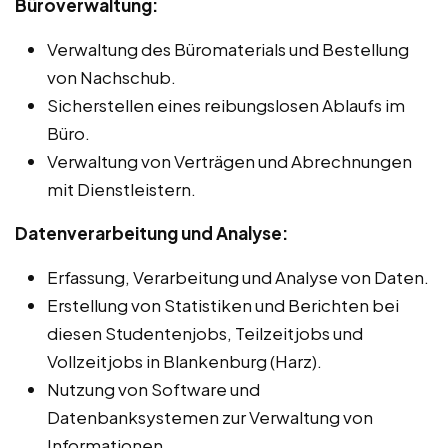
Büroverwaltung:
Verwaltung des Büromaterials und Bestellung
von Nachschub.
Sicherstellen eines reibungslosen Ablaufs im
Büro.
Verwaltung von Verträgen und Abrechnungen
mit Dienstleistern.
Datenverarbeitung und Analyse:
Erfassung, Verarbeitung und Analyse von Daten.
Erstellung von Statistiken und Berichten bei
diesen Studentenjobs, Teilzeitjobs und
Vollzeitjobs in Blankenburg (Harz).
Nutzung von Software und
Datenbanksystemen zur Verwaltung von
Informationen.