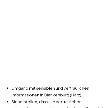
Umgang mit sensiblen und vertraulichen
Informationen in Blankenburg (Harz).
Sicherstellen, dass alle vertraulichen