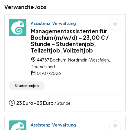
Verwandte Jobs
Assistenz, Verwaltung
Managementassistenten für
Bochum (m/w/d) – 23,00 € /
Stunde – Studentenjob,
Teilzeitjob, Vollzeitjob
44787 Bochum, Nordrhein-Westfalen,
Deutschland
01/07/2026
Studentenjob
23
Euro
23
Euro
-
/ Stunde
Assistenz, Verwaltung