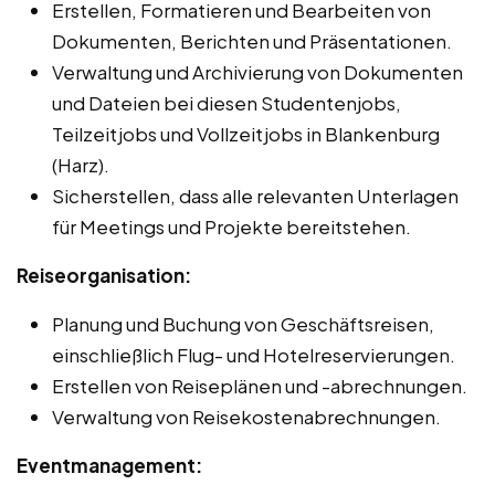
Erstellen, Formatieren und Bearbeiten von
Dokumenten, Berichten und Präsentationen.
Verwaltung und Archivierung von Dokumenten
und Dateien bei diesen Studentenjobs,
Teilzeitjobs und Vollzeitjobs in Blankenburg
(Harz).
Sicherstellen, dass alle relevanten Unterlagen
für Meetings und Projekte bereitstehen.
Reiseorganisation:
Planung und Buchung von Geschäftsreisen,
einschließlich Flug- und Hotelreservierungen.
Erstellen von Reiseplänen und -abrechnungen.
Verwaltung von Reisekostenabrechnungen.
Eventmanagement: