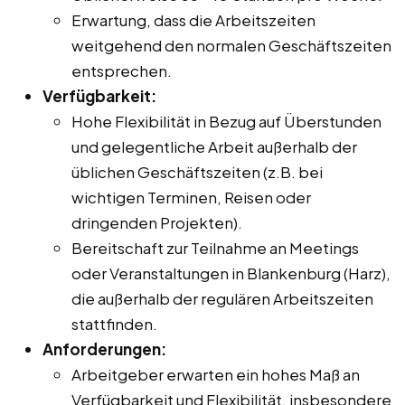
Erwartung, dass die Arbeitszeiten
weitgehend den normalen Geschäftszeiten
entsprechen.
Verfügbarkeit:
Hohe Flexibilität in Bezug auf Überstunden
und gelegentliche Arbeit außerhalb der
üblichen Geschäftszeiten (z.B. bei
wichtigen Terminen, Reisen oder
dringenden Projekten).
Bereitschaft zur Teilnahme an Meetings
oder Veranstaltungen in Blankenburg (Harz),
die außerhalb der regulären Arbeitszeiten
stattfinden.
Anforderungen:
Arbeitgeber erwarten ein hohes Maß an
Verfügbarkeit und Flexibilität, insbesondere