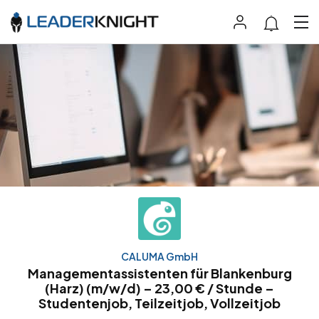
CALUMA GmbH
Managementassistenten für Blankenburg
(Harz) (m/w/d) – 23,00 € / Stunde –
Studentenjob, Teilzeitjob, Vollzeitjob