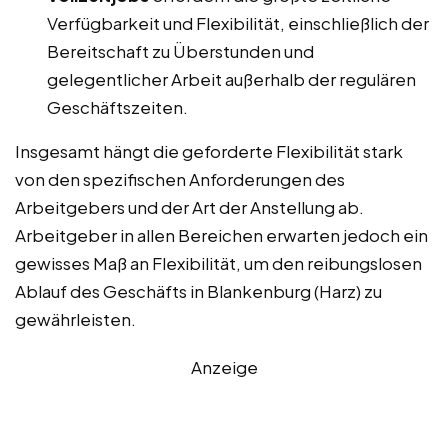
Verfügbarkeit und Flexibilität, einschließlich der
Bereitschaft zu Überstunden und
gelegentlicher Arbeit außerhalb der regulären
Geschäftszeiten.
Insgesamt hängt die geforderte Flexibilität stark
von den spezifischen Anforderungen des
Arbeitgebers und der Art der Anstellung ab.
Arbeitgeber in allen Bereichen erwarten jedoch ein
gewisses Maß an Flexibilität, um den reibungslosen
Ablauf des Geschäfts in Blankenburg (Harz) zu
gewährleisten.
Anzeige