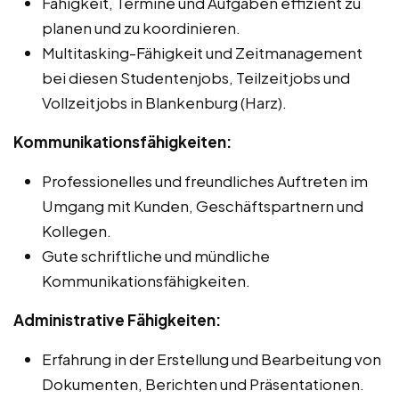
Fähigkeit, Termine und Aufgaben effizient zu
planen und zu koordinieren.
Multitasking-Fähigkeit und Zeitmanagement
bei diesen Studentenjobs, Teilzeitjobs und
Vollzeitjobs in Blankenburg (Harz).
Kommunikationsfähigkeiten:
Professionelles und freundliches Auftreten im
Umgang mit Kunden, Geschäftspartnern und
Kollegen.
Gute schriftliche und mündliche
Kommunikationsfähigkeiten.
Administrative Fähigkeiten:
Erfahrung in der Erstellung und Bearbeitung von
Dokumenten, Berichten und Präsentationen.