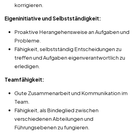
korrigieren.
Eigeninitiative und Selbstständigkeit:
Proaktive Herangehensweise an Aufgaben und
Probleme.
Fähigkeit, selbstständig Entscheidungen zu
treffen und Aufgaben eigenverantwortlich zu
erledigen.
Teamfähigkeit:
Gute Zusammenarbeit und Kommunikation im
Team.
Fähigkeit, als Bindeglied zwischen
verschiedenen Abteilungen und
Führungsebenen zu fungieren.