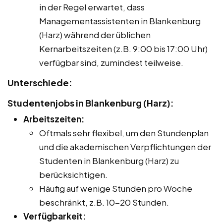
in der Regel erwartet, dass
Managementassistenten in Blankenburg
(Harz) während der üblichen
Kernarbeitszeiten (z.B. 9:00 bis 17:00 Uhr)
verfügbar sind, zumindest teilweise.
Unterschiede:
Studentenjobs in Blankenburg (Harz):
Arbeitszeiten:
Oftmals sehr flexibel, um den Stundenplan
und die akademischen Verpflichtungen der
Studenten in Blankenburg (Harz) zu
berücksichtigen.
Häufig auf wenige Stunden pro Woche
beschränkt, z.B. 10-20 Stunden.
Verfügbarkeit: