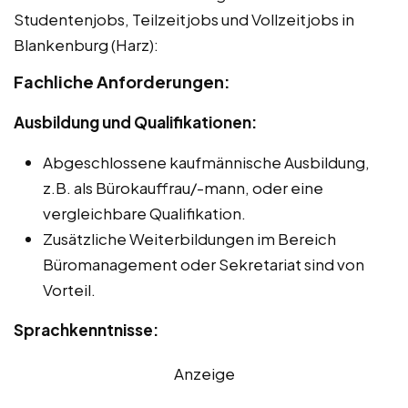
Studentenjobs, Teilzeitjobs und Vollzeitjobs in
Blankenburg (Harz):
Fachliche Anforderungen:
Ausbildung und Qualifikationen:
Abgeschlossene kaufmännische Ausbildung,
z.B. als Bürokauffrau/-mann, oder eine
vergleichbare Qualifikation.
Zusätzliche Weiterbildungen im Bereich
Büromanagement oder Sekretariat sind von
Vorteil.
Sprachkenntnisse:
Anzeige