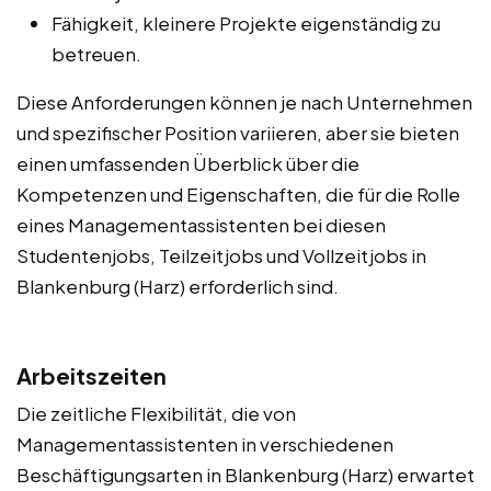
Fähigkeit, kleinere Projekte eigenständig zu
betreuen.
Diese Anforderungen können je nach Unternehmen
und spezifischer Position variieren, aber sie bieten
einen umfassenden Überblick über die
Kompetenzen und Eigenschaften, die für die Rolle
eines Managementassistenten bei diesen
Studentenjobs, Teilzeitjobs und Vollzeitjobs in
Blankenburg (Harz) erforderlich sind.
Arbeitszeiten
Die zeitliche Flexibilität, die von
Managementassistenten in verschiedenen
Beschäftigungsarten in Blankenburg (Harz) erwartet