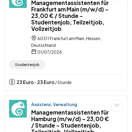
Managementassistenten für
Frankfurt am Main (m/w/d) –
23,00 € / Stunde –
Studentenjob, Teilzeitjob,
Vollzeitjob
60311 Frankfurt am Main, Hessen,
Deutschland
01/07/2026
Studentenjob
23
Euro
23
Euro
-
/ Stunde
Assistenz, Verwaltung
Managementassistenten für
Hamburg (m/w/d) – 23,00 €
/ Stunde – Studentenjob,
Teilzeitjob, Vollzeitjob