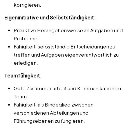
korrigieren.
Eigeninitiative und Selbstständigkeit:
Proaktive Herangehensweise an Aufgaben und
Probleme.
Fähigkeit, selbstständig Entscheidungen zu
treffen und Aufgaben eigenverantwortlich zu
erledigen.
Teamfähigkeit:
Gute Zusammenarbeit und Kommunikation im
Team.
Fähigkeit, als Bindeglied zwischen
verschiedenen Abteilungen und
Führungsebenen zu fungieren.