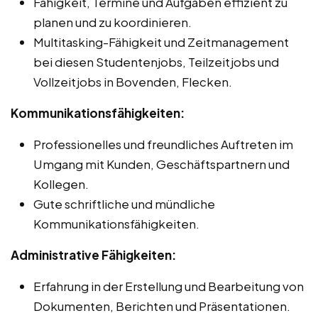
Fähigkeit, Termine und Aufgaben effizient zu
planen und zu koordinieren.
Multitasking-Fähigkeit und Zeitmanagement
bei diesen Studentenjobs, Teilzeitjobs und
Vollzeitjobs in Bovenden, Flecken.
Kommunikationsfähigkeiten:
Professionelles und freundliches Auftreten im
Umgang mit Kunden, Geschäftspartnern und
Kollegen.
Gute schriftliche und mündliche
Kommunikationsfähigkeiten.
Administrative Fähigkeiten:
Erfahrung in der Erstellung und Bearbeitung von
Dokumenten, Berichten und Präsentationen.