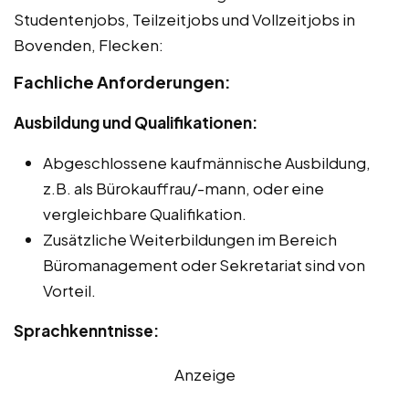
Studentenjobs, Teilzeitjobs und Vollzeitjobs in
Bovenden, Flecken:
Fachliche Anforderungen:
Ausbildung und Qualifikationen:
Abgeschlossene kaufmännische Ausbildung,
z.B. als Bürokauffrau/-mann, oder eine
vergleichbare Qualifikation.
Zusätzliche Weiterbildungen im Bereich
Büromanagement oder Sekretariat sind von
Vorteil.
Sprachkenntnisse:
Anzeige