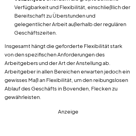
Verfügbarkeit und Flexibilität, einschließlich der
Bereitschaft zu Überstunden und
gelegentlicher Arbeit außerhalb der regulären
Geschäftszeiten.
Insgesamt hängt die geforderte Flexibilität stark
von den spezifischen Anforderungen des
Arbeitgebers und der Art der Anstellung ab.
Arbeitgeber in allen Bereichen erwarten jedoch ein
gewisses Maß an Flexibilität, um den reibungslosen
Ablauf des Geschäfts in Bovenden, Flecken zu
gewährleisten.
Anzeige