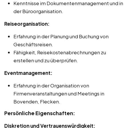
Kenntnisse im Dokumentenmanagement und in
der Büroorganisation.
Reiseorganisation:
Erfahrung in der Planung und Buchung von
Geschäftsreisen.
Fähigkeit, Reisekostenabrechnungen zu
erstellen und zu überprüfen.
Eventmanagement:
Erfahrung in der Organisation von
Firmenveranstaltungen und Meetings in
Bovenden, Flecken.
Persönliche Eigenschaften:
Diskretion und Vertrauenswürdigkeit: