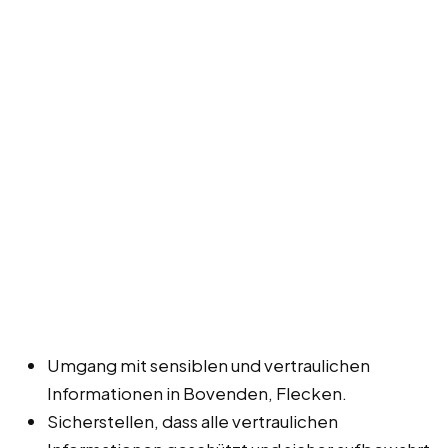
Umgang mit sensiblen und vertraulichen
Informationen in Bovenden, Flecken.
Sicherstellen, dass alle vertraulichen