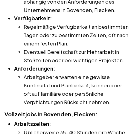
abhängig von den Anforderungen des
Unternehmens in Bovenden, Flecken.
Verfügbarkeit:
Regelmäßige Verfügbarkeit an bestimmten
Tagen oder zu bestimmten Zeiten, oft nach
einem festen Plan.
Eventuell Bereitschaft zur Mehrarbeit in
Stoßzeiten oder bei wichtigen Projekten.
Anforderungen:
Arbeitgeber erwarten eine gewisse
Kontinuität und Planbarkeit, können aber
oft auf familiäre oder persönliche
Verpflichtungen Rücksicht nehmen.
Vollzeitjobs in Bovenden, Flecken:
Arbeitszeiten:
Üblicherweise 35-40 Stunden pro Woche.