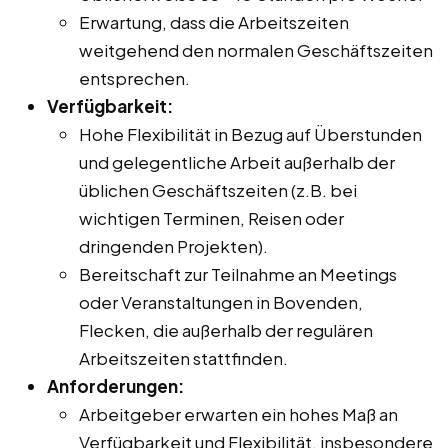
Erwartung, dass die Arbeitszeiten
weitgehend den normalen Geschäftszeiten
entsprechen.
Verfügbarkeit:
Hohe Flexibilität in Bezug auf Überstunden
und gelegentliche Arbeit außerhalb der
üblichen Geschäftszeiten (z.B. bei
wichtigen Terminen, Reisen oder
dringenden Projekten).
Bereitschaft zur Teilnahme an Meetings
oder Veranstaltungen in Bovenden,
Flecken, die außerhalb der regulären
Arbeitszeiten stattfinden.
Anforderungen:
Arbeitgeber erwarten ein hohes Maß an
Verfügbarkeit und Flexibilität, insbesondere