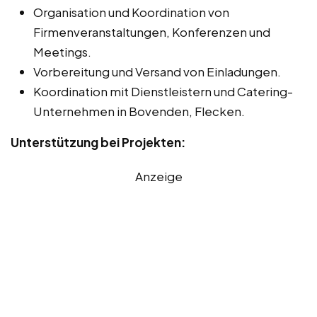
Organisation und Koordination von
Firmenveranstaltungen, Konferenzen und
Meetings.
Vorbereitung und Versand von Einladungen.
Koordination mit Dienstleistern und Catering-
Unternehmen in Bovenden, Flecken.
Unterstützung bei Projekten:
Anzeige