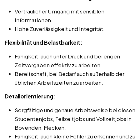
Vertraulicher Umgang mit sensiblen
Informationen.
Hohe Zuverlässigkeit und Integrität.
Flexibilität und Belastbarkeit:
Fähigkeit, auch unter Druck und bei engen
Zeitvorgaben effektiv zu arbeiten.
Bereitschaft, bei Bedarf auch außerhalb der
üblichen Arbeitszeiten zu arbeiten.
Detailorientierung:
Sorgfältige und genaue Arbeitsweise bei diesen
Studentenjobs, Teilzeitjobs und Vollzeitjobs in
Bovenden, Flecken.
Fähigkeit, auch kleine Fehler zu erkennen und zu