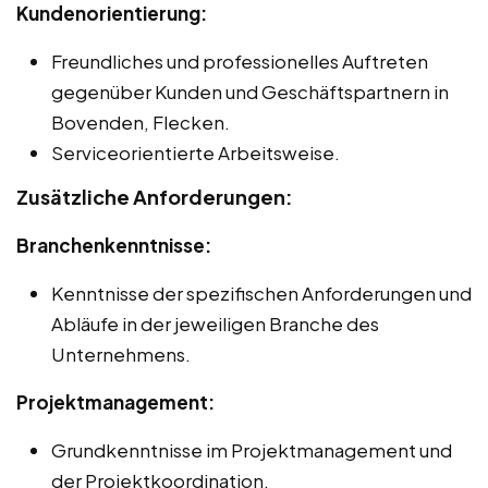
Kundenorientierung:
Freundliches und professionelles Auftreten
gegenüber Kunden und Geschäftspartnern in
Bovenden, Flecken.
Serviceorientierte Arbeitsweise.
Zusätzliche Anforderungen:
Branchenkenntnisse:
Kenntnisse der spezifischen Anforderungen und
Abläufe in der jeweiligen Branche des
Unternehmens.
Projektmanagement:
Grundkenntnisse im Projektmanagement und
der Projektkoordination.