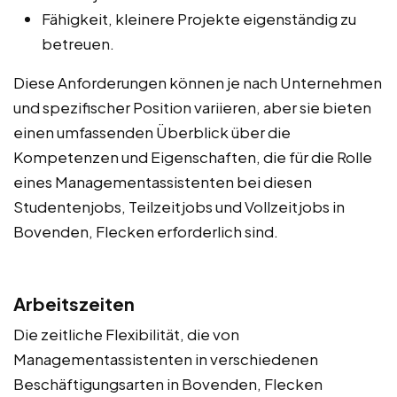
Fähigkeit, kleinere Projekte eigenständig zu
betreuen.
Diese Anforderungen können je nach Unternehmen
und spezifischer Position variieren, aber sie bieten
einen umfassenden Überblick über die
Kompetenzen und Eigenschaften, die für die Rolle
eines Managementassistenten bei diesen
Studentenjobs, Teilzeitjobs und Vollzeitjobs in
Bovenden, Flecken erforderlich sind.
Arbeitszeiten
Die zeitliche Flexibilität, die von
Managementassistenten in verschiedenen
Beschäftigungsarten in Bovenden, Flecken