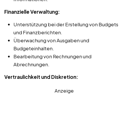
Finanzielle Verwaltung:
Unterstützung bei der Erstellung von Budgets
und Finanzberichten.
Überwachung von Ausgaben und
Budgeteinhalten.
Bearbeitung von Rechnungen und
Abrechnungen.
Vertraulichkeit und Diskretion:
Anzeige