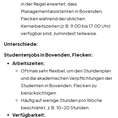
in der Regel erwartet, dass
Managementassistenten in Bovenden,
Flecken während der üblichen
Kernarbeitszeiten (z.B. 9:00 bis 17:00 Uhr)
verfügbar sind, zumindest teilweise.
Unterschiede:
Studentenjobs in Bovenden, Flecken:
Arbeitszeiten:
Oftmals sehr flexibel, um den Stundenplan
und die akademischen Verpflichtungen der
Studenten in Bovenden, Flecken zu
berücksichtigen.
Häufig auf wenige Stunden pro Woche
beschränkt, z.B. 10-20 Stunden.
Verfügbarkeit: