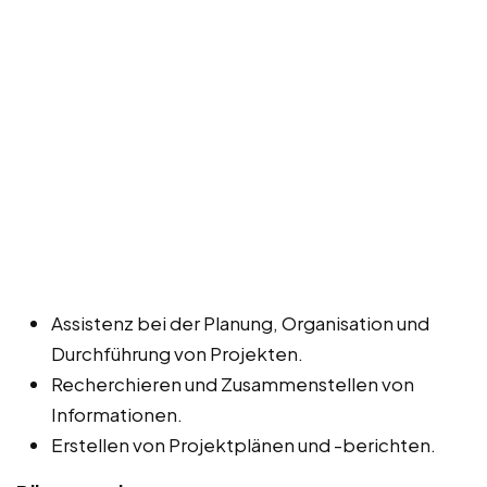
Assistenz bei der Planung, Organisation und
Durchführung von Projekten.
Recherchieren und Zusammenstellen von
Informationen.
Erstellen von Projektplänen und -berichten.