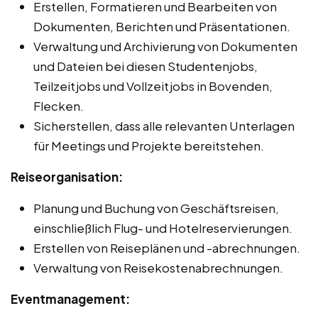
Erstellen, Formatieren und Bearbeiten von
Dokumenten, Berichten und Präsentationen.
Verwaltung und Archivierung von Dokumenten
und Dateien bei diesen Studentenjobs,
Teilzeitjobs und Vollzeitjobs in Bovenden,
Flecken.
Sicherstellen, dass alle relevanten Unterlagen
für Meetings und Projekte bereitstehen.
Reiseorganisation:
Planung und Buchung von Geschäftsreisen,
einschließlich Flug- und Hotelreservierungen.
Erstellen von Reiseplänen und -abrechnungen.
Verwaltung von Reisekostenabrechnungen.
Eventmanagement: