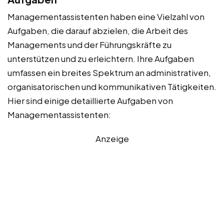
Managementassistenten haben eine Vielzahl von
Aufgaben, die darauf abzielen, die Arbeit des
Managements und der Führungskräfte zu
unterstützen und zu erleichtern. Ihre Aufgaben
umfassen ein breites Spektrum an administrativen,
organisatorischen und kommunikativen Tätigkeiten.
Hier sind einige detaillierte Aufgaben von
Managementassistenten:
Anzeige