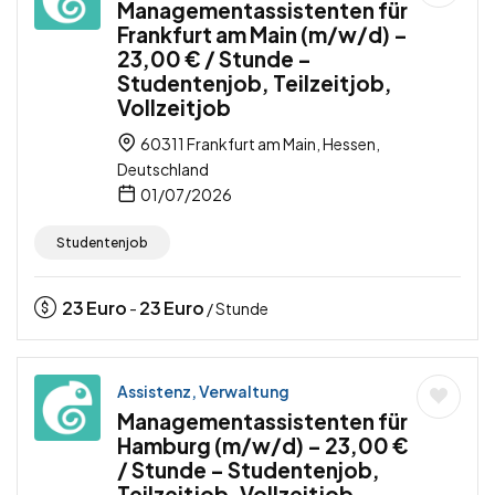
Managementassistenten für
Frankfurt am Main (m/w/d) –
23,00 € / Stunde –
Studentenjob, Teilzeitjob,
Vollzeitjob
60311 Frankfurt am Main, Hessen,
Deutschland
01/07/2026
Studentenjob
23
Euro
23
Euro
-
/ Stunde
Assistenz, Verwaltung
Managementassistenten für
Hamburg (m/w/d) – 23,00 €
/ Stunde – Studentenjob,
Teilzeitjob, Vollzeitjob