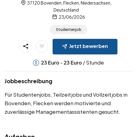
37120 Bovenden, Flecken, Niedersachsen,
Deutschland
23/06/2026
Studentenjob
Jetzt bewerben
-
/ Stunde
23
Euro
23
Euro
Jobbeschreibung
Für Studentenjobs, Teilzeitjobs und Vollzeitjobs in
Bovenden, Flecken werden motivierte und
zuverlässige Managementassistenten gesucht.
Aufgaben