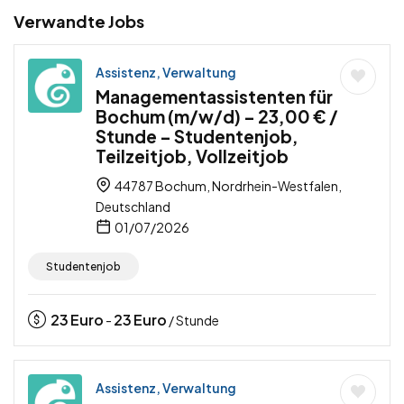
Verwandte Jobs
Assistenz, Verwaltung
Managementassistenten für
Bochum (m/w/d) – 23,00 € /
Stunde – Studentenjob,
Teilzeitjob, Vollzeitjob
44787 Bochum, Nordrhein-Westfalen,
Deutschland
01/07/2026
Studentenjob
23
Euro
23
Euro
-
/ Stunde
Assistenz, Verwaltung