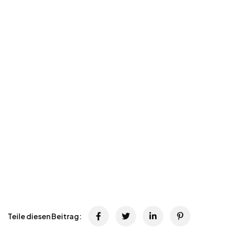
Teile diesen Beitrag: