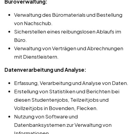
Büroverwaltung:
Verwaltung des Büromaterials und Bestellung
von Nachschub.
Sicherstellen eines reibungslosen Ablaufs im
Büro.
Verwaltung von Verträgen und Abrechnungen
mit Dienstleistern.
Datenverarbeitung und Analyse:
Erfassung, Verarbeitung und Analyse von Daten.
Erstellung von Statistiken und Berichten bei
diesen Studentenjobs, Teilzeitjobs und
Vollzeitjobs in Bovenden, Flecken.
Nutzung von Software und
Datenbanksystemen zur Verwaltung von
Informationen.