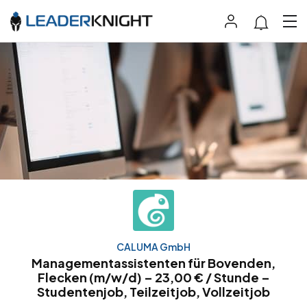
CALUMA GmbH
Managementassistenten für Bovenden,
Flecken (m/w/d) – 23,00 € / Stunde –
Studentenjob, Teilzeitjob, Vollzeitjob