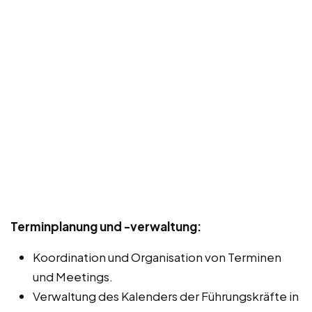
Terminplanung und -verwaltung:
Koordination und Organisation von Terminen
und Meetings.
Verwaltung des Kalenders der Führungskräfte in