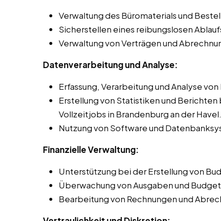
Verwaltung des Büromaterials und Beste
Sicherstellen eines reibungslosen Ablauf
Verwaltung von Verträgen und Abrechnun
Datenverarbeitung und Analyse:
Erfassung, Verarbeitung und Analyse von
Erstellung von Statistiken und Berichten
Vollzeitjobs in Brandenburg an der Havel
Nutzung von Software und Datenbanksys
Finanzielle Verwaltung:
Unterstützung bei der Erstellung von Bu
Überwachung von Ausgaben und Budgete
Bearbeitung von Rechnungen und Abrec
Vertraulichkeit und Diskretion: