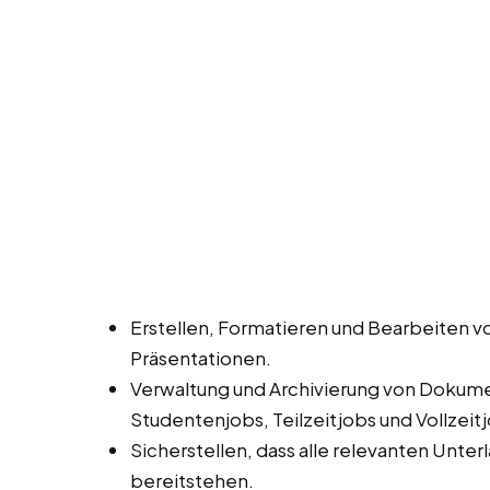
Erstellen, Formatieren und Bearbeiten 
Präsentationen.
Verwaltung und Archivierung von Dokume
Studentenjobs, Teilzeitjobs und Vollzeit
Sicherstellen, dass alle relevanten Unte
bereitstehen.