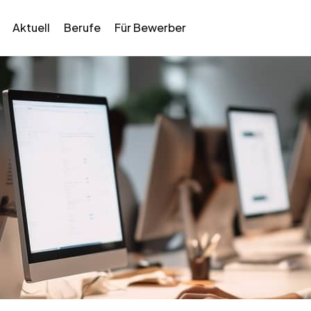
Aktuell
Berufe
Für Bewerber