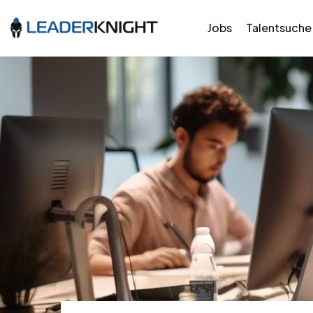
Jobs
Talentsuche