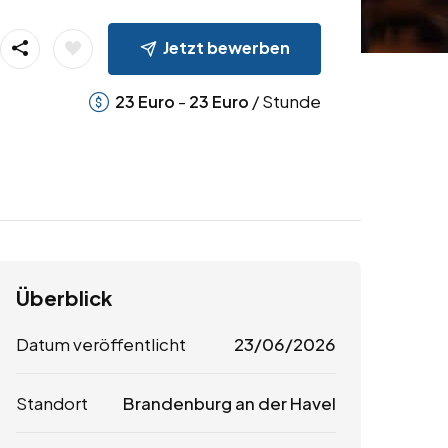
Jetzt bewerben
-
/ Stunde
23
Euro
23
Euro
Überblick
Datum veröffentlicht
23/06/2026
Standort
Brandenburg an der Havel