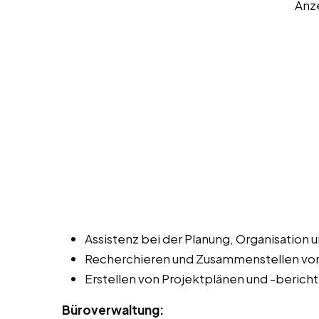
Anz
Assistenz bei der Planung, Organisation 
Recherchieren und Zusammenstellen von
Erstellen von Projektplänen und -berich
Büroverwaltung: