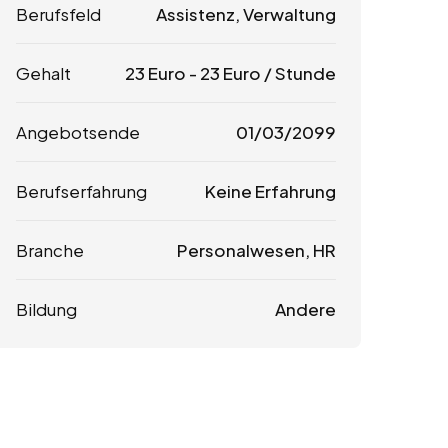
Berufsfeld
Assistenz, Verwaltung
Gehalt
23
Euro
-
23
Euro
/ Stunde
Angebotsende
01/03/2099
Berufserfahrung
Keine Erfahrung
Branche
Personalwesen, HR
Bildung
Andere