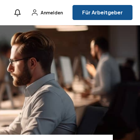
Für Arbeitgeber
Anmelden