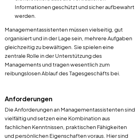
Informationen geschützt und sicher aufbewahrt
werden.
Managementassistenten müssen vielseitig, gut
organisiert und in der Lage sein, mehrere Aufgaben
gleichzeitig zu bewältigen. Sie spielen eine
zentrale Rolle in der Unterstützung des
Managements und tragen wesentlich zum
reibungslosen Ablauf des Tagesgeschäfts bei.
Anforderungen
Die Anforderungen an Managementassistenten sind
vielfältig und setzen eine Kombination aus
fachlichen Kenntnissen, praktischen Fähigkeiten
und persönlichen Eigenschaften voraus. Hier sind