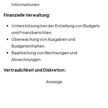
Informationen.
Finanzielle Verwaltung:
Unterstützung bei der Erstellung von Budgets
und Finanzberichten.
Überwachung von Ausgaben und
Budgeteinhalten.
Bearbeitung von Rechnungen und
Abrechnungen.
Vertraulichkeit und Diskretion:
Anzeige