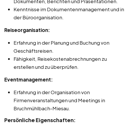
Dokumenten, Berichten und Präsentationen.
Kenntnisse im Dokumentenmanagement und in
der Büroorganisation.
Reiseorganisation:
Erfahrung in der Planung und Buchung von
Geschäftsreisen.
Fähigkeit, Reisekostenabrechnungen zu
erstellen und zu überprüfen.
Eventmanagement:
Erfahrung in der Organisation von
Firmenveranstaltungen und Meetings in
Bruchmühlbach-Miesau.
Persönliche Eigenschaften: