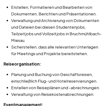
Erstellen, Formatieren und Bearbeiten von
Dokumenten, Berichten und Präsentationen.
Verwaltung und Archivierung von Dokumenten
und Dateien bei diesen Studentenjobs,
Teilzeitjobs und Vollzeitjobs in Bruchmühlbach-
Miesau.
Sicherstellen, dass alle relevanten Unterlagen
für Meetings und Projekte bereitstehen.
Reiseorganisation:
Planung und Buchung von Geschäftsreisen,
einschließlich Flug- und Hotelreservierungen.
Erstellen von Reiseplänen und -abrechnungen.
Verwaltung von Reisekostenabrechnungen.
Eventmanagement: