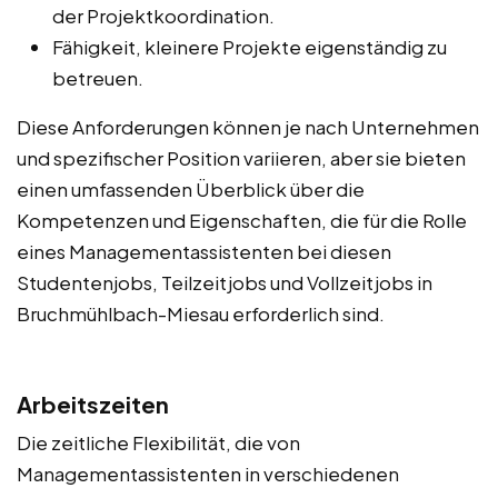
der Projektkoordination.
Fähigkeit, kleinere Projekte eigenständig zu
betreuen.
Diese Anforderungen können je nach Unternehmen
und spezifischer Position variieren, aber sie bieten
einen umfassenden Überblick über die
Kompetenzen und Eigenschaften, die für die Rolle
eines Managementassistenten bei diesen
Studentenjobs, Teilzeitjobs und Vollzeitjobs in
Bruchmühlbach-Miesau erforderlich sind.
Arbeitszeiten
Die zeitliche Flexibilität, die von
Managementassistenten in verschiedenen