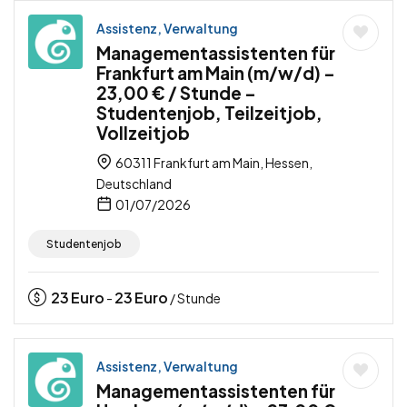
Assistenz, Verwaltung
Managementassistenten für
Frankfurt am Main (m/w/d) –
23,00 € / Stunde –
Studentenjob, Teilzeitjob,
Vollzeitjob
60311 Frankfurt am Main, Hessen,
Deutschland
01/07/2026
Studentenjob
23
Euro
23
Euro
-
/ Stunde
Assistenz, Verwaltung
Managementassistenten für