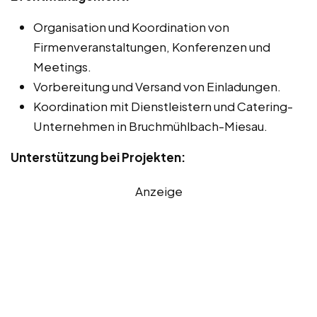
Organisation und Koordination von
Firmenveranstaltungen, Konferenzen und
Meetings.
Vorbereitung und Versand von Einladungen.
Koordination mit Dienstleistern und Catering-
Unternehmen in Bruchmühlbach-Miesau.
Unterstützung bei Projekten:
Anzeige