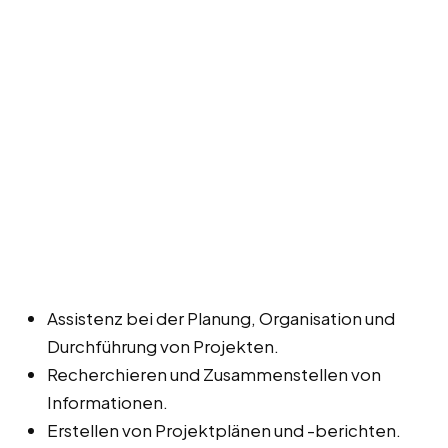
Assistenz bei der Planung, Organisation und
Durchführung von Projekten.
Recherchieren und Zusammenstellen von
Informationen.
Erstellen von Projektplänen und -berichten.