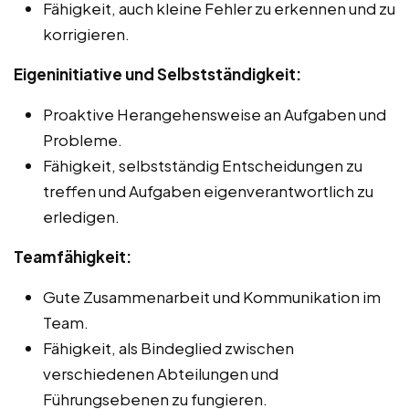
Fähigkeit, auch kleine Fehler zu erkennen und zu
korrigieren.
Eigeninitiative und Selbstständigkeit:
Proaktive Herangehensweise an Aufgaben und
Probleme.
Fähigkeit, selbstständig Entscheidungen zu
treffen und Aufgaben eigenverantwortlich zu
erledigen.
Teamfähigkeit:
Gute Zusammenarbeit und Kommunikation im
Team.
Fähigkeit, als Bindeglied zwischen
verschiedenen Abteilungen und
Führungsebenen zu fungieren.