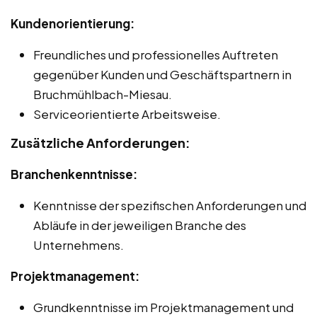
Kundenorientierung:
Freundliches und professionelles Auftreten
gegenüber Kunden und Geschäftspartnern in
Bruchmühlbach-Miesau.
Serviceorientierte Arbeitsweise.
Zusätzliche Anforderungen:
Branchenkenntnisse:
Kenntnisse der spezifischen Anforderungen und
Abläufe in der jeweiligen Branche des
Unternehmens.
Projektmanagement:
Grundkenntnisse im Projektmanagement und