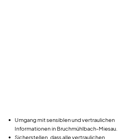
Umgang mit sensiblen und vertraulichen
Informationen in Bruchmühlbach-Miesau.
Sicherstellen, dass alle vertraulichen