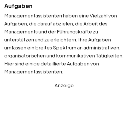
Aufgaben
Managementassistenten haben eine Vielzahl von
Aufgaben, die darauf abzielen, die Arbeit des
Managements und der Führungskräfte zu
unterstützen und zu erleichtern. Ihre Aufgaben
umfassen ein breites Spektrum an administrativen,
organisatorischen und kommunikativen Tätigkeiten.
Hier sind einige detaillierte Aufgaben von
Managementassistenten:
Anzeige