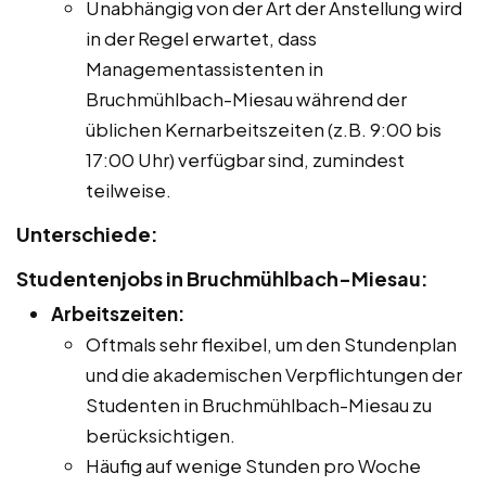
Unabhängig von der Art der Anstellung wird
in der Regel erwartet, dass
Managementassistenten in
Bruchmühlbach-Miesau während der
üblichen Kernarbeitszeiten (z.B. 9:00 bis
17:00 Uhr) verfügbar sind, zumindest
teilweise.
Unterschiede:
Studentenjobs in Bruchmühlbach-Miesau:
Arbeitszeiten:
Oftmals sehr flexibel, um den Stundenplan
und die akademischen Verpflichtungen der
Studenten in Bruchmühlbach-Miesau zu
berücksichtigen.
Häufig auf wenige Stunden pro Woche