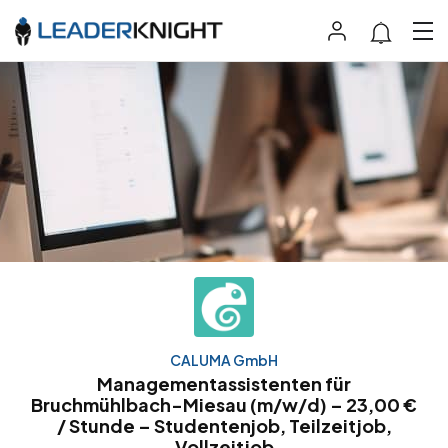
CALUMA GmbH
Managementassistenten für
Bruchmühlbach-Miesau (m/w/d) – 23,00 €
/ Stunde – Studentenjob, Teilzeitjob,
Vollzeitjob