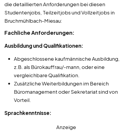
die detaillierten Anforderungen bei diesen
Studentenjobs, Teilzeitjobs und Vollzeitjobs in
Bruchmühlbach-Miesau:
Fachliche Anforderungen:
Ausbildung und Qualifikationen:
Abgeschlossene kaufmännische Ausbildung,
z.B. als Bürokauffrau/-mann, oder eine
vergleichbare Qualifikation.
Zusätzliche Weiterbildungen im Bereich
Büromanagement oder Sekretariat sind von
Vorteil.
Sprachkenntnisse:
Anzeige