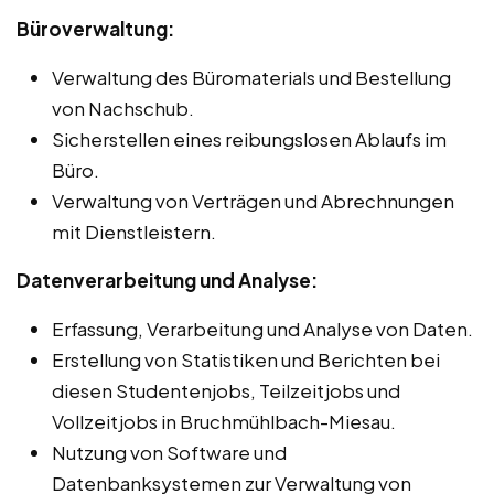
Büroverwaltung:
Verwaltung des Büromaterials und Bestellung
von Nachschub.
Sicherstellen eines reibungslosen Ablaufs im
Büro.
Verwaltung von Verträgen und Abrechnungen
mit Dienstleistern.
Datenverarbeitung und Analyse:
Erfassung, Verarbeitung und Analyse von Daten.
Erstellung von Statistiken und Berichten bei
diesen Studentenjobs, Teilzeitjobs und
Vollzeitjobs in Bruchmühlbach-Miesau.
Nutzung von Software und
Datenbanksystemen zur Verwaltung von