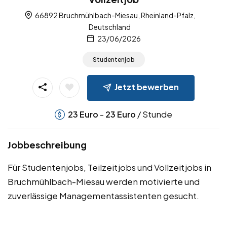
66892 Bruchmühlbach-Miesau, Rheinland-Pfalz,
Deutschland
23/06/2026
Studentenjob
Jetzt bewerben
-
/ Stunde
23
Euro
23
Euro
Jobbeschreibung
Für Studentenjobs, Teilzeitjobs und Vollzeitjobs in
Bruchmühlbach-Miesau werden motivierte und
zuverlässige Managementassistenten gesucht.