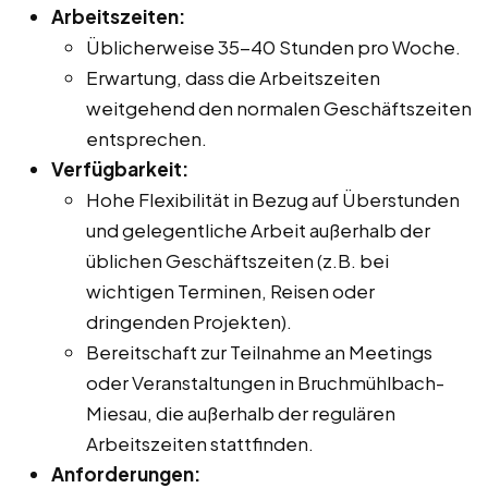
Arbeitszeiten:
Üblicherweise 35-40 Stunden pro Woche.
Erwartung, dass die Arbeitszeiten
weitgehend den normalen Geschäftszeiten
entsprechen.
Verfügbarkeit:
Hohe Flexibilität in Bezug auf Überstunden
und gelegentliche Arbeit außerhalb der
üblichen Geschäftszeiten (z.B. bei
wichtigen Terminen, Reisen oder
dringenden Projekten).
Bereitschaft zur Teilnahme an Meetings
oder Veranstaltungen in Bruchmühlbach-
Miesau, die außerhalb der regulären
Arbeitszeiten stattfinden.
Anforderungen: