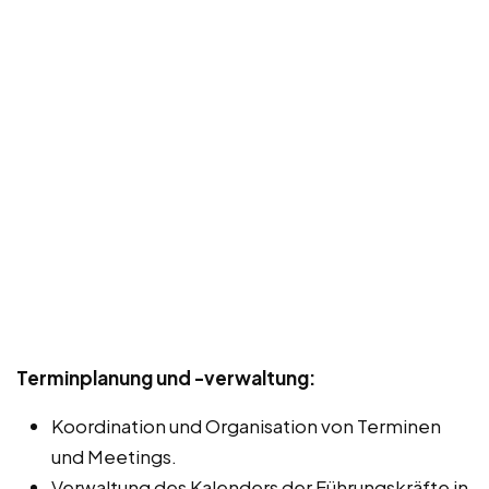
Terminplanung und -verwaltung:
Koordination und Organisation von Terminen
und Meetings.
Verwaltung des Kalenders der Führungskräfte in