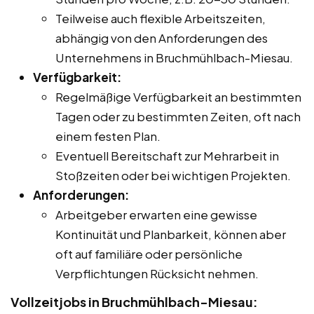
Teilweise auch flexible Arbeitszeiten,
abhängig von den Anforderungen des
Unternehmens in Bruchmühlbach-Miesau.
Verfügbarkeit:
Regelmäßige Verfügbarkeit an bestimmten
Tagen oder zu bestimmten Zeiten, oft nach
einem festen Plan.
Eventuell Bereitschaft zur Mehrarbeit in
Stoßzeiten oder bei wichtigen Projekten.
Anforderungen:
Arbeitgeber erwarten eine gewisse
Kontinuität und Planbarkeit, können aber
oft auf familiäre oder persönliche
Verpflichtungen Rücksicht nehmen.
Vollzeitjobs in Bruchmühlbach-Miesau: