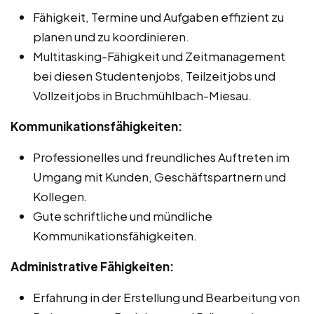
Fähigkeit, Termine und Aufgaben effizient zu
planen und zu koordinieren.
Multitasking-Fähigkeit und Zeitmanagement
bei diesen Studentenjobs, Teilzeitjobs und
Vollzeitjobs in Bruchmühlbach-Miesau.
Kommunikationsfähigkeiten:
Professionelles und freundliches Auftreten im
Umgang mit Kunden, Geschäftspartnern und
Kollegen.
Gute schriftliche und mündliche
Kommunikationsfähigkeiten.
Administrative Fähigkeiten:
Erfahrung in der Erstellung und Bearbeitung von