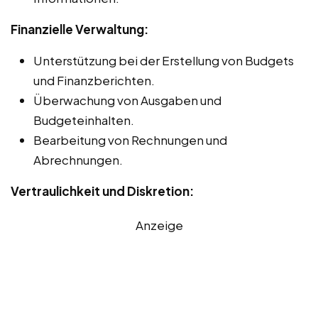
Finanzielle Verwaltung:
Unterstützung bei der Erstellung von Budgets
und Finanzberichten.
Überwachung von Ausgaben und
Budgeteinhalten.
Bearbeitung von Rechnungen und
Abrechnungen.
Vertraulichkeit und Diskretion:
Anzeige