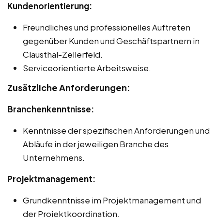
Kundenorientierung:
Freundliches und professionelles Auftreten
gegenüber Kunden und Geschäftspartnern in
Clausthal-Zellerfeld.
Serviceorientierte Arbeitsweise.
Zusätzliche Anforderungen:
Branchenkenntnisse:
Kenntnisse der spezifischen Anforderungen und
Abläufe in der jeweiligen Branche des
Unternehmens.
Projektmanagement:
Grundkenntnisse im Projektmanagement und
der Projektkoordination.