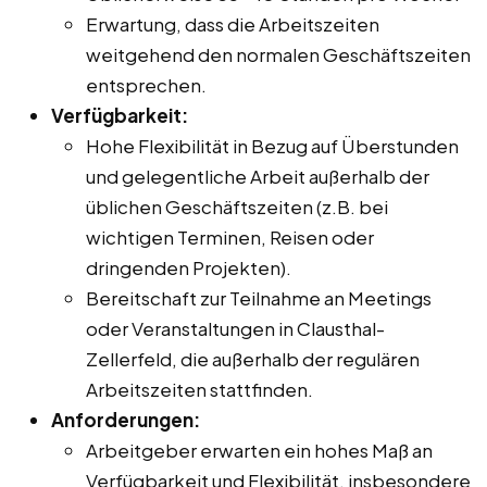
Erwartung, dass die Arbeitszeiten
weitgehend den normalen Geschäftszeiten
entsprechen.
Verfügbarkeit:
Hohe Flexibilität in Bezug auf Überstunden
und gelegentliche Arbeit außerhalb der
üblichen Geschäftszeiten (z.B. bei
wichtigen Terminen, Reisen oder
dringenden Projekten).
Bereitschaft zur Teilnahme an Meetings
oder Veranstaltungen in Clausthal-
Zellerfeld, die außerhalb der regulären
Arbeitszeiten stattfinden.
Anforderungen:
Arbeitgeber erwarten ein hohes Maß an
Verfügbarkeit und Flexibilität, insbesondere