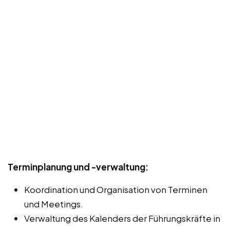
Terminplanung und -verwaltung:
Koordination und Organisation von Terminen
und Meetings.
Verwaltung des Kalenders der Führungskräfte in