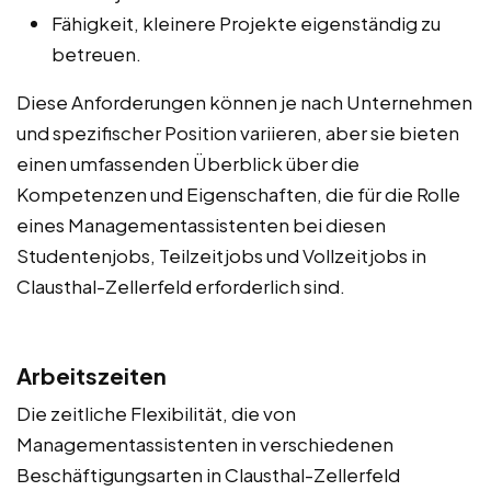
Fähigkeit, kleinere Projekte eigenständig zu
betreuen.
Diese Anforderungen können je nach Unternehmen
und spezifischer Position variieren, aber sie bieten
einen umfassenden Überblick über die
Kompetenzen und Eigenschaften, die für die Rolle
eines Managementassistenten bei diesen
Studentenjobs, Teilzeitjobs und Vollzeitjobs in
Clausthal-Zellerfeld erforderlich sind.
Arbeitszeiten
Die zeitliche Flexibilität, die von
Managementassistenten in verschiedenen
Beschäftigungsarten in Clausthal-Zellerfeld