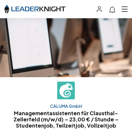
CALUMA GmbH
Managementassistenten für Clausthal-
Zellerfeld (m/w/d) – 23,00 € / Stunde –
Studentenjob, Teilzeitjob, Vollzeitjob