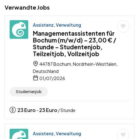
Verwandte Jobs
Assistenz, Verwaltung
Managementassistenten für
Bochum (m/w/d) – 23,00 € /
Stunde – Studentenjob,
Teilzeitjob, Vollzeitjob
44787 Bochum, Nordrhein-Westfalen,
Deutschland
01/07/2026
Studentenjob
23
Euro
23
Euro
-
/ Stunde
Assistenz, Verwaltung