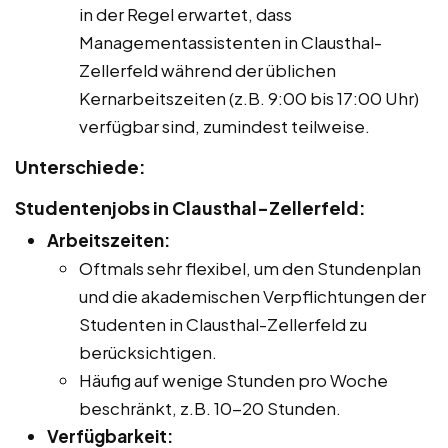
in der Regel erwartet, dass
Managementassistenten in Clausthal-
Zellerfeld während der üblichen
Kernarbeitszeiten (z.B. 9:00 bis 17:00 Uhr)
verfügbar sind, zumindest teilweise.
Unterschiede:
Studentenjobs in Clausthal-Zellerfeld:
Arbeitszeiten:
Oftmals sehr flexibel, um den Stundenplan
und die akademischen Verpflichtungen der
Studenten in Clausthal-Zellerfeld zu
berücksichtigen.
Häufig auf wenige Stunden pro Woche
beschränkt, z.B. 10-20 Stunden.
Verfügbarkeit: