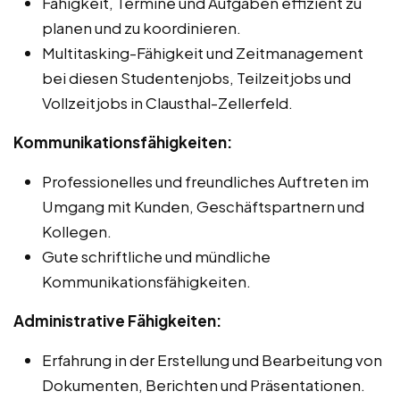
Fähigkeit, Termine und Aufgaben effizient zu
planen und zu koordinieren.
Multitasking-Fähigkeit und Zeitmanagement
bei diesen Studentenjobs, Teilzeitjobs und
Vollzeitjobs in Clausthal-Zellerfeld.
Kommunikationsfähigkeiten:
Professionelles und freundliches Auftreten im
Umgang mit Kunden, Geschäftspartnern und
Kollegen.
Gute schriftliche und mündliche
Kommunikationsfähigkeiten.
Administrative Fähigkeiten:
Erfahrung in der Erstellung und Bearbeitung von
Dokumenten, Berichten und Präsentationen.