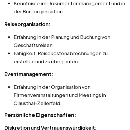
Kenntnisse im Dokumentenmanagement und in
der Büroorganisation.
Reiseorganisation:
Erfahrung in der Planung und Buchung von
Geschäftsreisen.
Fähigkeit, Reisekostenabrechnungen zu
erstellen und zu überprüfen.
Eventmanagement:
Erfahrung in der Organisation von
Firmenveranstaltungen und Meetings in
Clausthal-Zellerfeld.
Persönliche Eigenschaften:
Diskretion und Vertrauenswürdigkeit: