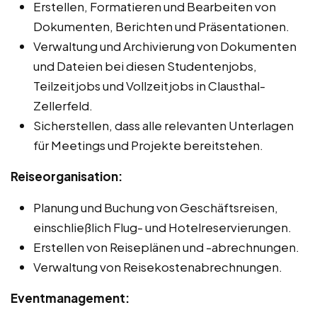
Erstellen, Formatieren und Bearbeiten von
Dokumenten, Berichten und Präsentationen.
Verwaltung und Archivierung von Dokumenten
und Dateien bei diesen Studentenjobs,
Teilzeitjobs und Vollzeitjobs in Clausthal-
Zellerfeld.
Sicherstellen, dass alle relevanten Unterlagen
für Meetings und Projekte bereitstehen.
Reiseorganisation:
Planung und Buchung von Geschäftsreisen,
einschließlich Flug- und Hotelreservierungen.
Erstellen von Reiseplänen und -abrechnungen.
Verwaltung von Reisekostenabrechnungen.
Eventmanagement: