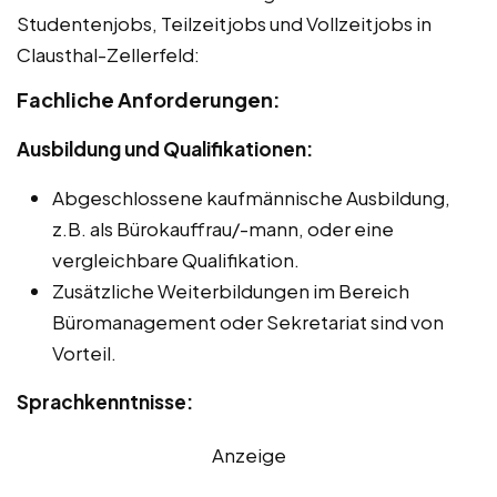
Studentenjobs, Teilzeitjobs und Vollzeitjobs in
Clausthal-Zellerfeld:
Fachliche Anforderungen:
Ausbildung und Qualifikationen:
Abgeschlossene kaufmännische Ausbildung,
z.B. als Bürokauffrau/-mann, oder eine
vergleichbare Qualifikation.
Zusätzliche Weiterbildungen im Bereich
Büromanagement oder Sekretariat sind von
Vorteil.
Sprachkenntnisse:
Anzeige