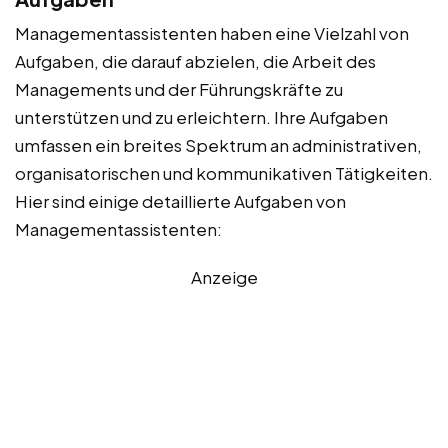
Managementassistenten haben eine Vielzahl von
Aufgaben, die darauf abzielen, die Arbeit des
Managements und der Führungskräfte zu
unterstützen und zu erleichtern. Ihre Aufgaben
umfassen ein breites Spektrum an administrativen,
organisatorischen und kommunikativen Tätigkeiten.
Hier sind einige detaillierte Aufgaben von
Managementassistenten:
Anzeige