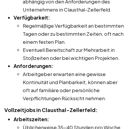
abhängig von den Anforderungen des
Unternehmens in Clausthal-Zellerfeld.
Verfügbarkeit:
Regelmäßige Verfügbarkeit an bestimmten
Tagen oder zu bestimmten Zeiten, oft nach
einem festen Plan.
Eventuell Bereitschaft zur Mehrarbeit in
Stoßzeiten oder bei wichtigen Projekten.
Anforderungen:
Arbeitgeber erwarten eine gewisse
Kontinuität und Planbarkeit, können aber
oft auf familiäre oder persönliche
Verpflichtungen Rücksicht nehmen.
Vollzeitjobs in Clausthal-Zellerfeld:
Arbeitszeiten:
Üblicherweise 35-40 Stunden pro Woche.