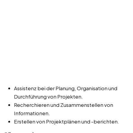
Assistenz bei der Planung, Organisation und
Durchführung von Projekten.
Recherchieren und Zusammenstellen von
Informationen.
Erstellen von Projektplänen und -berichten.