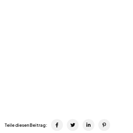
Teile diesen Beitrag: