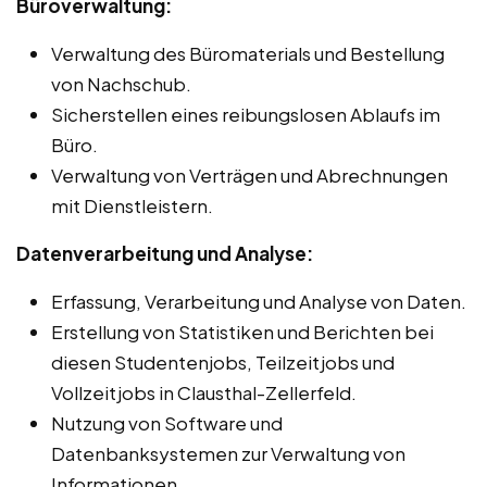
Büroverwaltung:
Verwaltung des Büromaterials und Bestellung
von Nachschub.
Sicherstellen eines reibungslosen Ablaufs im
Büro.
Verwaltung von Verträgen und Abrechnungen
mit Dienstleistern.
Datenverarbeitung und Analyse:
Erfassung, Verarbeitung und Analyse von Daten.
Erstellung von Statistiken und Berichten bei
diesen Studentenjobs, Teilzeitjobs und
Vollzeitjobs in Clausthal-Zellerfeld.
Nutzung von Software und
Datenbanksystemen zur Verwaltung von
Informationen.