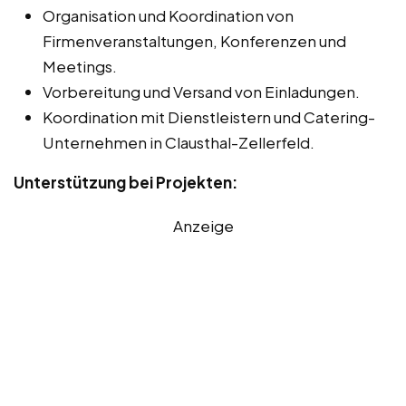
Organisation und Koordination von
Firmenveranstaltungen, Konferenzen und
Meetings.
Vorbereitung und Versand von Einladungen.
Koordination mit Dienstleistern und Catering-
Unternehmen in Clausthal-Zellerfeld.
Unterstützung bei Projekten:
Anzeige