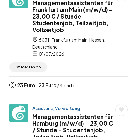
Managementassistenten für
Frankfurt am Main (m/w/d) –
23,00 € / Stunde –
Studentenjob, Teilzeitjob,
Vollzeitjob
60311 Frankfurt am Main, Hessen,
Deutschland
01/07/2026
Studentenjob
23
Euro
23
Euro
-
/ Stunde
Assistenz, Verwaltung
Managementassistenten für
Hamburg (m/w/d) – 23,00 €
/ Stunde – Studentenjob,
Teilzeitjob, Vollzeitjob