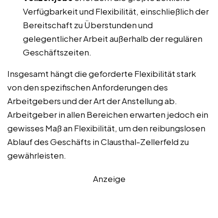
Verfügbarkeit und Flexibilität, einschließlich der
Bereitschaft zu Überstunden und
gelegentlicher Arbeit außerhalb der regulären
Geschäftszeiten.
Insgesamt hängt die geforderte Flexibilität stark
von den spezifischen Anforderungen des
Arbeitgebers und der Art der Anstellung ab.
Arbeitgeber in allen Bereichen erwarten jedoch ein
gewisses Maß an Flexibilität, um den reibungslosen
Ablauf des Geschäfts in Clausthal-Zellerfeld zu
gewährleisten.
Anzeige