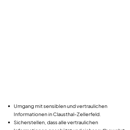
Umgang mit sensiblen und vertraulichen
Informationen in Clausthal-Zellerfeld.
Sicherstellen, dass alle vertraulichen