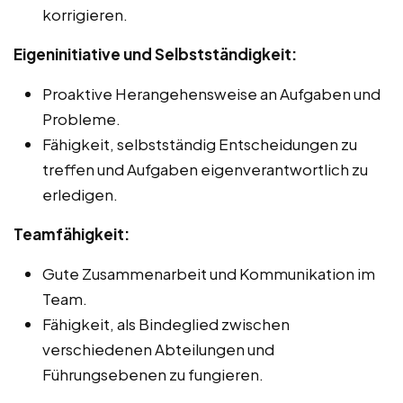
korrigieren.
Eigeninitiative und Selbstständigkeit:
Proaktive Herangehensweise an Aufgaben und
Probleme.
Fähigkeit, selbstständig Entscheidungen zu
treffen und Aufgaben eigenverantwortlich zu
erledigen.
Teamfähigkeit:
Gute Zusammenarbeit und Kommunikation im
Team.
Fähigkeit, als Bindeglied zwischen
verschiedenen Abteilungen und
Führungsebenen zu fungieren.