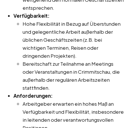
entsprechen.
Verfügbarkeit:
Hohe Flexibilität in Bezug auf Überstunden
und gelegentliche Arbeit außerhalb der
üblichen Geschäftszeiten (z.B. bei
wichtigen Terminen, Reisen oder
dringenden Projekten).
Bereitschaft zur Teilnahme an Meetings
oder Veranstaltungen in Crimmitschau, die
außerhalb der regulären Arbeitszeiten
stattfinden.
Anforderungen:
Arbeitgeber erwarten ein hohes Maß an
Verfügbarkeit und Flexibilität, insbesondere
in leitenden oder verantwortungsvollen
Positionen.