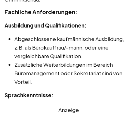
Fachliche Anforderungen:
Ausbildung und Qualifikationen:
Abgeschlossene kaufmännische Ausbildung,
z.B. als Bürokauffrau/-mann, oder eine
vergleichbare Qualifikation.
Zusätzliche Weiterbildungen im Bereich
Büromanagement oder Sekretariat sind von
Vorteil.
Sprachkenntnisse:
Anzeige