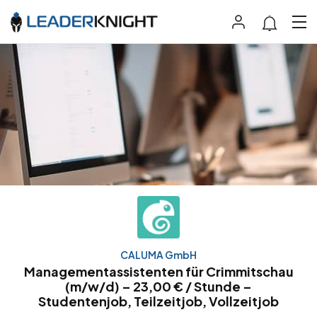
CALUMA GmbH
Managementassistenten für Crimmitschau
(m/w/d) – 23,00 € / Stunde –
Studentenjob, Teilzeitjob, Vollzeitjob