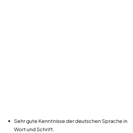
Sehr gute Kenntnisse der deutschen Sprache in
Wort und Schrift.