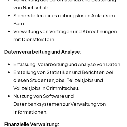
von Nachschub.
Sicherstellen eines reibungslosen Ablaufs im
Büro.
Verwaltung von Verträgen und Abrechnungen
mit Dienstleistern.
Datenverarbeitung und Analyse:
Erfassung, Verarbeitung und Analyse von Daten.
Erstellung von Statistiken und Berichten bei
diesen Studentenjobs, Teilzeitjobs und
Vollzeitjobs in Crimmitschau.
Nutzung von Software und
Datenbanksystemen zur Verwaltung von
Informationen.
Finanzielle Verwaltung: