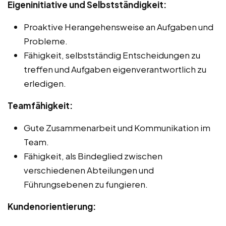
Eigeninitiative und Selbstständigkeit:
Proaktive Herangehensweise an Aufgaben und
Probleme.
Fähigkeit, selbstständig Entscheidungen zu
treffen und Aufgaben eigenverantwortlich zu
erledigen.
Teamfähigkeit:
Gute Zusammenarbeit und Kommunikation im
Team.
Fähigkeit, als Bindeglied zwischen
verschiedenen Abteilungen und
Führungsebenen zu fungieren.
Kundenorientierung: