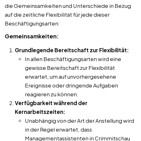
die Gemeinsamkeiten und Unterschiede in Bezug
auf die zeitliche Flexibilität für jede dieser
Beschäftigungsarten:
Gemeinsamkeiten:
Grundlegende Bereitschaft zur Flexibilität:
In allen Beschäftigungsarten wird eine
gewisse Bereitschaft zur Flexibilität
erwartet, um auf unvorhergesehene
Ereignisse oder dringende Aufgaben
reagieren zu können.
Verfügbarkeit während der
Kernarbeitszeiten:
Unabhängig von der Art der Anstellung wird
in der Regel erwartet, dass
Managementassistenten in Crimmitschau