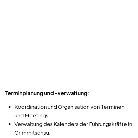
Terminplanung und -verwaltung:
Koordination und Organisation von Terminen
und Meetings.
Verwaltung des Kalenders der Führungskräfte in
Crimmitschau.