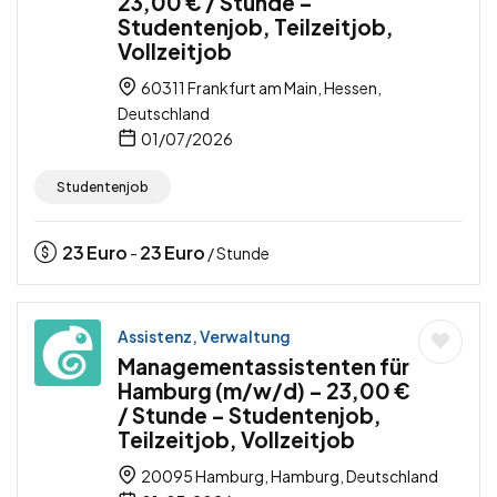
23,00 € / Stunde –
Studentenjob, Teilzeitjob,
Vollzeitjob
60311 Frankfurt am Main, Hessen,
Deutschland
01/07/2026
Studentenjob
23
Euro
23
Euro
-
/ Stunde
Assistenz, Verwaltung
Managementassistenten für
Hamburg (m/w/d) – 23,00 €
/ Stunde – Studentenjob,
Teilzeitjob, Vollzeitjob
20095 Hamburg, Hamburg, Deutschland