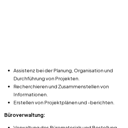
Assistenz bei der Planung, Organisation und
Durchführung von Projekten.
Recherchieren und Zusammenstellen von
Informationen.
Erstellen von Projektplänen und -berichten.
Büroverwaltung:
Verwaltung des Büromaterials und Bestellung