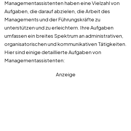
Managementassistenten haben eine Vielzahl von
Aufgaben, die darauf abzielen, die Arbeit des
Managements und der Führungskräfte zu
unterstützen und zu erleichtern. Ihre Aufgaben
umfassen ein breites Spektrum an administrativen,
organisatorischen und kommunikativen Tätigkeiten.
Hier sind einige detaillierte Aufgaben von
Managementassistenten:
Anzeige