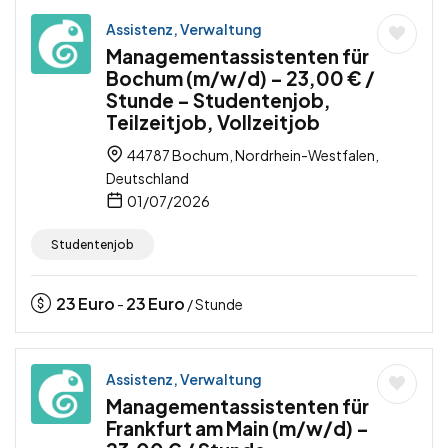
Assistenz, Verwaltung
Managementassistenten für
Bochum (m/w/d) – 23,00 € /
Stunde – Studentenjob,
Teilzeitjob, Vollzeitjob
44787 Bochum, Nordrhein-Westfalen,
Deutschland
01/07/2026
Studentenjob
23
Euro
23
Euro
-
/ Stunde
Assistenz, Verwaltung
Managementassistenten für
Frankfurt am Main (m/w/d) –