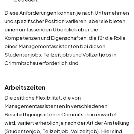
Diese Anforderungen können je nach Unternehmen
und spezifischer Position variieren, aber sie bieten
einen umfassenden Überblick über die
Kompetenzen und Eigenschaften, die für die Rolle
eines Managementassistenten bei diesen
Studentenjobs, Teilzeitjobs und Vollzeitjobs in
Crimmitschau erforderlich sind.
Arbeitszeiten
Die zeitliche Flexibilität, die von
Managementassistenten in verschiedenen
Beschäftigungsarten in Crimmitschau erwartet
wird, variiert erheblich je nach der Art der Anstellung
(Studentenjob, Teilzeitjob, Vollzeitjob). Hier sind