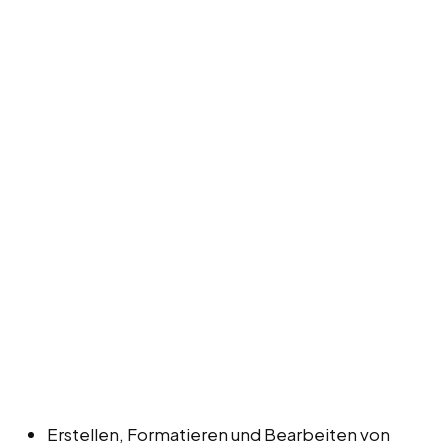
Erstellen, Formatieren und Bearbeiten von