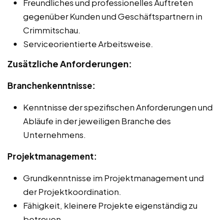
Freundliches und professionelles Auftreten
gegenüber Kunden und Geschäftspartnern in
Crimmitschau.
Serviceorientierte Arbeitsweise.
Zusätzliche Anforderungen:
Branchenkenntnisse:
Kenntnisse der spezifischen Anforderungen und
Abläufe in der jeweiligen Branche des
Unternehmens.
Projektmanagement:
Grundkenntnisse im Projektmanagement und
der Projektkoordination.
Fähigkeit, kleinere Projekte eigenständig zu
betreuen.