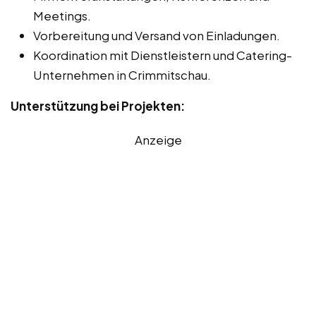
Meetings.
Vorbereitung und Versand von Einladungen.
Koordination mit Dienstleistern und Catering-
Unternehmen in Crimmitschau.
Unterstützung bei Projekten:
Anzeige