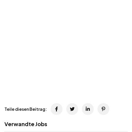
Teile diesen Beitrag:
Verwandte Jobs