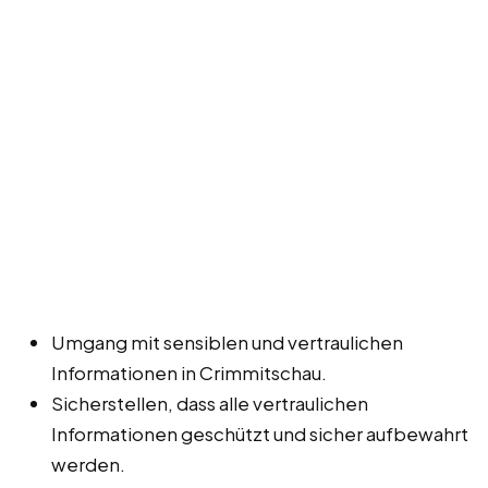
Umgang mit sensiblen und vertraulichen
Informationen in Crimmitschau.
Sicherstellen, dass alle vertraulichen
Informationen geschützt und sicher aufbewahrt
werden.