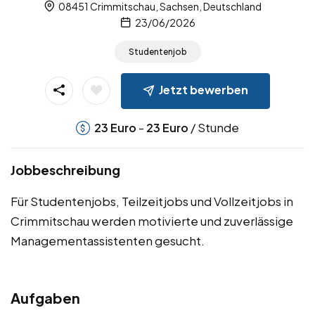
08451 Crimmitschau, Sachsen, Deutschland
23/06/2026
Studentenjob
Jetzt bewerben
-
/ Stunde
23
Euro
23
Euro
Jobbeschreibung
Für Studentenjobs, Teilzeitjobs und Vollzeitjobs in
Crimmitschau werden motivierte und zuverlässige
Managementassistenten gesucht.
Aufgaben