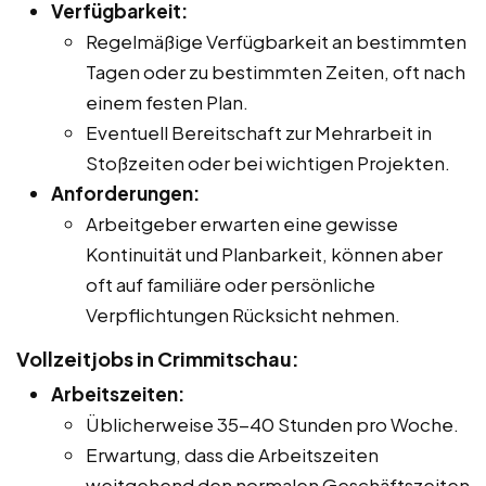
Verfügbarkeit:
Regelmäßige Verfügbarkeit an bestimmten
Tagen oder zu bestimmten Zeiten, oft nach
einem festen Plan.
Eventuell Bereitschaft zur Mehrarbeit in
Stoßzeiten oder bei wichtigen Projekten.
Anforderungen:
Arbeitgeber erwarten eine gewisse
Kontinuität und Planbarkeit, können aber
oft auf familiäre oder persönliche
Verpflichtungen Rücksicht nehmen.
Vollzeitjobs in Crimmitschau:
Arbeitszeiten:
Üblicherweise 35-40 Stunden pro Woche.
Erwartung, dass die Arbeitszeiten
weitgehend den normalen Geschäftszeiten