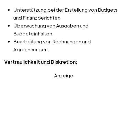
Unterstützung bei der Erstellung von Budgets
und Finanzberichten.
Überwachung von Ausgaben und
Budgeteinhalten.
Bearbeitung von Rechnungen und
Abrechnungen.
Vertraulichkeit und Diskretion:
Anzeige