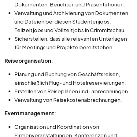
Dokumenten, Berichten und Präsentationen.
Verwaltung und Archivierung von Dokumenten
und Dateien bei diesen Studentenjobs,
Teilzeitjobs und Vollzeitjobs in Crimmitschau.
Sicherstellen, dass alle relevanten Unterlagen
für Meetings und Projekte bereitstehen.
Reiseorganisation:
Planung und Buchung von Geschäftsreisen,
einschließlich Flug- und Hotelreservierungen.
Erstellen von Reiseplänen und -abrechnungen.
Verwaltung von Reisekostenabrechnungen.
Eventmanagement:
Organisation und Koordination von
Firmenveranstaltungen, Konferenzen und