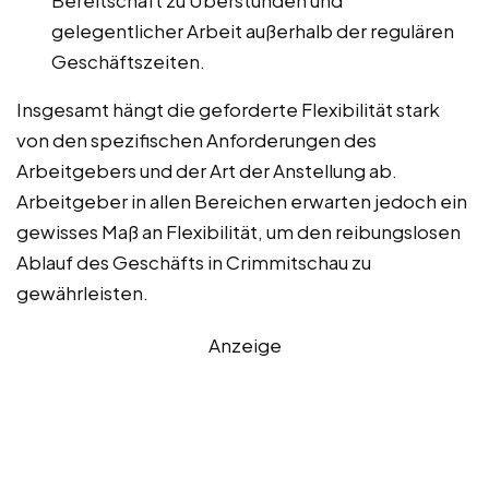
Bereitschaft zu Überstunden und
gelegentlicher Arbeit außerhalb der regulären
Geschäftszeiten.
Insgesamt hängt die geforderte Flexibilität stark
von den spezifischen Anforderungen des
Arbeitgebers und der Art der Anstellung ab.
Arbeitgeber in allen Bereichen erwarten jedoch ein
gewisses Maß an Flexibilität, um den reibungslosen
Ablauf des Geschäfts in Crimmitschau zu
gewährleisten.
Anzeige