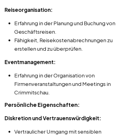
Reiseorganisation:
Erfahrung in der Planung und Buchung von
Geschäftsreisen.
Fähigkeit, Reisekostenabrechnungen zu
erstellen und zu überprüfen.
Eventmanagement:
Erfahrung in der Organisation von
Firmenveranstaltungen und Meetings in
Crimmitschau.
Persönliche Eigenschaften:
Diskretion und Vertrauenswürdigkeit:
Vertraulicher Umgang mit sensiblen