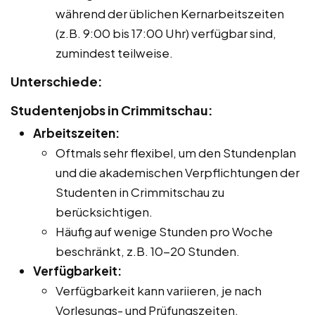
während der üblichen Kernarbeitszeiten
(z.B. 9:00 bis 17:00 Uhr) verfügbar sind,
zumindest teilweise.
Unterschiede:
Studentenjobs in Crimmitschau:
Arbeitszeiten:
Oftmals sehr flexibel, um den Stundenplan
und die akademischen Verpflichtungen der
Studenten in Crimmitschau zu
berücksichtigen.
Häufig auf wenige Stunden pro Woche
beschränkt, z.B. 10-20 Stunden.
Verfügbarkeit:
Verfügbarkeit kann variieren, je nach
Vorlesungs- und Prüfungszeiten.