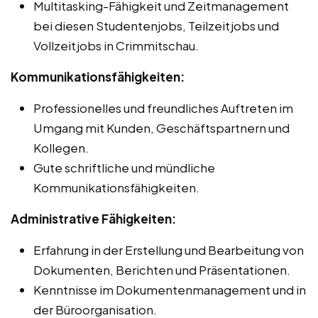
Multitasking-Fähigkeit und Zeitmanagement
bei diesen Studentenjobs, Teilzeitjobs und
Vollzeitjobs in Crimmitschau.
Kommunikationsfähigkeiten:
Professionelles und freundliches Auftreten im
Umgang mit Kunden, Geschäftspartnern und
Kollegen.
Gute schriftliche und mündliche
Kommunikationsfähigkeiten.
Administrative Fähigkeiten:
Erfahrung in der Erstellung und Bearbeitung von
Dokumenten, Berichten und Präsentationen.
Kenntnisse im Dokumentenmanagement und in
der Büroorganisation.