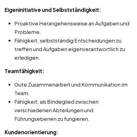
Eigeninitiative und Selbstständigkeit:
Proaktive Herangehensweise an Aufgaben und
Probleme.
Fähigkeit, selbstständig Entscheidungen zu
treffen und Aufgaben eigenverantwortlich zu
erledigen.
Teamfähigkeit:
Gute Zusammenarbeit und Kommunikation im
Team.
Fähigkeit, als Bindeglied zwischen
verschiedenen Abteilungen und
Führungsebenen zu fungieren.
Kundenorientierung: