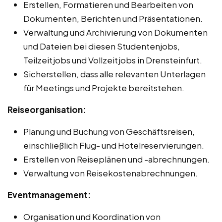
Erstellen, Formatieren und Bearbeiten von
Dokumenten, Berichten und Präsentationen.
Verwaltung und Archivierung von Dokumenten
und Dateien bei diesen Studentenjobs,
Teilzeitjobs und Vollzeitjobs in Drensteinfurt.
Sicherstellen, dass alle relevanten Unterlagen
für Meetings und Projekte bereitstehen.
Reiseorganisation:
Planung und Buchung von Geschäftsreisen,
einschließlich Flug- und Hotelreservierungen.
Erstellen von Reiseplänen und -abrechnungen.
Verwaltung von Reisekostenabrechnungen.
Eventmanagement:
Organisation und Koordination von