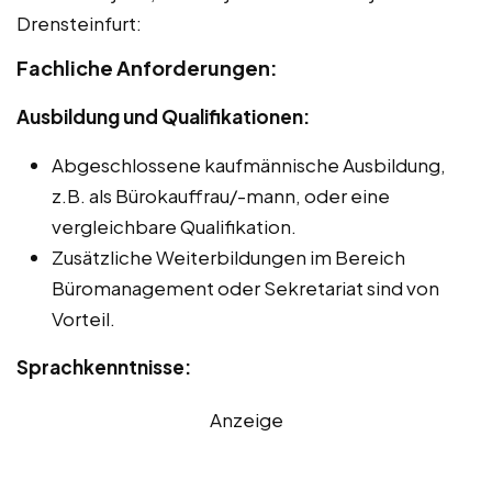
Drensteinfurt:
Fachliche Anforderungen:
Ausbildung und Qualifikationen:
Abgeschlossene kaufmännische Ausbildung,
z.B. als Bürokauffrau/-mann, oder eine
vergleichbare Qualifikation.
Zusätzliche Weiterbildungen im Bereich
Büromanagement oder Sekretariat sind von
Vorteil.
Sprachkenntnisse:
Anzeige