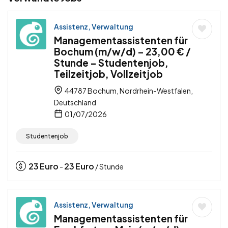
Assistenz, Verwaltung
Managementassistenten für
Bochum (m/w/d) – 23,00 € /
Stunde – Studentenjob,
Teilzeitjob, Vollzeitjob
44787 Bochum, Nordrhein-Westfalen,
Deutschland
01/07/2026
Studentenjob
23
Euro
23
Euro
-
/ Stunde
Assistenz, Verwaltung
Managementassistenten für