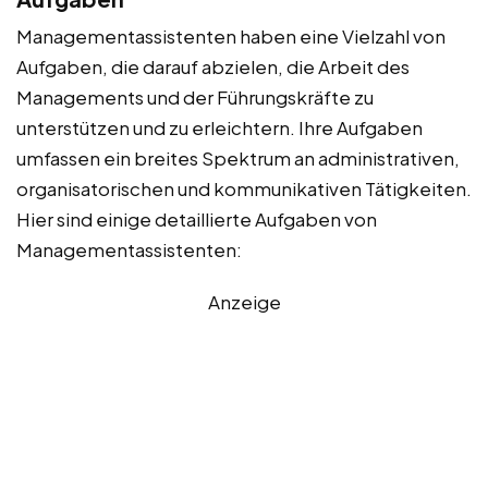
Managementassistenten haben eine Vielzahl von
Aufgaben, die darauf abzielen, die Arbeit des
Managements und der Führungskräfte zu
unterstützen und zu erleichtern. Ihre Aufgaben
umfassen ein breites Spektrum an administrativen,
organisatorischen und kommunikativen Tätigkeiten.
Hier sind einige detaillierte Aufgaben von
Managementassistenten:
Anzeige