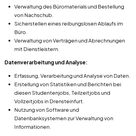
Verwaltung des Büromaterials und Bestellung
von Nachschub.
Sicherstellen eines reibungslosen Ablaufs im
Büro.
Verwaltung von Verträgen und Abrechnungen
mit Dienstleistern.
Datenverarbeitung und Analyse:
Erfassung, Verarbeitung und Analyse von Daten.
Erstellung von Statistiken und Berichten bei
diesen Studentenjobs, Teilzeitjobs und
Vollzeitjobs in Drensteinfurt.
Nutzung von Software und
Datenbanksystemen zur Verwaltung von
Informationen.