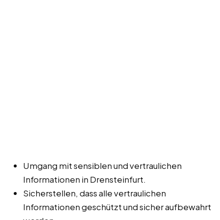
Umgang mit sensiblen und vertraulichen
Informationen in Drensteinfurt.
Sicherstellen, dass alle vertraulichen
Informationen geschützt und sicher aufbewahrt