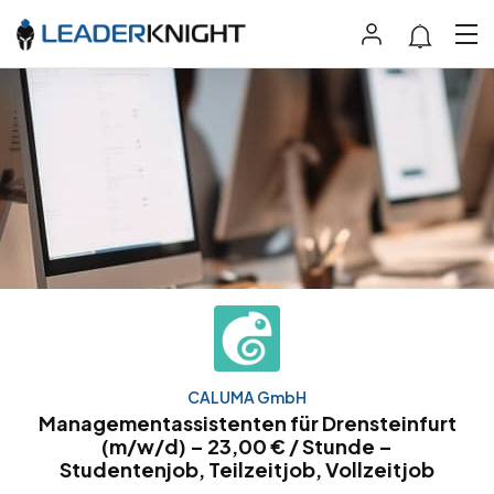
CALUMA GmbH
Managementassistenten für Drensteinfurt
(m/w/d) – 23,00 € / Stunde –
Studentenjob, Teilzeitjob, Vollzeitjob