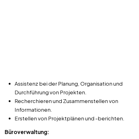
Assistenz bei der Planung, Organisation und
Durchführung von Projekten.
Recherchieren und Zusammenstellen von
Informationen.
Erstellen von Projektplänen und -berichten.
Büroverwaltung: