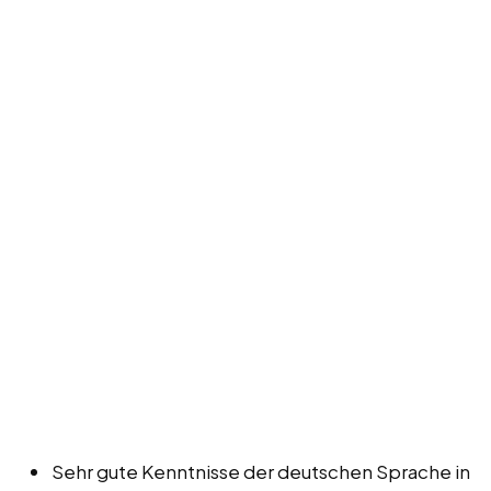
Sehr gute Kenntnisse der deutschen Sprache in