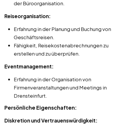
der Büroorganisation.
Reiseorganisation:
Erfahrung in der Planung und Buchung von
Geschäftsreisen.
Fähigkeit, Reisekostenabrechnungen zu
erstellen und zu überprüfen.
Eventmanagement:
Erfahrung in der Organisation von
Firmenveranstaltungen und Meetings in
Drensteinfurt.
Persönliche Eigenschaften:
Diskretion und Vertrauenswürdigkeit: