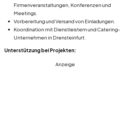
Firmenveranstaltungen, Konferenzen und
Meetings.
Vorbereitung und Versand von Einladungen.
Koordination mit Dienstleistern und Catering-
Unternehmen in Drensteinfurt.
Unterstützung bei Projekten:
Anzeige