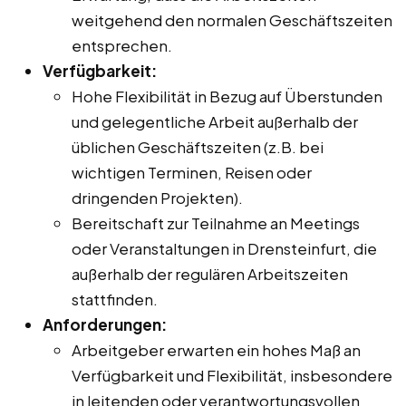
weitgehend den normalen Geschäftszeiten
entsprechen.
Verfügbarkeit:
Hohe Flexibilität in Bezug auf Überstunden
und gelegentliche Arbeit außerhalb der
üblichen Geschäftszeiten (z.B. bei
wichtigen Terminen, Reisen oder
dringenden Projekten).
Bereitschaft zur Teilnahme an Meetings
oder Veranstaltungen in Drensteinfurt, die
außerhalb der regulären Arbeitszeiten
stattfinden.
Anforderungen:
Arbeitgeber erwarten ein hohes Maß an
Verfügbarkeit und Flexibilität, insbesondere
in leitenden oder verantwortungsvollen