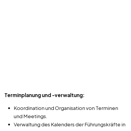
Terminplanung und -verwaltung:
Koordination und Organisation von Terminen
und Meetings.
Verwaltung des Kalenders der Führungskräfte in