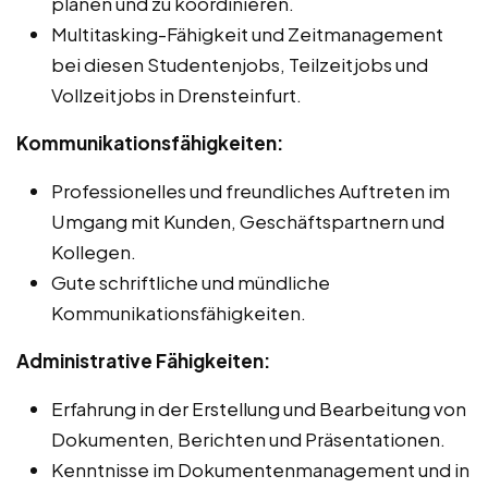
planen und zu koordinieren.
Multitasking-Fähigkeit und Zeitmanagement
bei diesen Studentenjobs, Teilzeitjobs und
Vollzeitjobs in Drensteinfurt.
Kommunikationsfähigkeiten:
Professionelles und freundliches Auftreten im
Umgang mit Kunden, Geschäftspartnern und
Kollegen.
Gute schriftliche und mündliche
Kommunikationsfähigkeiten.
Administrative Fähigkeiten:
Erfahrung in der Erstellung und Bearbeitung von
Dokumenten, Berichten und Präsentationen.
Kenntnisse im Dokumentenmanagement und in