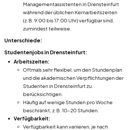
Managementassistenten in Drensteinfurt
während der üblichen Kernarbeitszeiten
(z.B. 9:00 bis 17:00 Uhr) verfügbar sind,
zumindest teilweise.
Unterschiede:
Studentenjobs in Drensteinfurt:
Arbeitszeiten:
Oftmals sehr flexibel, um den Stundenplan
und die akademischen Verpflichtungen der
Studenten in Drensteinfurt zu
berücksichtigen.
Häufig auf wenige Stunden pro Woche
beschränkt, z.B. 10-20 Stunden.
Verfügbarkeit:
Verfügbarkeit kann variieren, je nach