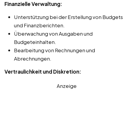
Finanzielle Verwaltung:
Unterstützung bei der Erstellung von Budgets
und Finanzberichten.
Überwachung von Ausgaben und
Budgeteinhalten.
Bearbeitung von Rechnungen und
Abrechnungen.
Vertraulichkeit und Diskretion:
Anzeige