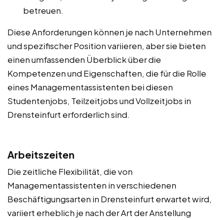
betreuen.
Diese Anforderungen können je nach Unternehmen
und spezifischer Position variieren, aber sie bieten
einen umfassenden Überblick über die
Kompetenzen und Eigenschaften, die für die Rolle
eines Managementassistenten bei diesen
Studentenjobs, Teilzeitjobs und Vollzeitjobs in
Drensteinfurt erforderlich sind.
Arbeitszeiten
Die zeitliche Flexibilität, die von
Managementassistenten in verschiedenen
Beschäftigungsarten in Drensteinfurt erwartet wird,
variiert erheblich je nach der Art der Anstellung