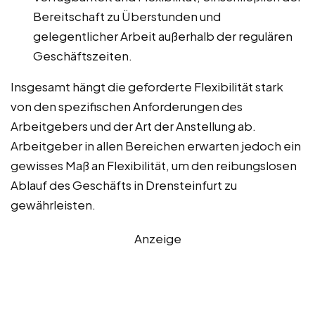
Bereitschaft zu Überstunden und
gelegentlicher Arbeit außerhalb der regulären
Geschäftszeiten.
Insgesamt hängt die geforderte Flexibilität stark
von den spezifischen Anforderungen des
Arbeitgebers und der Art der Anstellung ab.
Arbeitgeber in allen Bereichen erwarten jedoch ein
gewisses Maß an Flexibilität, um den reibungslosen
Ablauf des Geschäfts in Drensteinfurt zu
gewährleisten.
Anzeige