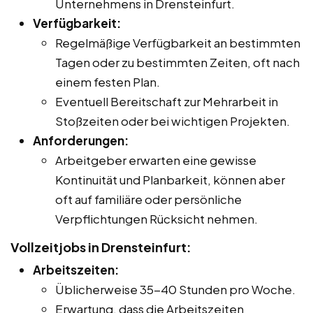
Unternehmens in Drensteinfurt.
Verfügbarkeit:
Regelmäßige Verfügbarkeit an bestimmten
Tagen oder zu bestimmten Zeiten, oft nach
einem festen Plan.
Eventuell Bereitschaft zur Mehrarbeit in
Stoßzeiten oder bei wichtigen Projekten.
Anforderungen:
Arbeitgeber erwarten eine gewisse
Kontinuität und Planbarkeit, können aber
oft auf familiäre oder persönliche
Verpflichtungen Rücksicht nehmen.
Vollzeitjobs in Drensteinfurt:
Arbeitszeiten:
Üblicherweise 35-40 Stunden pro Woche.
Erwartung, dass die Arbeitszeiten